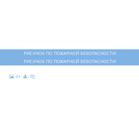
РИСУНОК ПО ПОЖАРНОЙ БЕЗОПАСНОСТИ
РИСУНОК ПО ПОЖАРНОЙ БЕЗОПАСНОСТИ
43