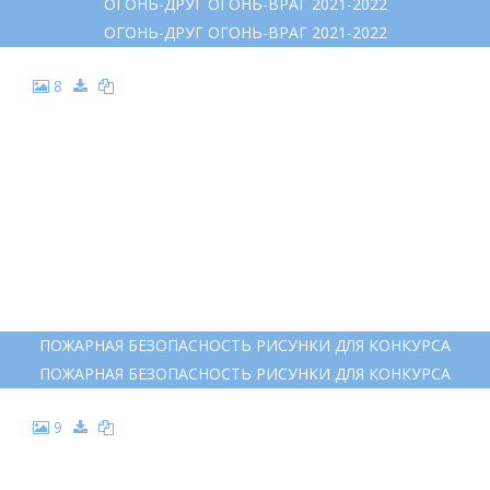
ОГОНЬ-ДРУГ ОГОНЬ-ВРАГ 2021-2022
ОГОНЬ-ДРУГ ОГОНЬ-ВРАГ 2021-2022
8
ПОЖАРНАЯ БЕЗОПАСНОСТЬ РИСУНКИ ДЛЯ КОНКУРСА
ПОЖАРНАЯ БЕЗОПАСНОСТЬ РИСУНКИ ДЛЯ КОНКУРСА
9