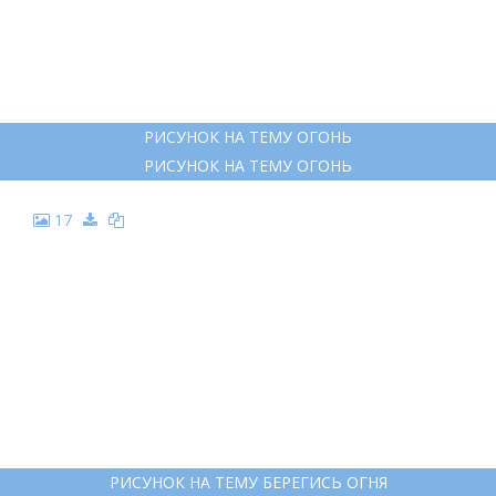
РИСУНОК НА ТЕМУ ОГОНЬ
РИСУНОК НА ТЕМУ ОГОНЬ
17
РИСУНОК НА ТЕМУ БЕРЕГИСЬ ОГНЯ