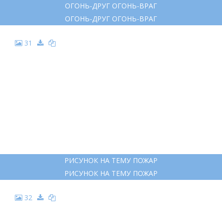
ОГОНЬ-ДРУГ ОГОНЬ-ВРАГ
ОГОНЬ-ДРУГ ОГОНЬ-ВРАГ
31
РИСУНОК НА ТЕМУ ПОЖАР
РИСУНОК НА ТЕМУ ПОЖАР
32