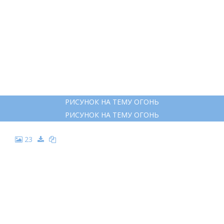
РИСУНОК НА ТЕМУ ОГОНЬ
РИСУНОК НА ТЕМУ ОГОНЬ
23