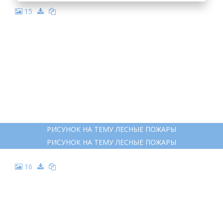
15
РИСУНОК НА ТЕМУ ЛЕСНЫЕ ПОЖАРЫ
РИСУНОК НА ТЕМУ ЛЕСНЫЕ ПОЖАРЫ
16