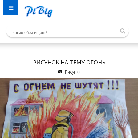
РИСУНОК НА ТЕМУ ОГОНЬ
Рисунки