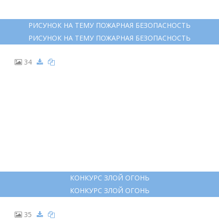
РИСУНОК НА ТЕМУ ПОЖАРНАЯ БЕЗОПАСНОСТЬ
РИСУНОК НА ТЕМУ ПОЖАРНАЯ БЕЗОПАСНОСТЬ
34
КОНКУРС ЗЛОЙ ОГОНЬ
КОНКУРС ЗЛОЙ ОГОНЬ
35