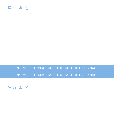
38
РИСУНОК ПОЖАРНАЯ БЕЗОПАСНОСТЬ 1 КЛАСС
РИСУНОК ПОЖАРНАЯ БЕЗОПАСНОСТЬ 1 КЛАСС
39