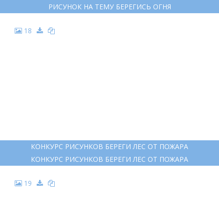
РИСУНОК НА ТЕМУ БЕРЕГИСЬ ОГНЯ
18
КОНКУРС РИСУНКОВ БЕРЕГИ ЛЕС ОТ ПОЖАРА
КОНКУРС РИСУНКОВ БЕРЕГИ ЛЕС ОТ ПОЖАРА
19