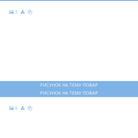
5
РИСУНОК НА ТЕМУ ПОЖАР
РИСУНОК НА ТЕМУ ПОЖАР
6