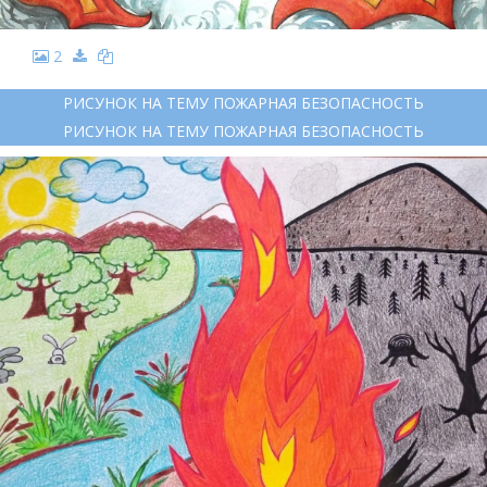
2
РИСУНОК НА ТЕМУ ПОЖАРНАЯ БЕЗОПАСНОСТЬ
РИСУНОК НА ТЕМУ ПОЖАРНАЯ БЕЗОПАСНОСТЬ