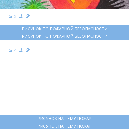
3
РИСУНОК ПО ПОЖАРНОЙ БЕЗОПАСНОСТИ
РИСУНОК ПО ПОЖАРНОЙ БЕЗОПАСНОСТИ
4
РИСУНОК НА ТЕМУ ПОЖАР
РИСУНОК НА ТЕМУ ПОЖАР