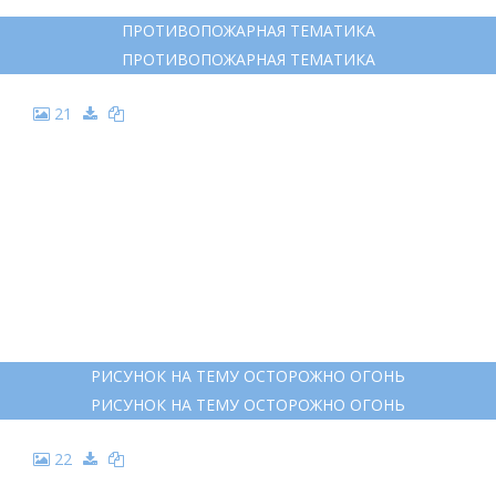
ПРОТИВОПОЖАРНАЯ ТЕМАТИКА
ПРОТИВОПОЖАРНАЯ ТЕМАТИКА
21
РИСУНОК НА ТЕМУ ОСТОРОЖНО ОГОНЬ
РИСУНОК НА ТЕМУ ОСТОРОЖНО ОГОНЬ
22