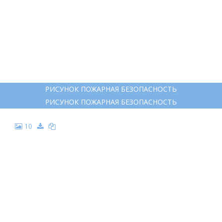
РИСУНОК ПОЖАРНАЯ БЕЗОПАСНОСТЬ
РИСУНОК ПОЖАРНАЯ БЕЗОПАСНОСТЬ
10