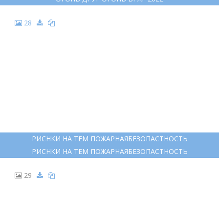
28
РИСНКИ НА ТЕМ ПОЖАРНАЯБЕЗОПАСТНОСТЬ
РИСНКИ НА ТЕМ ПОЖАРНАЯБЕЗОПАСТНОСТЬ
29