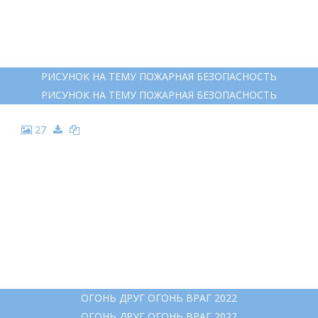
РИСУНОК НА ТЕМУ ПОЖАРНАЯ БЕЗОПАСНОСТЬ
РИСУНОК НА ТЕМУ ПОЖАРНАЯ БЕЗОПАСНОСТЬ
27
ОГОНЬ ДРУГ ОГОНЬ ВРАГ 2022
ОГОНЬ ДРУГ ОГОНЬ ВРАГ 2022