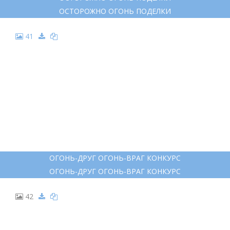
ОСТОРОЖНО ОГОНЬ ПОДЕЛКИ
41
ОГОНЬ-ДРУГ ОГОНЬ-ВРАГ КОНКУРС
ОГОНЬ-ДРУГ ОГОНЬ-ВРАГ КОНКУРС
42