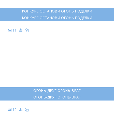
КОНКУРС ОСТАНОВИ ОГОНЬ ПОДЕЛКИ
КОНКУРС ОСТАНОВИ ОГОНЬ ПОДЕЛКИ
11
ОГОНЬ-ДРУГ ОГОНЬ-ВРАГ
ОГОНЬ-ДРУГ ОГОНЬ-ВРАГ
12