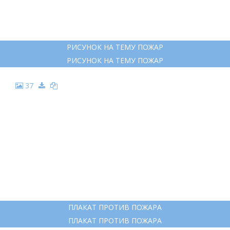
РИСУНОК НА ТЕМУ ПОЖАР
РИСУНОК НА ТЕМУ ПОЖАР
37
ПЛАКАТ ПРОТИВ ПОЖАРА
ПЛАКАТ ПРОТИВ ПОЖАРА