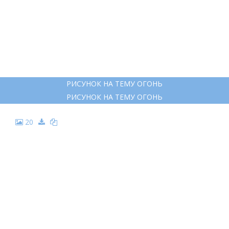
РИСУНОК НА ТЕМУ ОГОНЬ
РИСУНОК НА ТЕМУ ОГОНЬ
20