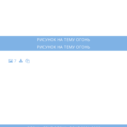
РИСУНОК НА ТЕМУ ОГОНЬ
РИСУНОК НА ТЕМУ ОГОНЬ
7