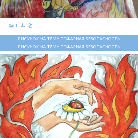
1
РИСУНОК НА ТЕМУ ПОЖАРНАЯ БЕЗОПАСНОСТЬ
РИСУНОК НА ТЕМУ ПОЖАРНАЯ БЕЗОПАСНОСТЬ