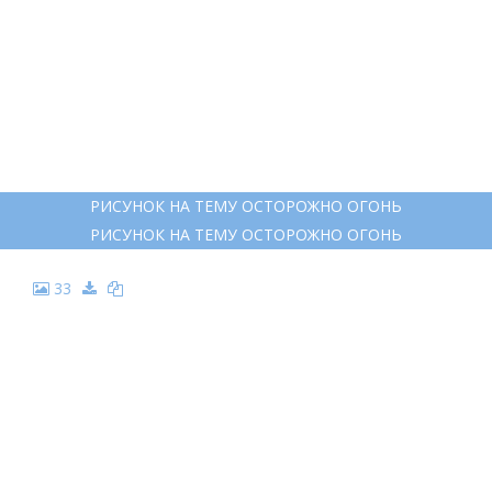
РИСУНОК НА ТЕМУ ОСТОРОЖНО ОГОНЬ
РИСУНОК НА ТЕМУ ОСТОРОЖНО ОГОНЬ
33