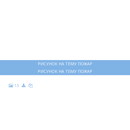
РИСУНОК НА ТЕМУ ПОЖАР
РИСУНОК НА ТЕМУ ПОЖАР
13