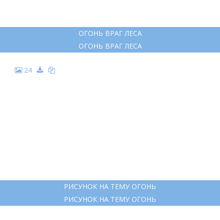
ОГОНЬ ВРАГ ЛЕСА
ОГОНЬ ВРАГ ЛЕСА
24
РИСУНОК НА ТЕМУ ОГОНЬ
РИСУНОК НА ТЕМУ ОГОНЬ