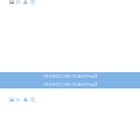
25
ПРОФЕССИЯ ПОЖАРНЫЙ
ПРОФЕССИЯ ПОЖАРНЫЙ
26