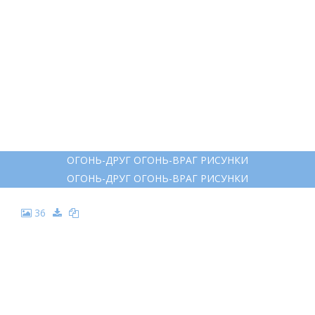
ОГОНЬ-ДРУГ ОГОНЬ-ВРАГ РИСУНКИ
ОГОНЬ-ДРУГ ОГОНЬ-ВРАГ РИСУНКИ
36