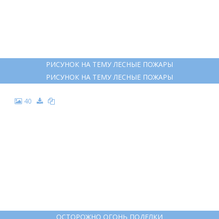
РИСУНОК НА ТЕМУ ЛЕСНЫЕ ПОЖАРЫ
РИСУНОК НА ТЕМУ ЛЕСНЫЕ ПОЖАРЫ
40
ОСТОРОЖНО ОГОНЬ ПОДЕЛКИ