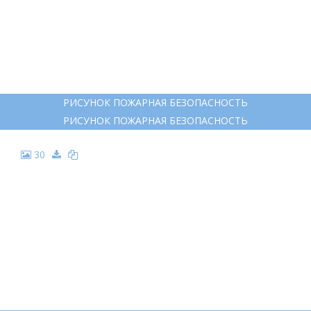
РИСУНОК ПОЖАРНАЯ БЕЗОПАСНОСТЬ
РИСУНОК ПОЖАРНАЯ БЕЗОПАСНОСТЬ
30