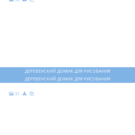
27
НАРИСОВАТЬ ДЕРЕВЕНСКИЙ ДОМИК
НАРИСОВАТЬ ДЕРЕВЕНСКИЙ ДОМИК