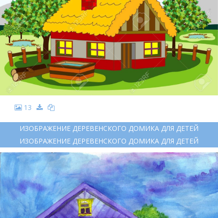
13
ИЗОБРАЖЕНИЕ ДЕРЕВЕНСКОГО ДОМИКА ДЛЯ ДЕТЕЙ
ИЗОБРАЖЕНИЕ ДЕРЕВЕНСКОГО ДОМИКА ДЛЯ ДЕТЕЙ