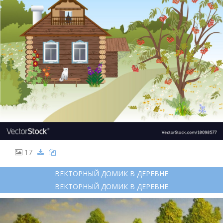
17
ВЕКТОРНЫЙ ДОМИК В ДЕРЕВНЕ
ВЕКТОРНЫЙ ДОМИК В ДЕРЕВНЕ