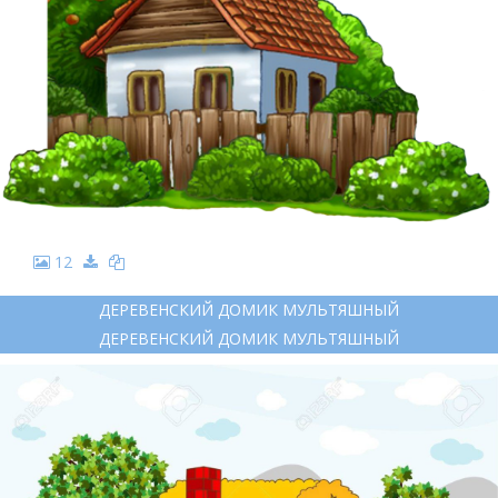
12
ДЕРЕВЕНСКИЙ ДОМИК МУЛЬТЯШНЫЙ
ДЕРЕВЕНСКИЙ ДОМИК МУЛЬТЯШНЫЙ