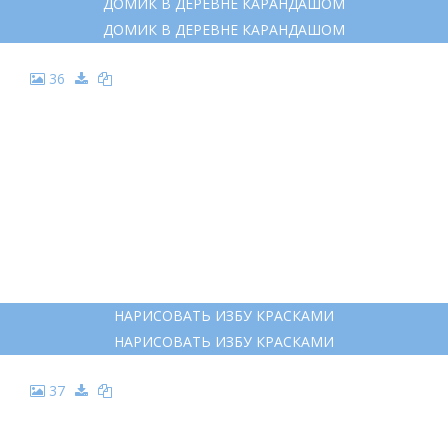
31
ДЕРЕВЕНСКИЙ ДОМИК В ЖИВОПИСИ
ДЕРЕВЕНСКИЙ ДОМИК В ЖИВОПИСИ