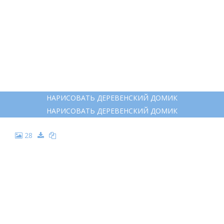
25
КРАСКАМИ ДЕТСКИЙ ДЕРЕВЕНСКИЙ ПЕЙЗАЖ
КРАСКАМИ ДЕТСКИЙ ДЕРЕВЕНСКИЙ ПЕЙЗАЖ