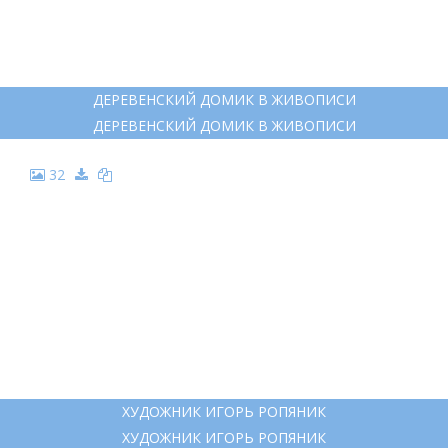
28
СЕЛЬСКИЙ ПЕЙЗАЖ АКВАРЕЛЬЮ
СЕЛЬСКИЙ ПЕЙЗАЖ АКВАРЕЛЬЮ