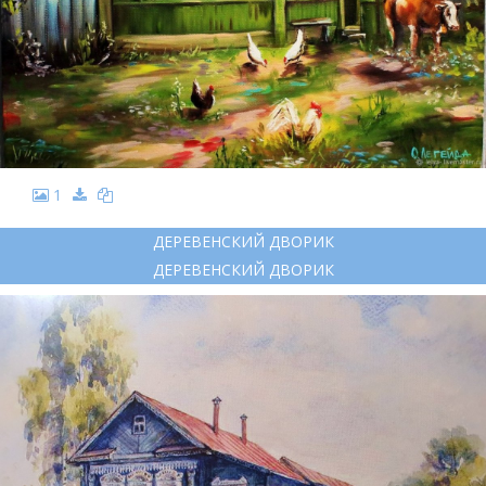
1
ДЕРЕВЕНСКИЙ ДВОРИК
ДЕРЕВЕНСКИЙ ДВОРИК