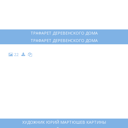
21
ТРАФАРЕТ ДЕРЕВЕНСКОГО ДОМА
ТРАФАРЕТ ДЕРЕВЕНСКОГО ДОМА