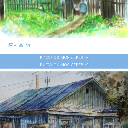
4
РИСУНОК МОЯ ДЕРЕВНЯ
РИСУНОК МОЯ ДЕРЕВНЯ