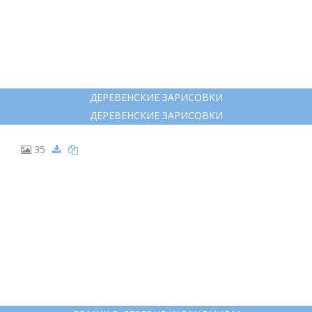
30
ДЕРЕВЕНСКИЙ ДОМИК ДЛЯ РИСОВАНИЯ
ДЕРЕВЕНСКИЙ ДОМИК ДЛЯ РИСОВАНИЯ