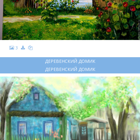
3
ДЕРЕВЕНСКИЙ ДОМИК
ДЕРЕВЕНСКИЙ ДОМИК