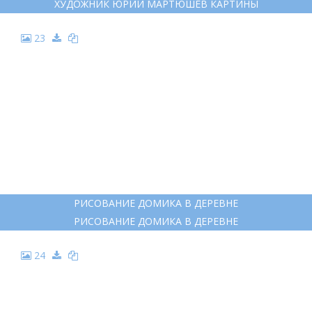
22
ХУДОЖНИК ЮРИЙ МАРТЮШЕВ КАРТИНЫ
ХУДОЖНИК ЮРИЙ МАРТЮШЕВ КАРТИНЫ