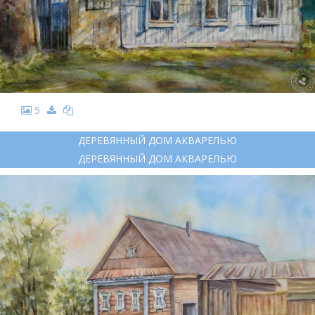
5
ДЕРЕВЯННЫЙ ДОМ АКВАРЕЛЬЮ
ДЕРЕВЯННЫЙ ДОМ АКВАРЕЛЬЮ