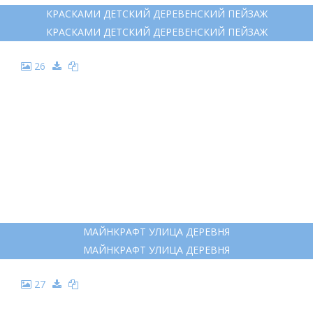
24
КАРТИНА ДОМ
КАРТИНА ДОМ