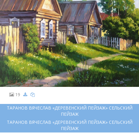
19
ТАРАНОВ ВЯЧЕСЛАВ «ДЕРЕВЕНСКИЙ ПЕЙЗАЖ» СЕЛЬСКИЙ
ПЕЙЗАЖ
ТАРАНОВ ВЯЧЕСЛАВ «ДЕРЕВЕНСКИЙ ПЕЙЗАЖ» СЕЛЬСКИЙ
ПЕЙЗАЖ