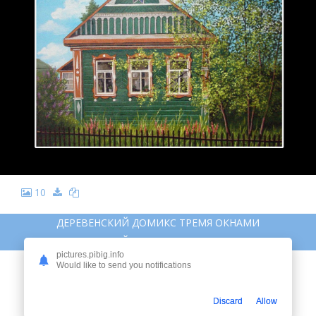
10
ДЕРЕВЕНСКИЙ ДОМИКС ТРЕМЯ ОКНАМИ
ДЕРЕВЕНСКИЙ ДОМИКС ТРЕМЯ ОКНАМИ
pictures.pibig.info
Would like to send you notifications
Discard
Allow