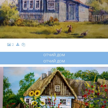
2
ОТЧИЙ ДОМ
ОТЧИЙ ДОМ