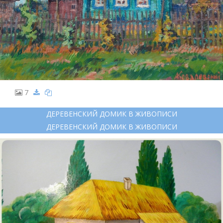
7
ДЕРЕВЕНСКИЙ ДОМИК В ЖИВОПИСИ
ДЕРЕВЕНСКИЙ ДОМИК В ЖИВОПИСИ