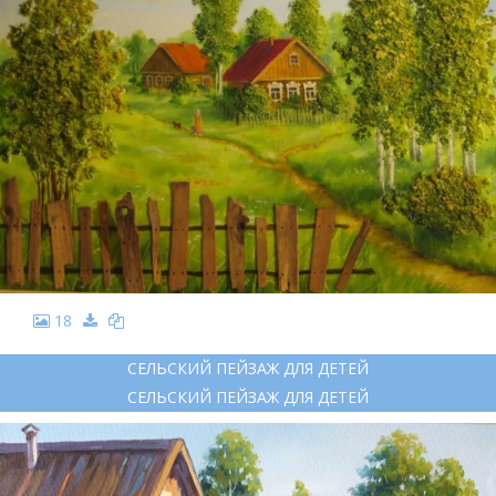
18
СЕЛЬСКИЙ ПЕЙЗАЖ ДЛЯ ДЕТЕЙ
СЕЛЬСКИЙ ПЕЙЗАЖ ДЛЯ ДЕТЕЙ