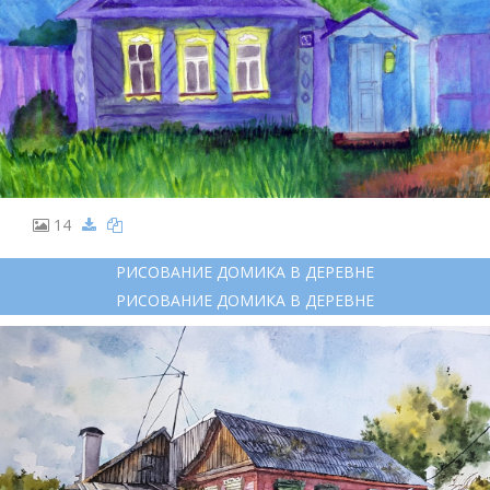
14
РИСОВАНИЕ ДОМИКА В ДЕРЕВНЕ
РИСОВАНИЕ ДОМИКА В ДЕРЕВНЕ