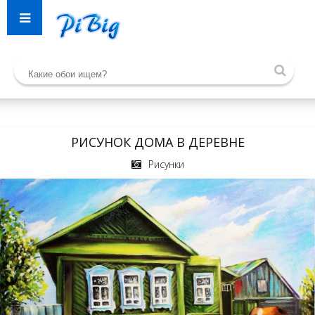
РИСУНОК ДОМА В ДЕРЕВНЕ
Рисунки