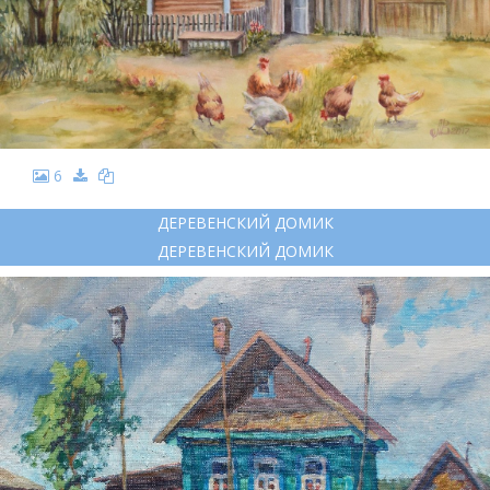
6
ДЕРЕВЕНСКИЙ ДОМИК
ДЕРЕВЕНСКИЙ ДОМИК