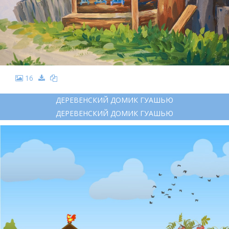
16
ДЕРЕВЕНСКИЙ ДОМИК ГУАШЬЮ
ДЕРЕВЕНСКИЙ ДОМИК ГУАШЬЮ