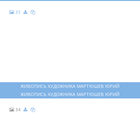
29
ПЛЕНЕР ЭТЮД АКВАРЕЛЬЮ ДЕРЕВНЯ
ПЛЕНЕР ЭТЮД АКВАРЕЛЬЮ ДЕРЕВНЯ