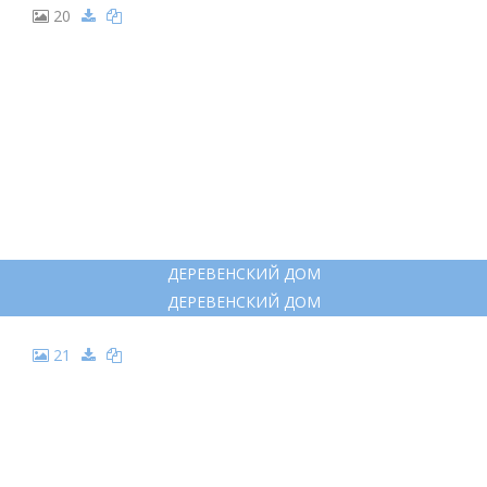
20
ДЕРЕВЕНСКИЙ ДОМ
ДЕРЕВЕНСКИЙ ДОМ