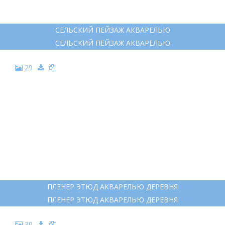
26
МАЙНКРАФТ УЛИЦА ДЕРЕВНЯ
МАЙНКРАФТ УЛИЦА ДЕРЕВНЯ