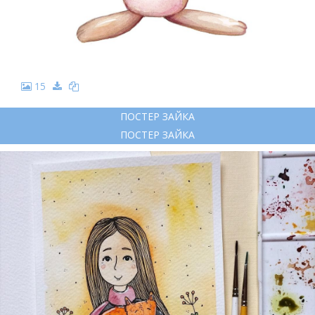
15
ПОСТЕР ЗАЙКА
ПОСТЕР ЗАЙКА