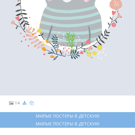
14
МИЛЫЕ ПОСТЕРЫ В ДЕТСКУЮ
МИЛЫЕ ПОСТЕРЫ В ДЕТСКУЮ