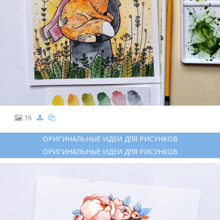
16
ОРИГИНАЛЬНЫЕ ИДЕИ ДЛЯ РИСУНКОВ
ОРИГИНАЛЬНЫЕ ИДЕИ ДЛЯ РИСУНКОВ