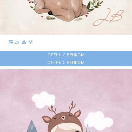
20
ОЛЕНЬ С ВЕНКОМ
ОЛЕНЬ С ВЕНКОМ