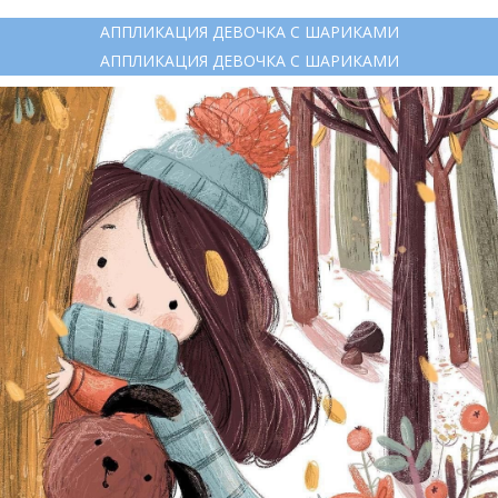
АППЛИКАЦИЯ ДЕВОЧКА С ШАРИКАМИ
АППЛИКАЦИЯ ДЕВОЧКА С ШАРИКАМИ