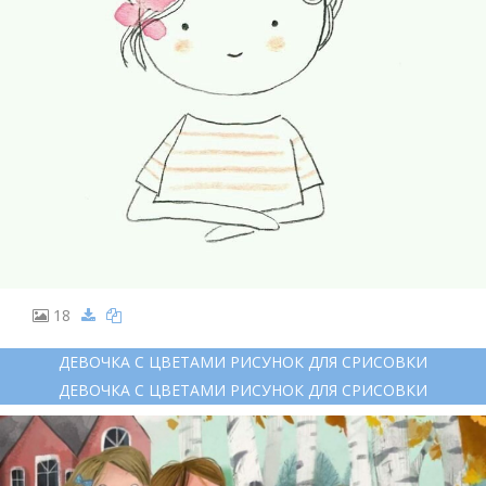
18
ДЕВОЧКА С ЦВЕТАМИ РИСУНОК ДЛЯ СРИСОВКИ
ДЕВОЧКА С ЦВЕТАМИ РИСУНОК ДЛЯ СРИСОВКИ