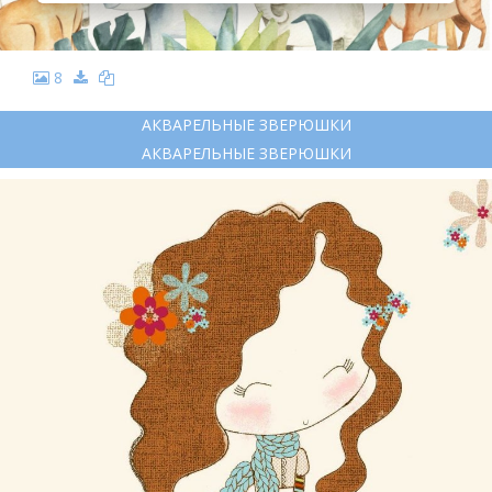
8
АКВАРЕЛЬНЫЕ ЗВЕРЮШКИ
АКВАРЕЛЬНЫЕ ЗВЕРЮШКИ