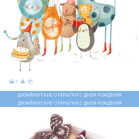
3
ДИЗАЙНЕРСКИЕ ОТКРЫТКИ С ДНЕМ РОЖДЕНИЯ
ДИЗАЙНЕРСКИЕ ОТКРЫТКИ С ДНЕМ РОЖДЕНИЯ