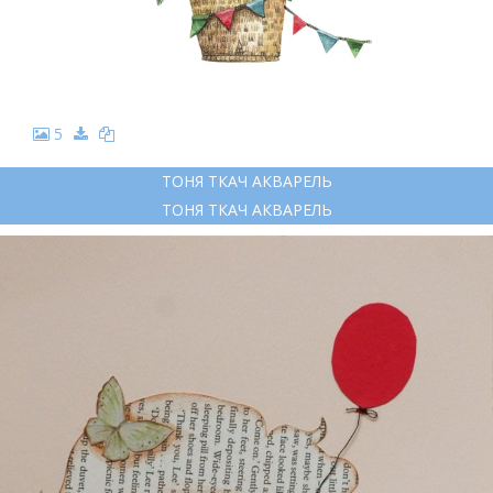
5
ТОНЯ ТКАЧ АКВАРЕЛЬ
ТОНЯ ТКАЧ АКВАРЕЛЬ