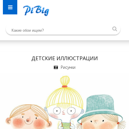
ДЕТСКИЕ ИЛЛЮСТРАЦИИ
Рисунки