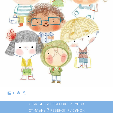
1
СТИЛЬНЫЙ РЕБЕНОК РИСУНОК
СТИЛЬНЫЙ РЕБЕНОК РИСУНОК