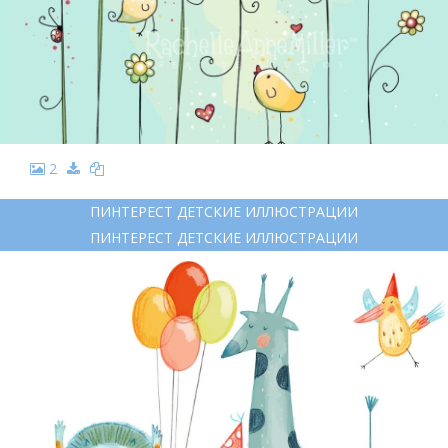
2
ПИНТЕРЕСТ ДЕТСКИЕ ИЛЛЮСТРАЦИИ
ПИНТЕРЕСТ ДЕТСКИЕ ИЛЛЮСТРАЦИИ