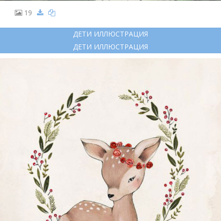
19
ДЕТИ ИЛЛЮСТРАЦИЯ
ДЕТИ ИЛЛЮСТРАЦИЯ