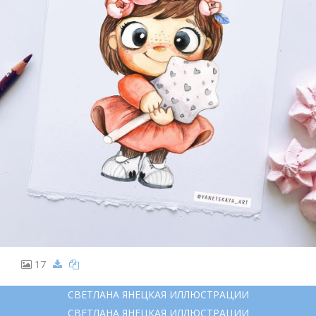
17
СВЕТЛАНА ЯНЕЦКАЯ ИЛЛЮСТРАЦИИ
СВЕТЛАНА ЯНЕЦКАЯ ИЛЛЮСТРАЦИИ