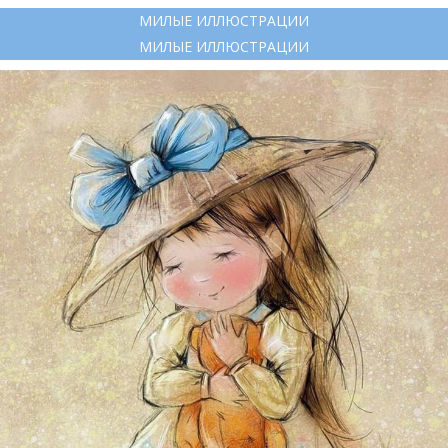
МИЛЫЕ ИЛЛЮСТРАЦИИ
МИЛЫЕ ИЛЛЮСТРАЦИИ