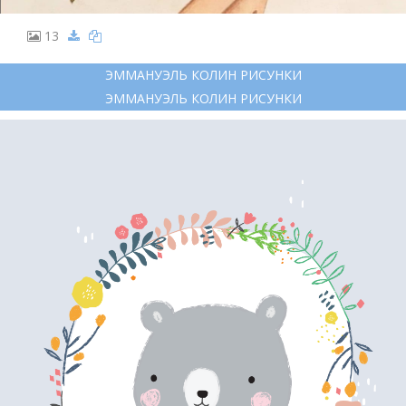
13
ЭММАНУЭЛЬ КОЛИН РИСУНКИ
ЭММАНУЭЛЬ КОЛИН РИСУНКИ