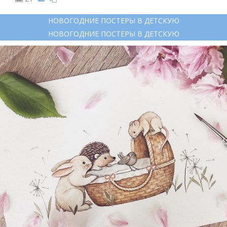
НОВОГОДНИЕ ПОСТЕРЫ В ДЕТСКУЮ
НОВОГОДНИЕ ПОСТЕРЫ В ДЕТСКУЮ