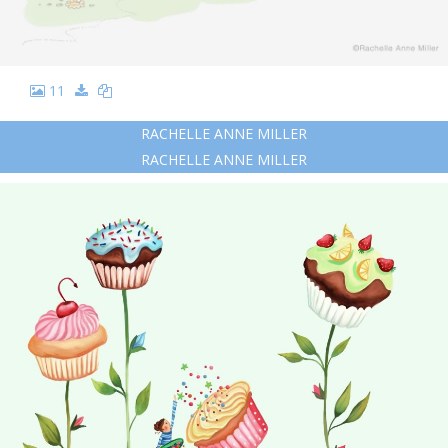
11
RACHELLE ANNE MILLER
RACHELLE ANNE MILLER