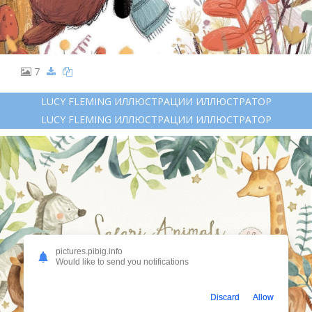
7
LUCY FLEMING ИЛЛЮСТРАЦИИ ИЛЛЮСТРАТОР
LUCY FLEMING ИЛЛЮСТРАЦИИ ИЛЛЮСТРАТОР
pictures.pibig.info
Would like to send you notifications
Discard
Allow