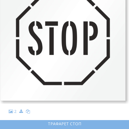
2
ТРАФАРЕТ СТОП