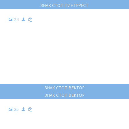
13
ЗНАК СТОП КОНТУР
ЗНАК СТОП КОНТУР