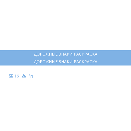
9
ЗНАК СТОП ДЛЯ ЛД
ЗНАК СТОП ДЛЯ ЛД