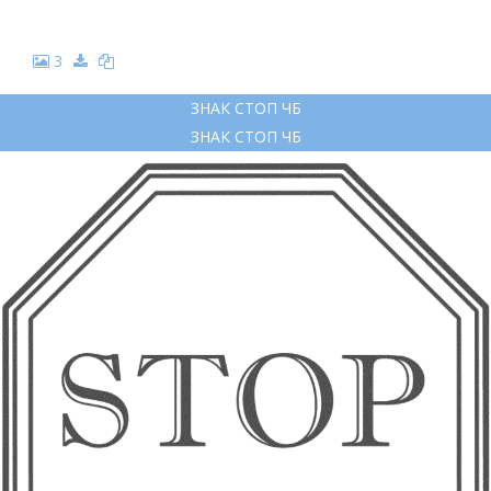
3
ЗНАК СТОП ЧБ
ЗНАК СТОП ЧБ