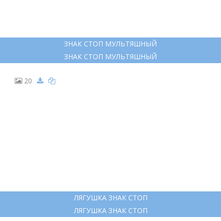
11
ЗНАК СТОП РАСКРАСКА
ЗНАК СТОП РАСКРАСКА