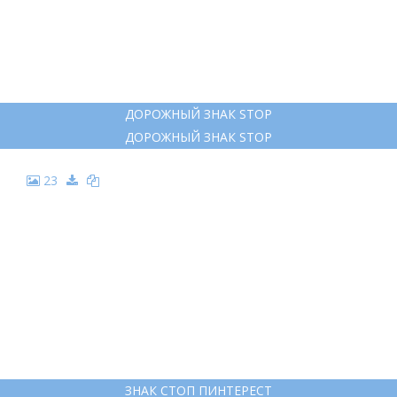
ЗНАК СТОП РИСУНОК КАРАНДАШОМ
ЗНАК СТОП РИСУНОК КАРАНДАШОМ