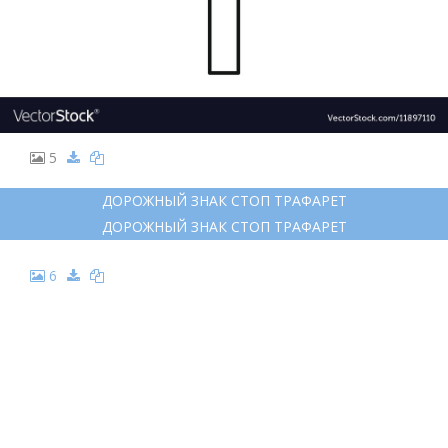
5
ДОРОЖНЫЙ ЗНАК СТОП ТРАФАРЕТ
ДОРОЖНЫЙ ЗНАК СТОП ТРАФАРЕТ