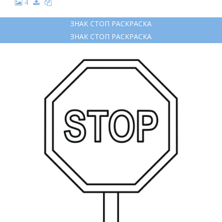
4
ЗНАК СТОП РАСКРАСКА
ЗНАК СТОП РАСКРАСКА