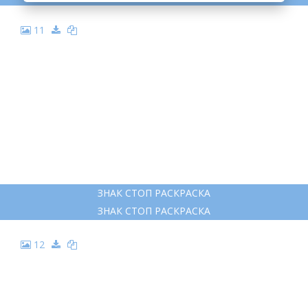
ЗНАК СТОП ДЛЯ ФОТОШОПА