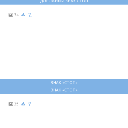
19
ЗНАК СТОП МУЛЬТЯШНЫЙ
ЗНАК СТОП МУЛЬТЯШНЫЙ