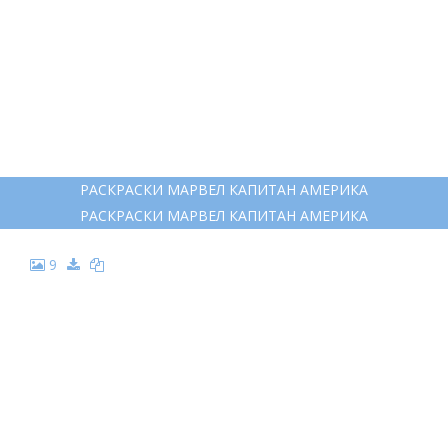
РАСКРАСКИ МАРВЕЛ КАПИТАН АМЕРИКА
РАСКРАСКИ МАРВЕЛ КАПИТАН АМЕРИКА
9