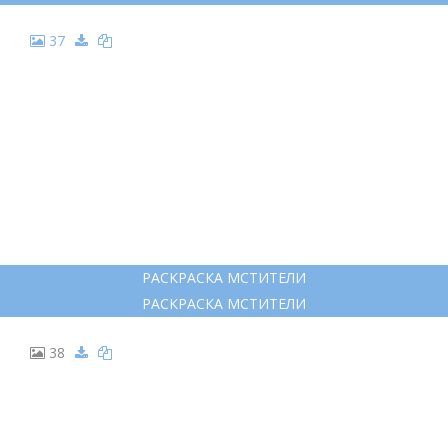
37
РАСКРАСКА МСТИТЕЛИ
РАСКРАСКА МСТИТЕЛИ
38