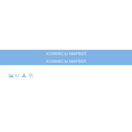
КОМИКСЫ МАРВЕЛ
КОМИКСЫ МАРВЕЛ
42