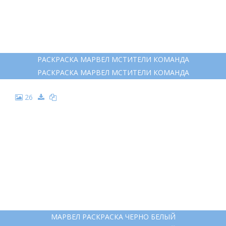
РАСКРАСКА МАРВЕЛ МСТИТЕЛИ КОМАНДА
РАСКРАСКА МАРВЕЛ МСТИТЕЛИ КОМАНДА
26
МАРВЕЛ РАСКРАСКА ЧЕРНО БЕЛЫЙ