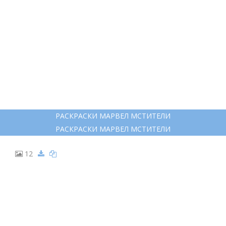
РАСКРАСКИ МАРВЕЛ МСТИТЕЛИ
РАСКРАСКИ МАРВЕЛ МСТИТЕЛИ
12