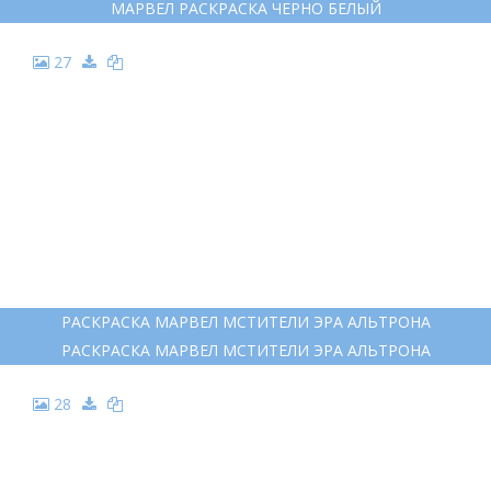
МАРВЕЛ РАСКРАСКА ЧЕРНО БЕЛЫЙ
27
РАСКРАСКА МАРВЕЛ МСТИТЕЛИ ЭРА АЛЬТРОНА
РАСКРАСКА МАРВЕЛ МСТИТЕЛИ ЭРА АЛЬТРОНА
28