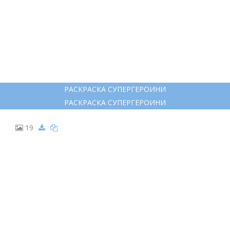
РАСКРАСКА СУПЕРГЕРОИНИ
РАСКРАСКА СУПЕРГЕРОИНИ
19