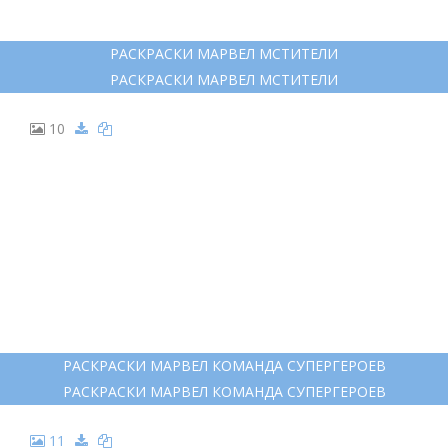
РАСКРАСКИ МАРВЕЛ МСТИТЕЛИ
РАСКРАСКИ МАРВЕЛ МСТИТЕЛИ
10
РАСКРАСКИ МАРВЕЛ КОМАНДА СУПЕРГЕРОЕВ
РАСКРАСКИ МАРВЕЛ КОМАНДА СУПЕРГЕРОЕВ
11