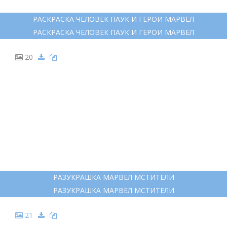
РАСКРАСКА ЧЕЛОВЕК ПАУК И ГЕРОИ МАРВЕЛ
РАСКРАСКА ЧЕЛОВЕК ПАУК И ГЕРОИ МАРВЕЛ
20
РАЗУКРАШКА МАРВЕЛ МСТИТЕЛИ
РАЗУКРАШКА МАРВЕЛ МСТИТЕЛИ
21