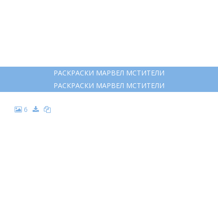
РАСКРАСКИ МАРВЕЛ МСТИТЕЛИ
РАСКРАСКИ МАРВЕЛ МСТИТЕЛИ
6