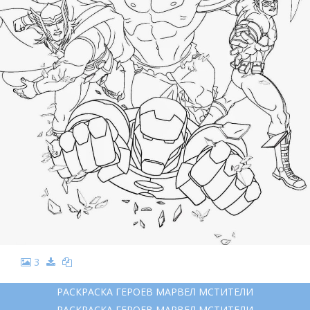
3
РАСКРАСКА ГЕРОЕВ МАРВЕЛ МСТИТЕЛИ
РАСКРАСКА ГЕРОЕВ МАРВЕЛ МСТИТЕЛИ