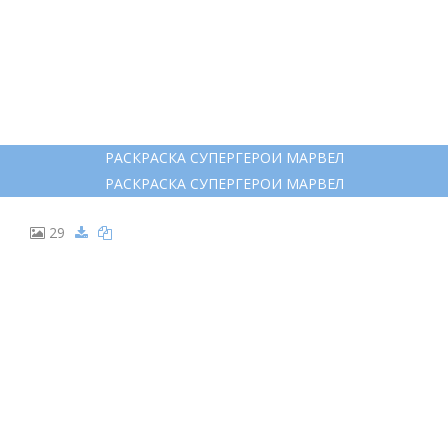
РАСКРАСКА СУПЕРГЕРОИ МАРВЕЛ
РАСКРАСКА СУПЕРГЕРОИ МАРВЕЛ
29