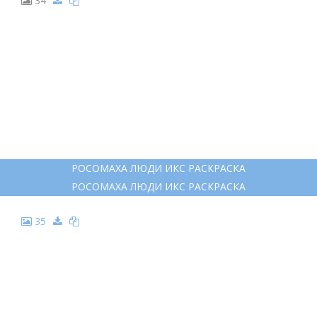
34
РОСОМАХА ЛЮДИ ИКС РАСКРАСКА
РОСОМАХА ЛЮДИ ИКС РАСКРАСКА
35