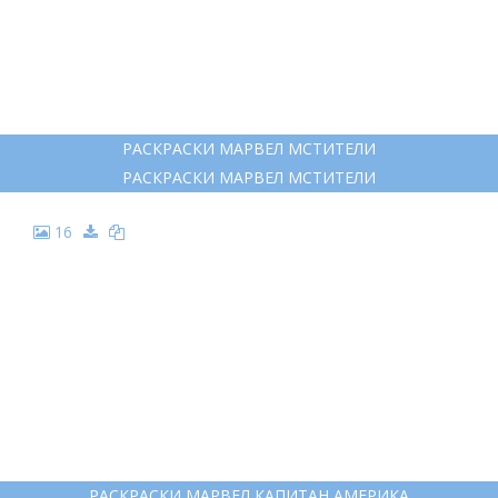
РАСКРАСКИ МАРВЕЛ МСТИТЕЛИ
РАСКРАСКИ МАРВЕЛ МСТИТЕЛИ
16
РАСКРАСКИ МАРВЕЛ КАПИТАН АМЕРИКА