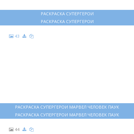
РАСКРАСКА СУПЕРГЕРОИ
РАСКРАСКА СУПЕРГЕРОИ
43
РАСКРАСКА СУПЕРГЕРОИ МАРВЕЛ ЧЕЛОВЕК ПАУК
РАСКРАСКА СУПЕРГЕРОИ МАРВЕЛ ЧЕЛОВЕК ПАУК
44