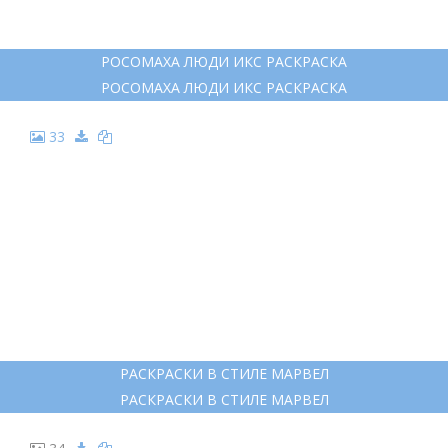
РОСОМАХА ЛЮДИ ИКС РАСКРАСКА
РОСОМАХА ЛЮДИ ИКС РАСКРАСКА
33
РАСКРАСКИ В СТИЛЕ МАРВЕЛ
РАСКРАСКИ В СТИЛЕ МАРВЕЛ