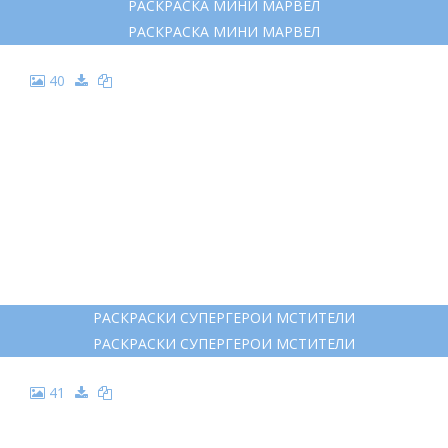
РАСКРАСКА МИНИ МАРВЕЛ
РАСКРАСКА МИНИ МАРВЕЛ
40
РАСКРАСКИ СУПЕРГЕРОИ МСТИТЕЛИ
РАСКРАСКИ СУПЕРГЕРОИ МСТИТЕЛИ
41