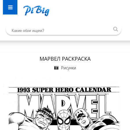
МАРВЕЛ РАСКРАСКА
Рисунки