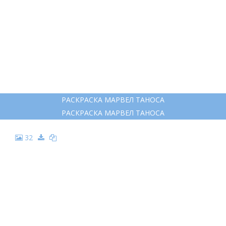
РАСКРАСКА МАРВЕЛ ТАНОСА
РАСКРАСКА МАРВЕЛ ТАНОСА
32