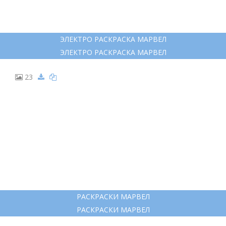
ЭЛЕКТРО РАСКРАСКА МАРВЕЛ
ЭЛЕКТРО РАСКРАСКА МАРВЕЛ
23
РАСКРАСКИ МАРВЕЛ
РАСКРАСКИ МАРВЕЛ