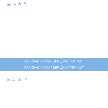
24
РАСКРАСКИ МАРВЕЛ ДЖАГГЕРНАУТ
РАСКРАСКИ МАРВЕЛ ДЖАГГЕРНАУТ
25