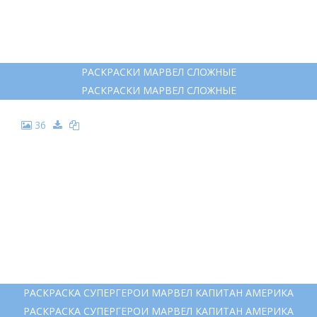
РАСКРАСКИ МАРВЕЛ СЛОЖНЫЕ
РАСКРАСКИ МАРВЕЛ СЛОЖНЫЕ
36
РАСКРАСКА СУПЕРГЕРОИ МАРВЕЛ КАПИТАН АМЕРИКА
РАСКРАСКА СУПЕРГЕРОИ МАРВЕЛ КАПИТАН АМЕРИКА