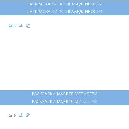
РАСКРАСКА ЛИГА СПРАВЕДЛИВОСТИ
РАСКРАСКА ЛИГА СПРАВЕДЛИВОСТИ
7
РАСКРАСКИ МАРВЕЛ МСТИТЕЛИ
РАСКРАСКИ МАРВЕЛ МСТИТЕЛИ
8