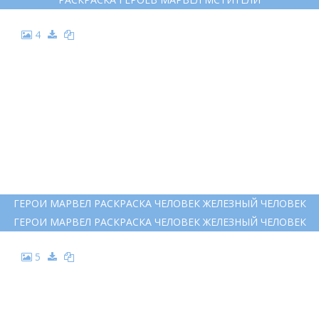
4
ГЕРОИ МАРВЕЛ РАСКРАСКА ЧЕЛОВЕК ЖЕЛЕЗНЫЙ ЧЕЛОВЕК
ГЕРОИ МАРВЕЛ РАСКРАСКА ЧЕЛОВЕК ЖЕЛЕЗНЫЙ ЧЕЛОВЕК
5