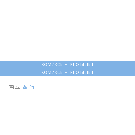
КОМИКСЫ ЧЕРНО БЕЛЫЕ
КОМИКСЫ ЧЕРНО БЕЛЫЕ
22