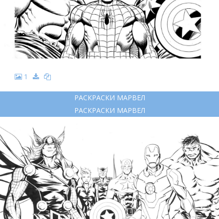
1
РАСКРАСКИ МАРВЕЛ
РАСКРАСКИ МАРВЕЛ