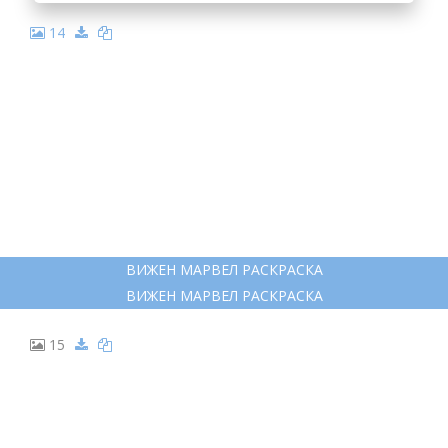
14
ВИЖЕН МАРВЕЛ РАСКРАСКА
ВИЖЕН МАРВЕЛ РАСКРАСКА
15