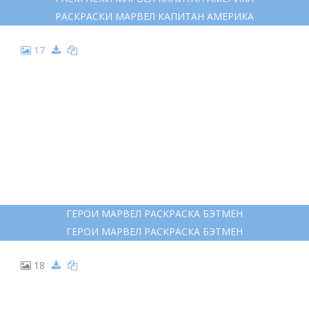
РАСКРАСКИ МАРВЕЛ КАПИТАН АМЕРИКА
17
ГЕРОИ МАРВЕЛ РАСКРАСКА БЭТМЕН
ГЕРОИ МАРВЕЛ РАСКРАСКА БЭТМЕН
18