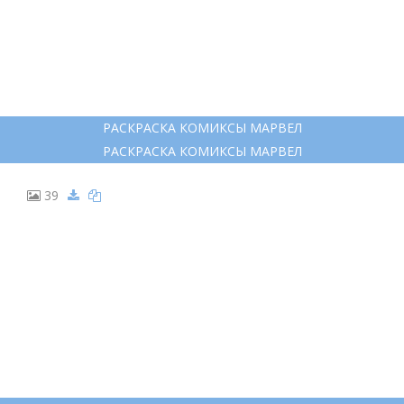
РАСКРАСКА КОМИКСЫ МАРВЕЛ
РАСКРАСКА КОМИКСЫ МАРВЕЛ
39