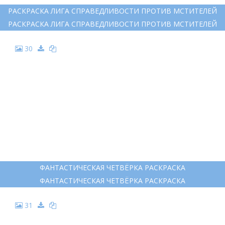
РАСКРАСКА ЛИГА СПРАВЕДЛИВОСТИ ПРОТИВ МСТИТЕЛЕЙ
РАСКРАСКА ЛИГА СПРАВЕДЛИВОСТИ ПРОТИВ МСТИТЕЛЕЙ
30
ФАНТАСТИЧЕСКАЯ ЧЕТВЁРКА РАСКРАСКА
ФАНТАСТИЧЕСКАЯ ЧЕТВЁРКА РАСКРАСКА
31