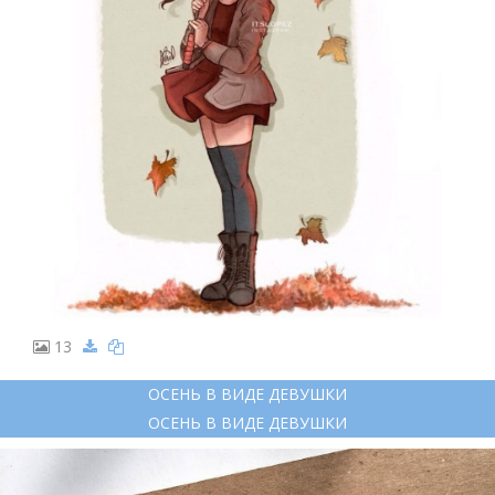
13
ОСЕНЬ В ВИДЕ ДЕВУШКИ
ОСЕНЬ В ВИДЕ ДЕВУШКИ