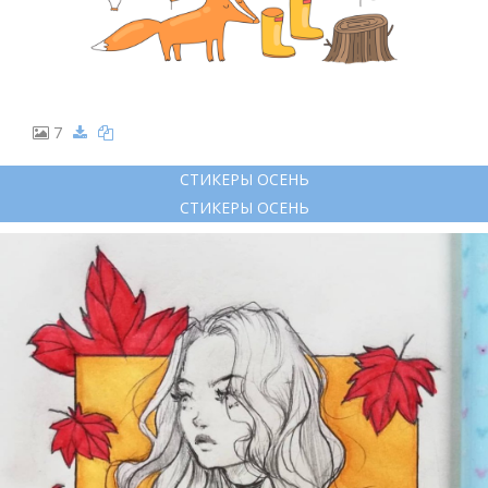
7
СТИКЕРЫ ОСЕНЬ
СТИКЕРЫ ОСЕНЬ