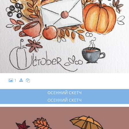
1
ОСЕННИЙ СКЕТЧ
ОСЕННИЙ СКЕТЧ