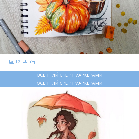
12
ОСЕННИЙ СКЕТЧ МАРКЕРАМИ
ОСЕННИЙ СКЕТЧ МАРКЕРАМИ