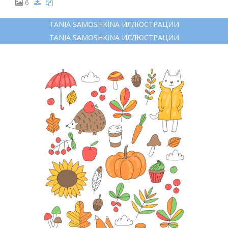
6
TANIA SAMOSHKINA ИЛЛЮСТРАЦИИ
TANIA SAMOSHKINA ИЛЛЮСТРАЦИИ