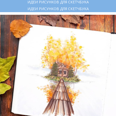
ИДЕИ РИСУНКОВ ДЛЯ СКЕТЧБУКА
ИДЕИ РИСУНКОВ ДЛЯ СКЕТЧБУКА