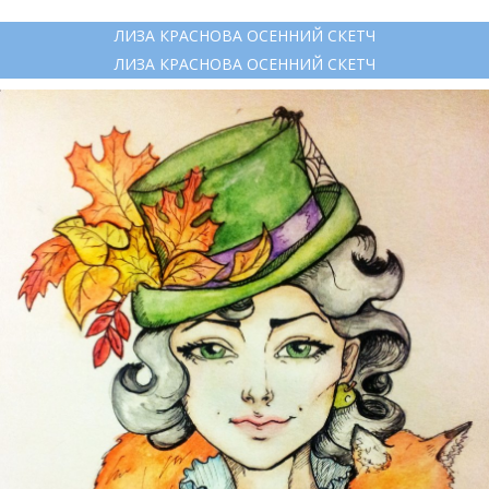
ЛИЗА КРАСНОВА ОСЕННИЙ СКЕТЧ
ЛИЗА КРАСНОВА ОСЕННИЙ СКЕТЧ