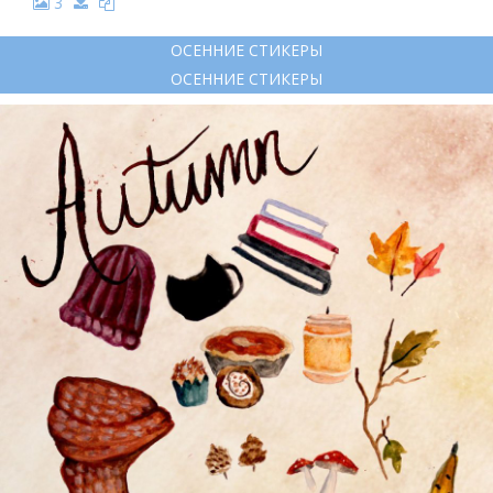
3
ОСЕННИЕ СТИКЕРЫ
ОСЕННИЕ СТИКЕРЫ