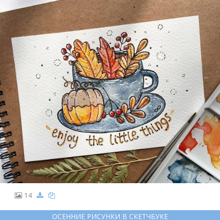
14
ОСЕННИЕ РИСУНКИ В СКЕТЧБУКЕ