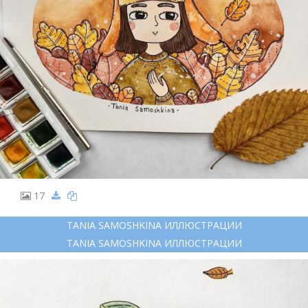
17
TANIA SAMOSHKINA ИЛЛЮСТРАЦИИ
TANIA SAMOSHKINA ИЛЛЮСТРАЦИИ