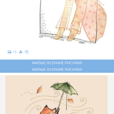
19
МИЛЫЕ ОСЕННИЕ РИСУНКИ
МИЛЫЕ ОСЕННИЕ РИСУНКИ