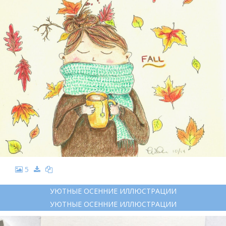
5
УЮТНЫЕ ОСЕННИЕ ИЛЛЮСТРАЦИИ
УЮТНЫЕ ОСЕННИЕ ИЛЛЮСТРАЦИИ