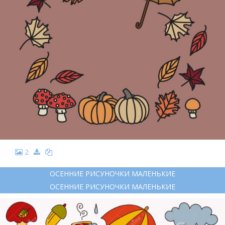
2
ОСЕННИЕ РИСУНОЧКИ МАЛЕНЬКИЕ
ОСЕННИЕ РИСУНОЧКИ МАЛЕНЬКИЕ