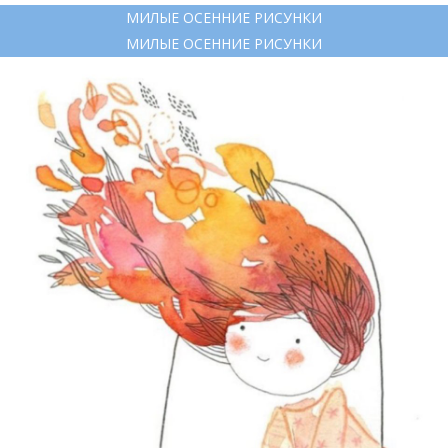
МИЛЫЕ ОСЕННИЕ РИСУНКИ
МИЛЫЕ ОСЕННИЕ РИСУНКИ