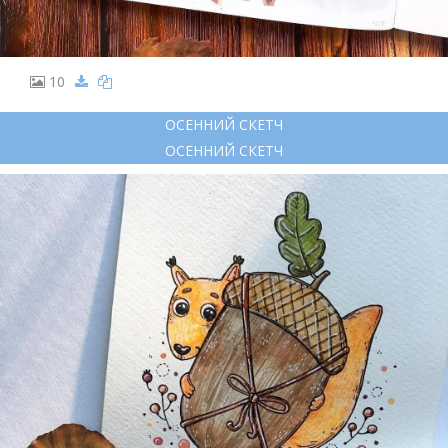
10
ОСЕННИЙ СКЕТЧ
ОСЕННИЙ СКЕТЧ