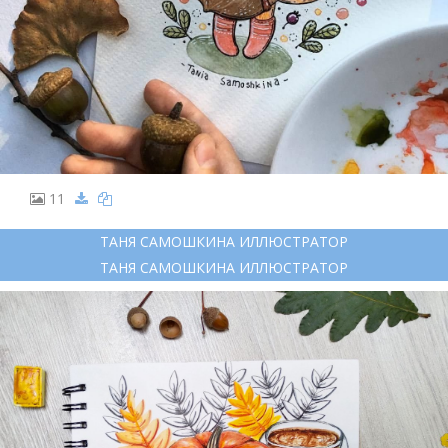
11
ТАНЯ САМОШКИНА ИЛЛЮСТРАТОР
ТАНЯ САМОШКИНА ИЛЛЮСТРАТОР