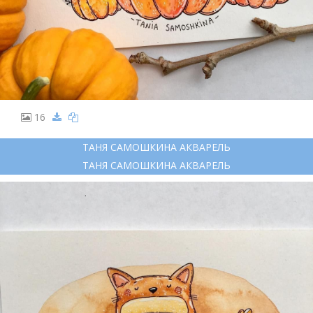
16
ТАНЯ САМОШКИНА АКВАРЕЛЬ
ТАНЯ САМОШКИНА АКВАРЕЛЬ