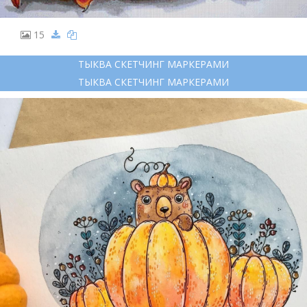
15
ТЫКВА СКЕТЧИНГ МАРКЕРАМИ
ТЫКВА СКЕТЧИНГ МАРКЕРАМИ