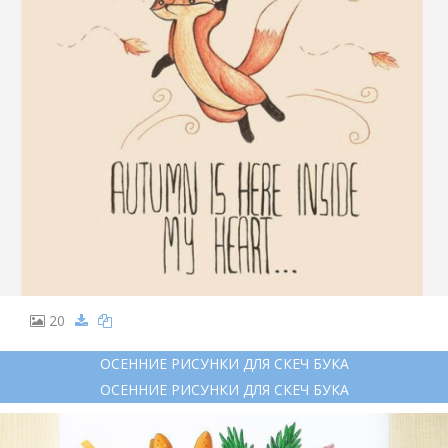
20
ОСЕННИЕ РИСУНКИ ДЛЯ СКЕЧ БУКА
ОСЕННИЕ РИСУНКИ ДЛЯ СКЕЧ БУКА