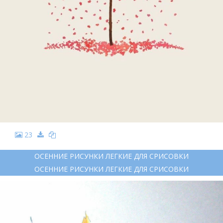
23
ОСЕННИЕ РИСУНКИ ЛЕГКИЕ ДЛЯ СРИСОВКИ
ОСЕННИЕ РИСУНКИ ЛЕГКИЕ ДЛЯ СРИСОВКИ