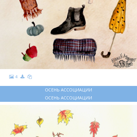
4
ОСЕНЬ АССОЦИАЦИИ
ОСЕНЬ АССОЦИАЦИИ