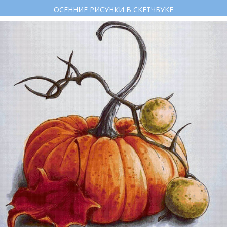
ОСЕННИЕ РИСУНКИ В СКЕТЧБУКЕ