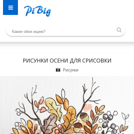
РИСУНКИ ОСЕНИ ДЛЯ СРИСОВКИ
Рисунки