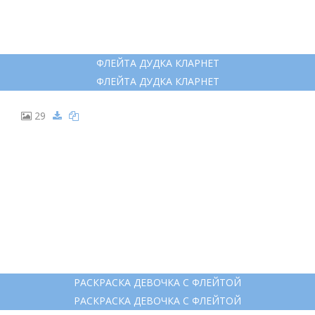
СВИРЕЛЬ РАСКРАСКА МУЗЫКАЛЬНЫЙ ИНСТРУМЕНТ
СВИРЕЛЬ РАСКРАСКА МУЗЫКАЛЬНЫЙ ИНСТРУМЕНТ
28