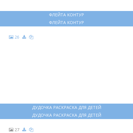
КЛАРНЕТ ПИККОЛО
КЛАРНЕТ ПИККОЛО
25