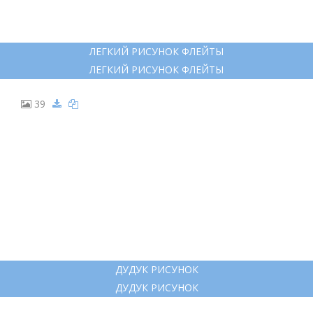
НАРИСОВАТЬ ДУДКУ
НАРИСОВАТЬ ДУДКУ
38