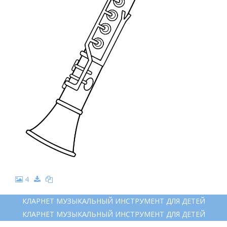
4
КЛАРНЕТ МУЗЫКАЛЬНЫЙ ИНСТРУМЕНТ ДЛЯ ДЕТЕЙ
КЛАРНЕТ МУЗЫКАЛЬНЫЙ ИНСТРУМЕНТ ДЛЯ ДЕТЕЙ