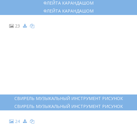
КЛАРНЕТ ПИККОЛО
КЛАРНЕТ ПИККОЛО
22
ФЛЕЙТА КАРАНДАШОМ
ФЛЕЙТА КАРАНДАШОМ