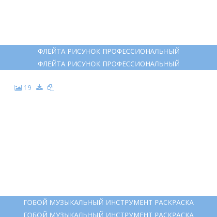
КЛАРНЕТ КАРАНДАШОМ
КЛАРНЕТ КАРАНДАШОМ
18