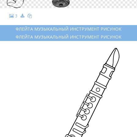
3
ФЛЕЙТА МУЗЫКАЛЬНЫЙ ИНСТРУМЕНТ РИСУНОК
ФЛЕЙТА МУЗЫКАЛЬНЫЙ ИНСТРУМЕНТ РИСУНОК