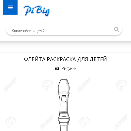
ФЛЕЙТА РАСКРАСКА ДЛЯ ДЕТЕЙ
Рисунки