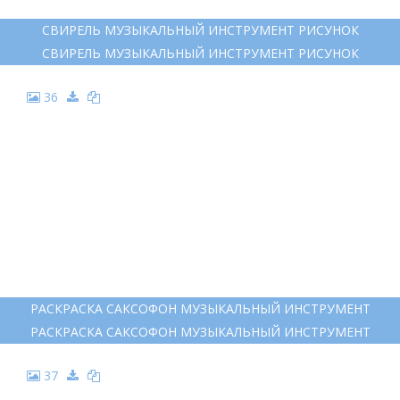
ДУДОЧКА РАСКРАСКА ДЛЯ ДЕТЕЙ
ДУДОЧКА РАСКРАСКА ДЛЯ ДЕТЕЙ
35
СВИРЕЛЬ МУЗЫКАЛЬНЫЙ ИНСТРУМЕНТ РИСУНОК