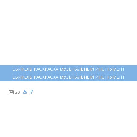
ФЛЕЙТА КОНТУР
ФЛЕЙТА КОНТУР
26
ДУДОЧКА РАСКРАСКА ДЛЯ ДЕТЕЙ
ДУДОЧКА РАСКРАСКА ДЛЯ ДЕТЕЙ
27