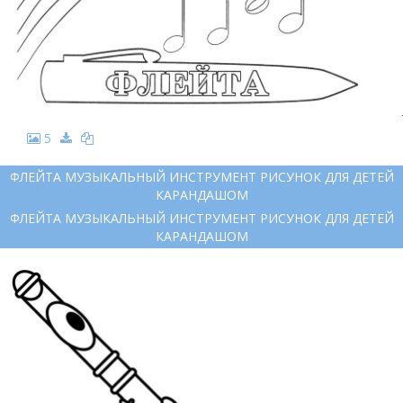
5
ФЛЕЙТА МУЗЫКАЛЬНЫЙ ИНСТРУМЕНТ РИСУНОК ДЛЯ ДЕТЕЙ
КАРАНДАШОМ
ФЛЕЙТА МУЗЫКАЛЬНЫЙ ИНСТРУМЕНТ РИСУНОК ДЛЯ ДЕТЕЙ
КАРАНДАШОМ