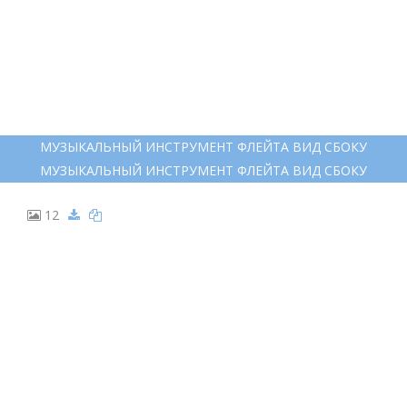
10
ФЛЕЙТА РАСКРАСКА ДЛЯ ДЕТЕЙ
ФЛЕЙТА РАСКРАСКА ДЛЯ ДЕТЕЙ
11