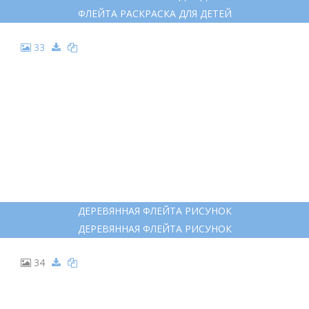
ФЛЕЙТИСТ РАСКРАСКА
ФЛЕЙТИСТ РАСКРАСКА
32
ФЛЕЙТА РАСКРАСКА ДЛЯ ДЕТЕЙ
ФЛЕЙТА РАСКРАСКА ДЛЯ ДЕТЕЙ