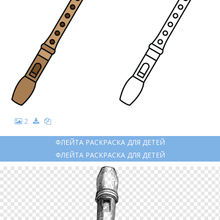
2
ФЛЕЙТА РАСКРАСКА ДЛЯ ДЕТЕЙ
ФЛЕЙТА РАСКРАСКА ДЛЯ ДЕТЕЙ