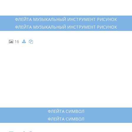
ДУДОЧКА КОНТУР
ДУДОЧКА КОНТУР
15