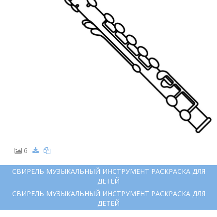
6
СВИРЕЛЬ МУЗЫКАЛЬНЫЙ ИНСТРУМЕНТ РАСКРАСКА ДЛЯ
ДЕТЕЙ
СВИРЕЛЬ МУЗЫКАЛЬНЫЙ ИНСТРУМЕНТ РАСКРАСКА ДЛЯ
ДЕТЕЙ