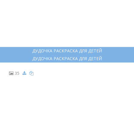
33
ДЕРЕВЯННАЯ ФЛЕЙТА РИСУНОК
ДЕРЕВЯННАЯ ФЛЕЙТА РИСУНОК
34