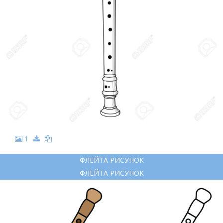
1
ФЛЕЙТА РИСУНОК
ФЛЕЙТА РИСУНОК