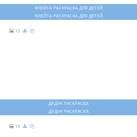
МУЗЫКАЛЬНЫЙ ИНСТРУМЕНТ ФЛЕЙТА ВИД СБОКУ
МУЗЫКАЛЬНЫЙ ИНСТРУМЕНТ ФЛЕЙТА ВИД СБОКУ
12
ФЛЕЙТА РАСКРАСКА ДЛЯ ДЕТЕЙ