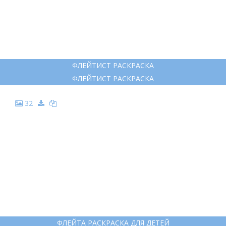
КЛАРНЕТ СИМВОЛ
КЛАРНЕТ СИМВОЛ
31