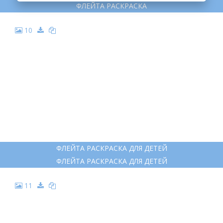
ФЛЕЙТА РАСКРАСКА
ФЛЕЙТА РАСКРАСКА
9
ФЛЕЙТА РАСКРАСКА
ФЛЕЙТА РАСКРАСКА