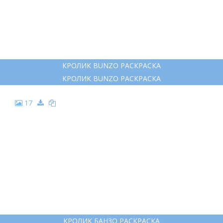
КРОЛИК BUNZO РАСКРАСКА
КРОЛИК BUNZO РАСКРАСКА
17
КРОЛИК БАНЗО РАСКРАСКА