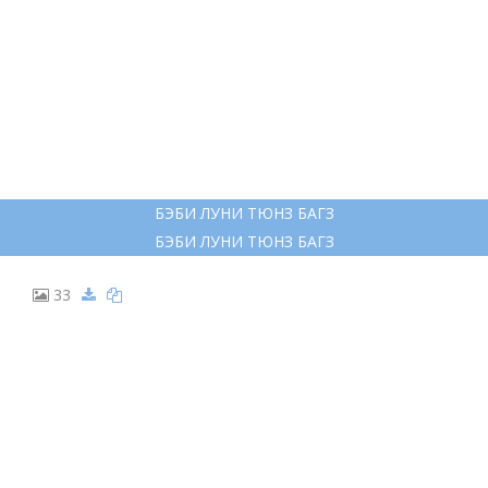
БЭБИ ЛУНИ ТЮНЗ БАГЗ
БЭБИ ЛУНИ ТЮНЗ БАГЗ
33