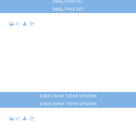
ЗАЯЦ ПРЫГАЕТ
ЗАЯЦ ПРЫГАЕТ
41
БЭБИ ЛУНИ ТЮНЗ КРОЛИК
БЭБИ ЛУНИ ТЮНЗ КРОЛИК
42