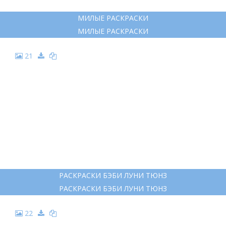
МИЛЫЕ РАСКРАСКИ
МИЛЫЕ РАСКРАСКИ
21
РАСКРАСКИ БЭБИ ЛУНИ ТЮНЗ
РАСКРАСКИ БЭБИ ЛУНИ ТЮНЗ
22