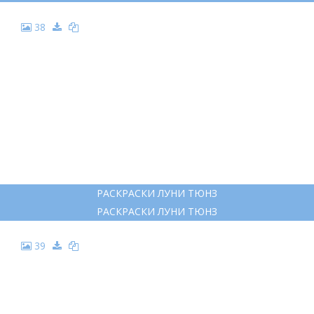
38
РАСКРАСКИ ЛУНИ ТЮНЗ
РАСКРАСКИ ЛУНИ ТЮНЗ
39