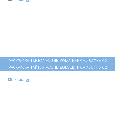
РАСКРАСКА ТАЙНАЯ ЖИЗНЬ ДОМАШНИХ ЖИВОТНЫХ 2
РАСКРАСКА ТАЙНАЯ ЖИЗНЬ ДОМАШНИХ ЖИВОТНЫХ 2
36