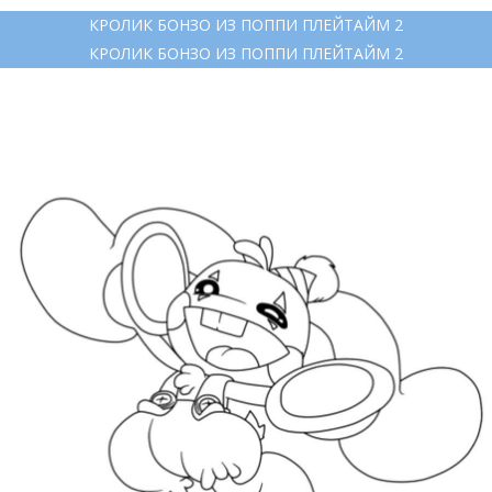
КРОЛИК БОНЗО ИЗ ПОППИ ПЛЕЙТАЙМ 2
КРОЛИК БОНЗО ИЗ ПОППИ ПЛЕЙТАЙМ 2