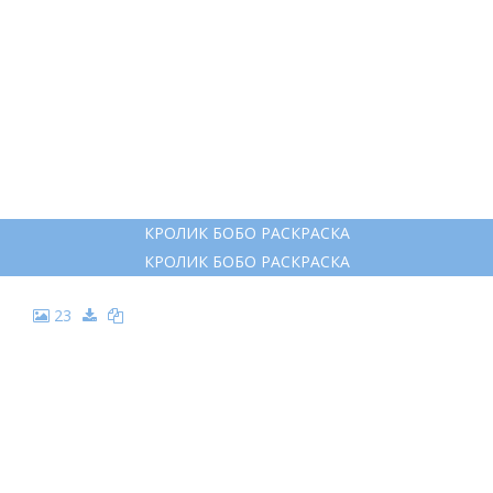
КРОЛИК БОБО РАСКРАСКА
КРОЛИК БОБО РАСКРАСКА
23