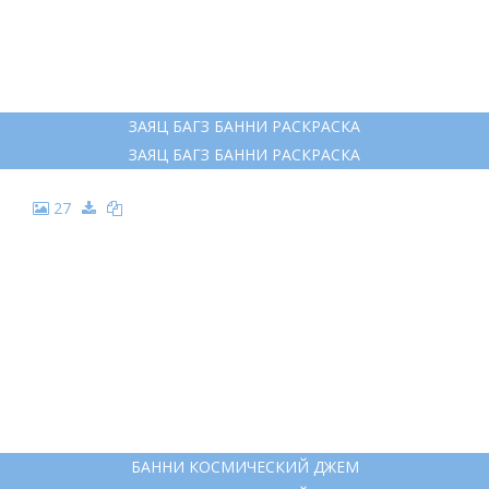
ЗАЯЦ БАГЗ БАННИ РАСКРАСКА
ЗАЯЦ БАГЗ БАННИ РАСКРАСКА
27
БАННИ КОСМИЧЕСКИЙ ДЖЕМ