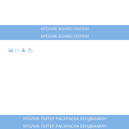
КРОЛИК БОНЗО ПОППИ
КРОЛИК БОНЗО ПОППИ
37
КРОЛИК ПИТЕР РАСКРАСКА БЕНДЖАМИН
КРОЛИК ПИТЕР РАСКРАСКА БЕНДЖАМИН