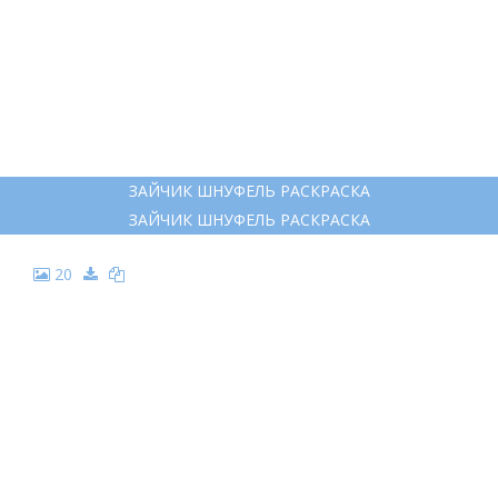
ЗАЙЧИК ШНУФЕЛЬ РАСКРАСКА
ЗАЙЧИК ШНУФЕЛЬ РАСКРАСКА
20