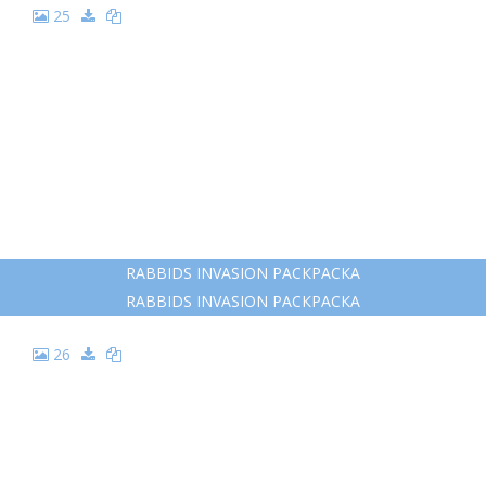
25
RABBIDS INVASION РАСКРАСКА
RABBIDS INVASION РАСКРАСКА
26