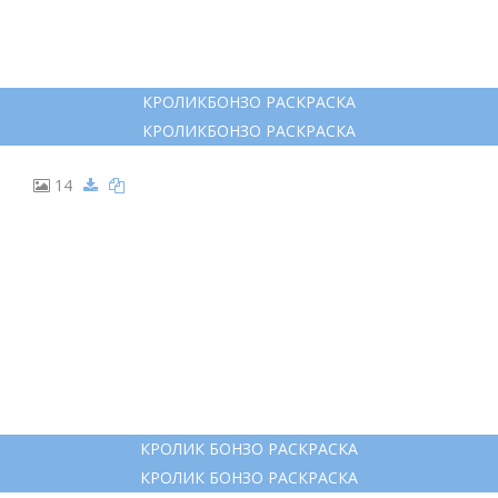
КРОЛИКБОНЗО РАСКРАСКА
КРОЛИКБОНЗО РАСКРАСКА
14
КРОЛИК БОНЗО РАСКРАСКА
КРОЛИК БОНЗО РАСКРАСКА