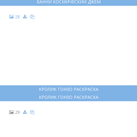
БАННИ КОСМИЧЕСКИЙ ДЖЕМ
28
КРОЛИК ГОНЗО РАСКРАСКА
КРОЛИК ГОНЗО РАСКРАСКА
29