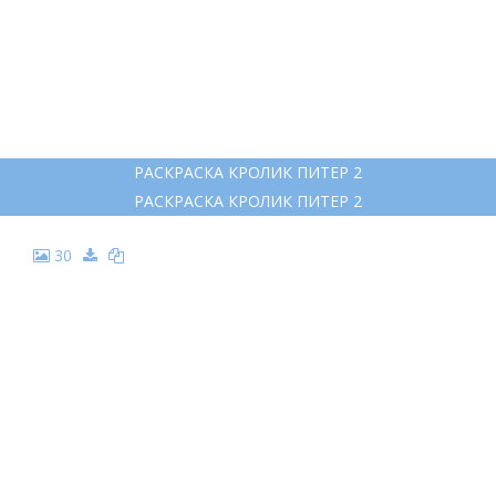
РАСКРАСКА КРОЛИК ПИТЕР 2
РАСКРАСКА КРОЛИК ПИТЕР 2
30