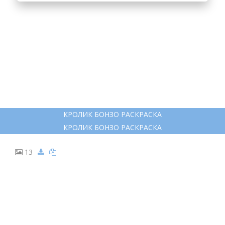
КРОЛИК БОНЗО РАСКРАСКА
КРОЛИК БОНЗО РАСКРАСКА
13