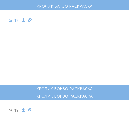
КРОЛИК БАНЗО РАСКРАСКА
18
КРОЛИК БОНЗО РАСКРАСКА
КРОЛИК БОНЗО РАСКРАСКА
19