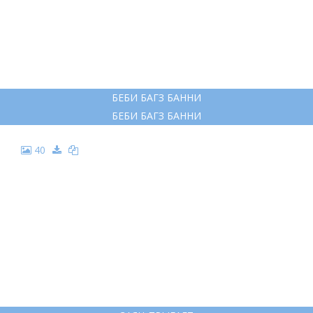
БЕБИ БАГЗ БАННИ
БЕБИ БАГЗ БАННИ
40