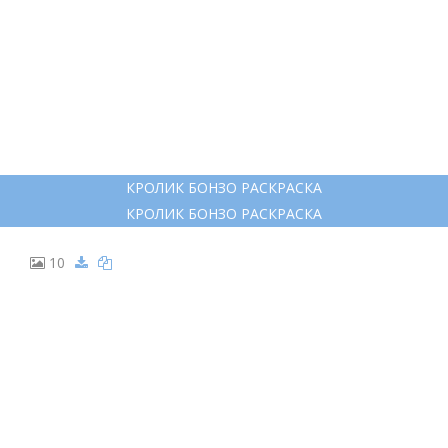
КРОЛИК БОНЗО РАСКРАСКА
КРОЛИК БОНЗО РАСКРАСКА
10