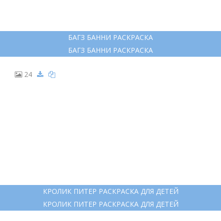
БАГЗ БАННИ РАСКРАСКА
БАГЗ БАННИ РАСКРАСКА
24
КРОЛИК ПИТЕР РАСКРАСКА ДЛЯ ДЕТЕЙ
КРОЛИК ПИТЕР РАСКРАСКА ДЛЯ ДЕТЕЙ