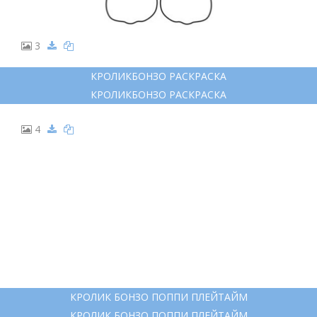
3
КРОЛИКБОНЗО РАСКРАСКА
КРОЛИКБОНЗО РАСКРАСКА
4
КРОЛИК БОНЗО ПОППИ ПЛЕЙТАЙМ
КРОЛИК БОНЗО ПОППИ ПЛЕЙТАЙМ