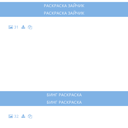
РАСКРАСКА ЗАЙЧИК
РАСКРАСКА ЗАЙЧИК
31
БИНГ РАСКРАСКА
БИНГ РАСКРАСКА
32