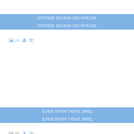
КРОЛИК БОННИ РАСКРАСКА
КРОЛИК БОННИ РАСКРАСКА
34
БЭБИ ЛУНИ ТЮНЗ ЗАЯЦ
БЭБИ ЛУНИ ТЮНЗ ЗАЯЦ
35