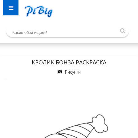
КРОЛИК БОНЗА РАСКРАСКА
Рисунки