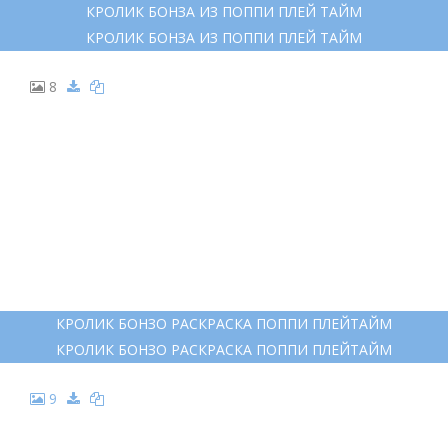
КРОЛИК БОНЗА ИЗ ПОППИ ПЛЕЙ ТАЙМ
КРОЛИК БОНЗА ИЗ ПОППИ ПЛЕЙ ТАЙМ
8
КРОЛИК БОНЗО РАСКРАСКА ПОППИ ПЛЕЙТАЙМ
КРОЛИК БОНЗО РАСКРАСКА ПОППИ ПЛЕЙТАЙМ
9