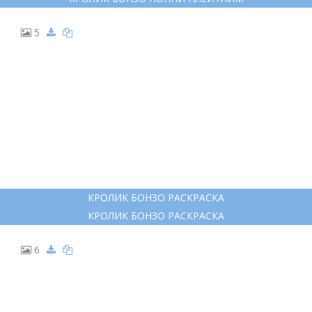
5
КРОЛИК БОНЗО РАСКРАСКА
КРОЛИК БОНЗО РАСКРАСКА
6