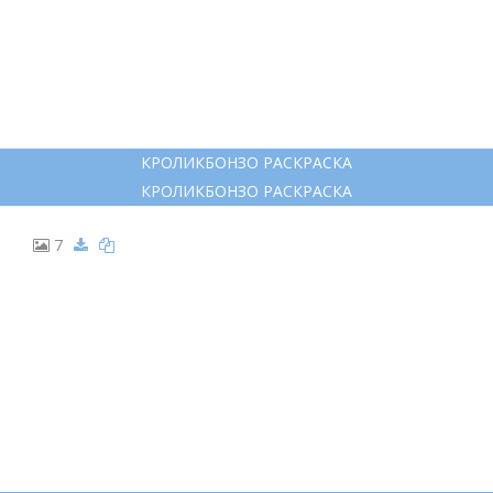
КРОЛИКБОНЗО РАСКРАСКА
КРОЛИКБОНЗО РАСКРАСКА
7