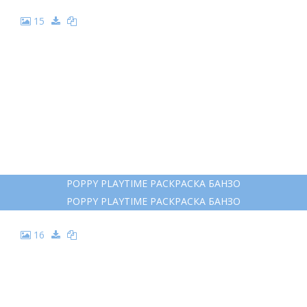
15
POPPY PLAYTIME РАСКРАСКА БАНЗО
POPPY PLAYTIME РАСКРАСКА БАНЗО
16