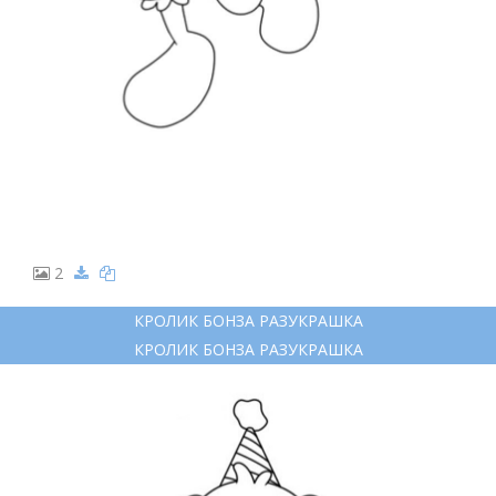
2
КРОЛИК БОНЗА РАЗУКРАШКА
КРОЛИК БОНЗА РАЗУКРАШКА