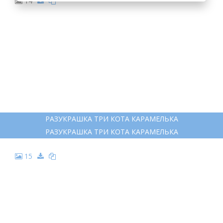
14
РАЗУКРАШКА ТРИ КОТА КАРАМЕЛЬКА
РАЗУКРАШКА ТРИ КОТА КАРАМЕЛЬКА
15