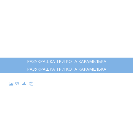
РАЗУКРАШКА ТРИ КОТА КАРАМЕЛЬКА
РАЗУКРАШКА ТРИ КОТА КАРАМЕЛЬКА
35