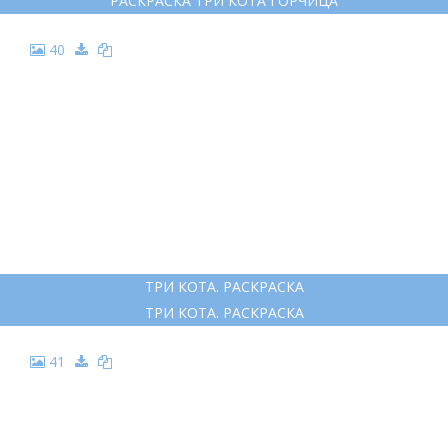
РАСКРАСКА ТРИ КОТА ГОРЧИЦА
40
ТРИ КОТА. РАСКРАСКА
ТРИ КОТА. РАСКРАСКА
41