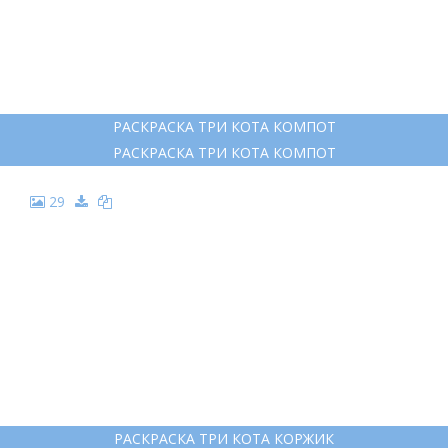
РАСКРАСКА ТРИ КОТА КОМПОТ
РАСКРАСКА ТРИ КОТА КОМПОТ
29
РАСКРАСКА ТРИ КОТА КОРЖИК