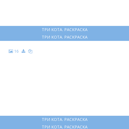
ТРИ КОТА. РАСКРАСКА
ТРИ КОТА. РАСКРАСКА
16
ТРИ КОТА. РАСКРАСКА
ТРИ КОТА. РАСКРАСКА