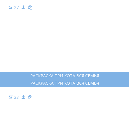
27
РАСКРАСКА ТРИ КОТА ВСЯ СЕМЬЯ
РАСКРАСКА ТРИ КОТА ВСЯ СЕМЬЯ
28