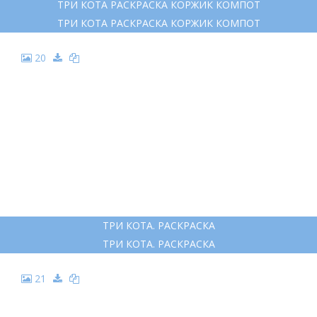
ТРИ КОТА РАСКРАСКА КОРЖИК КОМПОТ
ТРИ КОТА РАСКРАСКА КОРЖИК КОМПОТ
20
ТРИ КОТА. РАСКРАСКА
ТРИ КОТА. РАСКРАСКА
21