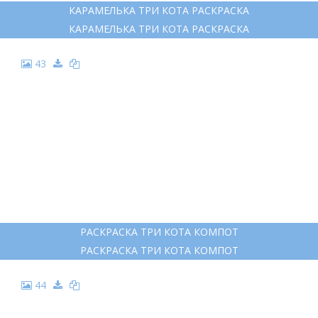
КАРАМЕЛЬКА ТРИ КОТА РАСКРАСКА
КАРАМЕЛЬКА ТРИ КОТА РАСКРАСКА
43
РАСКРАСКА ТРИ КОТА КОМПОТ
РАСКРАСКА ТРИ КОТА КОМПОТ
44