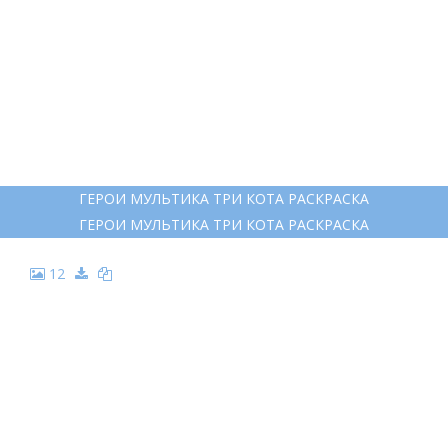
ГЕРОИ МУЛЬТИКА ТРИ КОТА РАСКРАСКА
ГЕРОИ МУЛЬТИКА ТРИ КОТА РАСКРАСКА
12