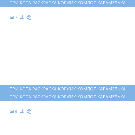
ТРИ КОТА РАСКРАСКА КОРЖИК КОМПОТ КАРАМЕЛЬКА
7
ТРИ КОТА РАСКРАСКА КОРЖИК КОМПОТ КАРАМЕЛЬКА
ТРИ КОТА РАСКРАСКА КОРЖИК КОМПОТ КАРАМЕЛЬКА
8