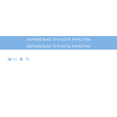
КАРАМЕЛЬКА ТРИ КОТА РАЧКСРКА
КАРАМЕЛЬКА ТРИ КОТА РАЧКСРКА
42