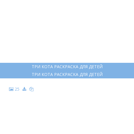
ТРИ КОТА РАСКРАСКА ДЛЯ ДЕТЕЙ
ТРИ КОТА РАСКРАСКА ДЛЯ ДЕТЕЙ
25