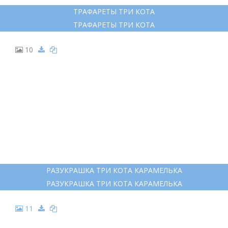
ТРАФАРЕТЫ ТРИ КОТА
ТРАФАРЕТЫ ТРИ КОТА
10
РАЗУКРАШКА ТРИ КОТА КАРАМЕЛЬКА
РАЗУКРАШКА ТРИ КОТА КАРАМЕЛЬКА
11