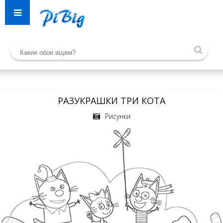
РАЗУКРАШКИ ТРИ КОТА
Рисунки