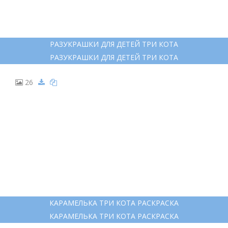
РАЗУКРАШКИ ДЛЯ ДЕТЕЙ ТРИ КОТА
РАЗУКРАШКИ ДЛЯ ДЕТЕЙ ТРИ КОТА
26
КАРАМЕЛЬКА ТРИ КОТА РАСКРАСКА
КАРАМЕЛЬКА ТРИ КОТА РАСКРАСКА