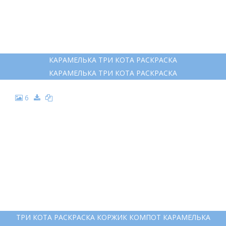
КАРАМЕЛЬКА ТРИ КОТА РАСКРАСКА
КАРАМЕЛЬКА ТРИ КОТА РАСКРАСКА
6
ТРИ КОТА РАСКРАСКА КОРЖИК КОМПОТ КАРАМЕЛЬКА