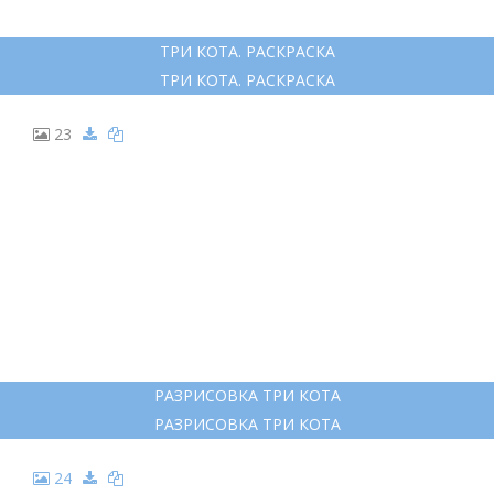
ТРИ КОТА. РАСКРАСКА
ТРИ КОТА. РАСКРАСКА
23
РАЗРИСОВКА ТРИ КОТА
РАЗРИСОВКА ТРИ КОТА
24