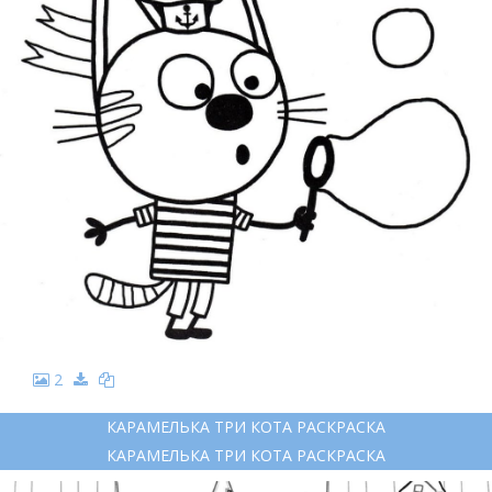
2
КАРАМЕЛЬКА ТРИ КОТА РАСКРАСКА
КАРАМЕЛЬКА ТРИ КОТА РАСКРАСКА