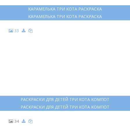
КАРАМЕЛЬКА ТРИ КОТА РАСКРАСКА
КАРАМЕЛЬКА ТРИ КОТА РАСКРАСКА
33
РАСКРАСКИ ДЛЯ ДЕТЕЙ ТРИ КОТА КОМПОТ
РАСКРАСКИ ДЛЯ ДЕТЕЙ ТРИ КОТА КОМПОТ
34