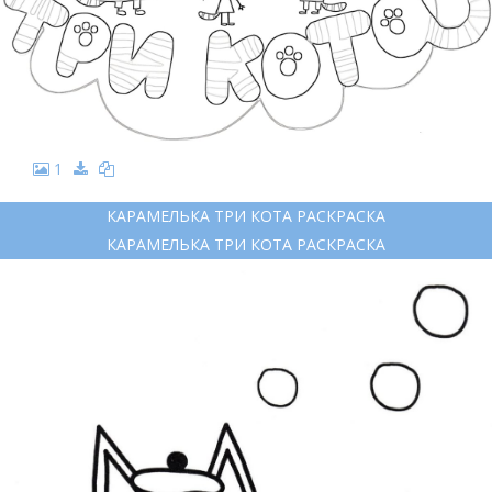
1
КАРАМЕЛЬКА ТРИ КОТА РАСКРАСКА
КАРАМЕЛЬКА ТРИ КОТА РАСКРАСКА