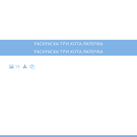
РАСКРАСКА ТРИ КОТА ЛАПОЧКА
РАСКРАСКА ТРИ КОТА ЛАПОЧКА
19