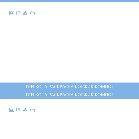
17
ТРИ КОТА РАСКРАСКА КОРЖИК КОМПОТ
ТРИ КОТА РАСКРАСКА КОРЖИК КОМПОТ
18