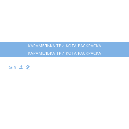
КАРАМЕЛЬКА ТРИ КОТА РАСКРАСКА
КАРАМЕЛЬКА ТРИ КОТА РАСКРАСКА
9