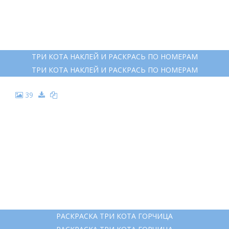
ТРИ КОТА НАКЛЕЙ И РАСКРАСЬ ПО НОМЕРАМ
ТРИ КОТА НАКЛЕЙ И РАСКРАСЬ ПО НОМЕРАМ
39
РАСКРАСКА ТРИ КОТА ГОРЧИЦА