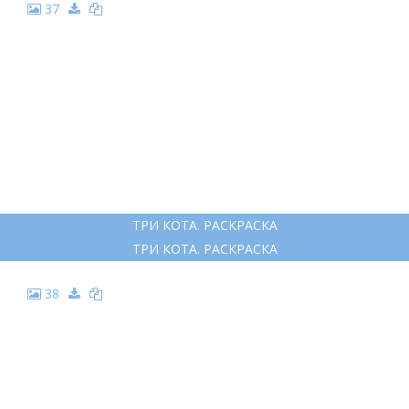
37
ТРИ КОТА. РАСКРАСКА
ТРИ КОТА. РАСКРАСКА
38