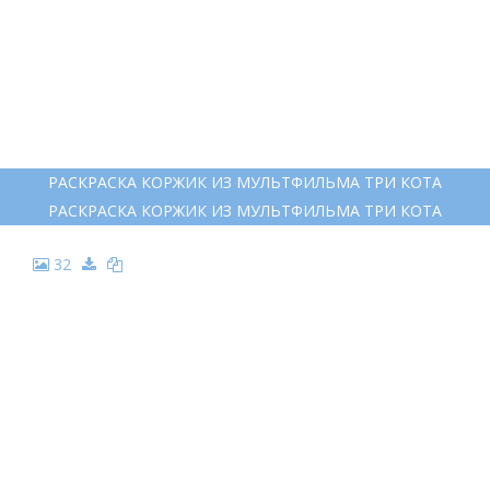
РАСКРАСКА КОРЖИК ИЗ МУЛЬТФИЛЬМА ТРИ КОТА
РАСКРАСКА КОРЖИК ИЗ МУЛЬТФИЛЬМА ТРИ КОТА
32