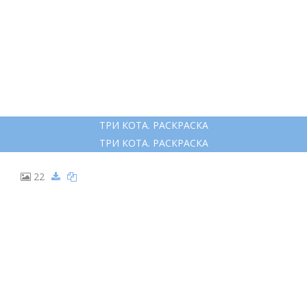
ТРИ КОТА. РАСКРАСКА
ТРИ КОТА. РАСКРАСКА
22