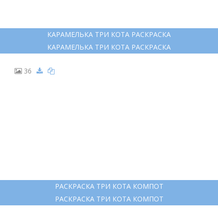
КАРАМЕЛЬКА ТРИ КОТА РАСКРАСКА
КАРАМЕЛЬКА ТРИ КОТА РАСКРАСКА
36
РАСКРАСКА ТРИ КОТА КОМПОТ
РАСКРАСКА ТРИ КОТА КОМПОТ