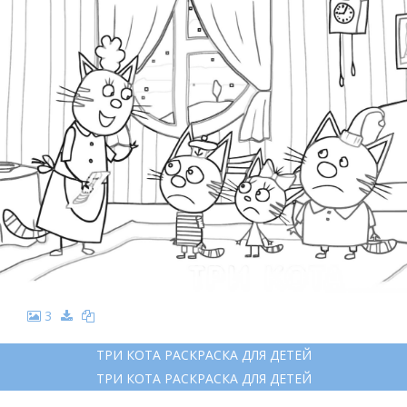
3
ТРИ КОТА РАСКРАСКА ДЛЯ ДЕТЕЙ
ТРИ КОТА РАСКРАСКА ДЛЯ ДЕТЕЙ