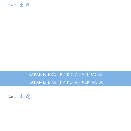
4
КАРАМЕЛЬКА ТРИ КОТА РАСКРАСКА
КАРАМЕЛЬКА ТРИ КОТА РАСКРАСКА
5