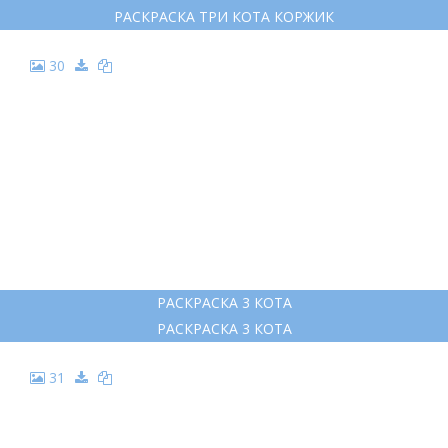
РАСКРАСКА ТРИ КОТА КОРЖИК
30
РАСКРАСКА 3 КОТА
РАСКРАСКА 3 КОТА
31