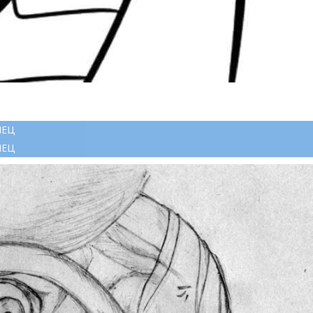
ЛЕЦ
ЛЕЦ