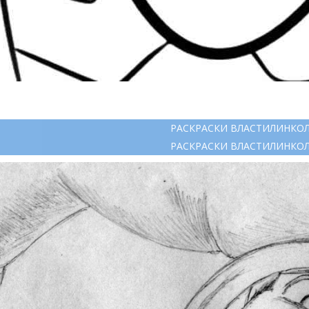
РАСКРАСКИ ВЛАСТИЛИНКО
РАСКРАСКИ ВЛАСТИЛИНКО