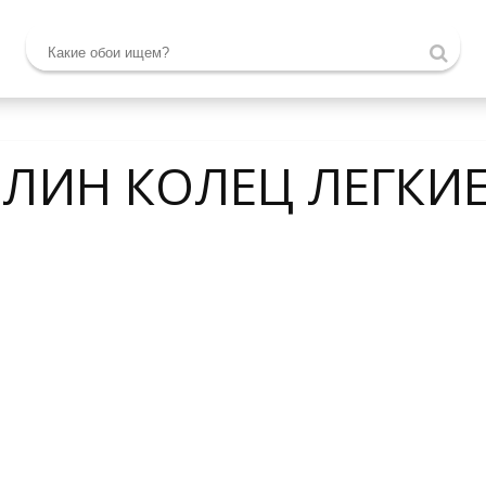
ЕЛИН КОЛЕЦ ЛЕГКИ