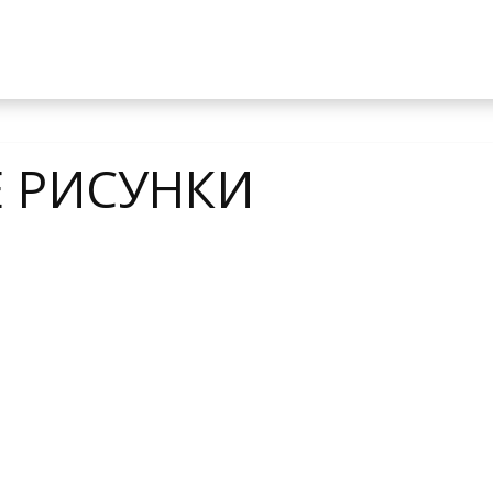
Е РИСУНКИ