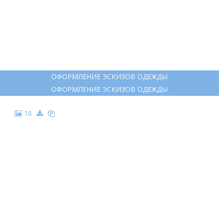
ОФОРМЛЕНИЕ ЭСКИЗОВ ОДЕЖДЫ
ОФОРМЛЕНИЕ ЭСКИЗОВ ОДЕЖДЫ
16