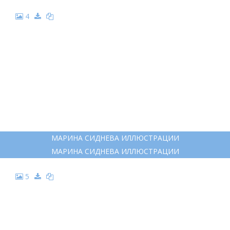
4
МАРИНА СИДНЕВА ИЛЛЮСТРАЦИИ
МАРИНА СИДНЕВА ИЛЛЮСТРАЦИИ
5