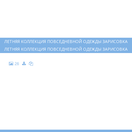
ЛЕТНЯЯ КОЛЛЕКЦИЯ ПОВСЕДНЕВНОЙ ОДЕЖДЫ ЗАРИСОВКА
ЛЕТНЯЯ КОЛЛЕКЦИЯ ПОВСЕДНЕВНОЙ ОДЕЖДЫ ЗАРИСОВКА
26