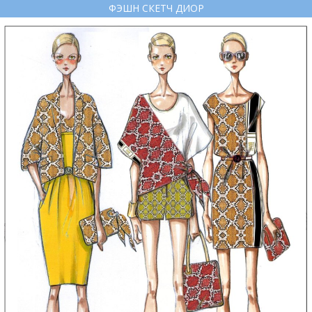
ФЭШН СКЕТЧ ДИОР