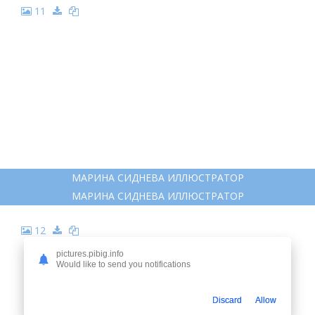
11
МАРИНА СИДНЕВА ИЛЛЮСТРАТОР
МАРИНА СИДНЕВА ИЛЛЮСТРАТОР
12
pictures.pibig.info
Would like to send you notifications
Discard
Allow