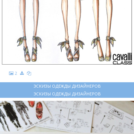
2
ЭСКИЗЫ ОДЕЖДЫ ДИЗАЙНЕРОВ
ЭСКИЗЫ ОДЕЖДЫ ДИЗАЙНЕРОВ