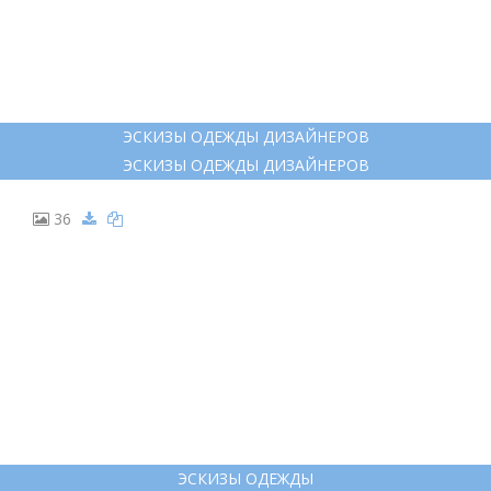
ЭСКИЗЫ ОДЕЖДЫ ДИЗАЙНЕРОВ
ЭСКИЗЫ ОДЕЖДЫ ДИЗАЙНЕРОВ
36
ЭСКИЗЫ ОДЕЖДЫ