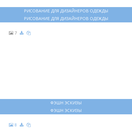
РИСОВАНИЕ ДЛЯ ДИЗАЙНЕРОВ ОДЕЖДЫ
РИСОВАНИЕ ДЛЯ ДИЗАЙНЕРОВ ОДЕЖДЫ
7
ФЭШН ЭСКИЗЫ
ФЭШН ЭСКИЗЫ
8