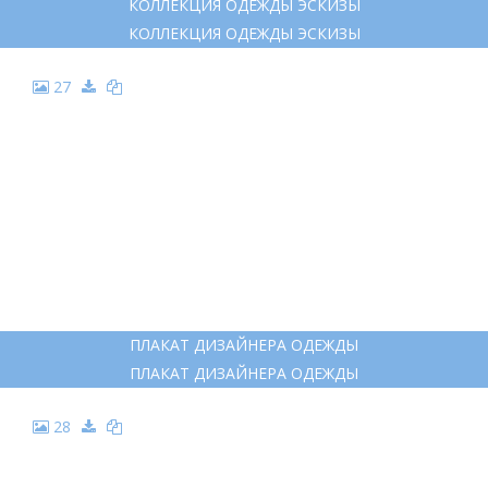
КОЛЛЕКЦИЯ ОДЕЖДЫ ЭСКИЗЫ
КОЛЛЕКЦИЯ ОДЕЖДЫ ЭСКИЗЫ
27
ПЛАКАТ ДИЗАЙНЕРА ОДЕЖДЫ
ПЛАКАТ ДИЗАЙНЕРА ОДЕЖДЫ
28