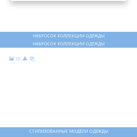
НАБРОСОК КОЛЛЕКЦИИ ОДЕЖДЫ
НАБРОСОК КОЛЛЕКЦИИ ОДЕЖДЫ
13
СТИЛИЗОВАННЫЕ МОДЕЛИ ОДЕЖДЫ