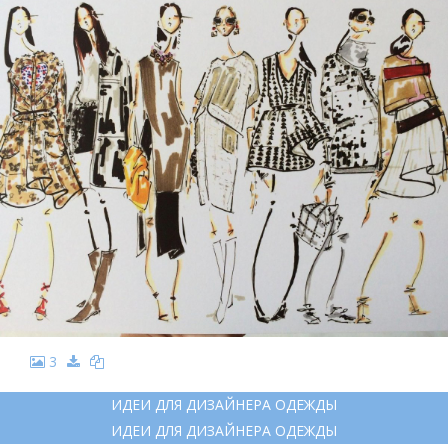
3
ИДЕИ ДЛЯ ДИЗАЙНЕРА ОДЕЖДЫ
ИДЕИ ДЛЯ ДИЗАЙНЕРА ОДЕЖДЫ