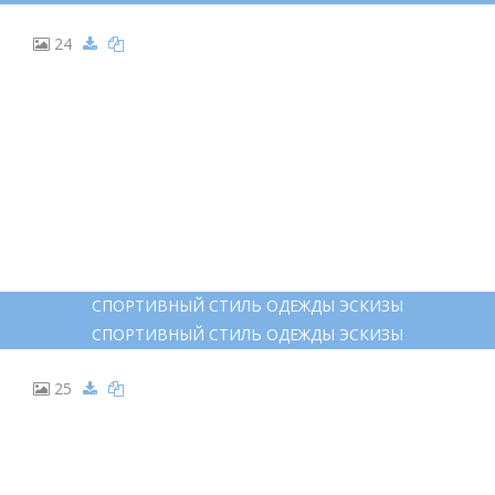
24
СПОРТИВНЫЙ СТИЛЬ ОДЕЖДЫ ЭСКИЗЫ
СПОРТИВНЫЙ СТИЛЬ ОДЕЖДЫ ЭСКИЗЫ
25