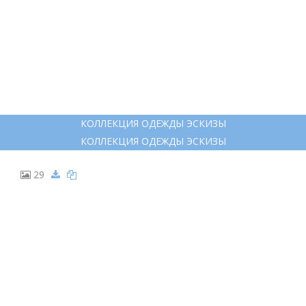
КОЛЛЕКЦИЯ ОДЕЖДЫ ЭСКИЗЫ
КОЛЛЕКЦИЯ ОДЕЖДЫ ЭСКИЗЫ
29