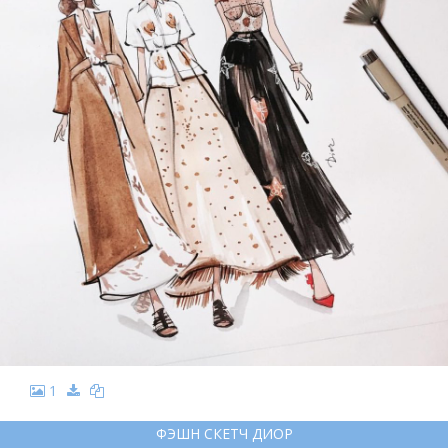
1
ФЭШН СКЕТЧ ДИОР