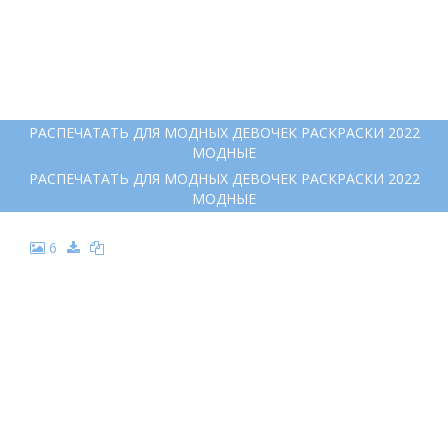
РАСПЕЧАТАТЬ ДЛЯ МОДНЫХ ДЕВОЧЕК РАСКРАСКИ 2022
МОДНЫЕ
РАСПЕЧАТАТЬ ДЛЯ МОДНЫХ ДЕВОЧЕК РАСКРАСКИ 2022
МОДНЫЕ
6