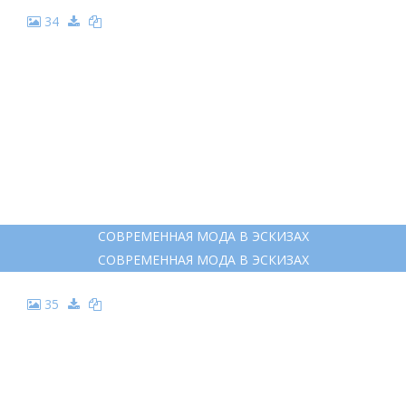
34
СОВРЕМЕННАЯ МОДА В ЭСКИЗАХ
СОВРЕМЕННАЯ МОДА В ЭСКИЗАХ
35