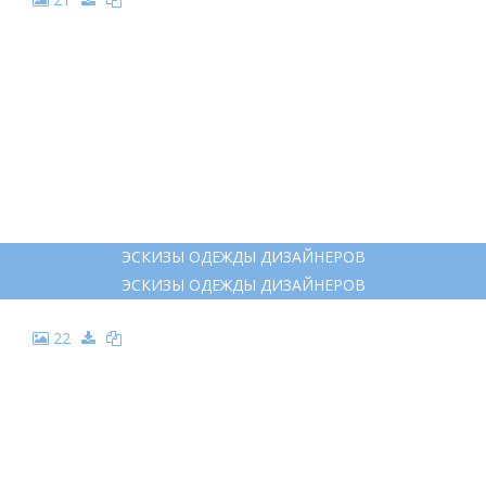
ЭСКИЗЫ ОДЕЖДЫ ДИЗАЙНЕРОВ
ЭСКИЗЫ ОДЕЖДЫ ДИЗАЙНЕРОВ
22