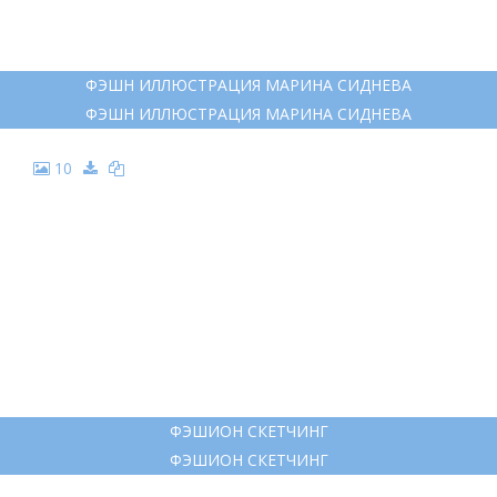
ФЭШН ИЛЛЮСТРАЦИЯ МАРИНА СИДНЕВА
ФЭШН ИЛЛЮСТРАЦИЯ МАРИНА СИДНЕВА
10
ФЭШИОН СКЕТЧИНГ
ФЭШИОН СКЕТЧИНГ