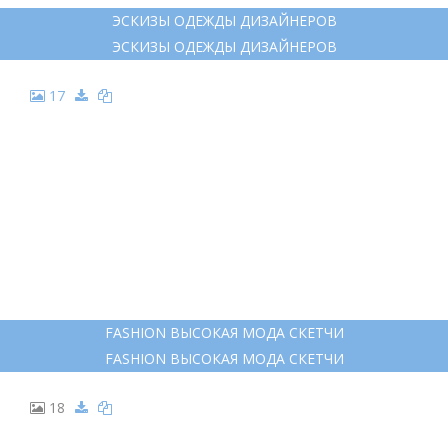
ЭСКИЗЫ ОДЕЖДЫ ДИЗАЙНЕРОВ
ЭСКИЗЫ ОДЕЖДЫ ДИЗАЙНЕРОВ
17
FASHION ВЫСОКАЯ МОДА СКЕТЧИ
FASHION ВЫСОКАЯ МОДА СКЕТЧИ
18