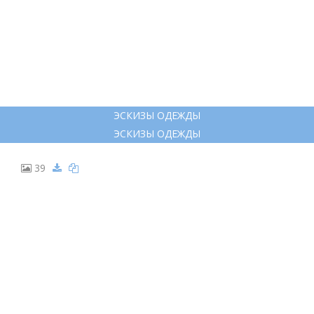
ЭСКИЗЫ ОДЕЖДЫ
ЭСКИЗЫ ОДЕЖДЫ
39