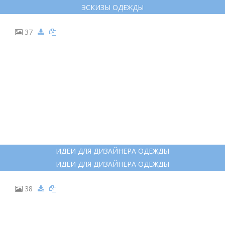
ЭСКИЗЫ ОДЕЖДЫ
37
ИДЕИ ДЛЯ ДИЗАЙНЕРА ОДЕЖДЫ
ИДЕИ ДЛЯ ДИЗАЙНЕРА ОДЕЖДЫ
38