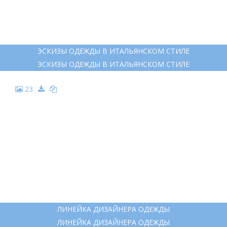
ЭСКИЗЫ ОДЕЖДЫ В ИТАЛЬЯНСКОМ СТИЛЕ
ЭСКИЗЫ ОДЕЖДЫ В ИТАЛЬЯНСКОМ СТИЛЕ
23
ЛИНЕЙКА ДИЗАЙНЕРА ОДЕЖДЫ
ЛИНЕЙКА ДИЗАЙНЕРА ОДЕЖДЫ