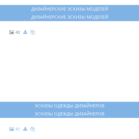
ДИЗАЙНЕРСКИЕ ЭСКИЗЫ МОДЕЛЕЙ
ДИЗАЙНЕРСКИЕ ЭСКИЗЫ МОДЕЛЕЙ
40
ЭСКИЗЫ ОДЕЖДЫ ДИЗАЙНЕРОВ
ЭСКИЗЫ ОДЕЖДЫ ДИЗАЙНЕРОВ
41