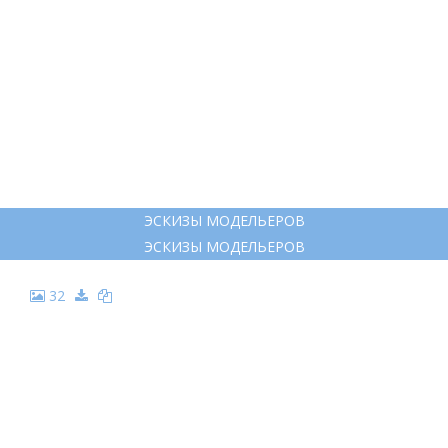
ЭСКИЗЫ МОДЕЛЬЕРОВ
ЭСКИЗЫ МОДЕЛЬЕРОВ
32