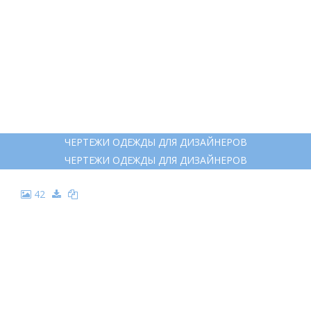
ЧЕРТЕЖИ ОДЕЖДЫ ДЛЯ ДИЗАЙНЕРОВ
ЧЕРТЕЖИ ОДЕЖДЫ ДЛЯ ДИЗАЙНЕРОВ
42