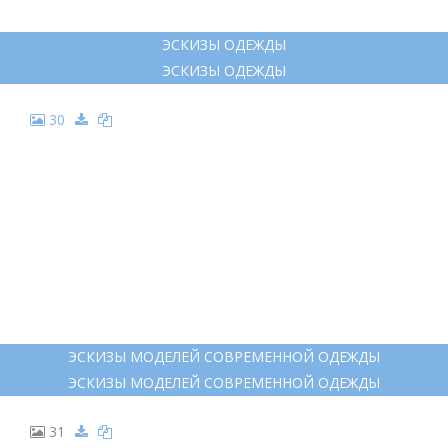
ЭСКИЗЫ ОДЕЖДЫ
ЭСКИЗЫ ОДЕЖДЫ
30
ЭСКИЗЫ МОДЕЛЕЙ СОВРЕМЕННОЙ ОДЕЖДЫ
ЭСКИЗЫ МОДЕЛЕЙ СОВРЕМЕННОЙ ОДЕЖДЫ
31