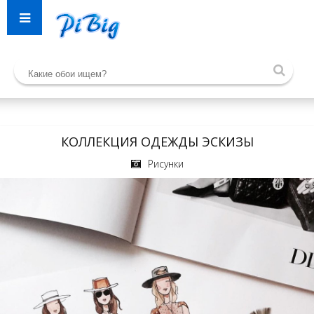
КОЛЛЕКЦИЯ ОДЕЖДЫ ЭСКИЗЫ
Рисунки