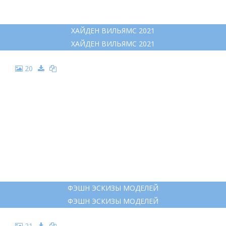
ХАЙДЕН ВИЛЬЯМС 2021
ХАЙДЕН ВИЛЬЯМС 2021
20
ФЭШН ЭСКИЗЫ МОДЕЛЕЙ
ФЭШН ЭСКИЗЫ МОДЕЛЕЙ
21