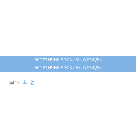
ЭСТЕТИЧНЫЕ ЭСКИЗЫ ОДЕЖДЫ
ЭСТЕТИЧНЫЕ ЭСКИЗЫ ОДЕЖДЫ
19