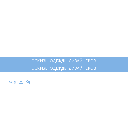
ЭСКИЗЫ ОДЕЖДЫ ДИЗАЙНЕРОВ
ЭСКИЗЫ ОДЕЖДЫ ДИЗАЙНЕРОВ
9