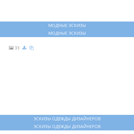
МОДНЫЕ ЭСКИЗЫ
МОДНЫЕ ЭСКИЗЫ
33
ЭСКИЗЫ ОДЕЖДЫ ДИЗАЙНЕРОВ
ЭСКИЗЫ ОДЕЖДЫ ДИЗАЙНЕРОВ