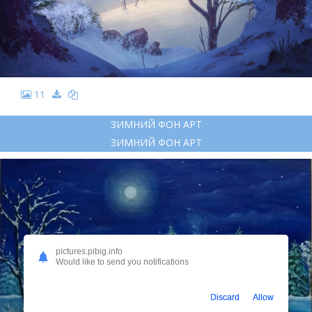
11
ЗИМНИЙ ФОН АРТ
ЗИМНИЙ ФОН АРТ
pictures.pibig.info
Would like to send you notifications
Discard
Allow