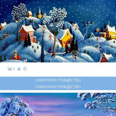
9
СКАЗОЧНОЕ РОЖДЕСТВО
СКАЗОЧНОЕ РОЖДЕСТВО