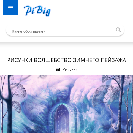
РИСУНКИ ВОЛШЕБСТВО ЗИМНЕГО ПЕЙЗАЖА
Рисунки