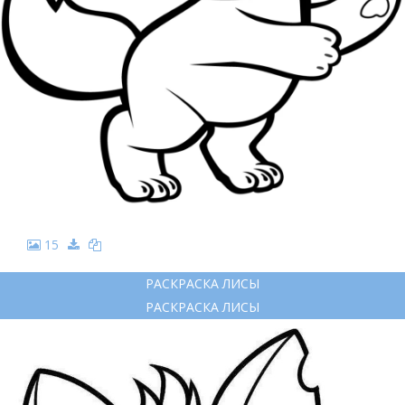
15
РАСКРАСКА ЛИСЫ
РАСКРАСКА ЛИСЫ