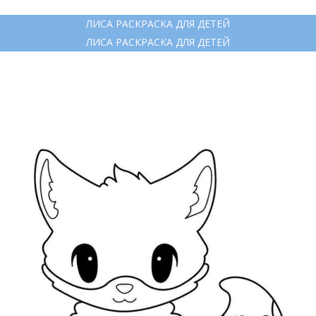
ЛИСА РАСКРАСКА ДЛЯ ДЕТЕЙ
ЛИСА РАСКРАСКА ДЛЯ ДЕТЕЙ