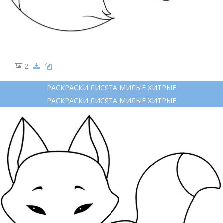
2
РАСКРАСКИ ЛИСЯТА МИЛЫЕ ХИТРЫЕ
РАСКРАСКИ ЛИСЯТА МИЛЫЕ ХИТРЫЕ