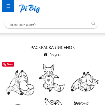
РАСКРАСКА ЛИСЕНОК
Рисунки
Save