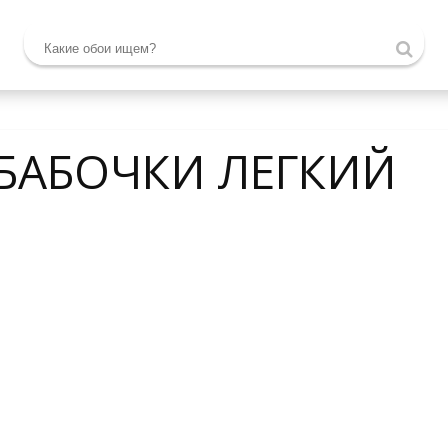
 БАБОЧКИ ЛЕГКИЙ