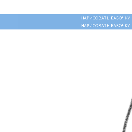
НАРИСОВАТЬ БАБОЧКУ
НАРИСОВАТЬ БАБОЧКУ