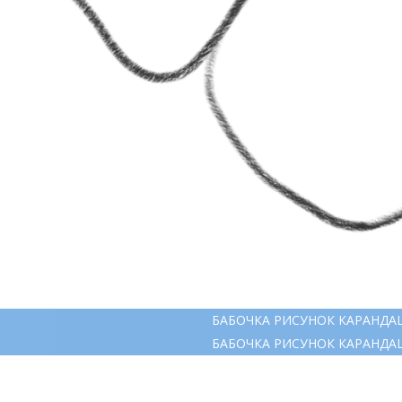
БАБОЧКА РИСУНОК КАРАНД
БАБОЧКА РИСУНОК КАРАНД