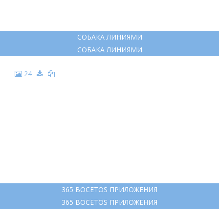
ТРИ СОБАКИ РИСУНОК
ТРИ СОБАКИ РИСУНОК
23
СОБАКА ЛИНИЯМИ
СОБАКА ЛИНИЯМИ
24