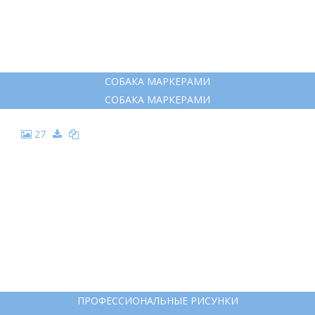
РИСУНОК СОБАКИ ДЛЯ СРИСОВКИ ЛЕГКИЕ
РИСУНОК СОБАКИ ДЛЯ СРИСОВКИ ЛЕГКИЕ
26
СОБАКА МАРКЕРАМИ
СОБАКА МАРКЕРАМИ
27