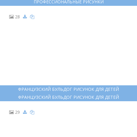
ПРОФЕССИОНАЛЬНЫЕ РИСУНКИ
ПРОФЕССИОНАЛЬНЫЕ РИСУНКИ
28