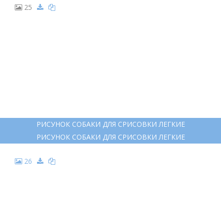
365 BOCETOS ПРИЛОЖЕНИЯ
365 BOCETOS ПРИЛОЖЕНИЯ
25