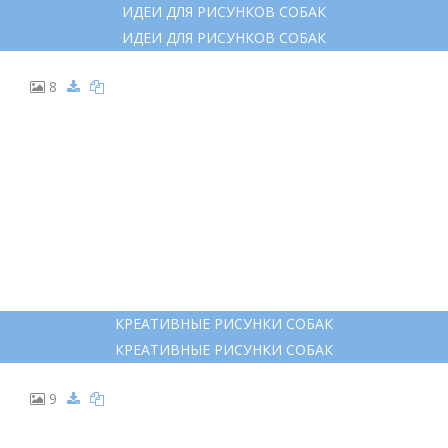
7
ИДЕИ ДЛЯ РИСУНКОВ СОБАК
ИДЕИ ДЛЯ РИСУНКОВ СОБАК
8