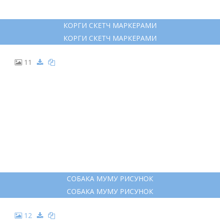
ДОБЕРМАН ЭСКИЗ
10
КОРГИ СКЕТЧ МАРКЕРАМИ
КОРГИ СКЕТЧ МАРКЕРАМИ
11