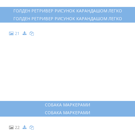
ФРАНЦУЗСКИЙ БУЛЬДОГ СТИКЕРЫ
20
ГОЛДЕН РЕТРИВЕР РИСУНОК КАРАНДАШОМ ЛЕГКО
ГОЛДЕН РЕТРИВЕР РИСУНОК КАРАНДАШОМ ЛЕГКО
21