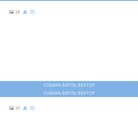
ТАТУ ТАКСА ЭСКИЗ
ТАТУ ТАКСА ЭСКИЗ
38