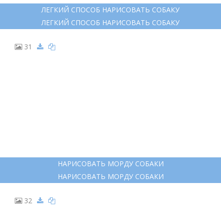
30
ЛЕГКИЙ СПОСОБ НАРИСОВАТЬ СОБАКУ
ЛЕГКИЙ СПОСОБ НАРИСОВАТЬ СОБАКУ
31