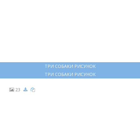
СОБАКА МАРКЕРАМИ
СОБАКА МАРКЕРАМИ
22