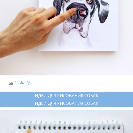
1
ИДЕИ ДЛЯ РИСОВАНИЯ СОБАК
ИДЕИ ДЛЯ РИСОВАНИЯ СОБАК