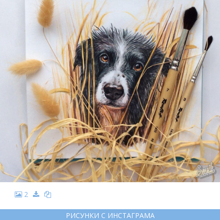
2
РИСУНКИ С ИНСТАГРАМА