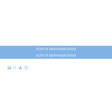
НАРИСОВАТЬ МОРДУ СОБАКИ
НАРИСОВАТЬ МОРДУ СОБАКИ
32