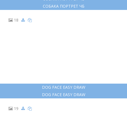
17
СОБАКА ПОРТРЕТ ЧБ
СОБАКА ПОРТРЕТ ЧБ
18