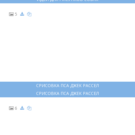
4
ИДЕИ ДЛЯ РИСУНКОВ СОБАК
ИДЕИ ДЛЯ РИСУНКОВ СОБАК
5