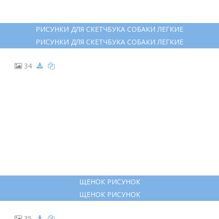
КОРГИ МИНИМАЛИЗМ
КОРГИ МИНИМАЛИЗМ
33
РИСУНКИ ДЛЯ СКЕТЧБУКА СОБАКИ ЛЕГКИЕ
РИСУНКИ ДЛЯ СКЕТЧБУКА СОБАКИ ЛЕГКИЕ
34