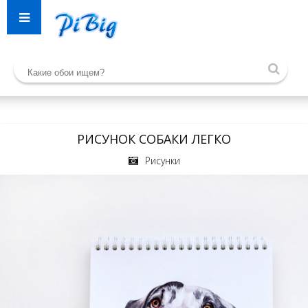
РИСУНОК СОБАКИ ЛЕГКО
Рисунки