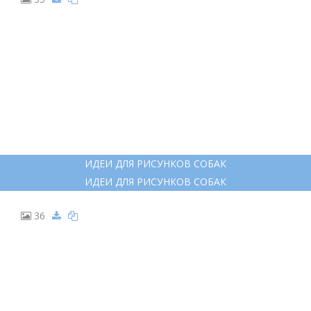
ЩЕНОК РИСУНОК
ЩЕНОК РИСУНОК
35