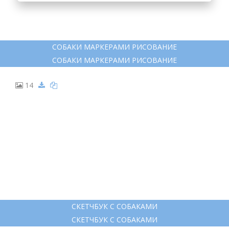
ДЖЕК РАССЕЛ ТЕРЬЕР ВЕКТОР
ДЖЕК РАССЕЛ ТЕРЬЕР ВЕКТОР
13
СОБАКИ МАРКЕРАМИ РИСОВАНИЕ
СОБАКИ МАРКЕРАМИ РИСОВАНИЕ
14