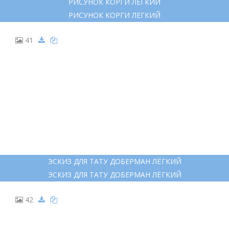
40
РИСУНОК КОРГИ ЛЕГКИЙ
РИСУНОК КОРГИ ЛЕГКИЙ
41