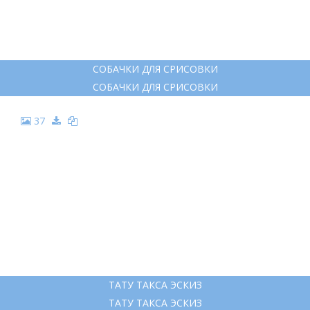
ИДЕИ ДЛЯ РИСУНКОВ СОБАК
ИДЕИ ДЛЯ РИСУНКОВ СОБАК
36
СОБАЧКИ ДЛЯ СРИСОВКИ
СОБАЧКИ ДЛЯ СРИСОВКИ
37