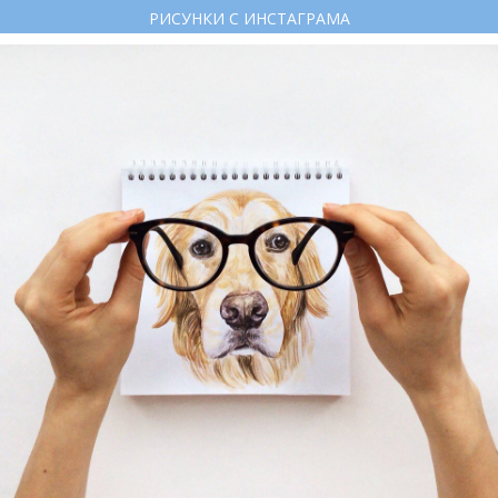
РИСУНКИ С ИНСТАГРАМА