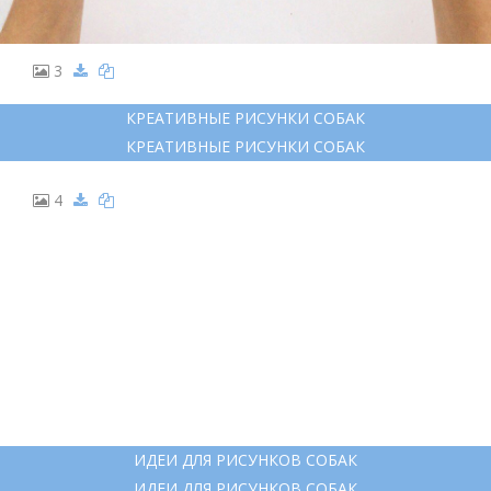
3
КРЕАТИВНЫЕ РИСУНКИ СОБАК
КРЕАТИВНЫЕ РИСУНКИ СОБАК