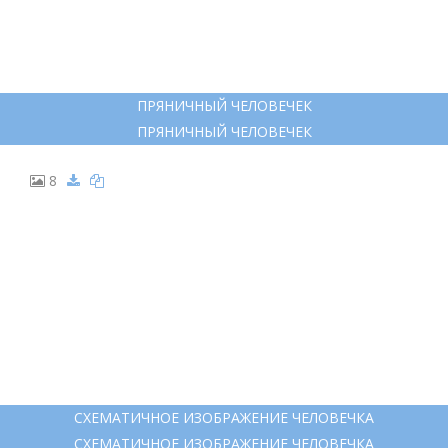
ПРЯНИЧНЫЙ ЧЕЛОВЕЧЕК
ПРЯНИЧНЫЙ ЧЕЛОВЕЧЕК
8