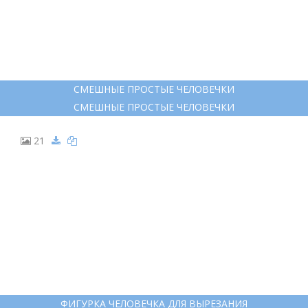
20
СМЕШНЫЕ ПРОСТЫЕ ЧЕЛОВЕЧКИ
СМЕШНЫЕ ПРОСТЫЕ ЧЕЛОВЕЧКИ
21