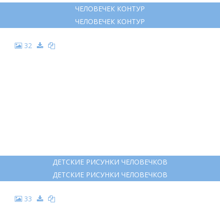
ЧЕЛОВЕЧЕК КОНТУР
ЧЕЛОВЕЧЕК КОНТУР
32
ДЕТСКИЕ РИСУНКИ ЧЕЛОВЕЧКОВ