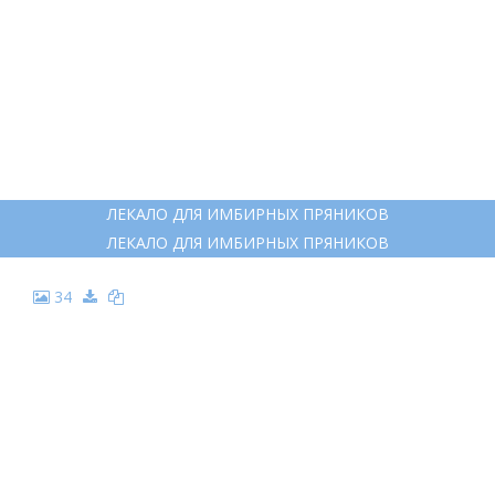
ДЕТСКИЕ РИСУНКИ ЧЕЛОВЕЧКОВ
33
ЛЕКАЛО ДЛЯ ИМБИРНЫХ ПРЯНИКОВ
ЛЕКАЛО ДЛЯ ИМБИРНЫХ ПРЯНИКОВ
34