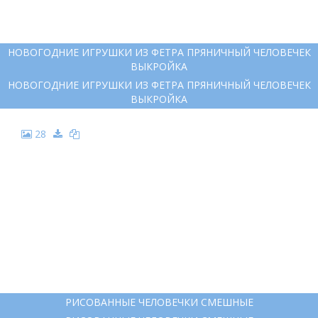
НОВОГОДНИЕ ИГРУШКИ ИЗ ФЕТРА ПРЯНИЧНЫЙ ЧЕЛОВЕЧЕК
ВЫКРОЙКА
НОВОГОДНИЕ ИГРУШКИ ИЗ ФЕТРА ПРЯНИЧНЫЙ ЧЕЛОВЕЧЕК
ВЫКРОЙКА
28