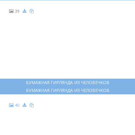
ЧЕЛОВЕЧЕК ГРАФИЧЕСКИЙ РИСУНОК
ЧЕЛОВЕЧЕК ГРАФИЧЕСКИЙ РИСУНОК
39
БУМАЖНАЯ ГИРЛЯНДА ИЗ ЧЕЛОВЕЧКОВ
БУМАЖНАЯ ГИРЛЯНДА ИЗ ЧЕЛОВЕЧКОВ