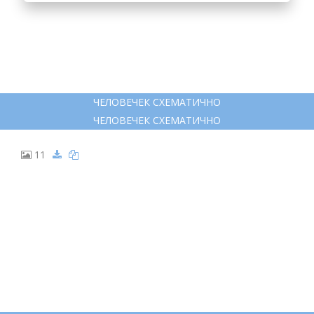
10
ЧЕЛОВЕЧЕК СХЕМАТИЧНО
ЧЕЛОВЕЧЕК СХЕМАТИЧНО
11