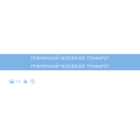
ЧЕЛОВЕК СХЕМАТИЧНО
13
ПРЯНИЧНЫЙ ЧЕЛОВЕЧЕК ТРАФАРЕТ
ПРЯНИЧНЫЙ ЧЕЛОВЕЧЕК ТРАФАРЕТ
14