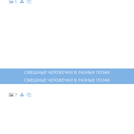
6
СМЕШНЫЕ ЧЕЛОВЕЧКИ В РАЗНЫХ ПОЗАХ
СМЕШНЫЕ ЧЕЛОВЕЧКИ В РАЗНЫХ ПОЗАХ
7