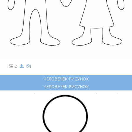
2
ЧЕЛОВЕЧЕК РИСУНОК
ЧЕЛОВЕЧЕК РИСУНОК