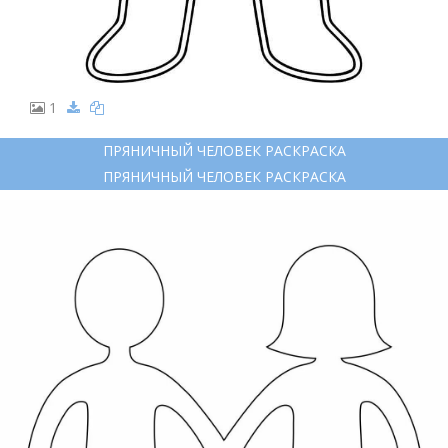
1
ПРЯНИЧНЫЙ ЧЕЛОВЕК РАСКРАСКА
ПРЯНИЧНЫЙ ЧЕЛОВЕК РАСКРАСКА