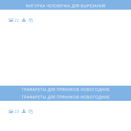
ФИГУРКА ЧЕЛОВЕЧКА ДЛЯ ВЫРЕЗАНИЯ
ФИГУРКА ЧЕЛОВЕЧКА ДЛЯ ВЫРЕЗАНИЯ
22
ТРАФАРЕТЫ ДЛЯ ПРЯНИКОВ НОВОГОДНИЕ