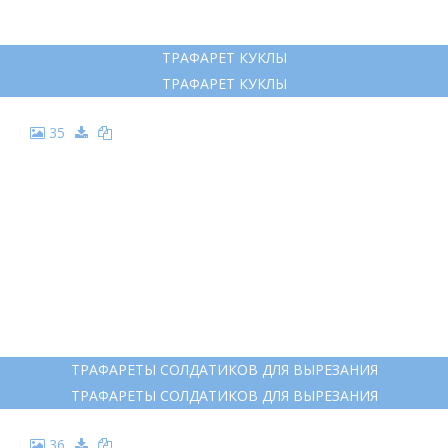
ТРАФАРЕТ КУКЛЫ
ТРАФАРЕТ КУКЛЫ
35