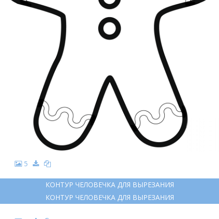
5
КОНТУР ЧЕЛОВЕЧКА ДЛЯ ВЫРЕЗАНИЯ
КОНТУР ЧЕЛОВЕЧКА ДЛЯ ВЫРЕЗАНИЯ