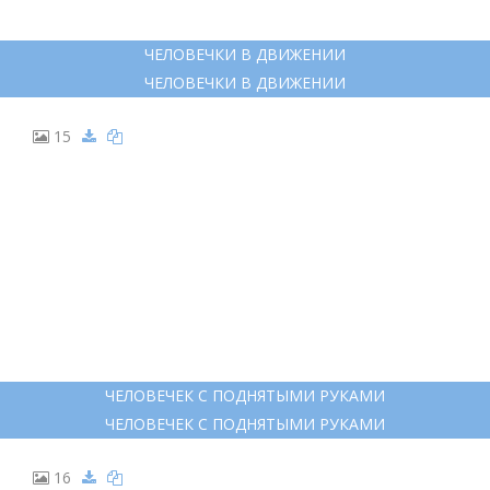
ЧЕЛОВЕЧКИ В ДВИЖЕНИИ
ЧЕЛОВЕЧКИ В ДВИЖЕНИИ
15