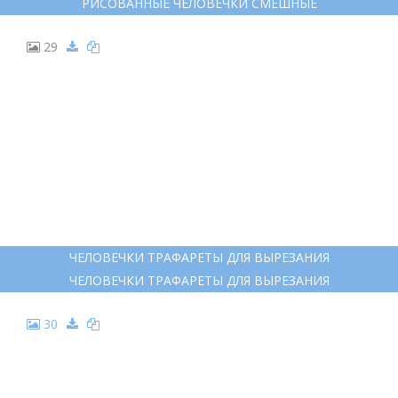
РИСОВАННЫЕ ЧЕЛОВЕЧКИ СМЕШНЫЕ
РИСОВАННЫЕ ЧЕЛОВЕЧКИ СМЕШНЫЕ
29
ЧЕЛОВЕЧКИ ТРАФАРЕТЫ ДЛЯ ВЫРЕЗАНИЯ
ЧЕЛОВЕЧКИ ТРАФАРЕТЫ ДЛЯ ВЫРЕЗАНИЯ