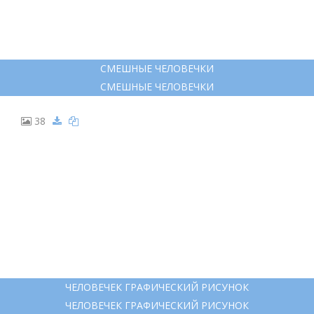
СМЕШНЫЕ ЧЕЛОВЕЧКИ
СМЕШНЫЕ ЧЕЛОВЕЧКИ
38