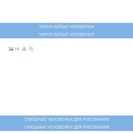
ЧЕРНО БЕЛЫЕ ЧЕЛОВЕЧКИ
ЧЕРНО БЕЛЫЕ ЧЕЛОВЕЧКИ
18