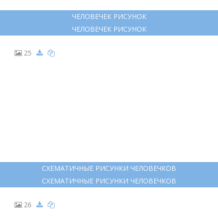
ЧЕЛОВЕЧЕК РИСУНОК
ЧЕЛОВЕЧЕК РИСУНОК
25