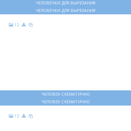
ЧЕЛОВЕЧКИ ДЛЯ ВЫРЕЗАНИЯ
ЧЕЛОВЕЧКИ ДЛЯ ВЫРЕЗАНИЯ
12
ЧЕЛОВЕК СХЕМАТИЧНО