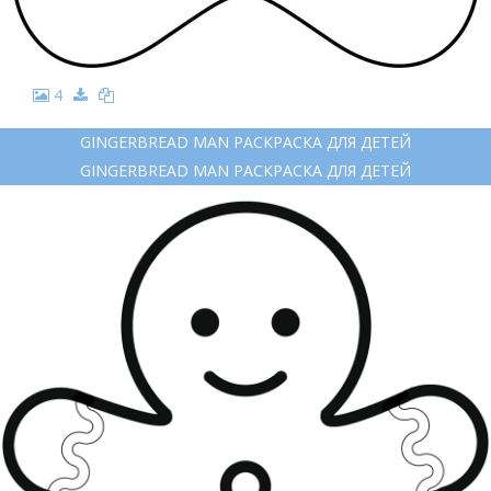
4
GINGERBREAD MAN РАСКРАСКА ДЛЯ ДЕТЕЙ
GINGERBREAD MAN РАСКРАСКА ДЛЯ ДЕТЕЙ