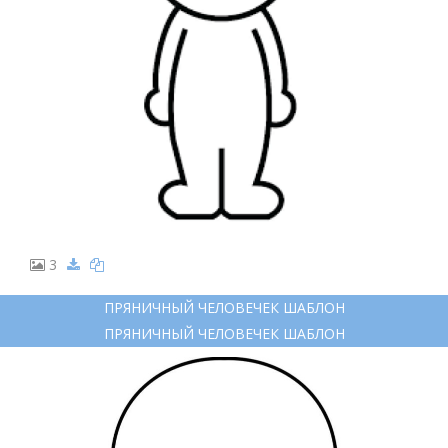
3
ПРЯНИЧНЫЙ ЧЕЛОВЕЧЕК ШАБЛОН
ПРЯНИЧНЫЙ ЧЕЛОВЕЧЕК ШАБЛОН