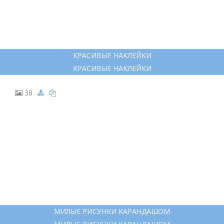
КРАСИВЫЕ НАКЛЕЙКИ
КРАСИВЫЕ НАКЛЕЙКИ
38
МИЛЫЕ РИСУНКИ КАРАНДАШОМ