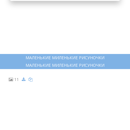
МАЛЕНЬКИЕ МИЛЕНЬКИЕ РИСУНОЧКИ
МАЛЕНЬКИЕ МИЛЕНЬКИЕ РИСУНОЧКИ
11