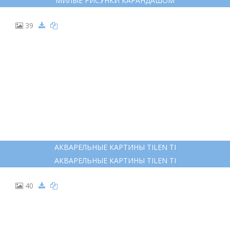
МИЛЫЕ РИСУНКИ КАРАНДАШОМ
39
АКВАРЕЛЬНЫЕ КАРТИНЫ TILEN TI
АКВАРЕЛЬНЫЕ КАРТИНЫ TILEN TI
40