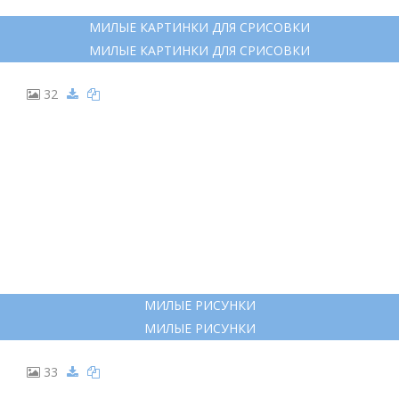
МИЛЫЕ КАРТИНКИ ДЛЯ СРИСОВКИ
МИЛЫЕ КАРТИНКИ ДЛЯ СРИСОВКИ
32
МИЛЫЕ РИСУНКИ
МИЛЫЕ РИСУНКИ
33