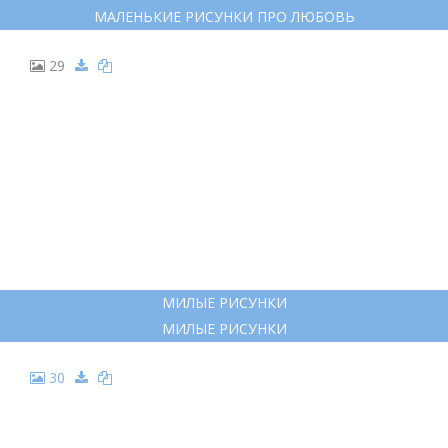
МАЛЕНЬКИЕ РИСУНКИ ПРО ЛЮБОВЬ
29
МИЛЫЕ РИСУНКИ
МИЛЫЕ РИСУНКИ
30