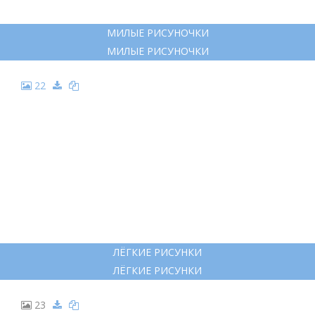
МИЛЫЕ РИСУНОЧКИ
МИЛЫЕ РИСУНОЧКИ
22
ЛЁГКИЕ РИСУНКИ
ЛЁГКИЕ РИСУНКИ
23