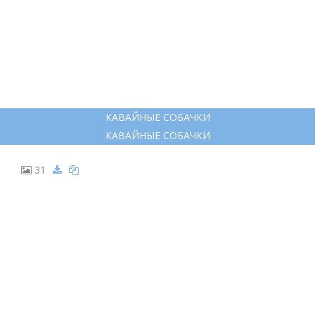
КАВАЙНЫЕ СОБАЧКИ
КАВАЙНЫЕ СОБАЧКИ
31