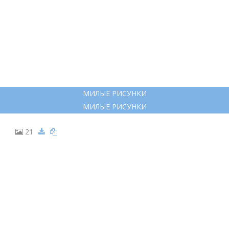
МИЛЫЕ РИСУНКИ
МИЛЫЕ РИСУНКИ
21