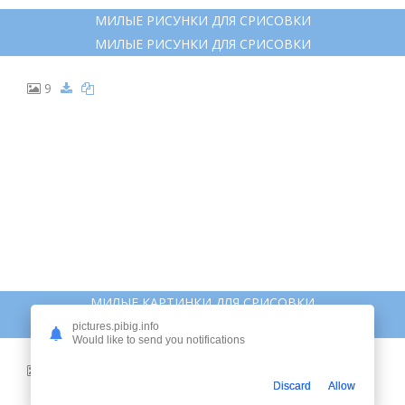
МИЛЫЕ РИСУНКИ ДЛЯ СРИСОВКИ
МИЛЫЕ РИСУНКИ ДЛЯ СРИСОВКИ
9
МИЛЫЕ КАРТИНКИ ДЛЯ СРИСОВКИ
МИЛЫЕ КАРТИНКИ ДЛЯ СРИСОВКИ
pictures.pibig.info
Would like to send you notifications
10
Discard
Allow