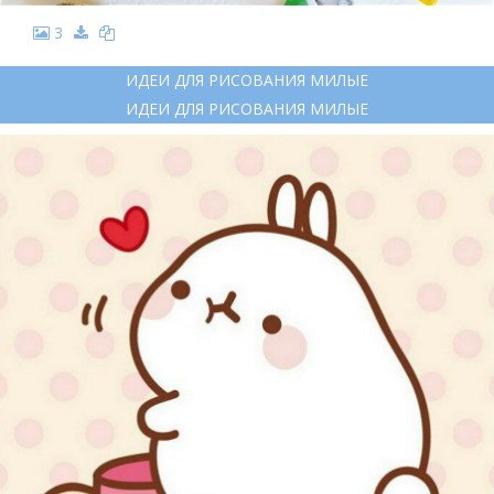
3
ИДЕИ ДЛЯ РИСОВАНИЯ МИЛЫЕ
ИДЕИ ДЛЯ РИСОВАНИЯ МИЛЫЕ