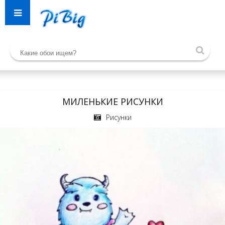
МИЛЕНЬКИЕ РИСУНКИ
Рисунки