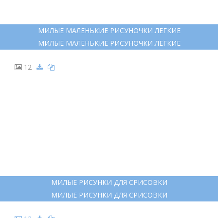
МИЛЫЕ МАЛЕНЬКИЕ РИСУНОЧКИ ЛЕГКИЕ
МИЛЫЕ МАЛЕНЬКИЕ РИСУНОЧКИ ЛЕГКИЕ
12
МИЛЫЕ РИСУНКИ ДЛЯ СРИСОВКИ
МИЛЫЕ РИСУНКИ ДЛЯ СРИСОВКИ