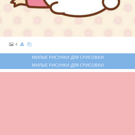
4
МИЛЫЕ РИСУНКИ ДЛЯ СРИСОВКИ
МИЛЫЕ РИСУНКИ ДЛЯ СРИСОВКИ