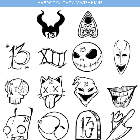
НАБРОСКИ ТАТУ МАЛЕНЬКИЕ