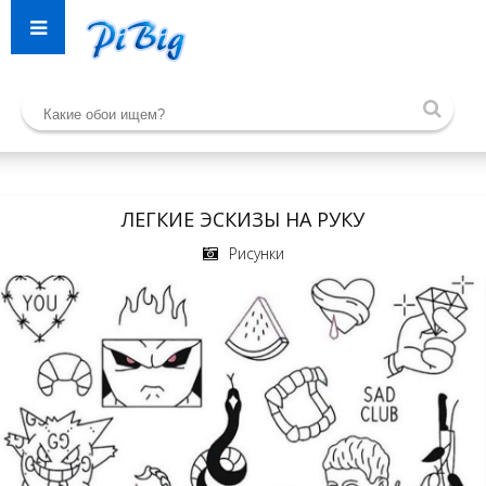
ЛЕГКИЕ ЭСКИЗЫ НА РУКУ
Рисунки