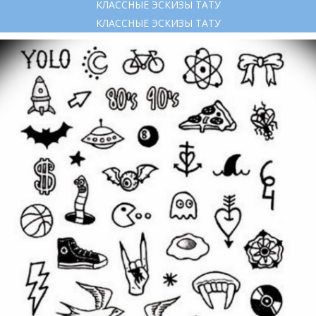
КЛАССНЫЕ ЭСКИЗЫ ТАТУ
КЛАССНЫЕ ЭСКИЗЫ ТАТУ