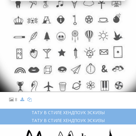
8
ТАТУ В СТИЛЕ ХЕНДПОУК ЭСКИЗЫ
ТАТУ В СТИЛЕ ХЕНДПОУК ЭСКИЗЫ