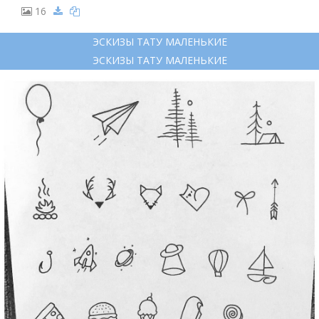
16
ЭСКИЗЫ ТАТУ МАЛЕНЬКИЕ
ЭСКИЗЫ ТАТУ МАЛЕНЬКИЕ