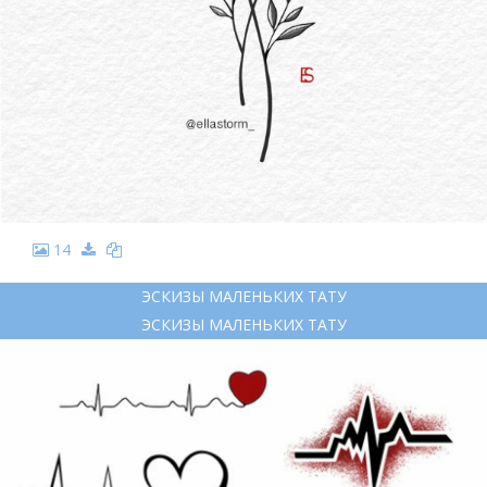
14
ЭСКИЗЫ МАЛЕНЬКИХ ТАТУ
ЭСКИЗЫ МАЛЕНЬКИХ ТАТУ