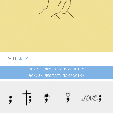
11
ЭСКИЗЫ ДЛЯ ТАТУ ПОДРОСТКУ
ЭСКИЗЫ ДЛЯ ТАТУ ПОДРОСТКУ