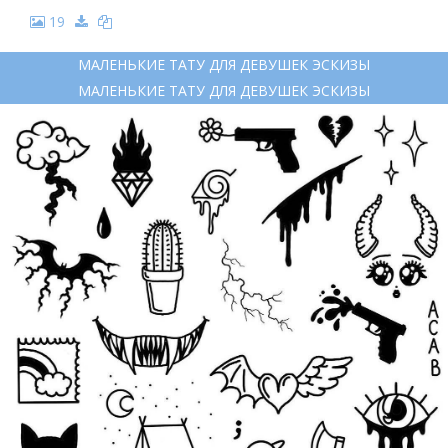
19
МАЛЕНЬКИЕ ТАТУ ДЛЯ ДЕВУШЕК ЭСКИЗЫ
МАЛЕНЬКИЕ ТАТУ ДЛЯ ДЕВУШЕК ЭСКИЗЫ