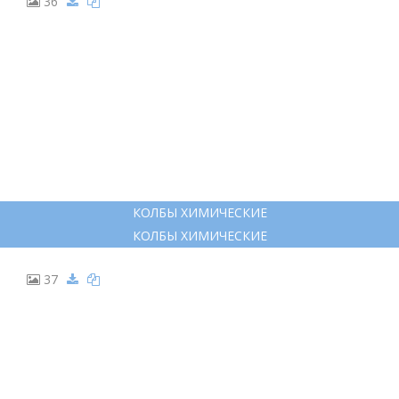
36
КОЛБЫ ХИМИЧЕСКИЕ
КОЛБЫ ХИМИЧЕСКИЕ
37