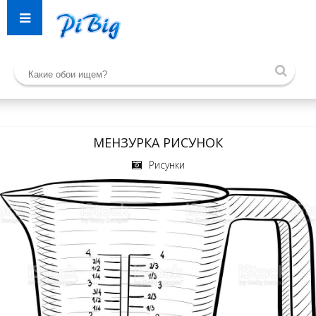
МЕНЗУРКА РИСУНОК
Рисунки