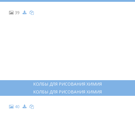
39
КОЛБЫ ДЛЯ РИСОВАНИЯ ХИМИЯ
КОЛБЫ ДЛЯ РИСОВАНИЯ ХИМИЯ
40