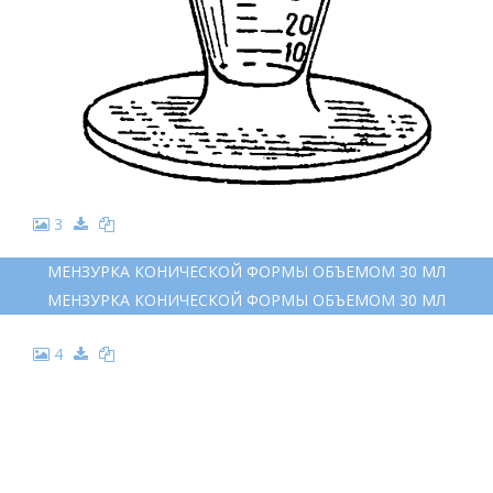
3
МЕНЗУРКА КОНИЧЕСКОЙ ФОРМЫ ОБЪЕМОМ 30 МЛ
МЕНЗУРКА КОНИЧЕСКОЙ ФОРМЫ ОБЪЕМОМ 30 МЛ
4