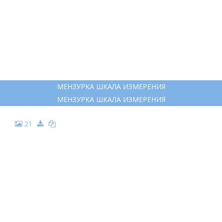
МЕНЗУРКА ШКАЛА ИЗМЕРЕНИЯ
МЕНЗУРКА ШКАЛА ИЗМЕРЕНИЯ
21