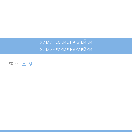
ХИМИЧЕСКИЕ НАКЛЕЙКИ
ХИМИЧЕСКИЕ НАКЛЕЙКИ
41