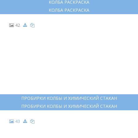
КОЛБА РАСКРАСКА
КОЛБА РАСКРАСКА
42
ПРОБИРКИ КОЛБЫ И ХИМИЧЕСКИЙ СТАКАН
ПРОБИРКИ КОЛБЫ И ХИМИЧЕСКИЙ СТАКАН
43