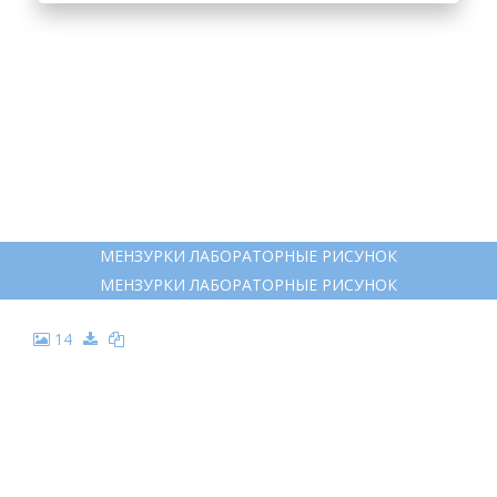
МЕНЗУРКИ ЛАБОРАТОРНЫЕ РИСУНОК
МЕНЗУРКИ ЛАБОРАТОРНЫЕ РИСУНОК
14