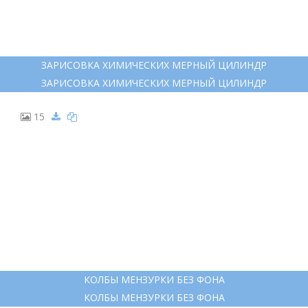
ЗАРИСОВКА ХИМИЧЕСКИХ МЕРНЫЙ ЦИЛИНДР
ЗАРИСОВКА ХИМИЧЕСКИХ МЕРНЫЙ ЦИЛИНДР
15
КОЛБЫ МЕНЗУРКИ БЕЗ ФОНА
КОЛБЫ МЕНЗУРКИ БЕЗ ФОНА