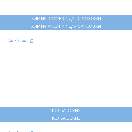
ХИМИЯ РИСУНКИ ДЛЯ СРИСОВКИ
ХИМИЯ РИСУНКИ ДЛЯ СРИСОВКИ
35
КОЛБА ЭСКИЗ
КОЛБА ЭСКИЗ