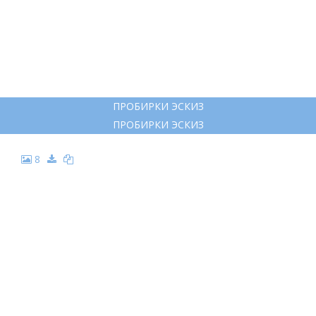
ПРОБИРКИ ЭСКИЗ
ПРОБИРКИ ЭСКИЗ
8