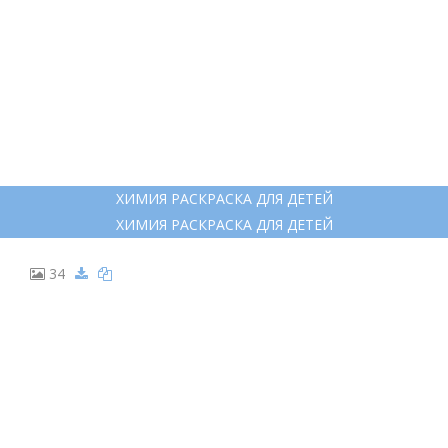
ХИМИЯ РАСКРАСКА ДЛЯ ДЕТЕЙ
ХИМИЯ РАСКРАСКА ДЛЯ ДЕТЕЙ
34