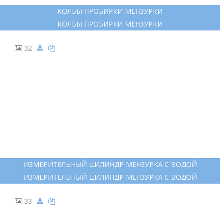
КОЛБЫ ПРОБИРКИ МЕНЗУРКИ
КОЛБЫ ПРОБИРКИ МЕНЗУРКИ
32
ИЗМЕРИТЕЛЬНЫЙ ЦИЛИНДР МЕНЗУРКА С ВОДОЙ
ИЗМЕРИТЕЛЬНЫЙ ЦИЛИНДР МЕНЗУРКА С ВОДОЙ
33