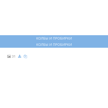
КОЛБЫ И ПРОБИРКИ
КОЛБЫ И ПРОБИРКИ
31