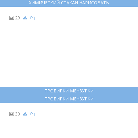
ХИМИЧЕСКИЙ СТАКАН НАРИСОВАТЬ
29
ПРОБИРКИ МЕНЗУРКИ
ПРОБИРКИ МЕНЗУРКИ
30