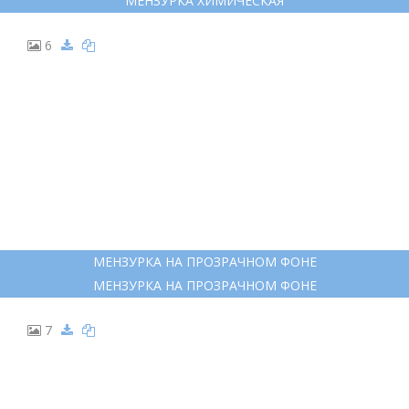
МЕНЗУРКА ХИМИЧЕСКАЯ
6
МЕНЗУРКА НА ПРОЗРАЧНОМ ФОНЕ
МЕНЗУРКА НА ПРОЗРАЧНОМ ФОНЕ
7