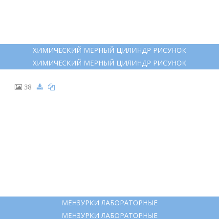
ХИМИЧЕСКИЙ МЕРНЫЙ ЦИЛИНДР РИСУНОК
ХИМИЧЕСКИЙ МЕРНЫЙ ЦИЛИНДР РИСУНОК
38
МЕНЗУРКИ ЛАБОРАТОРНЫЕ
МЕНЗУРКИ ЛАБОРАТОРНЫЕ