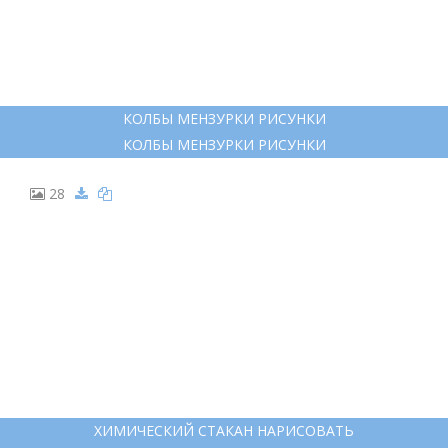
КОЛБЫ МЕНЗУРКИ РИСУНКИ
КОЛБЫ МЕНЗУРКИ РИСУНКИ
28
ХИМИЧЕСКИЙ СТАКАН НАРИСОВАТЬ