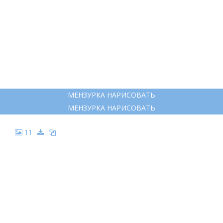
МЕНЗУРКА НАРИСОВАТЬ
МЕНЗУРКА НАРИСОВАТЬ
11