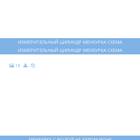
ИЗМЕРИТЕЛЬНЫЙ ЦИЛИНДР МЕНЗУРКА СХЕМА
ИЗМЕРИТЕЛЬНЫЙ ЦИЛИНДР МЕНЗУРКА СХЕМА
18
МЕНЗУРКА С ВОДОЙ НА БЕЛОМ ФОНЕ