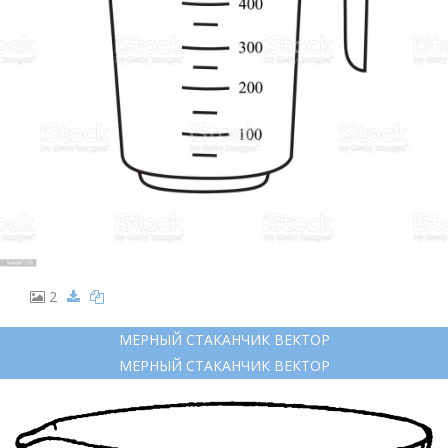
2
МЕРНЫЙ СТАКАНЧИК ВЕКТОР
МЕРНЫЙ СТАКАНЧИК ВЕКТОР