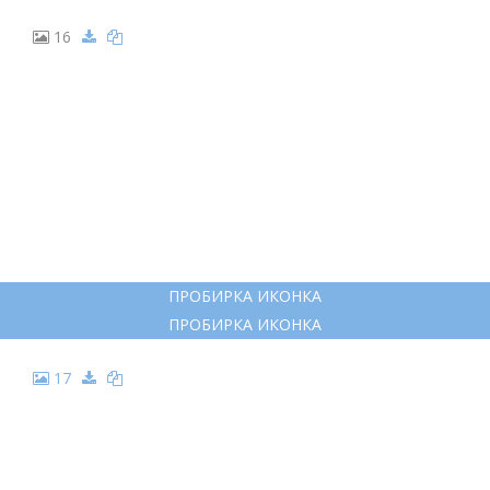
16
ПРОБИРКА ИКОНКА
ПРОБИРКА ИКОНКА
17