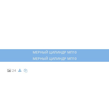
МЕРНЫЙ ЦИЛИНДР МП10
МЕРНЫЙ ЦИЛИНДР МП10
24