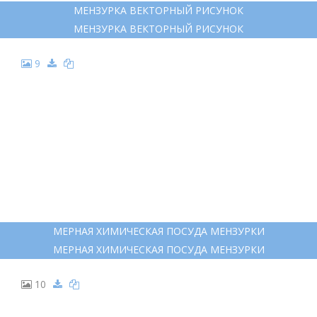
МЕНЗУРКА ВЕКТОРНЫЙ РИСУНОК
МЕНЗУРКА ВЕКТОРНЫЙ РИСУНОК
9
МЕРНАЯ ХИМИЧЕСКАЯ ПОСУДА МЕНЗУРКИ
МЕРНАЯ ХИМИЧЕСКАЯ ПОСУДА МЕНЗУРКИ
10