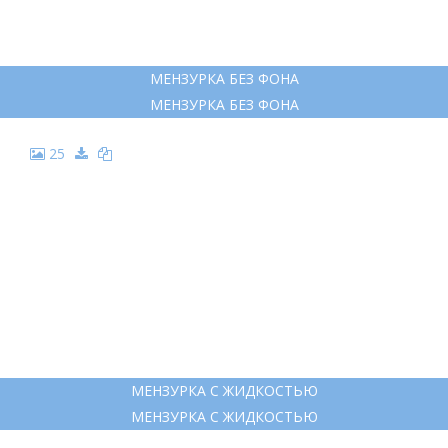
МЕНЗУРКА БЕЗ ФОНА
МЕНЗУРКА БЕЗ ФОНА
25
МЕНЗУРКА С ЖИДКОСТЬЮ
МЕНЗУРКА С ЖИДКОСТЬЮ