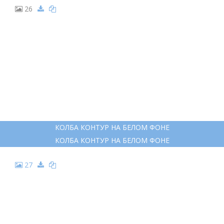
26
КОЛБА КОНТУР НА БЕЛОМ ФОНЕ
КОЛБА КОНТУР НА БЕЛОМ ФОНЕ
27