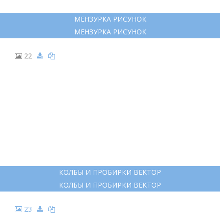
МЕНЗУРКА РИСУНОК
МЕНЗУРКА РИСУНОК
22
КОЛБЫ И ПРОБИРКИ ВЕКТОР
КОЛБЫ И ПРОБИРКИ ВЕКТОР
23