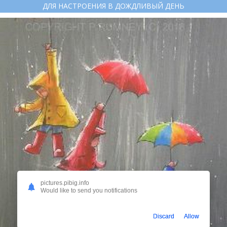
ДЛЯ НАСТРОЕНИЯ В ДОЖДЛИВЫЙ ДЕНЬ
pictures.pibig.info
Would like to send you notifications
Discard
Allow