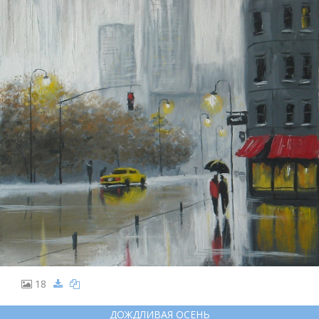
18
ДОЖДЛИВАЯ ОСЕНЬ