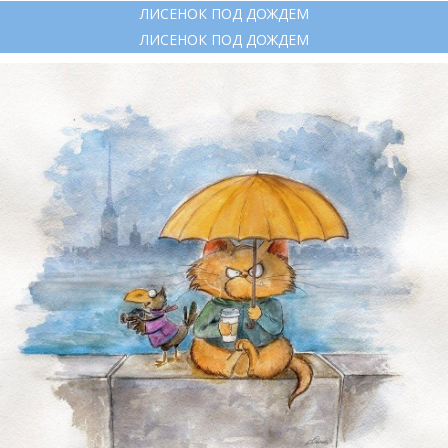
ЛИСЕНОК ПОД ДОЖДЕМ
ЛИСЕНОК ПОД ДОЖДЕМ