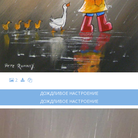
2
ДОЖДЛИВОЕ НАСТРОЕНИЕ
ДОЖДЛИВОЕ НАСТРОЕНИЕ