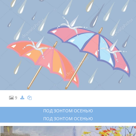
9
ПОД ЗОНТОМ ОСЕНЬЮ
ПОД ЗОНТОМ ОСЕНЬЮ