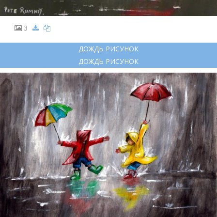
3
ДОЖДЬ РИСУНОК
ДОЖДЬ РИСУНОК