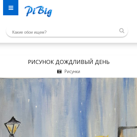
РИСУНОК ДОЖДЛИВЫЙ ДЕНЬ
Рисунки