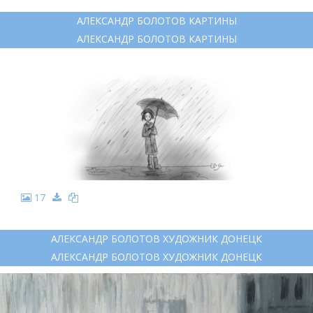
АЛЕКСАНДР БОЛОТОВ КАРТИНЫ
АЛЕКСАНДР БОЛОТОВ КАРТИНЫ
17
АЛЕКСАНДР БОЛОТОВ ХУДОЖНИК ДОНЕЦК
АЛЕКСАНДР БОЛОТОВ ХУДОЖНИК ДОНЕЦК