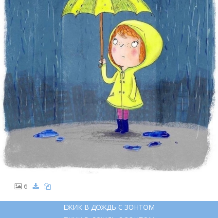
6
ЕЖИК В ДОЖДЬ С ЗОНТОМ