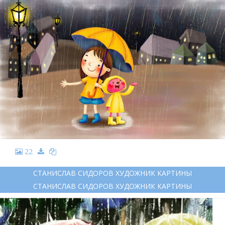
22
СТАНИСЛАВ СИДОРОВ ХУДОЖНИК КАРТИНЫ
СТАНИСЛАВ СИДОРОВ ХУДОЖНИК КАРТИНЫ