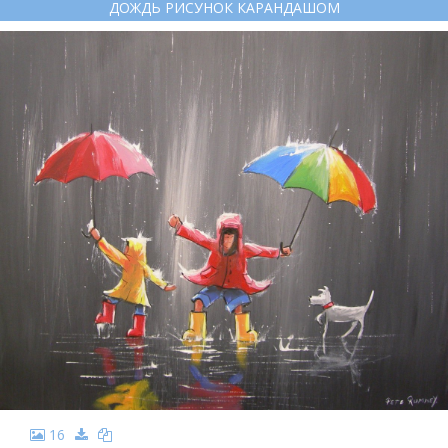
ДОЖДЬ РИСУНОК КАРАНДАШОМ
16