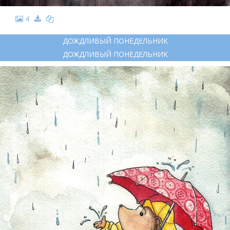
4
ДОЖДЛИВЫЙ ПОНЕДЕЛЬНИК
ДОЖДЛИВЫЙ ПОНЕДЕЛЬНИК