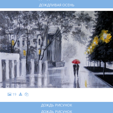
ДОЖДЛИВАЯ ОСЕНЬ
19
ДОЖДЬ РИСУНОК
ДОЖДЬ РИСУНОК