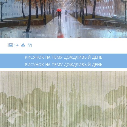
14
РИСУНОК НА ТЕМУ ДОЖДЛИВЫЙ ДЕНЬ
РИСУНОК НА ТЕМУ ДОЖДЛИВЫЙ ДЕНЬ