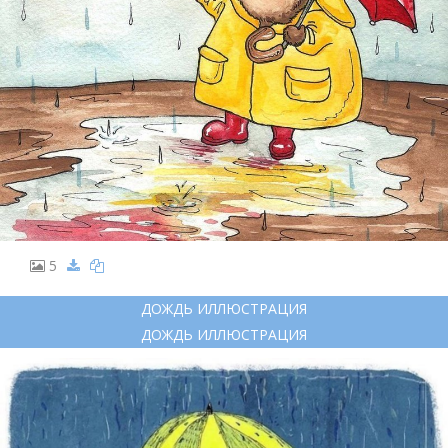
5
ДОЖДЬ ИЛЛЮСТРАЦИЯ
ДОЖДЬ ИЛЛЮСТРАЦИЯ