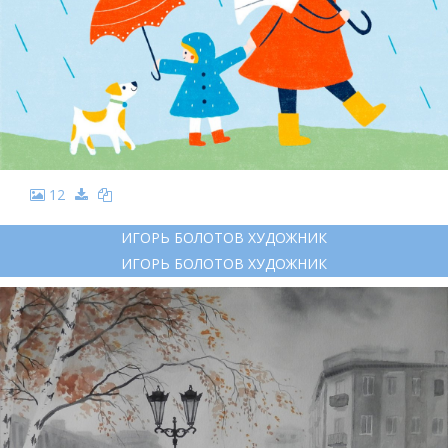
12
ИГОРЬ БОЛОТОВ ХУДОЖНИК
ИГОРЬ БОЛОТОВ ХУДОЖНИК