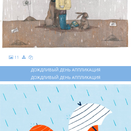
11
ДОЖДЛИВЫЙ ДЕНЬ АППЛИКАЦИЯ
ДОЖДЛИВЫЙ ДЕНЬ АППЛИКАЦИЯ