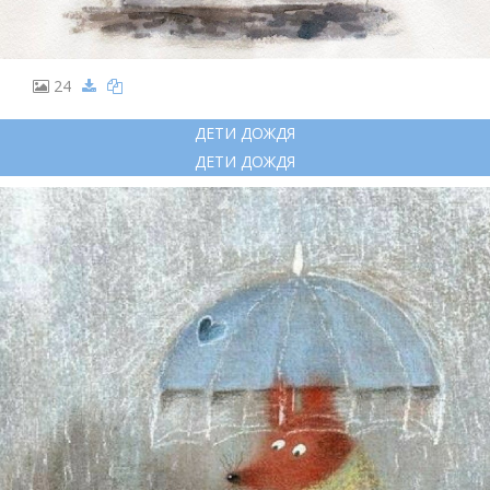
24
ДЕТИ ДОЖДЯ
ДЕТИ ДОЖДЯ