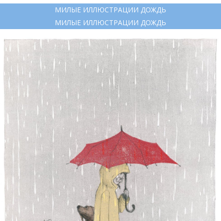
МИЛЫЕ ИЛЛЮСТРАЦИИ ДОЖДЬ
МИЛЫЕ ИЛЛЮСТРАЦИИ ДОЖДЬ