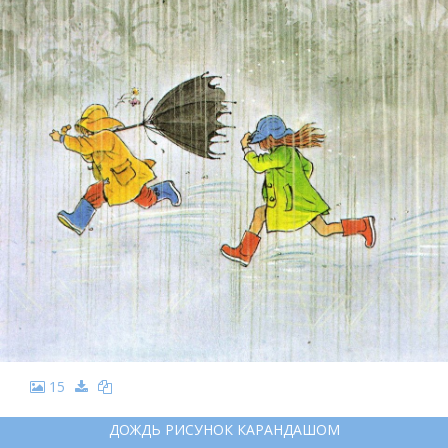
15
ДОЖДЬ РИСУНОК КАРАНДАШОМ