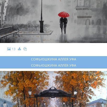
13
СОФЬЮШКИНА АЛЛЕЯ УФА
СОФЬЮШКИНА АЛЛЕЯ УФА