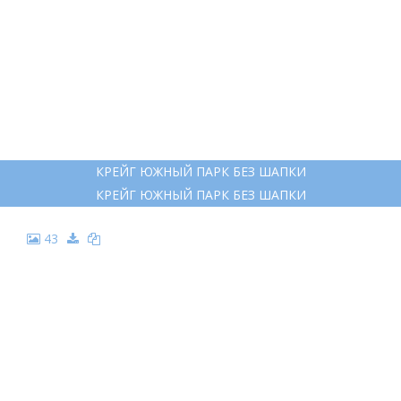
КРЕЙГ ЮЖНЫЙ ПАРК БЕЗ ШАПКИ
КРЕЙГ ЮЖНЫЙ ПАРК БЕЗ ШАПКИ
43