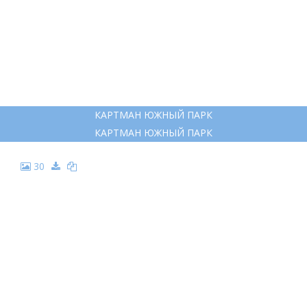
КАРТМАН ЮЖНЫЙ ПАРК
КАРТМАН ЮЖНЫЙ ПАРК
30