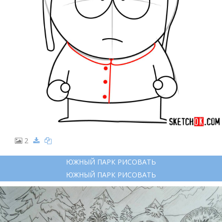
2
ЮЖНЫЙ ПАРК РИСОВАТЬ
ЮЖНЫЙ ПАРК РИСОВАТЬ