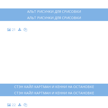
АЛЬТ РИСУНКИ ДЛЯ СРИСОВКИ
АЛЬТ РИСУНКИ ДЛЯ СРИСОВКИ
21
СТЭН КАЙЛ КАРТМАН И КЕННИ НА ОСТАНОВКЕ
СТЭН КАЙЛ КАРТМАН И КЕННИ НА ОСТАНОВКЕ
22