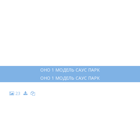
ОНО 1 МОДЕЛЬ САУС ПАРК
ОНО 1 МОДЕЛЬ САУС ПАРК
23