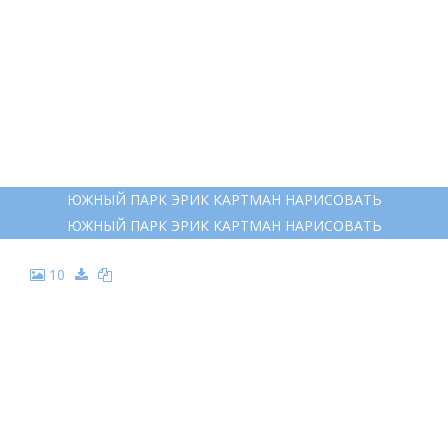
ЮЖНЫЙ ПАРК ЭРИК КАРТМАН НАРИСОВАТЬ
ЮЖНЫЙ ПАРК ЭРИК КАРТМАН НАРИСОВАТЬ
10