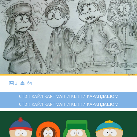
3
СТЭН КАЙЛ КАРТМАН И КЕННИ КАРАНДАШОМ
СТЭН КАЙЛ КАРТМАН И КЕННИ КАРАНДАШОМ