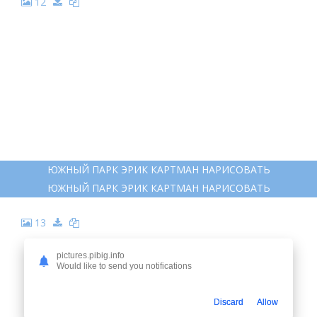
12
ЮЖНЫЙ ПАРК ЭРИК КАРТМАН НАРИСОВАТЬ
ЮЖНЫЙ ПАРК ЭРИК КАРТМАН НАРИСОВАТЬ
13
pictures.pibig.info
Would like to send you notifications
Discard
Allow