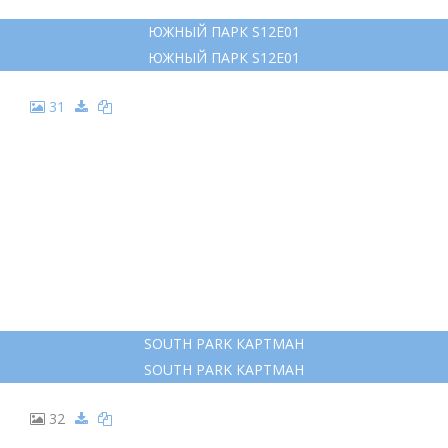
ЮЖНЫЙ ПАРК S12E01
ЮЖНЫЙ ПАРК S12E01
31
SOUTH PARK КАРТМАН
SOUTH PARK КАРТМАН
32