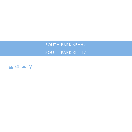
SOUTH PARK КЕННИ
SOUTH PARK КЕННИ
40