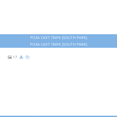
РОЗА САУТ ПАРК (SOUTH PARK)
РОЗА САУТ ПАРК (SOUTH PARK)
17