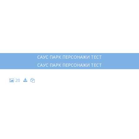
САУС ПАРК ПЕРСОНАЖИ ТЕСТ
САУС ПАРК ПЕРСОНАЖИ ТЕСТ
20