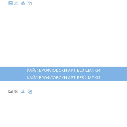
35
КАЙЛ БРОФЛОВСКИ АРТ БЕЗ ШАПКИ
КАЙЛ БРОФЛОВСКИ АРТ БЕЗ ШАПКИ
36