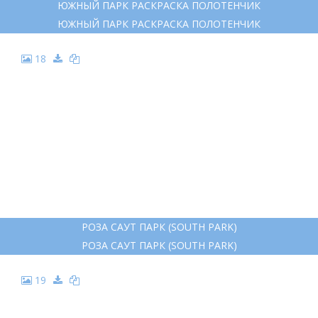
ЮЖНЫЙ ПАРК РАСКРАСКА ПОЛОТЕНЧИК
ЮЖНЫЙ ПАРК РАСКРАСКА ПОЛОТЕНЧИК
18
РОЗА САУТ ПАРК (SOUTH PARK)
РОЗА САУТ ПАРК (SOUTH PARK)
19