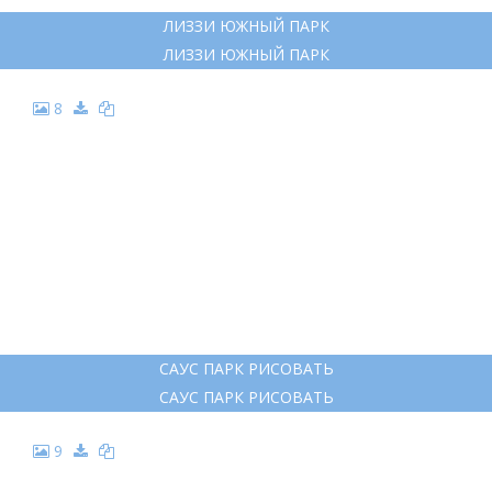
ЛИЗЗИ ЮЖНЫЙ ПАРК
ЛИЗЗИ ЮЖНЫЙ ПАРК
8
САУС ПАРК РИСОВАТЬ
САУС ПАРК РИСОВАТЬ
9