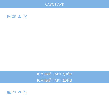
САУС ПАРК
28
ЮЖНЫЙ ПАРК ДЭЙВ
ЮЖНЫЙ ПАРК ДЭЙВ
29