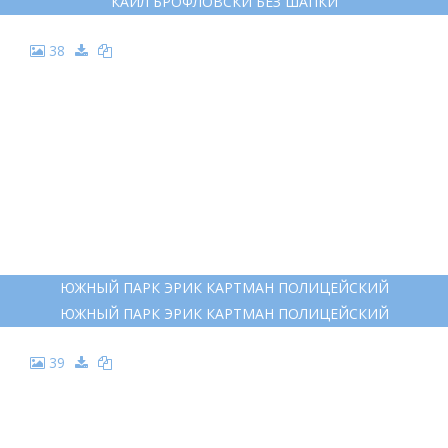
КАЙЛ БРОФЛОВСКИ БЕЗ ШАПКИ
38
ЮЖНЫЙ ПАРК ЭРИК КАРТМАН ПОЛИЦЕЙСКИЙ
ЮЖНЫЙ ПАРК ЭРИК КАРТМАН ПОЛИЦЕЙСКИЙ
39