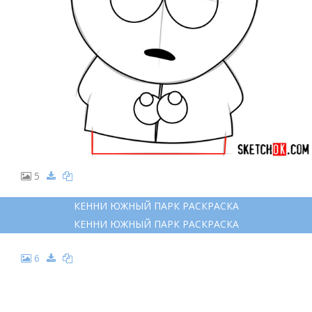
5
КЕННИ ЮЖНЫЙ ПАРК РАСКРАСКА
КЕННИ ЮЖНЫЙ ПАРК РАСКРАСКА
6