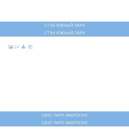
СТЭН ЮЖНЫЙ ПАРК
СТЭН ЮЖНЫЙ ПАРК
24
САУС ПАРК НАБРОСКИ
САУС ПАРК НАБРОСКИ