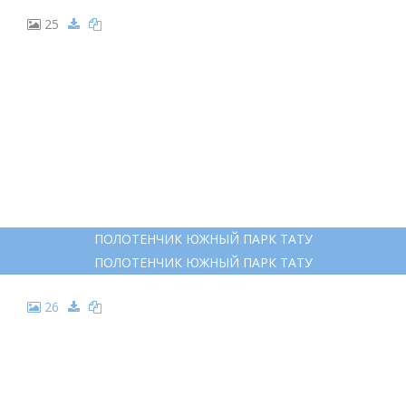
25
ПОЛОТЕНЧИК ЮЖНЫЙ ПАРК ТАТУ
ПОЛОТЕНЧИК ЮЖНЫЙ ПАРК ТАТУ
26