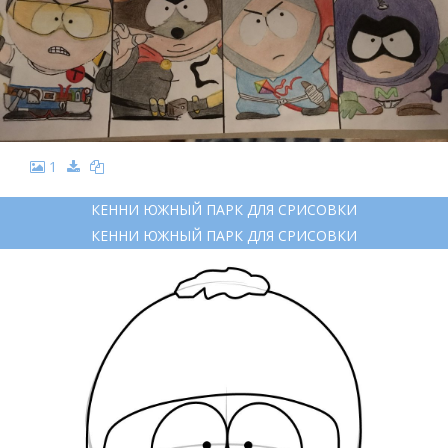
1
КЕННИ ЮЖНЫЙ ПАРК ДЛЯ СРИСОВКИ
КЕННИ ЮЖНЫЙ ПАРК ДЛЯ СРИСОВКИ