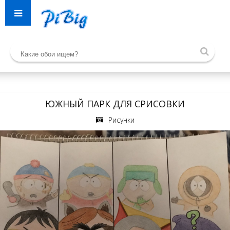
ЮЖНЫЙ ПАРК ДЛЯ СРИСОВКИ
Рисунки