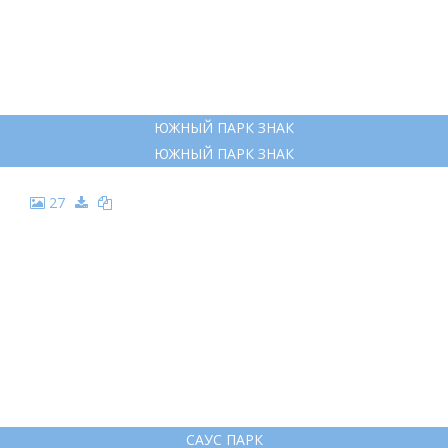
ЮЖНЫЙ ПАРК ЗНАК
ЮЖНЫЙ ПАРК ЗНАК
27
САУС ПАРК