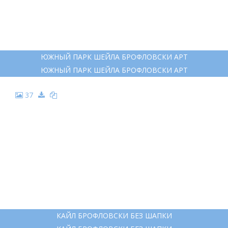
ЮЖНЫЙ ПАРК ШЕЙЛА БРОФЛОВСКИ АРТ
ЮЖНЫЙ ПАРК ШЕЙЛА БРОФЛОВСКИ АРТ
37
КАЙЛ БРОФЛОВСКИ БЕЗ ШАПКИ