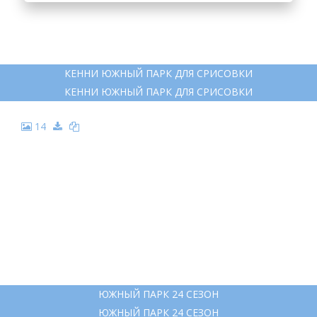
КЕННИ ЮЖНЫЙ ПАРК ДЛЯ СРИСОВКИ
КЕННИ ЮЖНЫЙ ПАРК ДЛЯ СРИСОВКИ
14
ЮЖНЫЙ ПАРК 24 СЕЗОН
ЮЖНЫЙ ПАРК 24 СЕЗОН