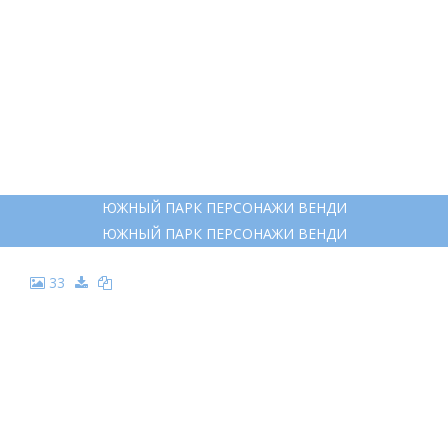
ЮЖНЫЙ ПАРК ПЕРСОНАЖИ ВЕНДИ
ЮЖНЫЙ ПАРК ПЕРСОНАЖИ ВЕНДИ
33