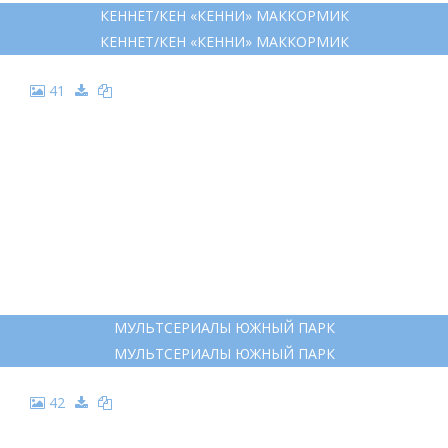
КЕННЕТ/КЕН «КЕННИ» МАККОРМИК
КЕННЕТ/КЕН «КЕННИ» МАККОРМИК
41
МУЛЬТСЕРИАЛЫ ЮЖНЫЙ ПАРК
МУЛЬТСЕРИАЛЫ ЮЖНЫЙ ПАРК
42