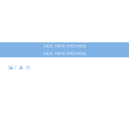
САУС ПАРК РИСУНОК
САУС ПАРК РИСУНОК
7