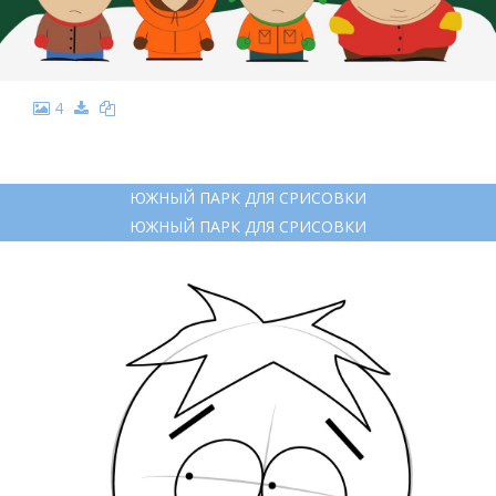
4
ЮЖНЫЙ ПАРК ДЛЯ СРИСОВКИ
ЮЖНЫЙ ПАРК ДЛЯ СРИСОВКИ