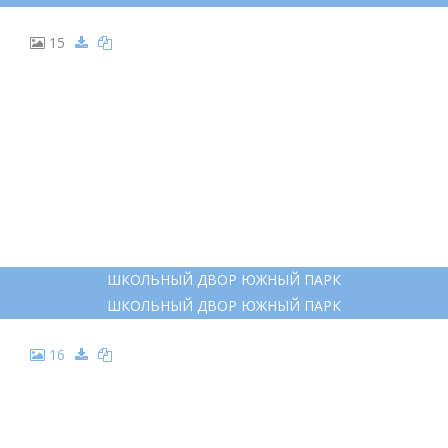
15
ШКОЛЬНЫЙ ДВОР ЮЖНЫЙ ПАРК
ШКОЛЬНЫЙ ДВОР ЮЖНЫЙ ПАРК
16