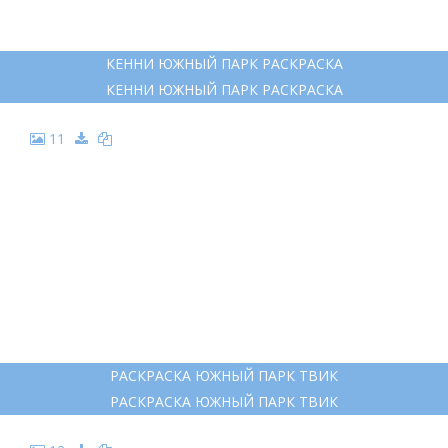
КЕННИ ЮЖНЫЙ ПАРК РАСКРАСКА
КЕННИ ЮЖНЫЙ ПАРК РАСКРАСКА
11
РАСКРАСКА ЮЖНЫЙ ПАРК ТВИК
РАСКРАСКА ЮЖНЫЙ ПАРК ТВИК