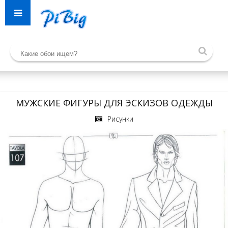
МУЖСКИЕ ФИГУРЫ ДЛЯ ЭСКИЗОВ ОДЕЖДЫ
Рисунки