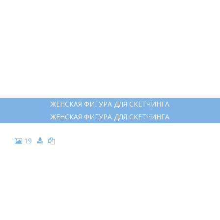
ЖЕНСКАЯ ФИГУРА ДЛЯ СКЕТЧИНГА
ЖЕНСКАЯ ФИГУРА ДЛЯ СКЕТЧИНГА
19