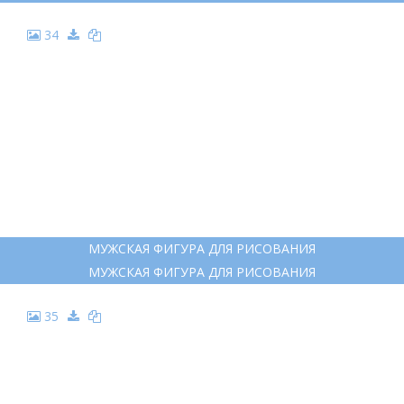
34
МУЖСКАЯ ФИГУРА ДЛЯ РИСОВАНИЯ
МУЖСКАЯ ФИГУРА ДЛЯ РИСОВАНИЯ
35