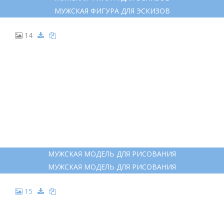
МУЖСКАЯ ФИГУРА ДЛЯ ЭСКИЗОВ
14
МУЖСКАЯ МОДЕЛЬ ДЛЯ РИСОВАНИЯ
МУЖСКАЯ МОДЕЛЬ ДЛЯ РИСОВАНИЯ
15