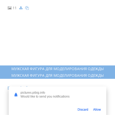
11
МУЖСКАЯ ФИГУРА ДЛЯ МОДЕЛИРОВАНИЯ ОДЕЖДЫ
МУЖСКАЯ ФИГУРА ДЛЯ МОДЕЛИРОВАНИЯ ОДЕЖДЫ
12
pictures.pibig.info
Would like to send you notifications
Discard
Allow