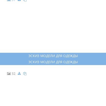
ЭСКИЗ МОДЕЛИ ДЛЯ ОДЕЖДЫ
ЭСКИЗ МОДЕЛИ ДЛЯ ОДЕЖДЫ
32