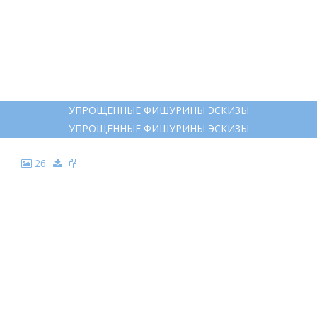
УПРОЩЕННЫЕ ФИШУРИНЫ ЭСКИЗЫ
УПРОЩЕННЫЕ ФИШУРИНЫ ЭСКИЗЫ
26