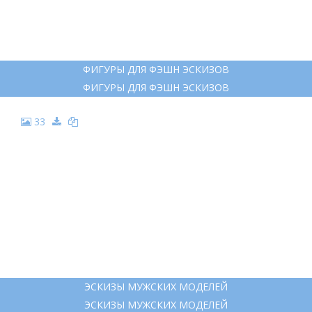
ФИГУРЫ ДЛЯ ФЭШН ЭСКИЗОВ
ФИГУРЫ ДЛЯ ФЭШН ЭСКИЗОВ
33
ЭСКИЗЫ МУЖСКИХ МОДЕЛЕЙ
ЭСКИЗЫ МУЖСКИХ МОДЕЛЕЙ