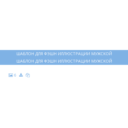
ШАБЛОН ДЛЯ ФЭШН ИЛЛЮСТРАЦИИ МУЖСКОЙ
ШАБЛОН ДЛЯ ФЭШН ИЛЛЮСТРАЦИИ МУЖСКОЙ
6