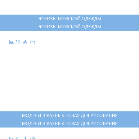
ЭСКИЗЫ МУЖСКОЙ ОДЕЖДЫ
ЭСКИЗЫ МУЖСКОЙ ОДЕЖДЫ
30
МОДЕЛИ В РАЗНЫХ ПОЗАХ ДЛЯ РИСОВАНИЯ
МОДЕЛИ В РАЗНЫХ ПОЗАХ ДЛЯ РИСОВАНИЯ
31