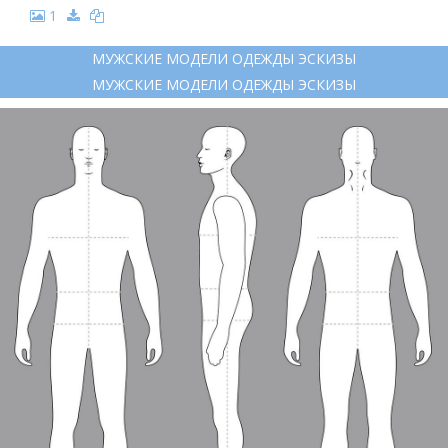
1
МУЖСКИЕ МОДЕЛИ ОДЕЖДЫ ЭСКИЗЫ
МУЖСКИЕ МОДЕЛИ ОДЕЖДЫ ЭСКИЗЫ