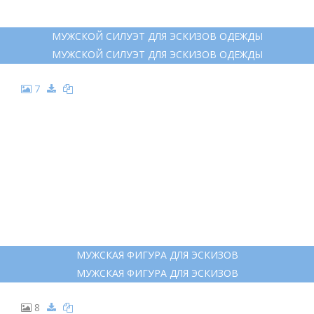
МУЖСКОЙ СИЛУЭТ ДЛЯ ЭСКИЗОВ ОДЕЖДЫ
МУЖСКОЙ СИЛУЭТ ДЛЯ ЭСКИЗОВ ОДЕЖДЫ
7
МУЖСКАЯ ФИГУРА ДЛЯ ЭСКИЗОВ
МУЖСКАЯ ФИГУРА ДЛЯ ЭСКИЗОВ
8