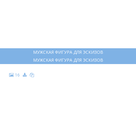
МУЖСКАЯ ФИГУРА ДЛЯ ЭСКИЗОВ
МУЖСКАЯ ФИГУРА ДЛЯ ЭСКИЗОВ
16