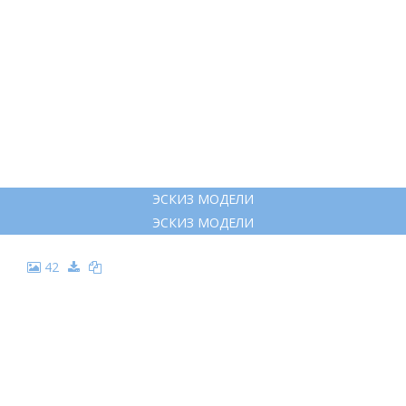
ЭСКИЗ МОДЕЛИ
ЭСКИЗ МОДЕЛИ
42