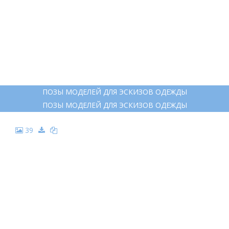
ПОЗЫ МОДЕЛЕЙ ДЛЯ ЭСКИЗОВ ОДЕЖДЫ
ПОЗЫ МОДЕЛЕЙ ДЛЯ ЭСКИЗОВ ОДЕЖДЫ
39