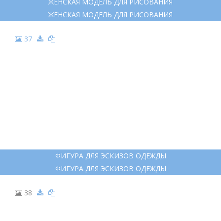
ЖЕНСКАЯ МОДЕЛЬ ДЛЯ РИСОВАНИЯ
ЖЕНСКАЯ МОДЕЛЬ ДЛЯ РИСОВАНИЯ
37
ФИГУРА ДЛЯ ЭСКИЗОВ ОДЕЖДЫ
ФИГУРА ДЛЯ ЭСКИЗОВ ОДЕЖДЫ
38