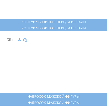
КОНТУР ЧЕЛОВЕКА СПЕРЕДИ И СЗАДИ
КОНТУР ЧЕЛОВЕКА СПЕРЕДИ И СЗАДИ
10
НАБРОСОК МУЖСКОЙ ФИГУРЫ
НАБРОСОК МУЖСКОЙ ФИГУРЫ