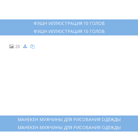
ФЭШН ИЛЛЮСТРАЦИЯ 10 ГОЛОВ
ФЭШН ИЛЛЮСТРАЦИЯ 10 ГОЛОВ
20
МАНЕКЕН МУЖЧИНЫ ДЛЯ РИСОВАНИЯ ОДЕЖДЫ
МАНЕКЕН МУЖЧИНЫ ДЛЯ РИСОВАНИЯ ОДЕЖДЫ