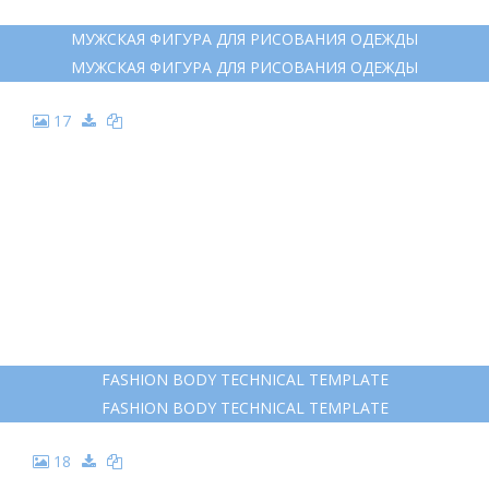
МУЖСКАЯ ФИГУРА ДЛЯ РИСОВАНИЯ ОДЕЖДЫ
МУЖСКАЯ ФИГУРА ДЛЯ РИСОВАНИЯ ОДЕЖДЫ
17
FASHION BODY TECHNICAL TEMPLATE
FASHION BODY TECHNICAL TEMPLATE
18