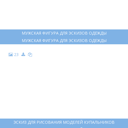
МУЖСКАЯ ФИГУРА ДЛЯ ЭСКИЗОВ ОДЕЖДЫ
МУЖСКАЯ ФИГУРА ДЛЯ ЭСКИЗОВ ОДЕЖДЫ
23
ЭСКИЗ ДЛЯ РИСОВАНИЯ МОДЕЛЕЙ КУПАЛЬНИКОВ