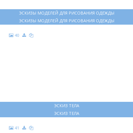
ЭСКИЗЫ МОДЕЛЕЙ ДЛЯ РИСОВАНИЯ ОДЕЖДЫ
ЭСКИЗЫ МОДЕЛЕЙ ДЛЯ РИСОВАНИЯ ОДЕЖДЫ
40
ЭСКИЗ ТЕЛА
ЭСКИЗ ТЕЛА
41