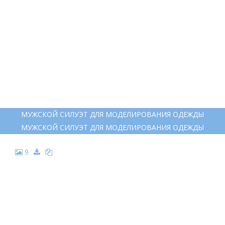
МУЖСКОЙ СИЛУЭТ ДЛЯ МОДЕЛИРОВАНИЯ ОДЕЖДЫ
МУЖСКОЙ СИЛУЭТ ДЛЯ МОДЕЛИРОВАНИЯ ОДЕЖДЫ
9