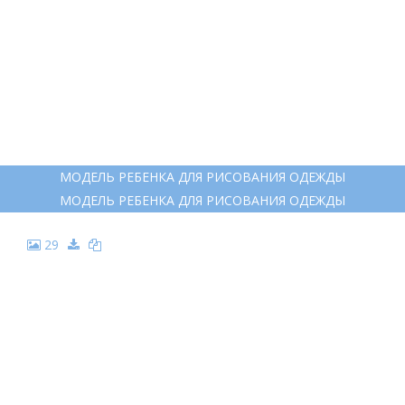
МОДЕЛЬ РЕБЕНКА ДЛЯ РИСОВАНИЯ ОДЕЖДЫ
МОДЕЛЬ РЕБЕНКА ДЛЯ РИСОВАНИЯ ОДЕЖДЫ
29