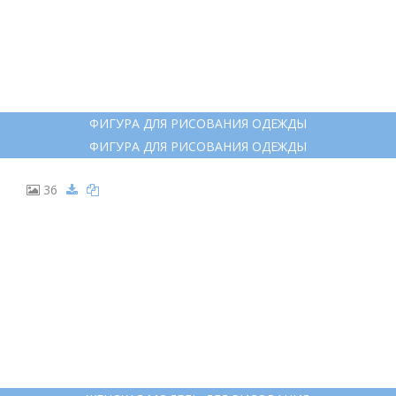
ФИГУРА ДЛЯ РИСОВАНИЯ ОДЕЖДЫ
ФИГУРА ДЛЯ РИСОВАНИЯ ОДЕЖДЫ
36