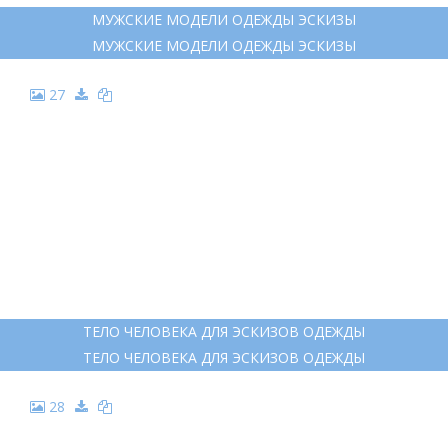
МУЖСКИЕ МОДЕЛИ ОДЕЖДЫ ЭСКИЗЫ
МУЖСКИЕ МОДЕЛИ ОДЕЖДЫ ЭСКИЗЫ
27
ТЕЛО ЧЕЛОВЕКА ДЛЯ ЭСКИЗОВ ОДЕЖДЫ
ТЕЛО ЧЕЛОВЕКА ДЛЯ ЭСКИЗОВ ОДЕЖДЫ
28