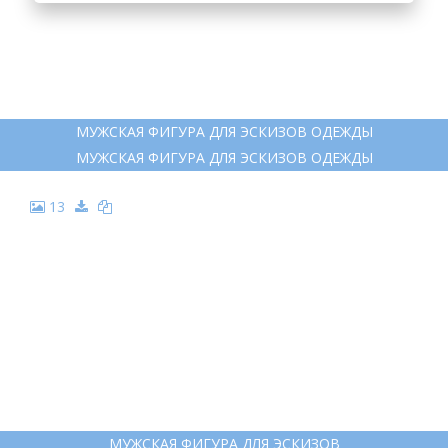
МУЖСКАЯ ФИГУРА ДЛЯ ЭСКИЗОВ ОДЕЖДЫ
МУЖСКАЯ ФИГУРА ДЛЯ ЭСКИЗОВ ОДЕЖДЫ
13
МУЖСКАЯ ФИГУРА ДЛЯ ЭСКИЗОВ