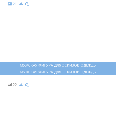
21
МУЖСКАЯ ФИГУРА ДЛЯ ЭСКИЗОВ ОДЕЖДЫ
МУЖСКАЯ ФИГУРА ДЛЯ ЭСКИЗОВ ОДЕЖДЫ
22