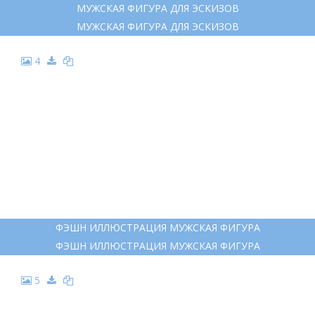
МУЖСКАЯ ФИГУРА ДЛЯ ЭСКИЗОВ
МУЖСКАЯ ФИГУРА ДЛЯ ЭСКИЗОВ
4
ФЭШН ИЛЛЮСТРАЦИЯ МУЖСКАЯ ФИГУРА
ФЭШН ИЛЛЮСТРАЦИЯ МУЖСКАЯ ФИГУРА
5