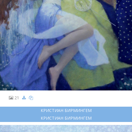
21
КРИСТИАН БИРМИНГЕМ
КРИСТИАН БИРМИНГЕМ