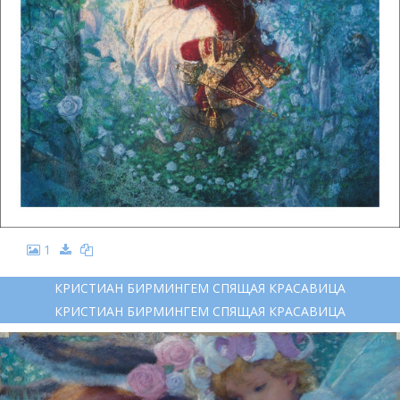
1
КРИСТИАН БИРМИНГЕМ СПЯЩАЯ КРАСАВИЦА
КРИСТИАН БИРМИНГЕМ СПЯЩАЯ КРАСАВИЦА