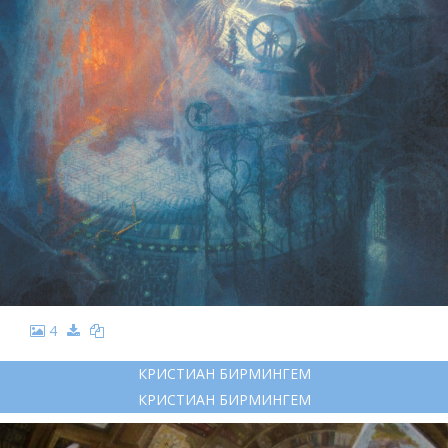
4
КРИСТИАН БИРМИНГЕМ
КРИСТИАН БИРМИНГЕМ