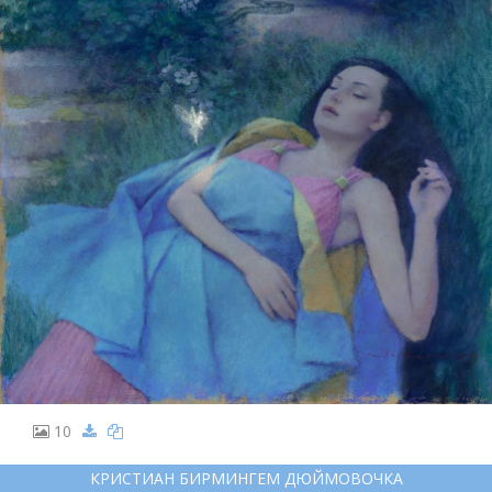
10
КРИСТИАН БИРМИНГЕМ ДЮЙМОВОЧКА