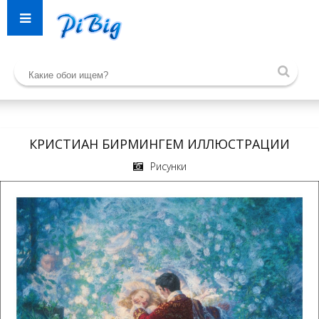
КРИСТИАН БИРМИНГЕМ ИЛЛЮСТРАЦИИ
Рисунки