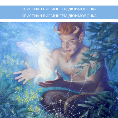
КРИСТИАН БИРМИНГЕМ ДЮЙМОВОЧКА
КРИСТИАН БИРМИНГЕМ ДЮЙМОВОЧКА