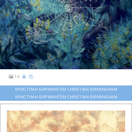
14
КРИСТИАН БИРМИНГЕМ CHRISTIAN BIRMINGHAM
КРИСТИАН БИРМИНГЕМ CHRISTIAN BIRMINGHAM