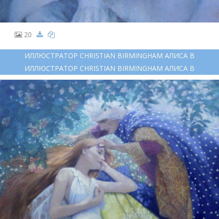
20
ИЛЛЮСТРАТОР CHRISTIAN BIRMINGHAM АЛИСА В
ИЛЛЮСТРАТОР CHRISTIAN BIRMINGHAM АЛИСА В