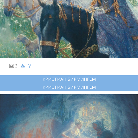
3
КРИСТИАН БИРМИНГЕМ
КРИСТИАН БИРМИНГЕМ