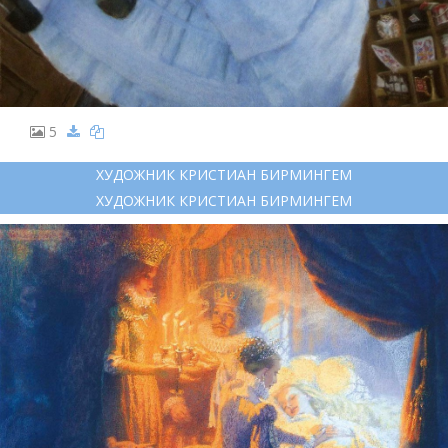
5
ХУДОЖНИК КРИСТИАН БИРМИНГЕМ
ХУДОЖНИК КРИСТИАН БИРМИНГЕМ