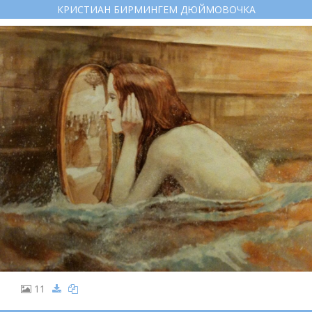
КРИСТИАН БИРМИНГЕМ ДЮЙМОВОЧКА
11