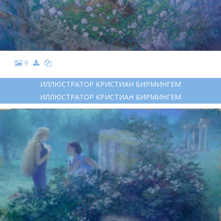
9
ИЛЛЮСТРАТОР КРИСТИАН БИРМИНГЕМ
ИЛЛЮСТРАТОР КРИСТИАН БИРМИНГЕМ