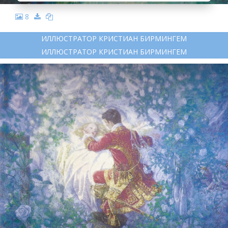
8
ИЛЛЮСТРАТОР КРИСТИАН БИРМИНГЕМ
ИЛЛЮСТРАТОР КРИСТИАН БИРМИНГЕМ