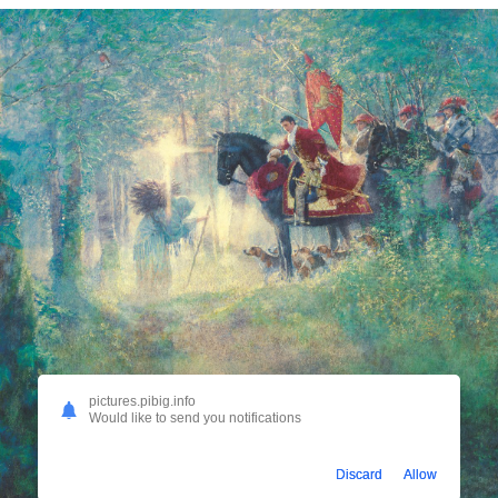
pictures.pibig.info
Would like to send you notifications
Discard
Allow