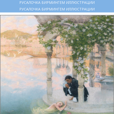
РУСАЛОЧКА БИРМИНГЕМ ИЛЛЮСТРАЦИИ
РУСАЛОЧКА БИРМИНГЕМ ИЛЛЮСТРАЦИИ