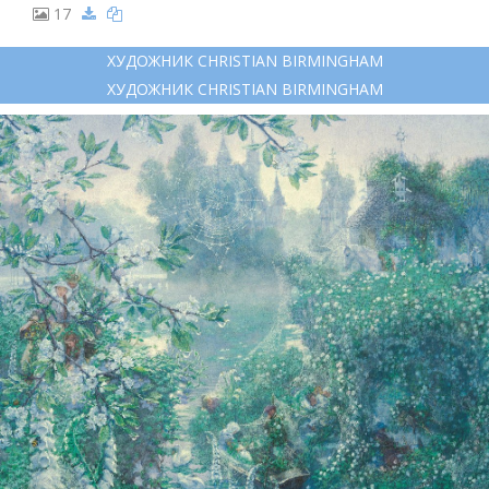
17
ХУДОЖНИК CHRISTIAN BIRMINGHAM
ХУДОЖНИК CHRISTIAN BIRMINGHAM