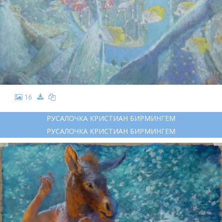
16
РУСАЛОЧКА КРИСТИАН БИРМИНГЕМ
РУСАЛОЧКА КРИСТИАН БИРМИНГЕМ