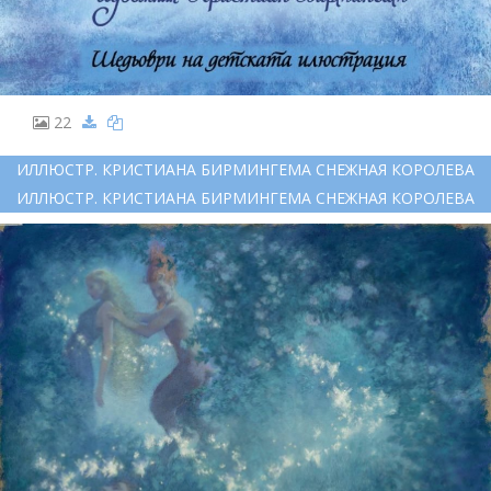
22
ИЛЛЮСТР. КРИСТИАНА БИРМИНГЕМА СНЕЖНАЯ КОРОЛЕВА
ИЛЛЮСТР. КРИСТИАНА БИРМИНГЕМА СНЕЖНАЯ КОРОЛЕВА