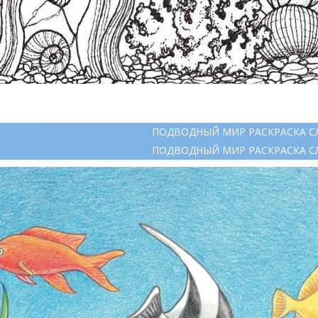
ПОДВОДНЫЙ МИР РАСКРАСКА С
ПОДВОДНЫЙ МИР РАСКРАСКА С