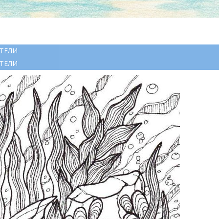
ТЕЛИ
ТЕЛИ