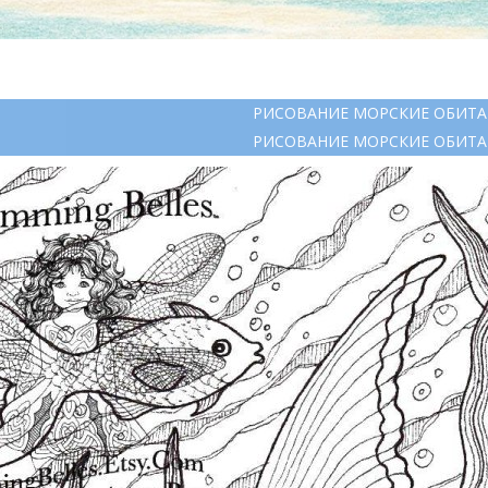
РИСОВАНИЕ МОРСКИЕ ОБИТА
РИСОВАНИЕ МОРСКИЕ ОБИТА