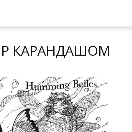
ИР КАРАНДАШОМ