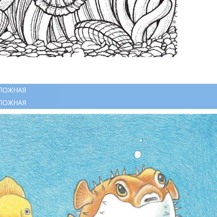
ЛОЖНАЯ
ЛОЖНАЯ