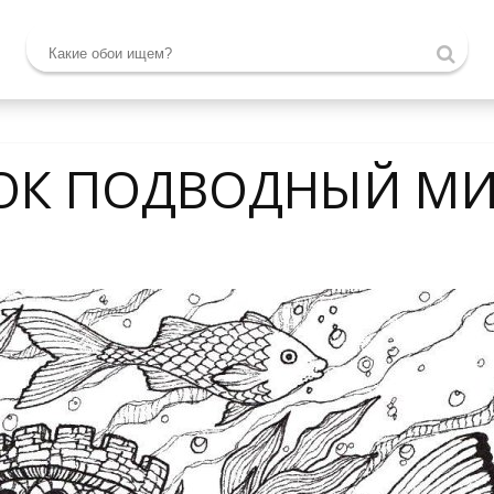
ОК ПОДВОДНЫЙ М