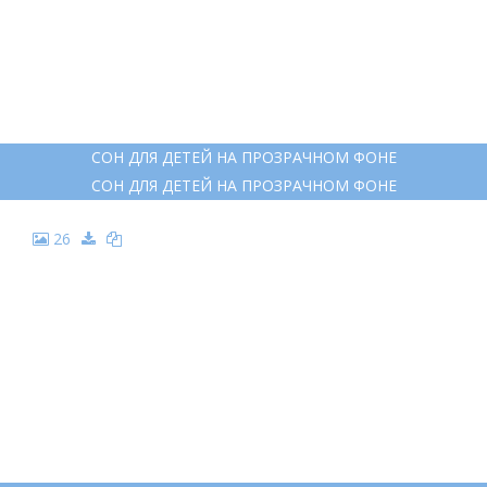
СОН ДЛЯ ДЕТЕЙ НА ПРОЗРАЧНОМ ФОНЕ
СОН ДЛЯ ДЕТЕЙ НА ПРОЗРАЧНОМ ФОНЕ
26