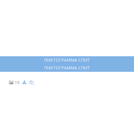
ПИКТОГРАММА СПИТ
ПИКТОГРАММА СПИТ
19