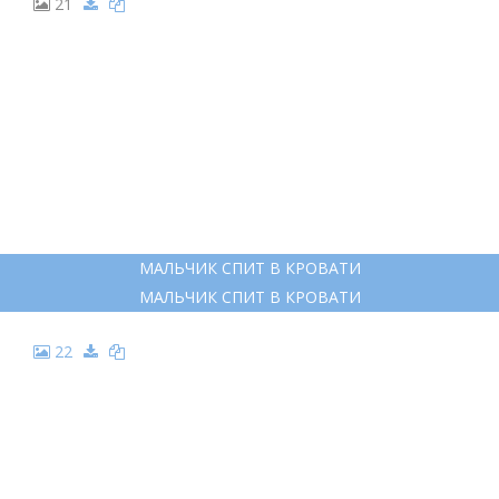
21
МАЛЬЧИК СПИТ В КРОВАТИ
МАЛЬЧИК СПИТ В КРОВАТИ
22