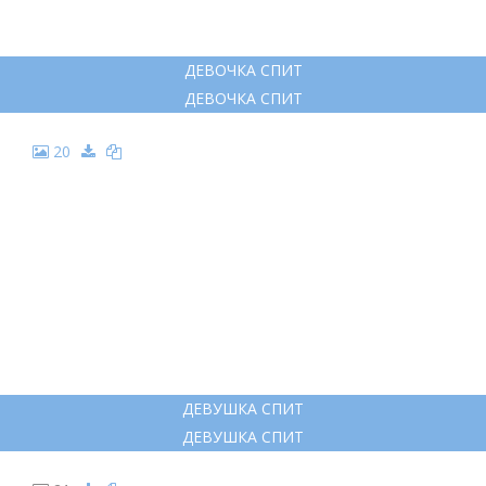
ДЕВОЧКА СПИТ
ДЕВОЧКА СПИТ
20
ДЕВУШКА СПИТ
ДЕВУШКА СПИТ