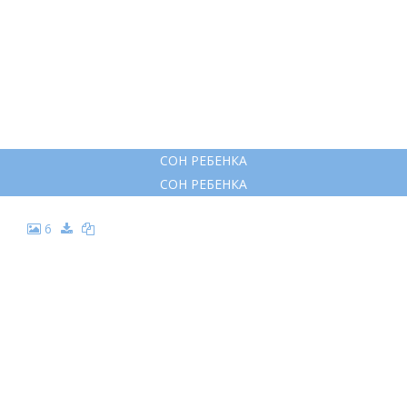
СОН РЕБЕНКА
СОН РЕБЕНКА
6