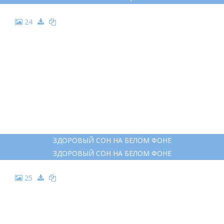
24
ЗДОРОВЫЙ СОН НА БЕЛОМ ФОНЕ
ЗДОРОВЫЙ СОН НА БЕЛОМ ФОНЕ
25