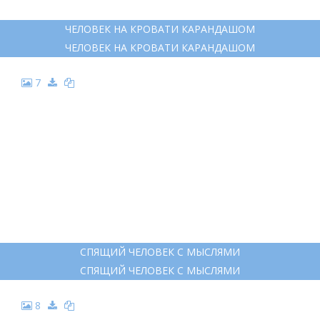
ЧЕЛОВЕК НА КРОВАТИ КАРАНДАШОМ
ЧЕЛОВЕК НА КРОВАТИ КАРАНДАШОМ
7
СПЯЩИЙ ЧЕЛОВЕК С МЫСЛЯМИ
СПЯЩИЙ ЧЕЛОВЕК С МЫСЛЯМИ
8