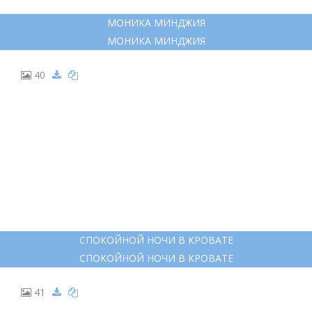
МОНИКА МИНДЖИЯ
МОНИКА МИНДЖИЯ
40
СПОКОЙНОЙ НОЧИ В КРОВАТЕ
СПОКОЙНОЙ НОЧИ В КРОВАТЕ
41