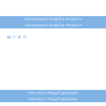
ОБНИМАШКИ ЛЮДЕЙ В КРОВАТИ
ОБНИМАШКИ ЛЮДЕЙ В КРОВАТИ
10
РИСУНОК СПЯЩЕЙ ДЕВУШКИ
РИСУНОК СПЯЩЕЙ ДЕВУШКИ