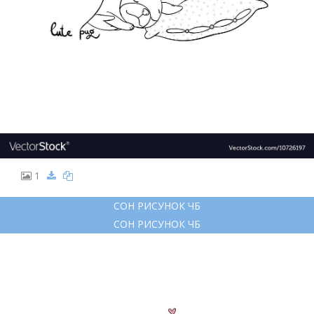
1
СОН РИСУНОК ЧБ
СОН РИСУНОК ЧБ