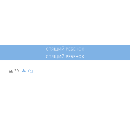
СПЯЩИЙ РЕБЕНОК
СПЯЩИЙ РЕБЕНОК
39