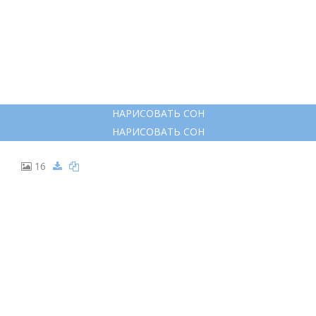
НАРИСОВАТЬ СОН
НАРИСОВАТЬ СОН
16