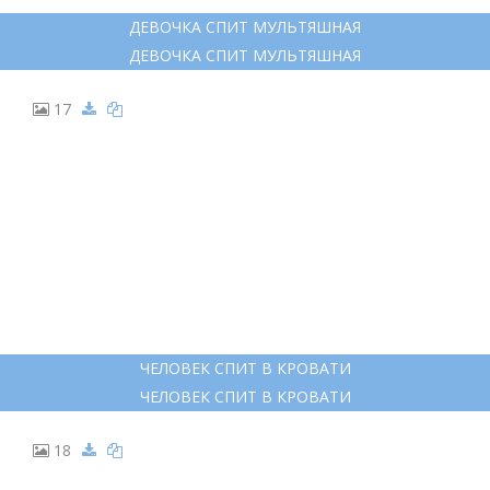
ДЕВОЧКА СПИТ МУЛЬТЯШНАЯ
ДЕВОЧКА СПИТ МУЛЬТЯШНАЯ
17
ЧЕЛОВЕК СПИТ В КРОВАТИ
ЧЕЛОВЕК СПИТ В КРОВАТИ
18