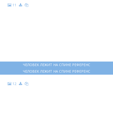
11
ЧЕЛОВЕК ЛЕЖИТ НА СПИНЕ РЕФЕРЕНС
ЧЕЛОВЕК ЛЕЖИТ НА СПИНЕ РЕФЕРЕНС
12