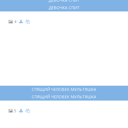
ДЕВОЧКА СПИТ
ДЕВОЧКА СПИТ
4
СПЯЩИЙ ЧЕЛОВЕК МУЛЬТЯШКА
СПЯЩИЙ ЧЕЛОВЕК МУЛЬТЯШКА
5