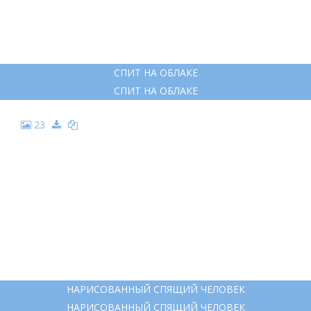
СПИТ НА ОБЛАКЕ
СПИТ НА ОБЛАКЕ
23
НАРИСОВАННЫЙ СПЯЩИЙ ЧЕЛОВЕК
НАРИСОВАННЫЙ СПЯЩИЙ ЧЕЛОВЕК