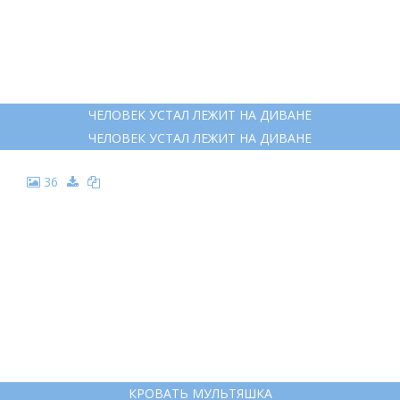
ЧЕЛОВЕК УСТАЛ ЛЕЖИТ НА ДИВАНЕ
ЧЕЛОВЕК УСТАЛ ЛЕЖИТ НА ДИВАНЕ
36
КРОВАТЬ МУЛЬТЯШКА