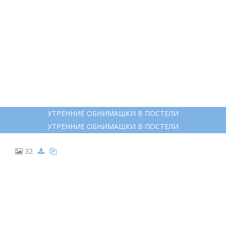
УТРЕННИЕ ОБНИМАШКИ В ПОСТЕЛИ
УТРЕННИЕ ОБНИМАШКИ В ПОСТЕЛИ
32