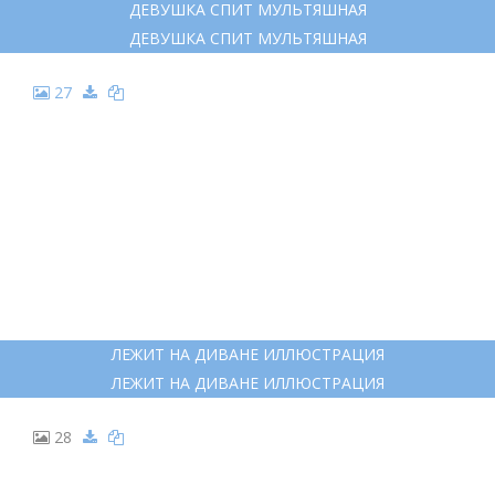
ДЕВУШКА СПИТ МУЛЬТЯШНАЯ
ДЕВУШКА СПИТ МУЛЬТЯШНАЯ
27
ЛЕЖИТ НА ДИВАНЕ ИЛЛЮСТРАЦИЯ
ЛЕЖИТ НА ДИВАНЕ ИЛЛЮСТРАЦИЯ
28