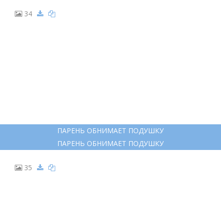
34
ПАРЕНЬ ОБНИМАЕТ ПОДУШКУ
ПАРЕНЬ ОБНИМАЕТ ПОДУШКУ
35