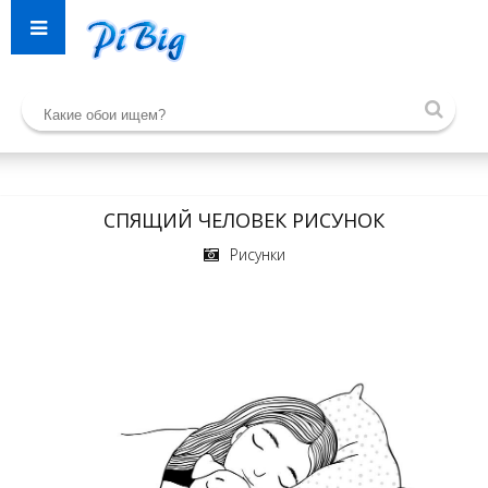
СПЯЩИЙ ЧЕЛОВЕК РИСУНОК
Рисунки