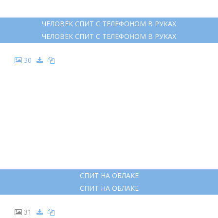
ЧЕЛОВЕК СПИТ С ТЕЛЕФОНОМ В РУКАХ
ЧЕЛОВЕК СПИТ С ТЕЛЕФОНОМ В РУКАХ
30
СПИТ НА ОБЛАКЕ
СПИТ НА ОБЛАКЕ
31