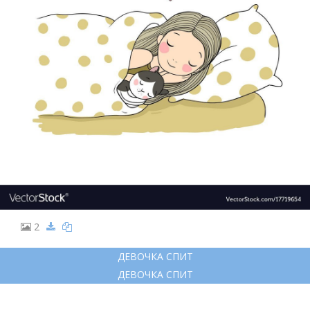
2
ДЕВОЧКА СПИТ
ДЕВОЧКА СПИТ