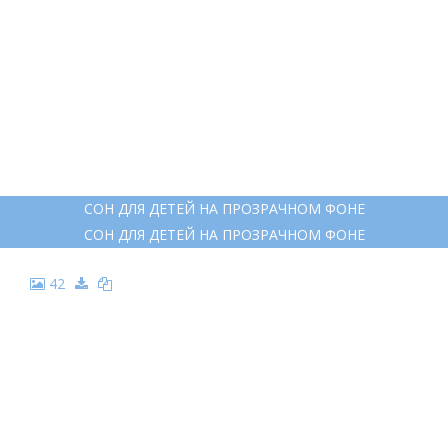
СОН ДЛЯ ДЕТЕЙ НА ПРОЗРАЧНОМ ФОНЕ
СОН ДЛЯ ДЕТЕЙ НА ПРОЗРАЧНОМ ФОНЕ
42