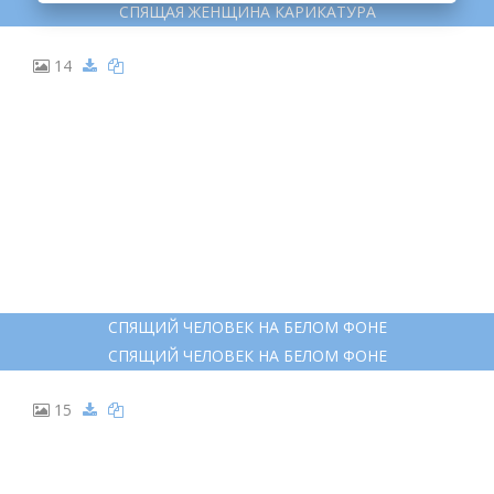
СПЯЩАЯ ЖЕНЩИНА КАРИКАТУРА
14
СПЯЩИЙ ЧЕЛОВЕК НА БЕЛОМ ФОНЕ
СПЯЩИЙ ЧЕЛОВЕК НА БЕЛОМ ФОНЕ
15