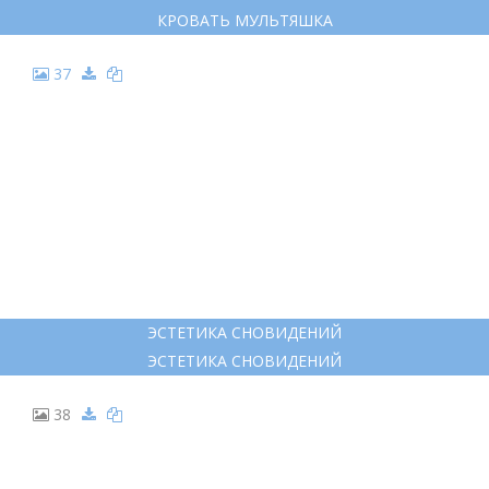
КРОВАТЬ МУЛЬТЯШКА
37
ЭСТЕТИКА СНОВИДЕНИЙ
ЭСТЕТИКА СНОВИДЕНИЙ
38