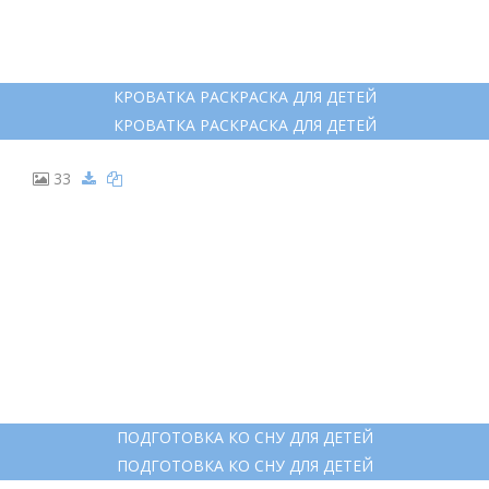
КРОВАТКА РАСКРАСКА ДЛЯ ДЕТЕЙ
КРОВАТКА РАСКРАСКА ДЛЯ ДЕТЕЙ
33
ПОДГОТОВКА КО СНУ ДЛЯ ДЕТЕЙ
ПОДГОТОВКА КО СНУ ДЛЯ ДЕТЕЙ