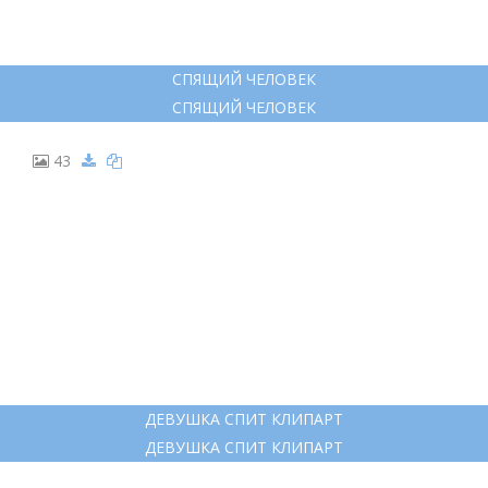
СПЯЩИЙ ЧЕЛОВЕК
СПЯЩИЙ ЧЕЛОВЕК
43
ДЕВУШКА СПИТ КЛИПАРТ
ДЕВУШКА СПИТ КЛИПАРТ