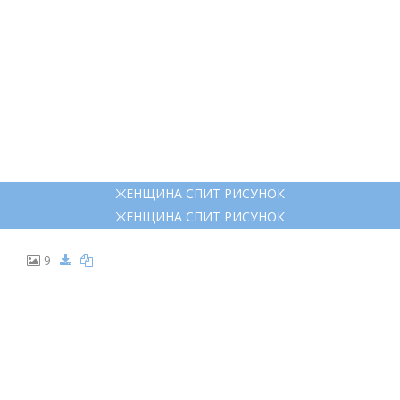
ЖЕНЩИНА СПИТ РИСУНОК
ЖЕНЩИНА СПИТ РИСУНОК
9