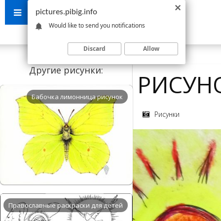
pictures.pibig.info
Would like to send you notifications
Discard
Allow
Другие рисунки:
РИСУН
Бабочка лимонница рисунок
Рисунки
Православные раскраски для детей