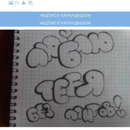
15
НАДПИСИ КАРАНДАШОМ
НАДПИСИ КАРАНДАШОМ