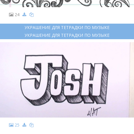
24
УКРАШЕНИЕ ДЛЯ ТЕТРАДКИ ПО МУЗЫКЕ
УКРАШЕНИЕ ДЛЯ ТЕТРАДКИ ПО МУЗЫКЕ
25