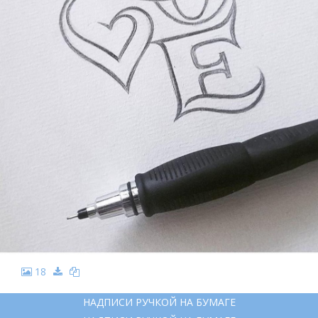
18
НАДПИСИ РУЧКОЙ НА БУМАГЕ