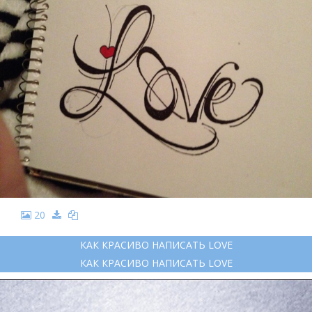
20
КАК КРАСИВО НАПИСАТЬ LOVE
КАК КРАСИВО НАПИСАТЬ LOVE