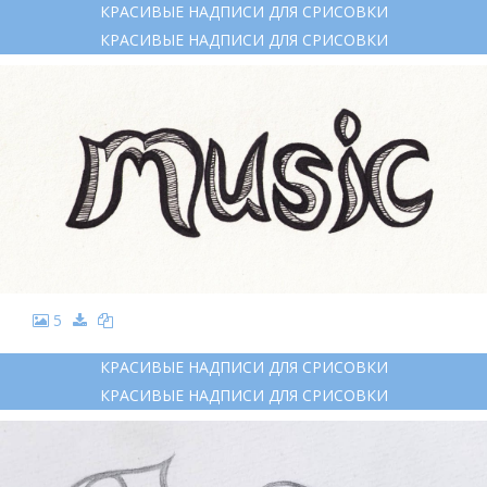
КРАСИВЫЕ НАДПИСИ ДЛЯ СРИСОВКИ
КРАСИВЫЕ НАДПИСИ ДЛЯ СРИСОВКИ
5
КРАСИВЫЕ НАДПИСИ ДЛЯ СРИСОВКИ
КРАСИВЫЕ НАДПИСИ ДЛЯ СРИСОВКИ