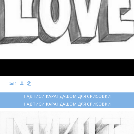
1
НАДПИСИ КАРАНДАШОМ ДЛЯ СРИСОВКИ
НАДПИСИ КАРАНДАШОМ ДЛЯ СРИСОВКИ