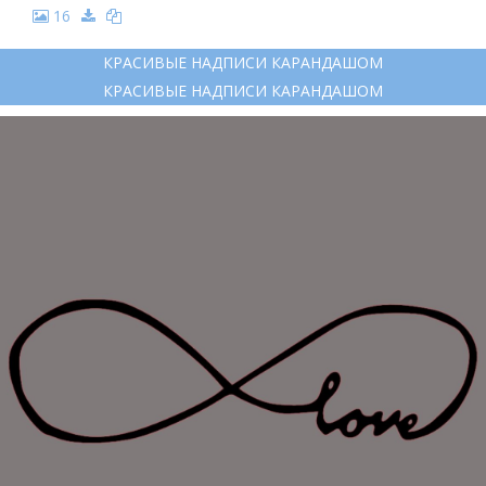
16
КРАСИВЫЕ НАДПИСИ КАРАНДАШОМ
КРАСИВЫЕ НАДПИСИ КАРАНДАШОМ