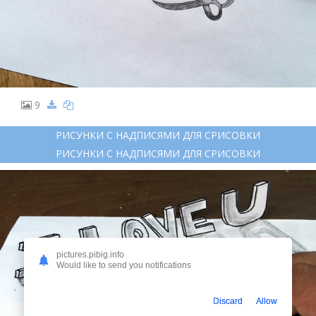
9
РИСУНКИ С НАДПИСЯМИ ДЛЯ СРИСОВКИ
РИСУНКИ С НАДПИСЯМИ ДЛЯ СРИСОВКИ
pictures.pibig.info
Would like to send you notifications
Discard
Allow