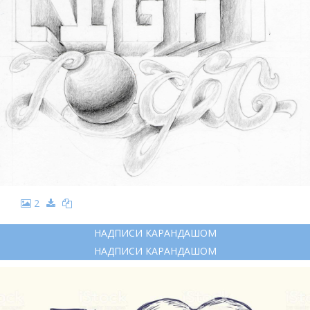
2
НАДПИСИ КАРАНДАШОМ
НАДПИСИ КАРАНДАШОМ