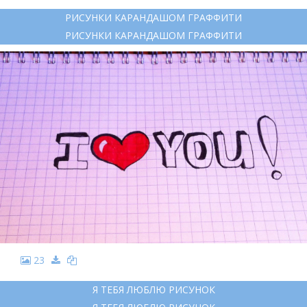
РИСУНКИ КАРАНДАШОМ ГРАФФИТИ
РИСУНКИ КАРАНДАШОМ ГРАФФИТИ
23
Я ТЕБЯ ЛЮБЛЮ РИСУНОК