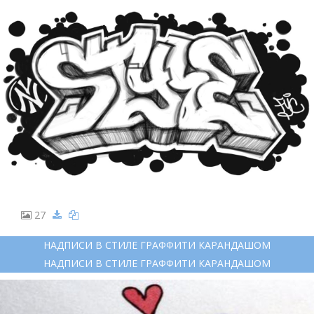
27
НАДПИСИ В СТИЛЕ ГРАФФИТИ КАРАНДАШОМ
НАДПИСИ В СТИЛЕ ГРАФФИТИ КАРАНДАШОМ