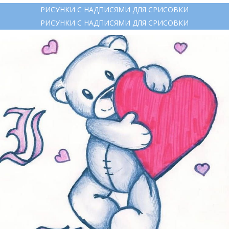
РИСУНКИ С НАДПИСЯМИ ДЛЯ СРИСОВКИ
РИСУНКИ С НАДПИСЯМИ ДЛЯ СРИСОВКИ