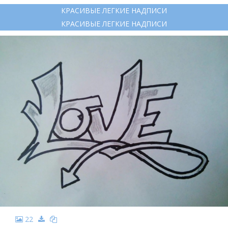
КРАСИВЫЕ ЛЕГКИЕ НАДПИСИ
КРАСИВЫЕ ЛЕГКИЕ НАДПИСИ
22