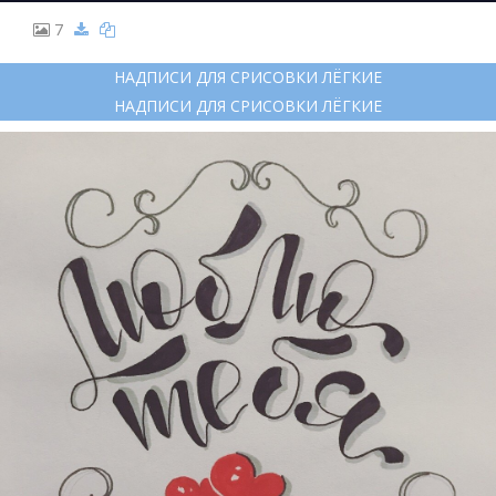
7
НАДПИСИ ДЛЯ СРИСОВКИ ЛЁГКИЕ
НАДПИСИ ДЛЯ СРИСОВКИ ЛЁГКИЕ