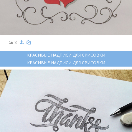
8
КРАСИВЫЕ НАДПИСИ ДЛЯ СРИСОВКИ
КРАСИВЫЕ НАДПИСИ ДЛЯ СРИСОВКИ