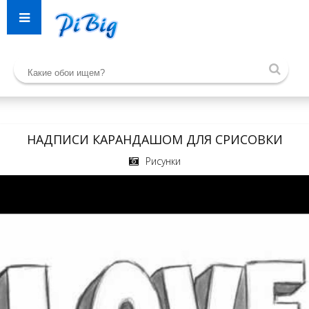
НАДПИСИ КАРАНДАШОМ ДЛЯ СРИСОВКИ
Рисунки