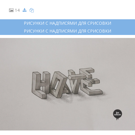
14
РИСУНКИ С НАДПИСЯМИ ДЛЯ СРИСОВКИ
РИСУНКИ С НАДПИСЯМИ ДЛЯ СРИСОВКИ