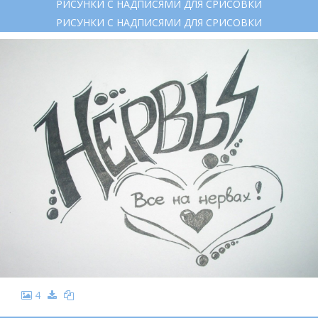
РИСУНКИ С НАДПИСЯМИ ДЛЯ СРИСОВКИ
РИСУНКИ С НАДПИСЯМИ ДЛЯ СРИСОВКИ
4