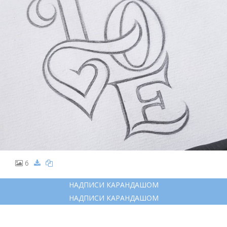
6
НАДПИСИ КАРАНДАШОМ
НАДПИСИ КАРАНДАШОМ