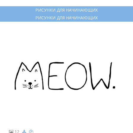
РИСУНКИ ДЛЯ НАЧИНАЮЩИХ
РИСУНКИ ДЛЯ НАЧИНАЮЩИХ
12