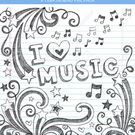
Я ТЕБЯ ЛЮБЛЮ РИСУНОК