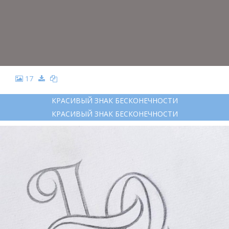
17
КРАСИВЫЙ ЗНАК БЕСКОНЕЧНОСТИ
КРАСИВЫЙ ЗНАК БЕСКОНЕЧНОСТИ