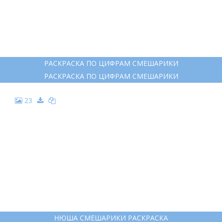
14
НЮША СМЕШАРИКИ РАСКРАСКА
НЮША СМЕШАРИКИ РАСКРАСКА