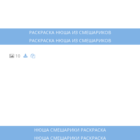
8
НЮША РАСКРАСКА
НЮША РАСКРАСКА