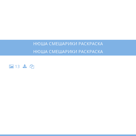
РАСКРАСКА НЮША ИЗ СМЕШАРИКОВ
РАСКРАСКА НЮША ИЗ СМЕШАРИКОВ