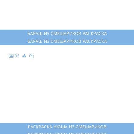
НЮША СМЕШАРИКИ РАСКРАСКА
НЮША СМЕШАРИКИ РАСКРАСКА
20
РАСКРАСКА ДЛЯ ДЕВОЧЕК НЮША
РАСКРАСКА ДЛЯ ДЕВОЧЕК НЮША
21