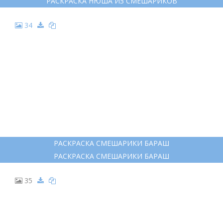
РАСКРАСКА ДЛЯ МАЛЫШЕЙ VFKSIFHBR
РАСКРАСКА ДЛЯ МАЛЫШЕЙ VFKSIFHBR
22