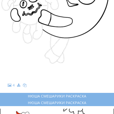
4
НЮША СМЕШАРИКИ РАСКРАСКА
НЮША СМЕШАРИКИ РАСКРАСКА