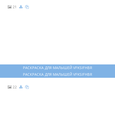
13
НЮША СМЕШАРИКИ РАСКРАСКА
НЮША СМЕШАРИКИ РАСКРАСКА