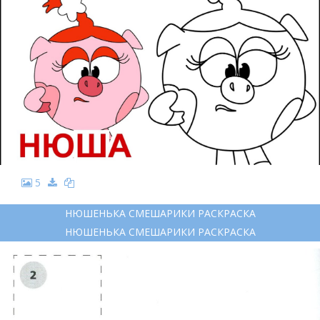
5
НЮШЕНЬКА СМЕШАРИКИ РАСКРАСКА
НЮШЕНЬКА СМЕШАРИКИ РАСКРАСКА