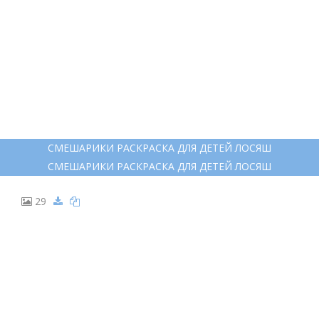
РАСКРАСКА КРОШИК СМЕШАРИКИ
РАСКРАСКА КРОШИК СМЕШАРИКИ