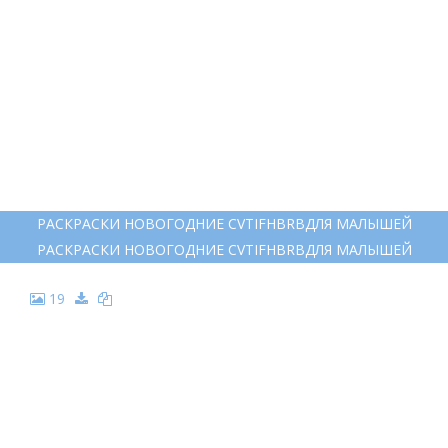
12
НЮША СМЕШАРИКИ РАСКРАСКА
НЮША СМЕШАРИКИ РАСКРАСКА