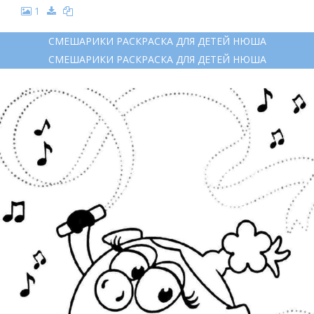
1
СМЕШАРИКИ РАСКРАСКА ДЛЯ ДЕТЕЙ НЮША
СМЕШАРИКИ РАСКРАСКА ДЛЯ ДЕТЕЙ НЮША