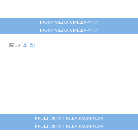
17
НЮША СМЕШАРИКИ РАСКРАСКА
НЮША СМЕШАРИКИ РАСКРАСКА
18