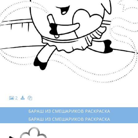
2
БАРАШ ИЗ СМЕШАРИКОВ РАСКРАСКА
БАРАШ ИЗ СМЕШАРИКОВ РАСКРАСКА