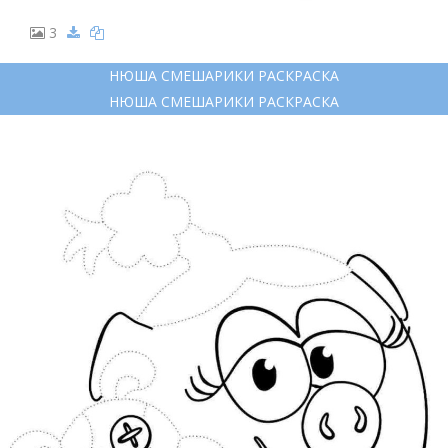
3
НЮША СМЕШАРИКИ РАСКРАСКА
НЮША СМЕШАРИКИ РАСКРАСКА