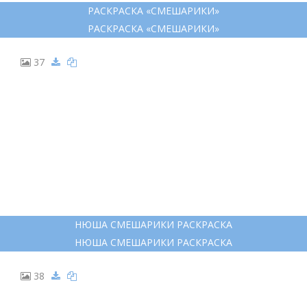
24
НЮША СМЕШАРИКИ РАСКРАСКА
НЮША СМЕШАРИКИ РАСКРАСКА
25