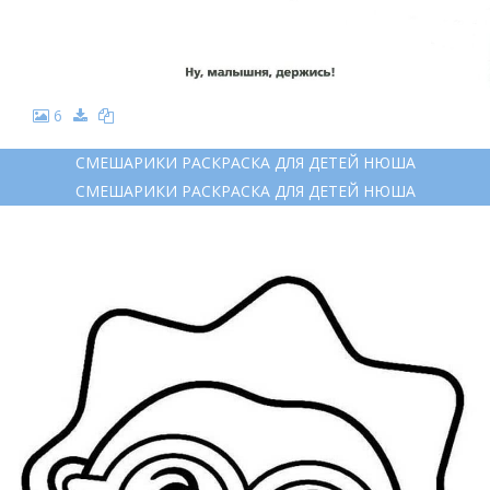
6
СМЕШАРИКИ РАСКРАСКА ДЛЯ ДЕТЕЙ НЮША
СМЕШАРИКИ РАСКРАСКА ДЛЯ ДЕТЕЙ НЮША