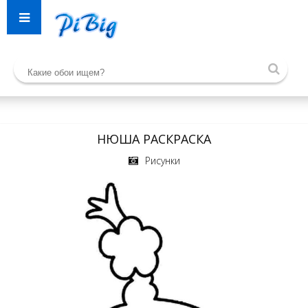
НЮША РАСКРАСКА
Рисунки