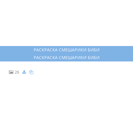
15
СМЕШАРИКИ РАСКРАСКА ДЛЯ ДЕТЕЙ НЮША
СМЕШАРИКИ РАСКРАСКА ДЛЯ ДЕТЕЙ НЮША