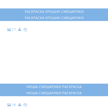
НЮША РАСКРАСКА