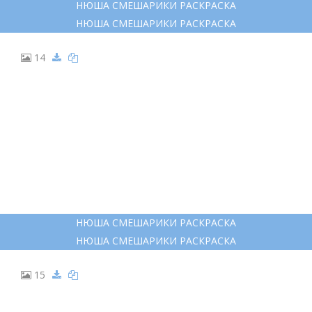
10
НЮША СМЕШАРИКИ РАСКРАСКА
НЮША СМЕШАРИКИ РАСКРАСКА