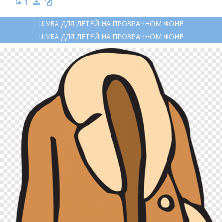
1
ШУБА ДЛЯ ДЕТЕЙ НА ПРОЗРАЧНОМ ФОНЕ
ШУБА ДЛЯ ДЕТЕЙ НА ПРОЗРАЧНОМ ФОНЕ