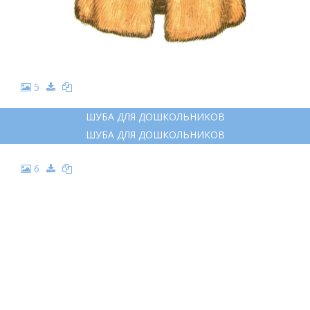
5
ШУБА ДЛЯ ДОШКОЛЬНИКОВ
ШУБА ДЛЯ ДОШКОЛЬНИКОВ