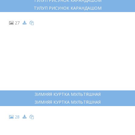
15
ШУБА РАСКРАСКА ДЛЯ ДЕТЕЙ
ШУБА РАСКРАСКА ДЛЯ ДЕТЕЙ