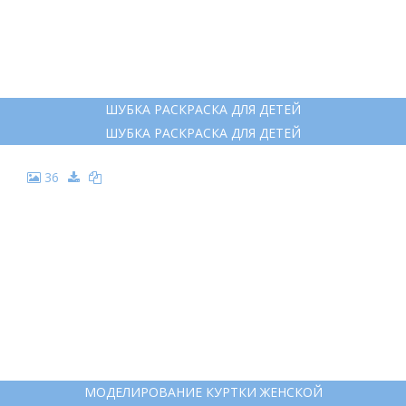
19
ШУБА РИСУНОК ДЛЯ ДЕТЕЙ
ШУБА РИСУНОК ДЛЯ ДЕТЕЙ