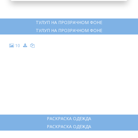
7
РАСКРАСКА ШУБА
РАСКРАСКА ШУБА