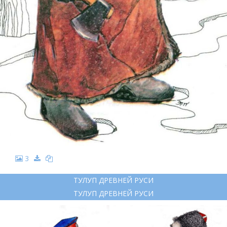
3
ТУЛУП ДРЕВНЕЙ РУСИ
ТУЛУП ДРЕВНЕЙ РУСИ