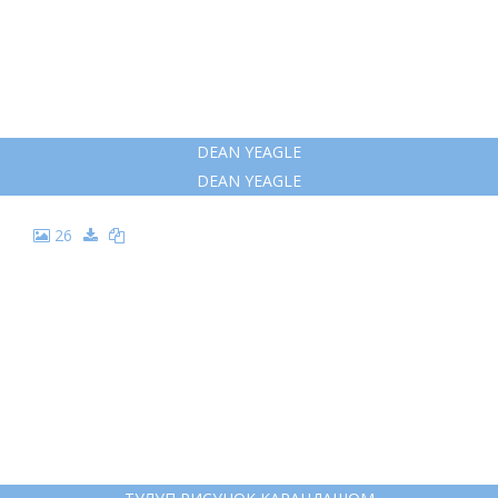
14
ПАЛЬТО А СИЛУЭТА
ПАЛЬТО А СИЛУЭТА