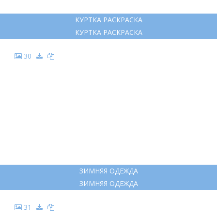
16
ПАЛЬТО МУЛЬТЯШНОЕ
ПАЛЬТО МУЛЬТЯШНОЕ