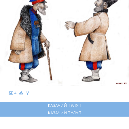
4
КАЗАЧИЙ ТУЛУП
КАЗАЧИЙ ТУЛУП