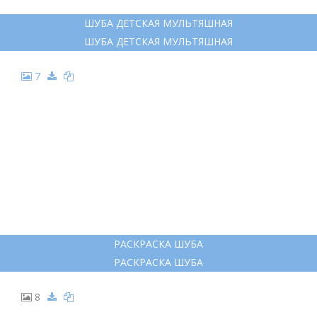
6
ШУБА ДЕТСКАЯ МУЛЬТЯШНАЯ
ШУБА ДЕТСКАЯ МУЛЬТЯШНАЯ