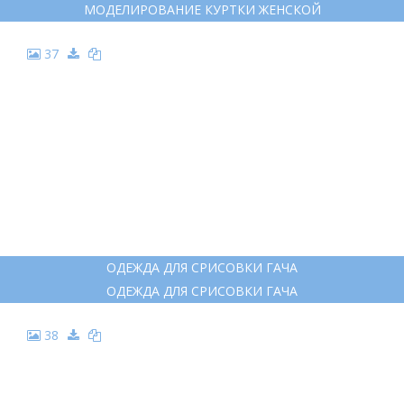
20
ШУБА КЛИПАРТ
ШУБА КЛИПАРТ