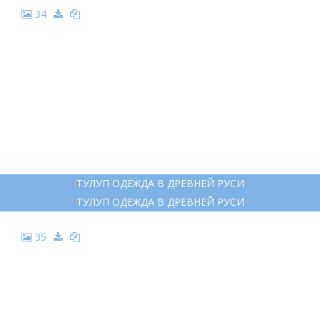
ПАЛЬТО МУЛЬТЯШНОЕ
ПАЛЬТО МУЛЬТЯШНОЕ