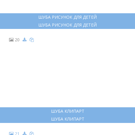
11
ШУБА ДЕТСКАЯ МУЛЬТЯШНАЯ
ШУБА ДЕТСКАЯ МУЛЬТЯШНАЯ