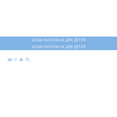
9
ТУЛУП НА ПРОЗРАЧНОМ ФОНЕ
ТУЛУП НА ПРОЗРАЧНОМ ФОНЕ