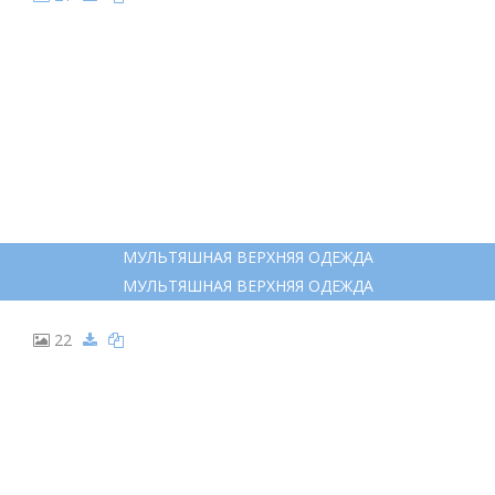
12
ПОЛУШУБОК ИЗ ОВЧИНЫ
ПОЛУШУБОК ИЗ ОВЧИНЫ