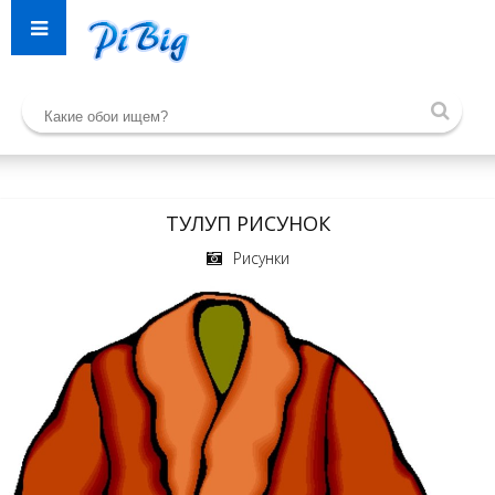
ТУЛУП РИСУНОК
Рисунки