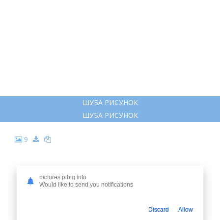
pictures.pibig.info
Would like to send you notifications
Discard
Allow