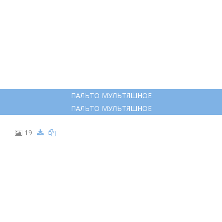
10
РАСКРАСКА ОДЕЖДА
РАСКРАСКА ОДЕЖДА