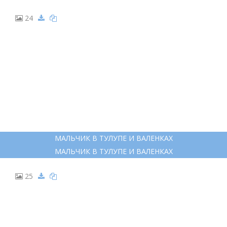
13
ПАЛЬТО НА БЕЛОМ ФОНЕ
ПАЛЬТО НА БЕЛОМ ФОНЕ