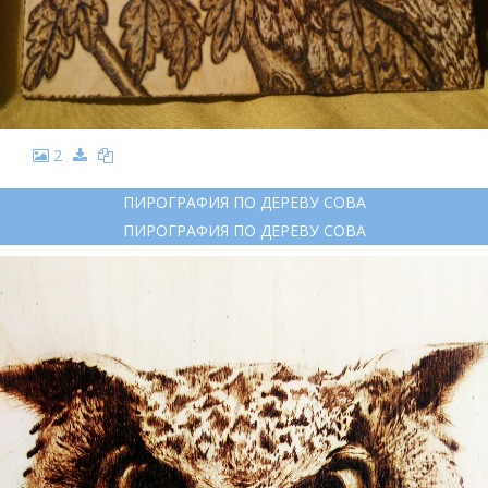
2
ПИРОГРАФИЯ ПО ДЕРЕВУ СОВА
ПИРОГРАФИЯ ПО ДЕРЕВУ СОВА