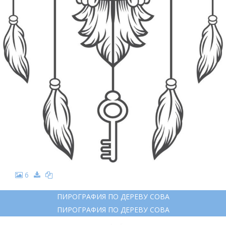
6
ПИРОГРАФИЯ ПО ДЕРЕВУ СОВА
ПИРОГРАФИЯ ПО ДЕРЕВУ СОВА