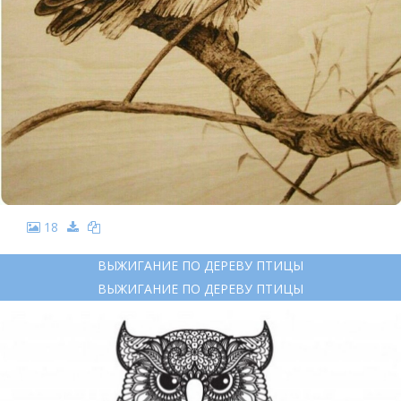
18
ВЫЖИГАНИЕ ПО ДЕРЕВУ ПТИЦЫ
ВЫЖИГАНИЕ ПО ДЕРЕВУ ПТИЦЫ