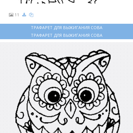
11
ТРАФАРЕТ ДЛЯ ВЫЖИГАНИЯ СОВА
ТРАФАРЕТ ДЛЯ ВЫЖИГАНИЯ СОВА