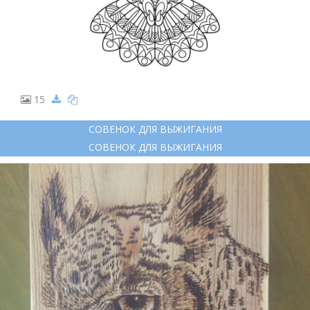
15
СОВЕНОК ДЛЯ ВЫЖИГАНИЯ
СОВЕНОК ДЛЯ ВЫЖИГАНИЯ