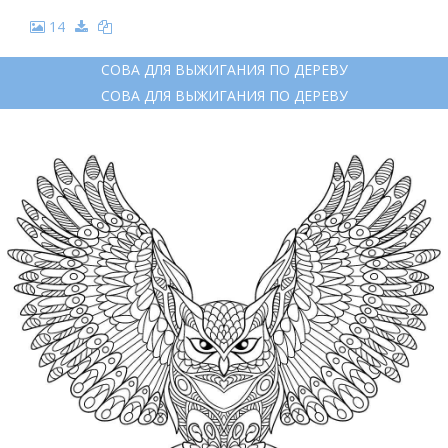
14
СОВА ДЛЯ ВЫЖИГАНИЯ ПО ДЕРЕВУ
СОВА ДЛЯ ВЫЖИГАНИЯ ПО ДЕРЕВУ