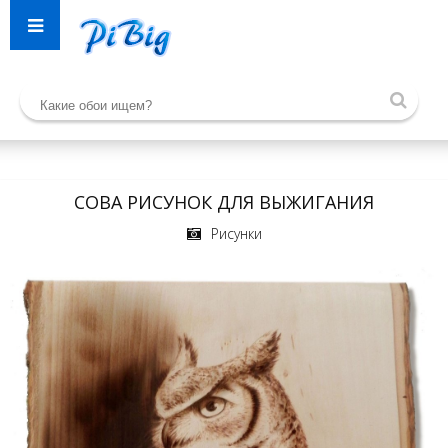
СОВА РИСУНОК ДЛЯ ВЫЖИГАНИЯ
Рисунки