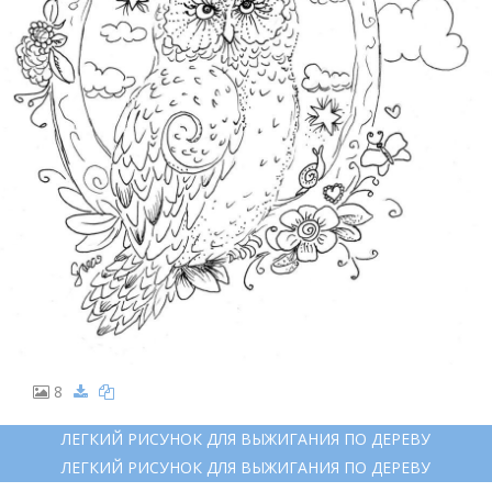
8
ЛЕГКИЙ РИСУНОК ДЛЯ ВЫЖИГАНИЯ ПО ДЕРЕВУ
ЛЕГКИЙ РИСУНОК ДЛЯ ВЫЖИГАНИЯ ПО ДЕРЕВУ