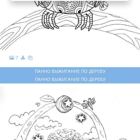
7
ПАННО ВЫЖИГАНИЕ ПО ДЕРЕВУ
ПАННО ВЫЖИГАНИЕ ПО ДЕРЕВУ