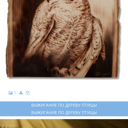
1
ВЫЖИГАНИЕ ПО ДЕРЕВУ ПТИЦЫ
ВЫЖИГАНИЕ ПО ДЕРЕВУ ПТИЦЫ