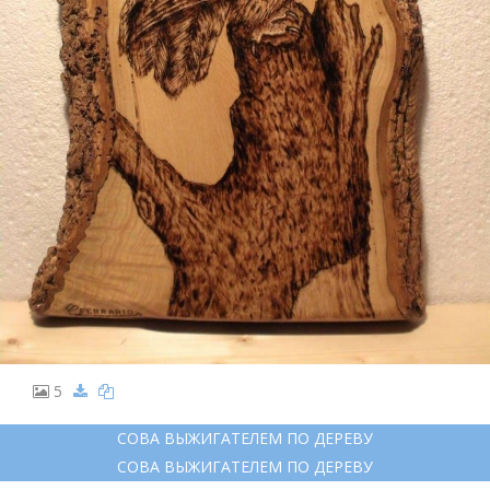
5
СОВА ВЫЖИГАТЕЛЕМ ПО ДЕРЕВУ
СОВА ВЫЖИГАТЕЛЕМ ПО ДЕРЕВУ