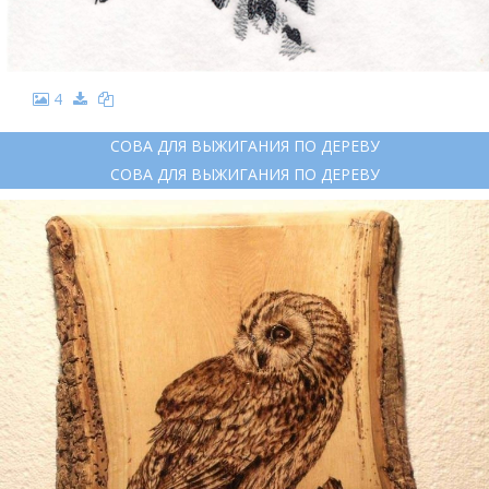
4
СОВА ДЛЯ ВЫЖИГАНИЯ ПО ДЕРЕВУ
СОВА ДЛЯ ВЫЖИГАНИЯ ПО ДЕРЕВУ