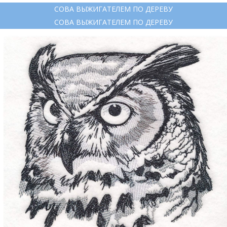
СОВА ВЫЖИГАТЕЛЕМ ПО ДЕРЕВУ
СОВА ВЫЖИГАТЕЛЕМ ПО ДЕРЕВУ