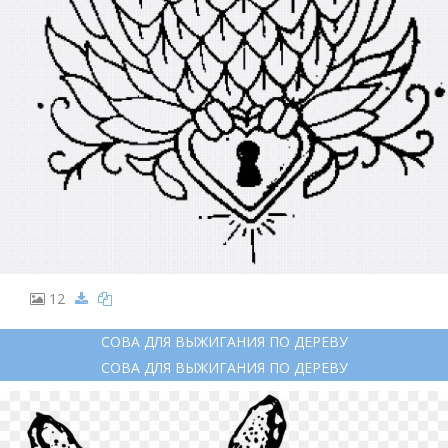
12
СОВА ДЛЯ ВЫЖИГАНИЯ ПО ДЕРЕВУ
СОВА ДЛЯ ВЫЖИГАНИЯ ПО ДЕРЕВУ