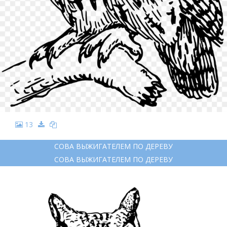
13
СОВА ВЫЖИГАТЕЛЕМ ПО ДЕРЕВУ
СОВА ВЫЖИГАТЕЛЕМ ПО ДЕРЕВУ