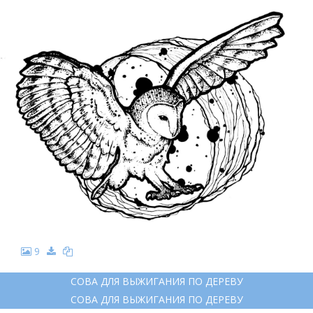
9
СОВА ДЛЯ ВЫЖИГАНИЯ ПО ДЕРЕВУ
СОВА ДЛЯ ВЫЖИГАНИЯ ПО ДЕРЕВУ