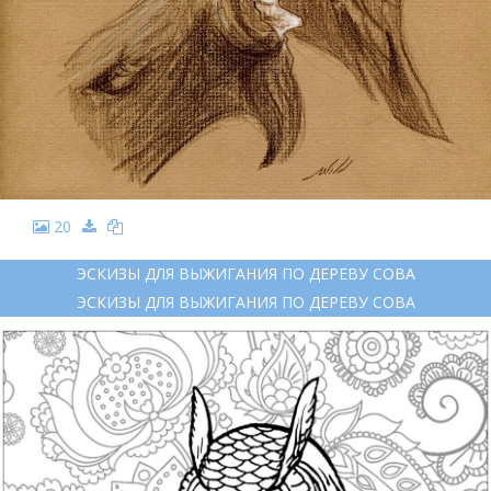
20
ЭСКИЗЫ ДЛЯ ВЫЖИГАНИЯ ПО ДЕРЕВУ СОВА
ЭСКИЗЫ ДЛЯ ВЫЖИГАНИЯ ПО ДЕРЕВУ СОВА