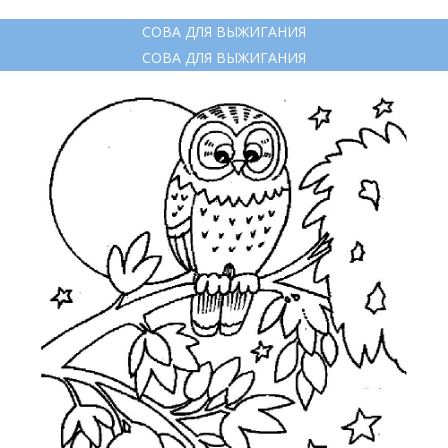
СОВА ДЛЯ ВЫЖИГАНИЯ
СОВА ДЛЯ ВЫЖИГАНИЯ