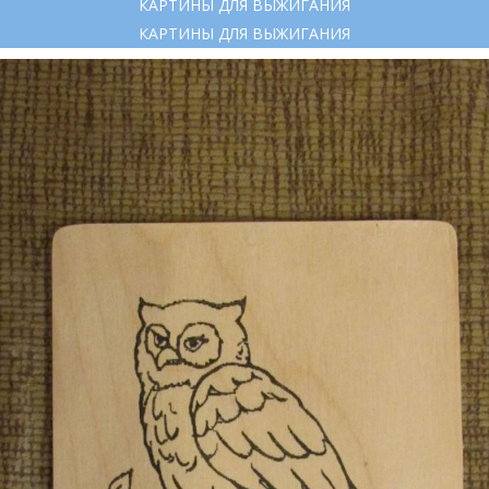
КАРТИНЫ ДЛЯ ВЫЖИГАНИЯ
КАРТИНЫ ДЛЯ ВЫЖИГАНИЯ