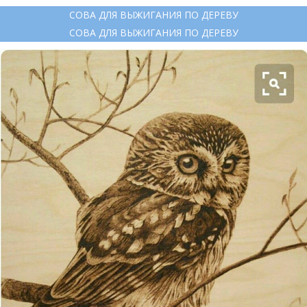
СОВА ДЛЯ ВЫЖИГАНИЯ ПО ДЕРЕВУ
СОВА ДЛЯ ВЫЖИГАНИЯ ПО ДЕРЕВУ