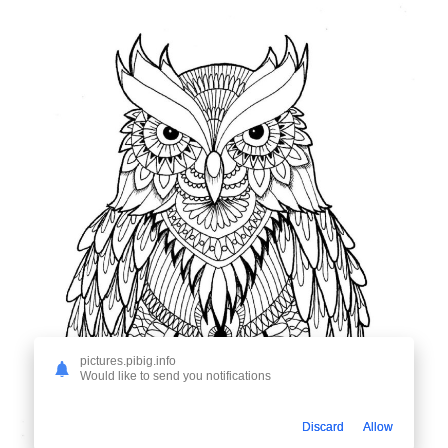
pictures.pibig.info
Would like to send you notifications
Discard
Allow