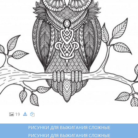
19
РИСУНКИ ДЛЯ ВЫЖИГАНИЯ СЛОЖНЫЕ
РИСУНКИ ДЛЯ ВЫЖИГАНИЯ СЛОЖНЫЕ