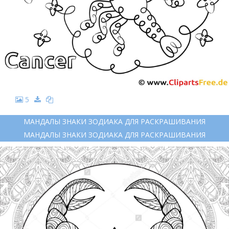
5
МАНДАЛЫ ЗНАКИ ЗОДИАКА ДЛЯ РАСКРАШИВАНИЯ
МАНДАЛЫ ЗНАКИ ЗОДИАКА ДЛЯ РАСКРАШИВАНИЯ