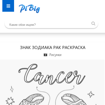
ЗНАК ЗОДИАКА РАК РАСКРАСКА
Рисунки