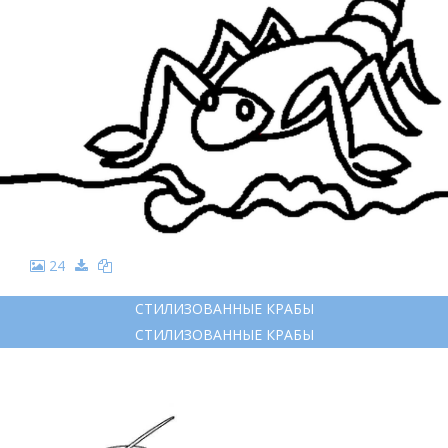
24
СТИЛИЗОВАННЫЕ КРАБЫ
СТИЛИЗОВАННЫЕ КРАБЫ