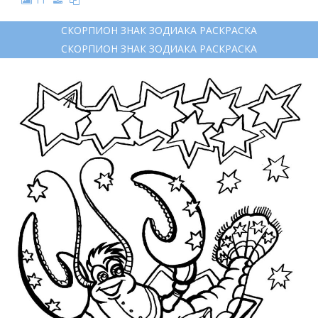
СКОРПИОН ЗНАК ЗОДИАКА РАСКРАСКА
СКОРПИОН ЗНАК ЗОДИАКА РАСКРАСКА