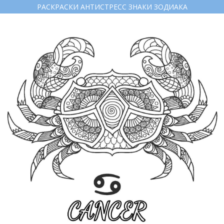
РАСКРАСКИ АНТИСТРЕСС ЗНАКИ ЗОДИАКА