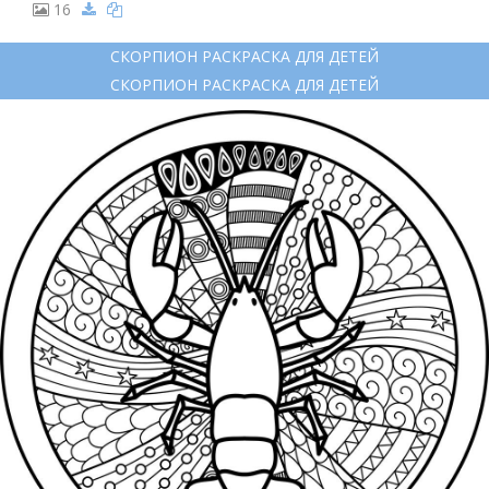
16
СКОРПИОН РАСКРАСКА ДЛЯ ДЕТЕЙ
СКОРПИОН РАСКРАСКА ДЛЯ ДЕТЕЙ