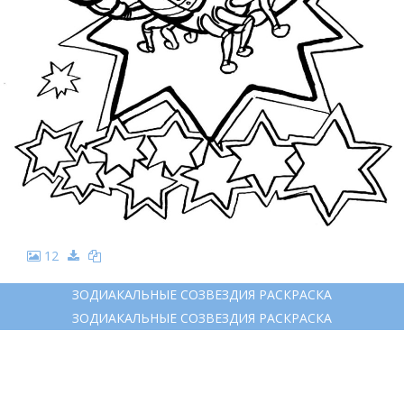
12
ЗОДИАКАЛЬНЫЕ СОЗВЕЗДИЯ РАСКРАСКА
ЗОДИАКАЛЬНЫЕ СОЗВЕЗДИЯ РАСКРАСКА