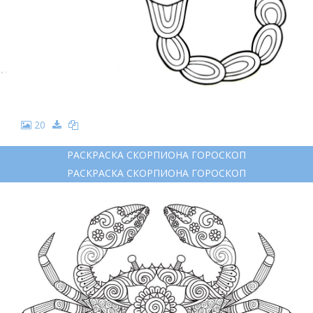
20
РАСКРАСКА СКОРПИОНА ГОРОСКОП
РАСКРАСКА СКОРПИОНА ГОРОСКОП