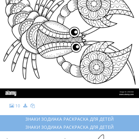
10
ЗНАКИ ЗОДИАКА РАСКРАСКА ДЛЯ ДЕТЕЙ
ЗНАКИ ЗОДИАКА РАСКРАСКА ДЛЯ ДЕТЕЙ