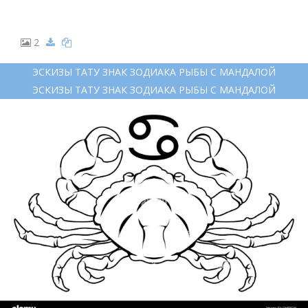
2
ЭСКИЗЫ ТАТУ ЗНАК ЗОДИАКА РЫБЫ С МАНДАЛОЙ
ЭСКИЗЫ ТАТУ ЗНАК ЗОДИАКА РЫБЫ С МАНДАЛОЙ