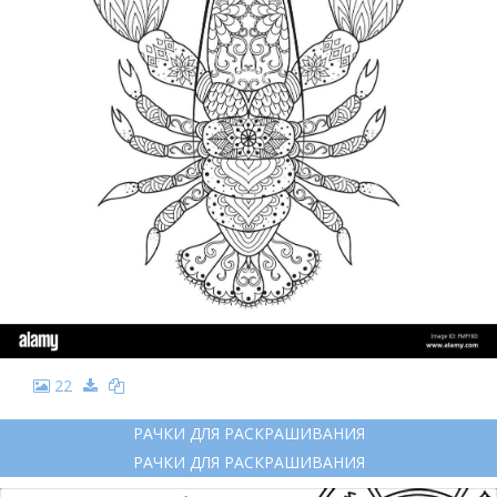
22
РАЧКИ ДЛЯ РАСКРАШИВАНИЯ
РАЧКИ ДЛЯ РАСКРАШИВАНИЯ