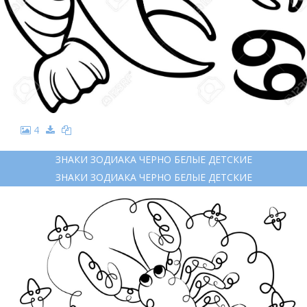
4
ЗНАКИ ЗОДИАКА ЧЕРНО БЕЛЫЕ ДЕТСКИЕ
ЗНАКИ ЗОДИАКА ЧЕРНО БЕЛЫЕ ДЕТСКИЕ