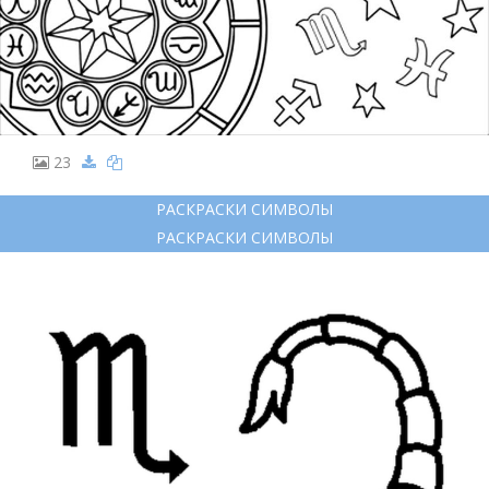
23
РАСКРАСКИ СИМВОЛЫ
РАСКРАСКИ СИМВОЛЫ