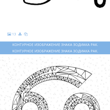
13
КОНТУРНОЕ ИЗОБРАЖЕНИЕ ЗНАКА ЗОДИАКА РАК.
КОНТУРНОЕ ИЗОБРАЖЕНИЕ ЗНАКА ЗОДИАКА РАК.