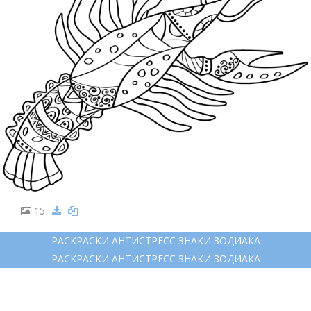
15
РАСКРАСКИ АНТИСТРЕСС ЗНАКИ ЗОДИАКА
РАСКРАСКИ АНТИСТРЕСС ЗНАКИ ЗОДИАКА