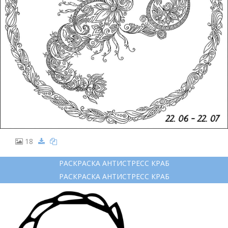
18
РАСКРАСКА АНТИСТРЕСС КРАБ
РАСКРАСКА АНТИСТРЕСС КРАБ