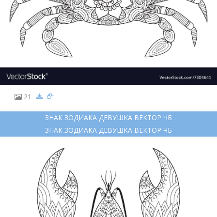
21
ЗНАК ЗОДИАКА ДЕВУШКА ВЕКТОР ЧБ
ЗНАК ЗОДИАКА ДЕВУШКА ВЕКТОР ЧБ