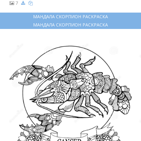
7
МАНДАЛА СКОРПИОН РАСКРАСКА
МАНДАЛА СКОРПИОН РАСКРАСКА