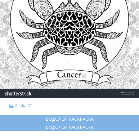
6
ВОДОЛЕЙ РАСКРАСКА
ВОДОЛЕЙ РАСКРАСКА