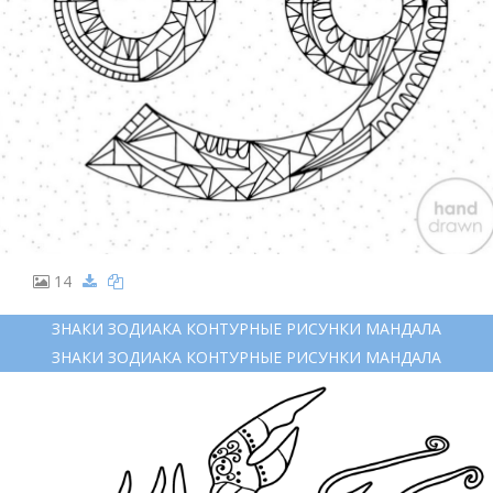
14
ЗНАКИ ЗОДИАКА КОНТУРНЫЕ РИСУНКИ МАНДАЛА
ЗНАКИ ЗОДИАКА КОНТУРНЫЕ РИСУНКИ МАНДАЛА