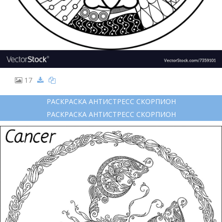
17
РАСКРАСКА АНТИСТРЕСС СКОРПИОН
РАСКРАСКА АНТИСТРЕСС СКОРПИОН