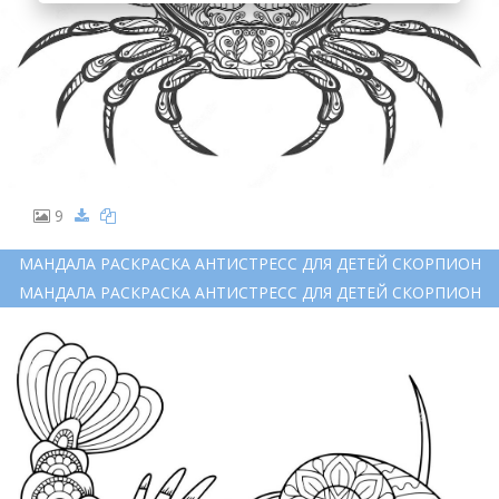
9
МАНДАЛА РАСКРАСКА АНТИСТРЕСС ДЛЯ ДЕТЕЙ СКОРПИОН
МАНДАЛА РАСКРАСКА АНТИСТРЕСС ДЛЯ ДЕТЕЙ СКОРПИОН