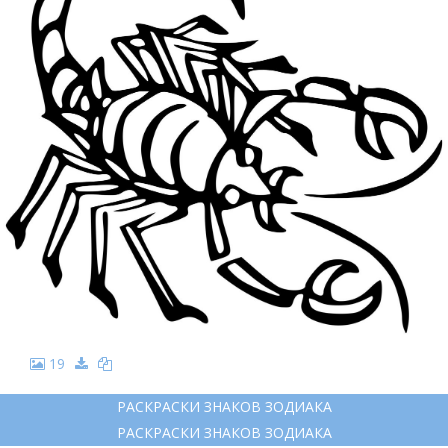
19
РАСКРАСКИ ЗНАКОВ ЗОДИАКА
РАСКРАСКИ ЗНАКОВ ЗОДИАКА