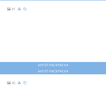
41
АНГЕЛ РАСКРАСКА
АНГЕЛ РАСКРАСКА
42