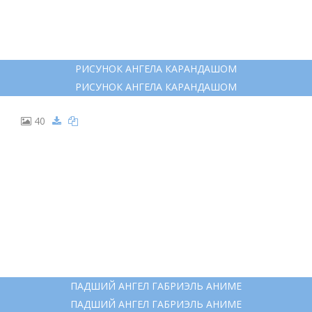
РИСУНОК АНГЕЛА КАРАНДАШОМ
РИСУНОК АНГЕЛА КАРАНДАШОМ
40
ПАДШИЙ АНГЕЛ ГАБРИЭЛЬ АНИМЕ
ПАДШИЙ АНГЕЛ ГАБРИЭЛЬ АНИМЕ