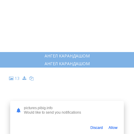
АНГЕЛ КАРАНДАШОМ
АНГЕЛ КАРАНДАШОМ
13
pictures.pibig.info
Would like to send you notifications
Discard
Allow