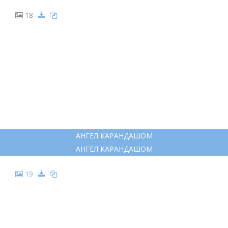
18
АНГЕЛ КАРАНДАШОМ
АНГЕЛ КАРАНДАШОМ
19