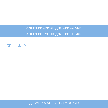
АНГЕЛ РИСУНОК ДЛЯ СРИСОВКИ
АНГЕЛ РИСУНОК ДЛЯ СРИСОВКИ
30
ДЕВУШКА АНГЕЛ ТАТУ ЭСКИЗ