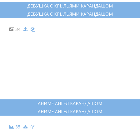
ДЕВУШКА С КРЫЛЬЯМИ КАРАНДАШОМ
ДЕВУШКА С КРЫЛЬЯМИ КАРАНДАШОМ
34
АНИМЕ АНГЕЛ КАРАНДАШОМ
АНИМЕ АНГЕЛ КАРАНДАШОМ
35