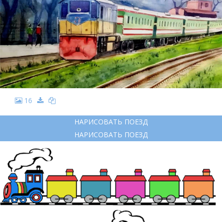
16
НАРИСОВАТЬ ПОЕЗД
НАРИСОВАТЬ ПОЕЗД