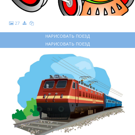
27
НАРИСОВАТЬ ПОЕЗД
НАРИСОВАТЬ ПОЕЗД