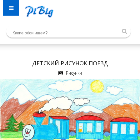
ДЕТСКИЙ РИСУНОК ПОЕЗД
Рисунки