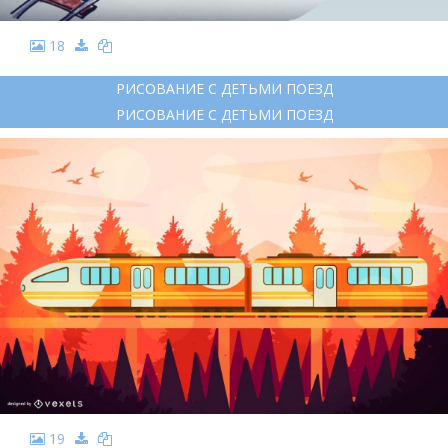
18
РИСОВАНИЕ С ДЕТЬМИ ПОЕЗД
РИСОВАНИЕ С ДЕТЬМИ ПОЕЗД
19