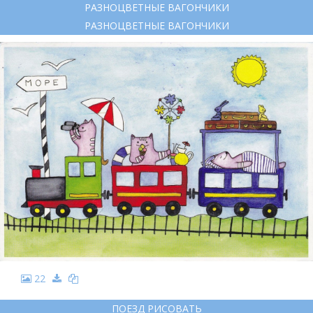
РАЗНОЦВЕТНЫЕ ВАГОНЧИКИ
РАЗНОЦВЕТНЫЕ ВАГОНЧИКИ
22
ПОЕЗД РИСОВАТЬ