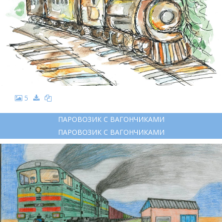
5
ПАРОВОЗИК С ВАГОНЧИКАМИ
ПАРОВОЗИК С ВАГОНЧИКАМИ