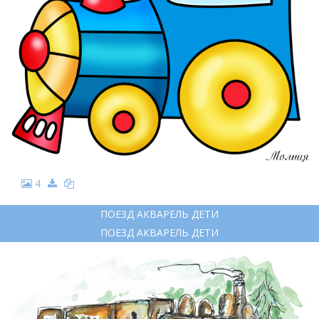
4
ПОЕЗД АКВАРЕЛЬ ДЕТИ
ПОЕЗД АКВАРЕЛЬ ДЕТИ