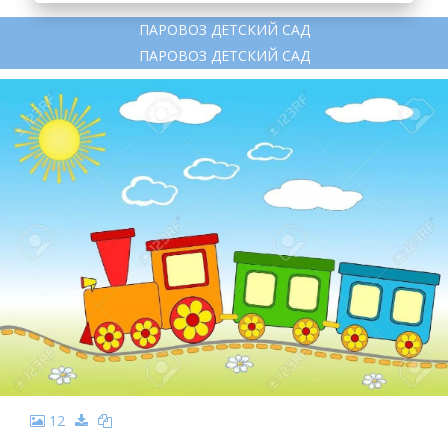
ПАРОВОЗ ДЕТСКИЙ САД
ПАРОВОЗ ДЕТСКИЙ САД
12