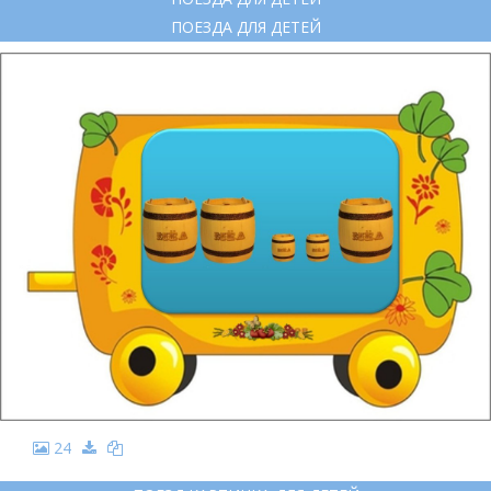
ПОЕЗДА ДЛЯ ДЕТЕЙ
24