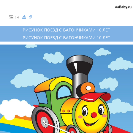
14
РИСУНОК ПОЕЗД С ВАГОНЧИКАМИ 10 ЛЕТ
РИСУНОК ПОЕЗД С ВАГОНЧИКАМИ 10 ЛЕТ