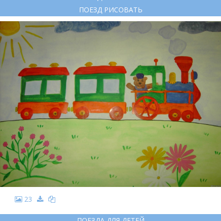
ПОЕЗД РИСОВАТЬ
23
ПОЕЗДА ДЛЯ ДЕТЕЙ