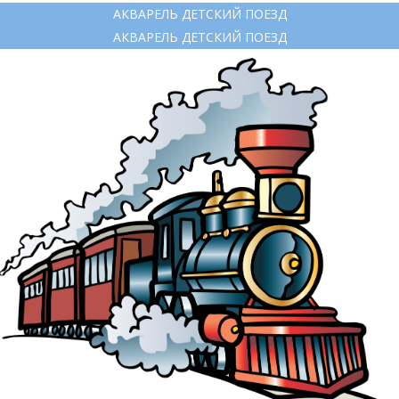
АКВАРЕЛЬ ДЕТСКИЙ ПОЕЗД
АКВАРЕЛЬ ДЕТСКИЙ ПОЕЗД