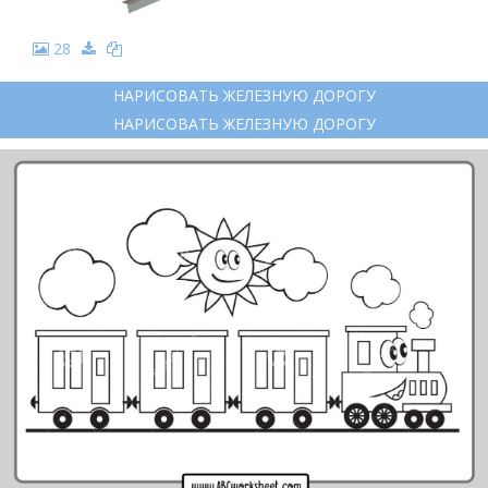
28
НАРИСОВАТЬ ЖЕЛЕЗНУЮ ДОРОГУ
НАРИСОВАТЬ ЖЕЛЕЗНУЮ ДОРОГУ