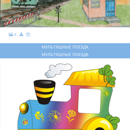
6
МУЛЬТЯШНЫЕ ПОЕЗДА
МУЛЬТЯШНЫЕ ПОЕЗДА