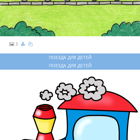
3
ПОЕЗДА ДЛЯ ДЕТЕЙ
ПОЕЗДА ДЛЯ ДЕТЕЙ