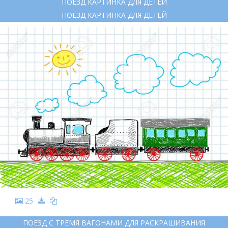
ПОЕЗД КАРТИНКА ДЛЯ ДЕТЕЙ
ПОЕЗД КАРТИНКА ДЛЯ ДЕТЕЙ
25
ПОЕЗД С ТРЕМЯ ВАГОНАМИ ДЛЯ РАСКРАШИВАНИЯ