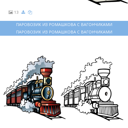
13
ПАРОВОЗИК ИЗ РОМАШКОВА С ВАГОНЧИКАМИ
ПАРОВОЗИК ИЗ РОМАШКОВА С ВАГОНЧИКАМИ