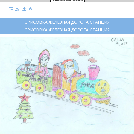
29
СРИСОВКА ЖЕЛЕЗНАЯ ДОРОГА СТАНЦИЯ
СРИСОВКА ЖЕЛЕЗНАЯ ДОРОГА СТАНЦИЯ