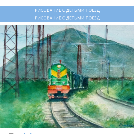
РИСОВАНИЕ С ДЕТЬМИ ПОЕЗД
РИСОВАНИЕ С ДЕТЬМИ ПОЕЗД