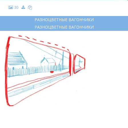
30
РАЗНОЦВЕТНЫЕ ВАГОНЧИКИ
РАЗНОЦВЕТНЫЕ ВАГОНЧИКИ