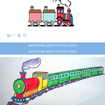
17
ЖЕЛЕЗНАЯ ДОРОГА РИСУНОК
ЖЕЛЕЗНАЯ ДОРОГА РИСУНОК