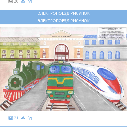
20
ЭЛЕКТРОПОЕЗД РИСУНОК
ЭЛЕКТРОПОЕЗД РИСУНОК
21