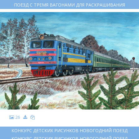
ПОЕЗД С ТРЕМЯ ВАГОНАМИ ДЛЯ РАСКРАШИВАНИЯ
26
КОНКУРС ДЕТСКИХ РИСУНКОВ НОВОГОДНИЙ ПОЕЗД
КОНКУРС ДЕТСКИХ РИСУНКОВ НОВОГОДНИЙ ПОЕЗД