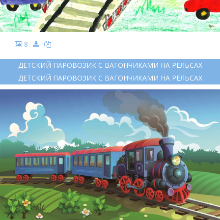
8
ДЕТСКИЙ ПАРОВОЗИК С ВАГОНЧИКАМИ НА РЕЛЬСАХ
ДЕТСКИЙ ПАРОВОЗИК С ВАГОНЧИКАМИ НА РЕЛЬСАХ