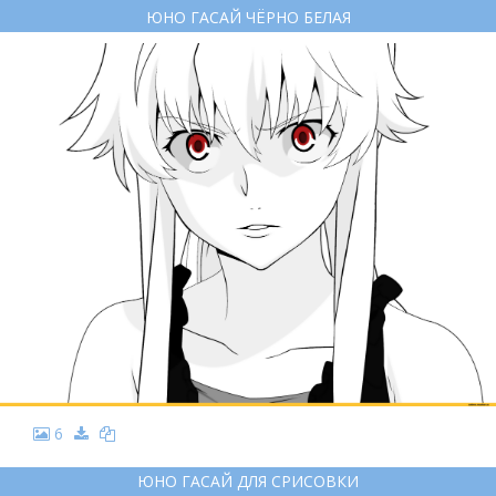
ЮНО ГАСАЙ ЧЁРНО БЕЛАЯ
6
ЮНО ГАСАЙ ДЛЯ СРИСОВКИ