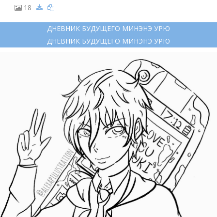
18
ДНЕВНИК БУДУЩЕГО МИНЭНЭ УРЮ
ДНЕВНИК БУДУЩЕГО МИНЭНЭ УРЮ