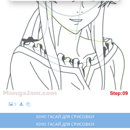
9
ЮНО ГАСАЙ ДЛЯ СРИСОВКИ
ЮНО ГАСАЙ ДЛЯ СРИСОВКИ