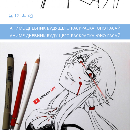
12
АНИМЕ ДНЕВНИК БУДУЩЕГО РАСКРАСКА ЮНО ГАСАЙ
АНИМЕ ДНЕВНИК БУДУЩЕГО РАСКРАСКА ЮНО ГАСАЙ