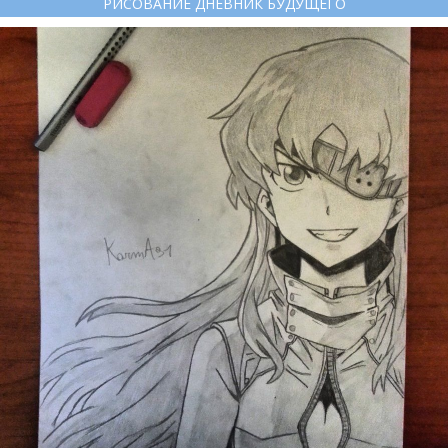
РИСОВАНИЕ ДНЕВНИК БУДУЩЕГО