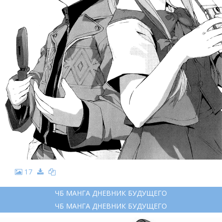
17
ЧБ МАНГА ДНЕВНИК БУДУЩЕГО
ЧБ МАНГА ДНЕВНИК БУДУЩЕГО