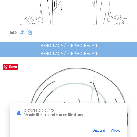
8
ЮНО ГАСАЙ ЧЁРНО БЕЛАЯ
ЮНО ГАСАЙ ЧЁРНО БЕЛАЯ
Save
pictures.pibig.info
Would like to send you notifications
Discard
Allow