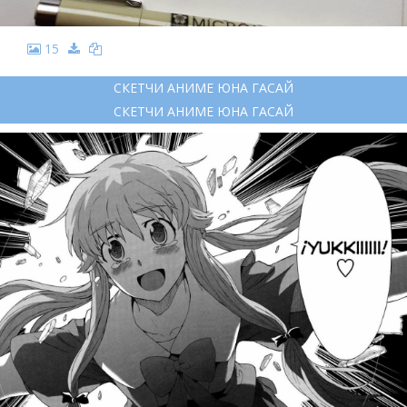
15
СКЕТЧИ АНИМЕ ЮНА ГАСАЙ
СКЕТЧИ АНИМЕ ЮНА ГАСАЙ