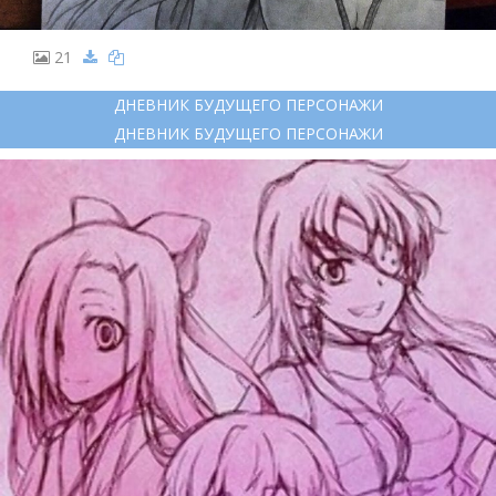
21
ДНЕВНИК БУДУЩЕГО ПЕРСОНАЖИ
ДНЕВНИК БУДУЩЕГО ПЕРСОНАЖИ