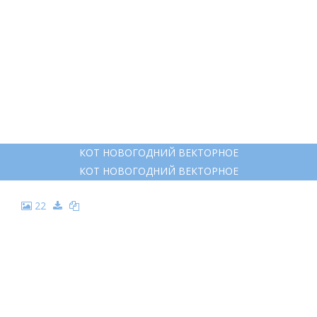
КОТ НОВОГОДНИЙ ВЕКТОРНОЕ
КОТ НОВОГОДНИЙ ВЕКТОРНОЕ
22