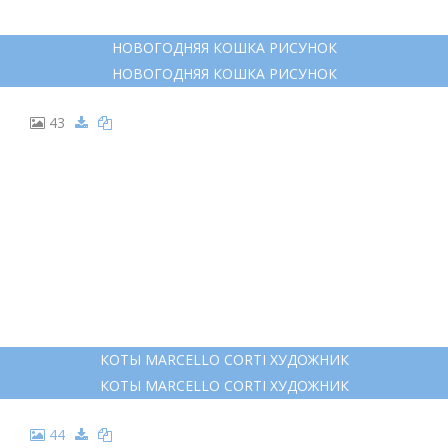
НОВОГОДНЯЯ КОШКА РИСУНОК
НОВОГОДНЯЯ КОШКА РИСУНОК
43
КОТЫ MARCELLO CORTI ХУДОЖНИК
КОТЫ MARCELLO CORTI ХУДОЖНИК
44