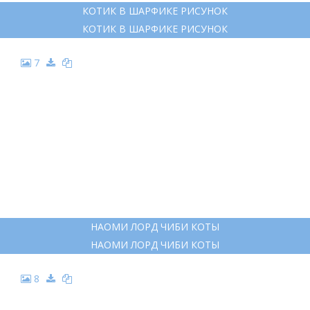
КОТИК В ШАРФИКЕ РИСУНОК
КОТИК В ШАРФИКЕ РИСУНОК
7
НАОМИ ЛОРД ЧИБИ КОТЫ
НАОМИ ЛОРД ЧИБИ КОТЫ
8