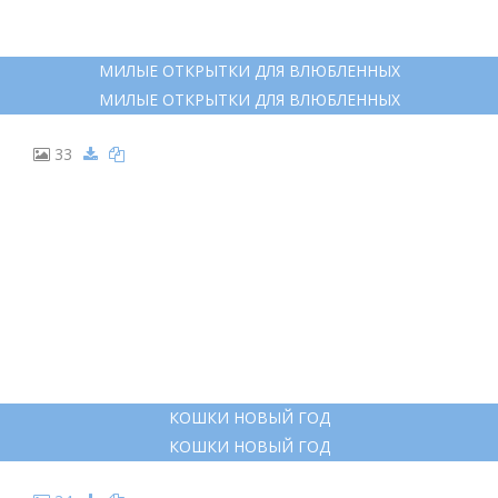
МИЛЫЕ ОТКРЫТКИ ДЛЯ ВЛЮБЛЕННЫХ
МИЛЫЕ ОТКРЫТКИ ДЛЯ ВЛЮБЛЕННЫХ
33
КОШКИ НОВЫЙ ГОД
КОШКИ НОВЫЙ ГОД