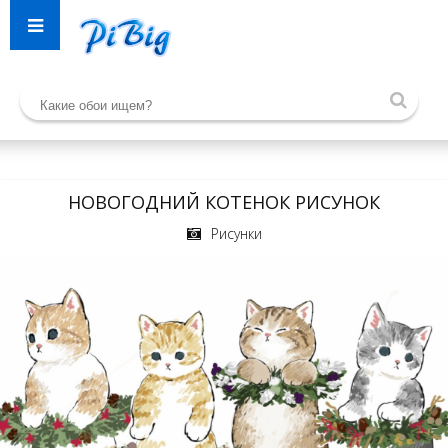
НОВОГОДНИЙ КОТЕНОК РИСУНОК
Рисунки