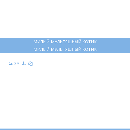
МИЛЫЙ МУЛЬТЯШНЫЙ КОТИК
МИЛЫЙ МУЛЬТЯШНЫЙ КОТИК
39