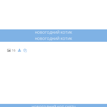
НОВОГОДНИЙ КОТИК
НОВОГОДНИЙ КОТИК
16
НОВОГОДНИЙ КОТ СКЕТЧ