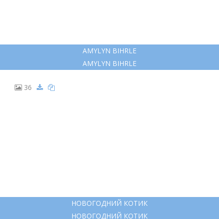
AMYLYN BIHRLE
AMYLYN BIHRLE
36
НОВОГОДНИЙ КОТИК
НОВОГОДНИЙ КОТИК