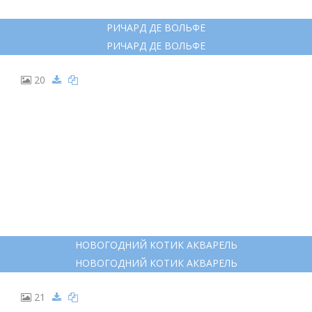
РИЧАРД ДЕ ВОЛЬФЕ
РИЧАРД ДЕ ВОЛЬФЕ
20
НОВОГОДНИЙ КОТИК АКВАРЕЛЬ
НОВОГОДНИЙ КОТИК АКВАРЕЛЬ
21