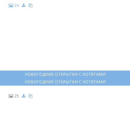
24
НОВОГОДНИЕ ОТКРЫТКИ С КОТЯТАМИ
НОВОГОДНИЕ ОТКРЫТКИ С КОТЯТАМИ
25