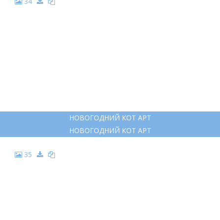
34
НОВОГОДНИЙ КОТ АРТ
НОВОГОДНИЙ КОТ АРТ
35