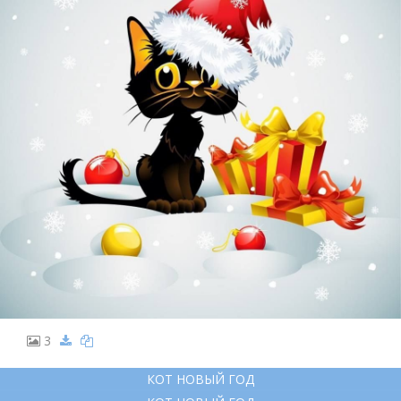
3
КОТ НОВЫЙ ГОД