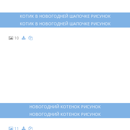
КОТИК В НОВОГОДНЕЙ ШАПОЧКЕ РИСУНОК
КОТИК В НОВОГОДНЕЙ ШАПОЧКЕ РИСУНОК
10
НОВОГОДНИЙ КОТЕНОК РИСУНОК
НОВОГОДНИЙ КОТЕНОК РИСУНОК
11