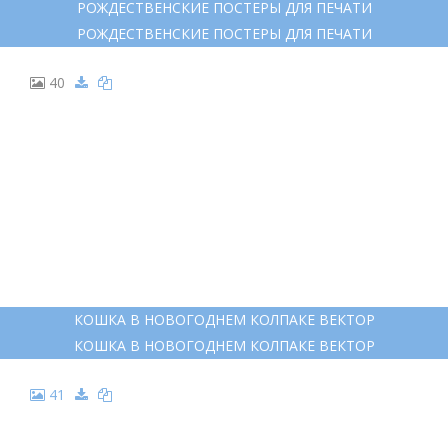
РОЖДЕСТВЕНСКИЕ ПОСТЕРЫ ДЛЯ ПЕЧАТИ
РОЖДЕСТВЕНСКИЕ ПОСТЕРЫ ДЛЯ ПЕЧАТИ
40
КОШКА В НОВОГОДНЕМ КОЛПАКЕ ВЕКТОР
КОШКА В НОВОГОДНЕМ КОЛПАКЕ ВЕКТОР
41