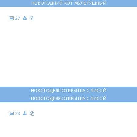
НОВОГОДНИЙ КОТ МУЛЬТЯШНЫЙ
27
НОВОГОДНЯЯ ОТКРЫТКА С ЛИСОЙ
НОВОГОДНЯЯ ОТКРЫТКА С ЛИСОЙ
28