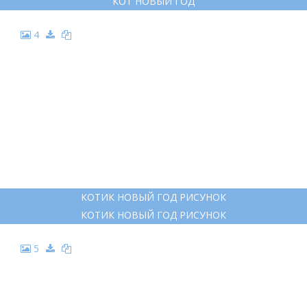
КОТ НОВЫЙ ГОД
4
КОТИК НОВЫЙ ГОД РИСУНОК
КОТИК НОВЫЙ ГОД РИСУНОК
5