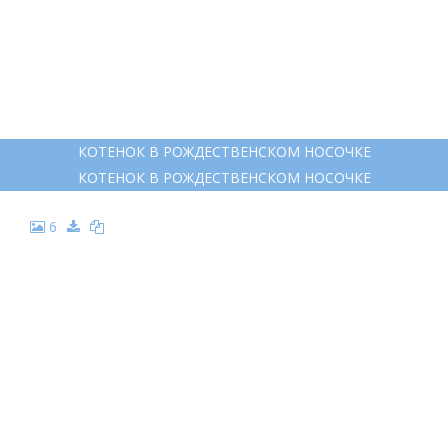
КОТЕНОК В РОЖДЕСТВЕНСКОМ НОСОЧКЕ
КОТЕНОК В РОЖДЕСТВЕНСКОМ НОСОЧКЕ
6