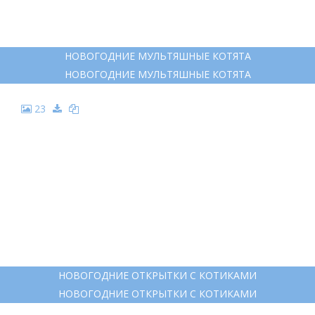
НОВОГОДНИЕ МУЛЬТЯШНЫЕ КОТЯТА
НОВОГОДНИЕ МУЛЬТЯШНЫЕ КОТЯТА
23
НОВОГОДНИЕ ОТКРЫТКИ С КОТИКАМИ
НОВОГОДНИЕ ОТКРЫТКИ С КОТИКАМИ