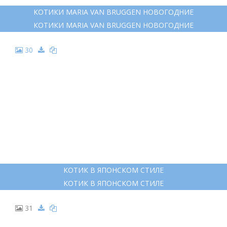
КОТИКИ MARIA VAN BRUGGEN НОВОГОДНИЕ
КОТИКИ MARIA VAN BRUGGEN НОВОГОДНИЕ
30
КОТИК В ЯПОНСКОМ СТИЛЕ
КОТИК В ЯПОНСКОМ СТИЛЕ
31