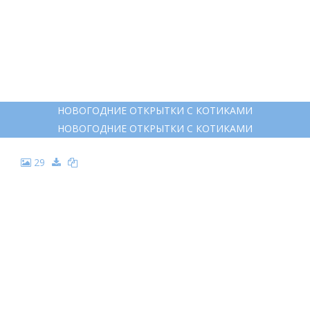
НОВОГОДНИЕ ОТКРЫТКИ С КОТИКАМИ
НОВОГОДНИЕ ОТКРЫТКИ С КОТИКАМИ
29