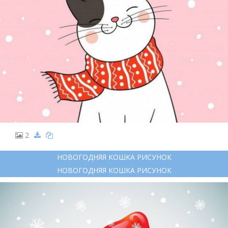
2
НОВОГОДНЯЯ КОШКА РИСУНОК
НОВОГОДНЯЯ КОШКА РИСУНОК