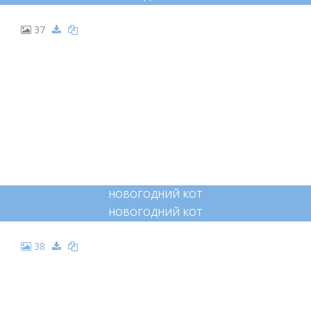
37
НОВОГОДНИЙ КОТ
НОВОГОДНИЙ КОТ
38