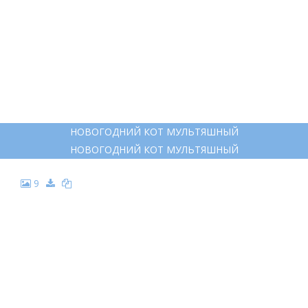
НОВОГОДНИЙ КОТ МУЛЬТЯШНЫЙ
НОВОГОДНИЙ КОТ МУЛЬТЯШНЫЙ
9