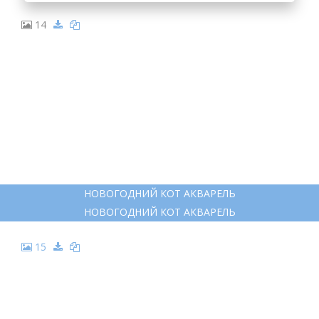
14
НОВОГОДНИЙ КОТ АКВАРЕЛЬ
НОВОГОДНИЙ КОТ АКВАРЕЛЬ
15