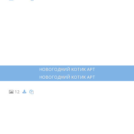
НОВОГОДНИЙ КОТИК АРТ
НОВОГОДНИЙ КОТИК АРТ
12