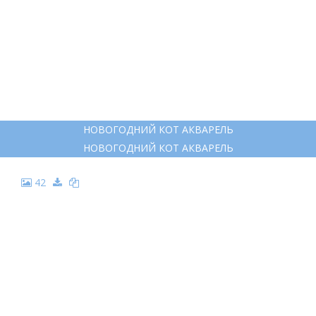
НОВОГОДНИЙ КОТ АКВАРЕЛЬ
НОВОГОДНИЙ КОТ АКВАРЕЛЬ
42