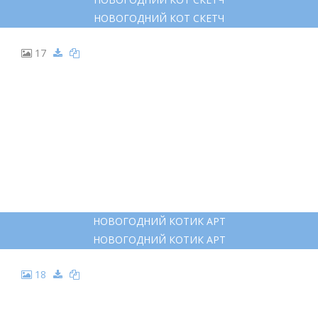
НОВОГОДНИЙ КОТ СКЕТЧ
17
НОВОГОДНИЙ КОТИК АРТ
НОВОГОДНИЙ КОТИК АРТ
18