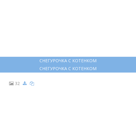
СНЕГУРОЧКА С КОТЕНКОМ
СНЕГУРОЧКА С КОТЕНКОМ
32