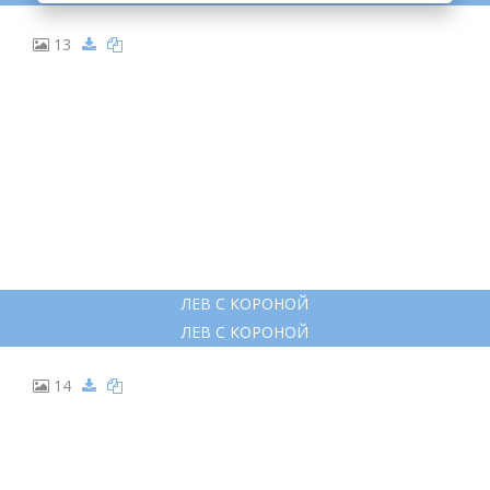
13
ЛЕВ С КОРОНОЙ
ЛЕВ С КОРОНОЙ
14