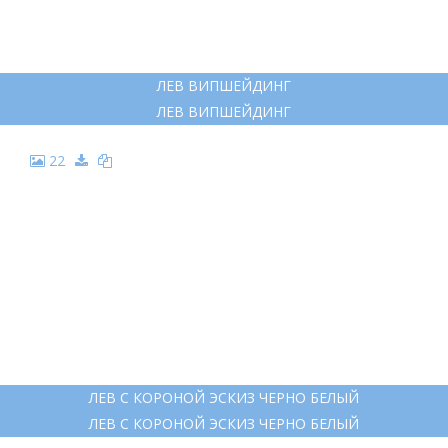
ЛЕВ ВИПШЕЙДИНГ
ЛЕВ ВИПШЕЙДИНГ
22
ЛЕВ С КОРОНОЙ ЭСКИЗ ЧЕРНО БЕЛЫЙ
ЛЕВ С КОРОНОЙ ЭСКИЗ ЧЕРНО БЕЛЫЙ