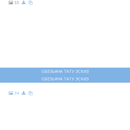
33
ОБЕЗЬЯНА ТАТУ ЭСКИЗ
ОБЕЗЬЯНА ТАТУ ЭСКИЗ
34