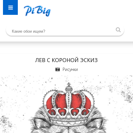
ЛЕВ С КОРОНОЙ ЭСКИЗ
Рисунки