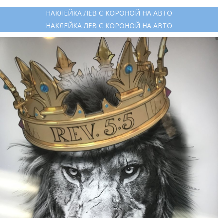
НАКЛЕЙКА ЛЕВ С КОРОНОЙ НА АВТО
НАКЛЕЙКА ЛЕВ С КОРОНОЙ НА АВТО