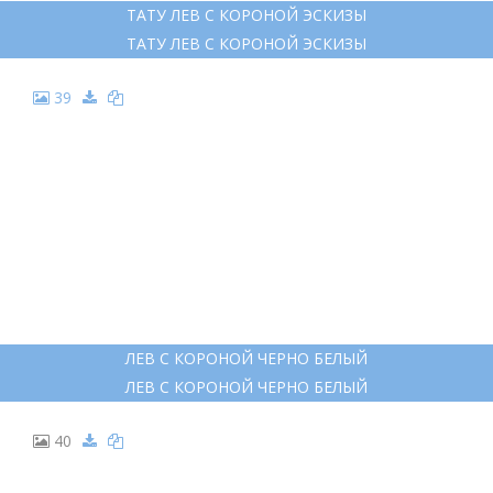
ТАТУ ЛЕВ С КОРОНОЙ ЭСКИЗЫ
ТАТУ ЛЕВ С КОРОНОЙ ЭСКИЗЫ
39
ЛЕВ С КОРОНОЙ ЧЕРНО БЕЛЫЙ
ЛЕВ С КОРОНОЙ ЧЕРНО БЕЛЫЙ
40