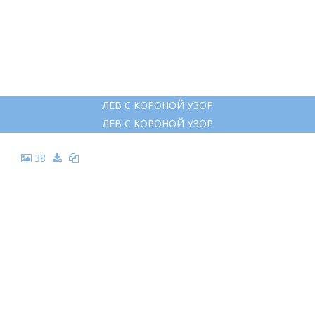
ЛЕВ С КОРОНОЙ УЗОР
ЛЕВ С КОРОНОЙ УЗОР
38