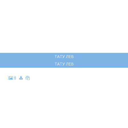
ТАТУ ЛЕВ
ТАТУ ЛЕВ
8