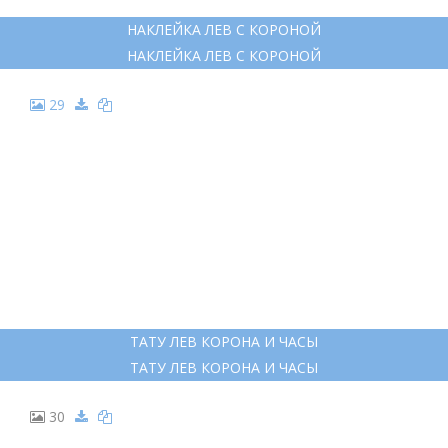
НАКЛЕЙКА ЛЕВ С КОРОНОЙ
НАКЛЕЙКА ЛЕВ С КОРОНОЙ
29
ТАТУ ЛЕВ КОРОНА И ЧАСЫ
ТАТУ ЛЕВ КОРОНА И ЧАСЫ
30