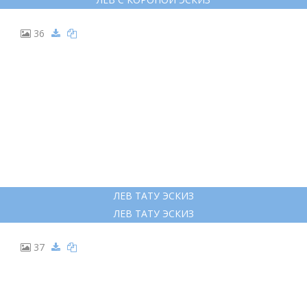
36
ЛЕВ ТАТУ ЭСКИЗ
ЛЕВ ТАТУ ЭСКИЗ
37