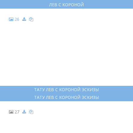
ЛЕВ С КОРОНОЙ
26
ТАТУ ЛЕВ С КОРОНОЙ ЭСКИЗЫ
ТАТУ ЛЕВ С КОРОНОЙ ЭСКИЗЫ
27