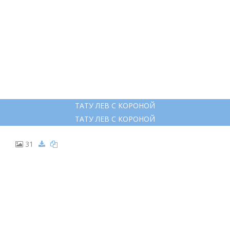
ТАТУ ЛЕВ С КОРОНОЙ
ТАТУ ЛЕВ С КОРОНОЙ
31