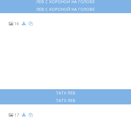
ЛЕВ С КОРОНОЙ НА ГОЛОВЕ
ЛЕВ С КОРОНОЙ НА ГОЛОВЕ
16
ТАТУ ЛЕВ
ТАТУ ЛЕВ
17