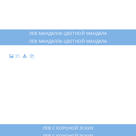
ЛЕВ МАНДАЛЛА ЦВЕТНОЙ МАНДАЛА
ЛЕВ МАНДАЛЛА ЦВЕТНОЙ МАНДАЛА
35
ЛЕВ С КОРОНОЙ ЭСКИЗ
ЛЕВ С КОРОНОЙ ЭСКИЗ