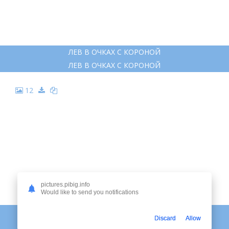
ЛЕВ В ОЧКАХ С КОРОНОЙ
ЛЕВ В ОЧКАХ С КОРОНОЙ
12
pictures.pibig.info
Would like to send you notifications
ЛЕВ С КОРОНОЙ
Discard
Allow
ЛЕВ С КОРОНОЙ