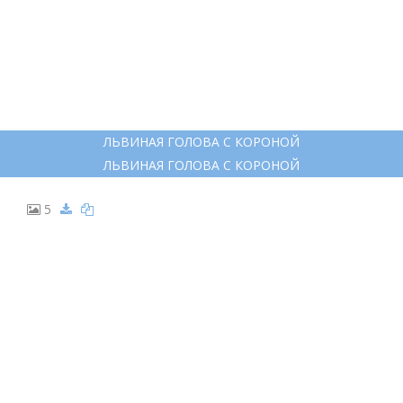
ЛЬВИНАЯ ГОЛОВА С КОРОНОЙ
ЛЬВИНАЯ ГОЛОВА С КОРОНОЙ
5