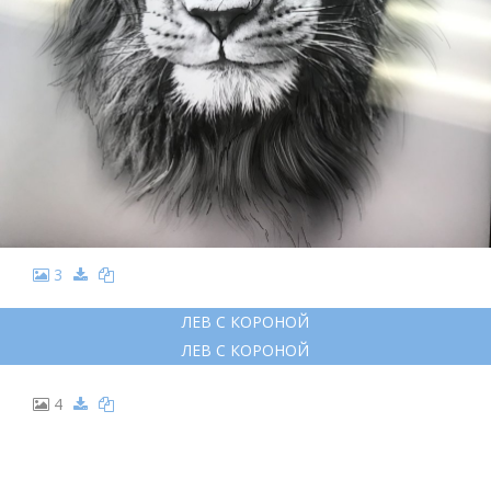
3
ЛЕВ С КОРОНОЙ
ЛЕВ С КОРОНОЙ
4