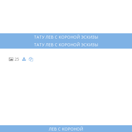
ТАТУ ЛЕВ С КОРОНОЙ ЭСКИЗЫ
ТАТУ ЛЕВ С КОРОНОЙ ЭСКИЗЫ
25
ЛЕВ С КОРОНОЙ