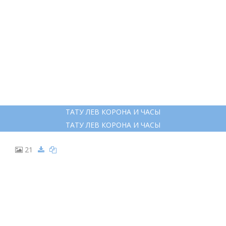
ТАТУ ЛЕВ КОРОНА И ЧАСЫ
ТАТУ ЛЕВ КОРОНА И ЧАСЫ
21