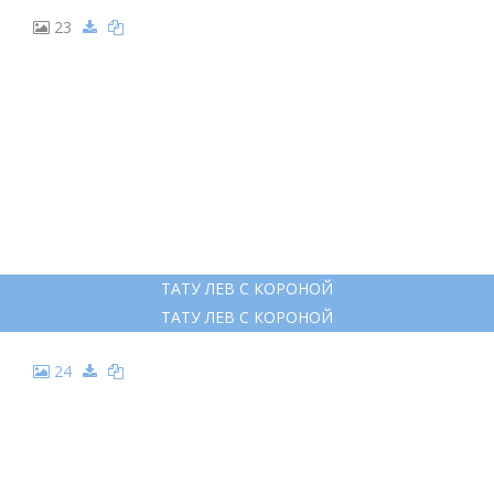
23
ТАТУ ЛЕВ С КОРОНОЙ
ТАТУ ЛЕВ С КОРОНОЙ
24