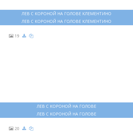
ЛЕВ С КОРОНОЙ НА ГОЛОВЕ КЛЕМЕНТИНО
ЛЕВ С КОРОНОЙ НА ГОЛОВЕ КЛЕМЕНТИНО
19
ЛЕВ С КОРОНОЙ НА ГОЛОВЕ
ЛЕВ С КОРОНОЙ НА ГОЛОВЕ
20