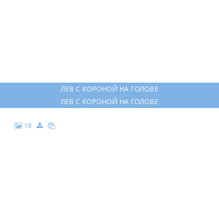
ЛЕВ С КОРОНОЙ НА ГОЛОВЕ
ЛЕВ С КОРОНОЙ НА ГОЛОВЕ
18