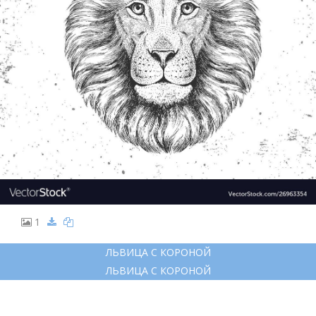
1
ЛЬВИЦА С КОРОНОЙ
ЛЬВИЦА С КОРОНОЙ