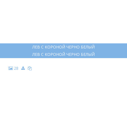
ЛЕВ С КОРОНОЙ ЧЕРНО БЕЛЫЙ
ЛЕВ С КОРОНОЙ ЧЕРНО БЕЛЫЙ
28