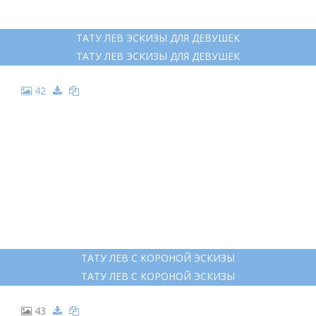
ТАТУ ЛЕВ ЭСКИЗЫ ДЛЯ ДЕВУШЕК
ТАТУ ЛЕВ ЭСКИЗЫ ДЛЯ ДЕВУШЕК
42
ТАТУ ЛЕВ С КОРОНОЙ ЭСКИЗЫ
ТАТУ ЛЕВ С КОРОНОЙ ЭСКИЗЫ
43