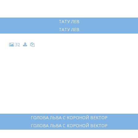
ТАТУ ЛЕВ
ТАТУ ЛЕВ
32
ГОЛОВА ЛЬВА С КОРОНОЙ ВЕКТОР
ГОЛОВА ЛЬВА С КОРОНОЙ ВЕКТОР