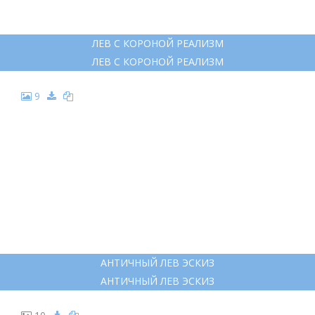
ЛЕВ С КОРОНОЙ РЕАЛИЗМ
ЛЕВ С КОРОНОЙ РЕАЛИЗМ
9
АНТИЧНЫЙ ЛЕВ ЭСКИЗ
АНТИЧНЫЙ ЛЕВ ЭСКИЗ