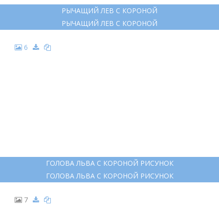
РЫЧАЩИЙ ЛЕВ С КОРОНОЙ
РЫЧАЩИЙ ЛЕВ С КОРОНОЙ
6
ГОЛОВА ЛЬВА С КОРОНОЙ РИСУНОК
ГОЛОВА ЛЬВА С КОРОНОЙ РИСУНОК
7