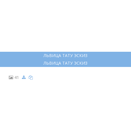
ЛЬВИЦА ТАТУ ЭСКИЗ
ЛЬВИЦА ТАТУ ЭСКИЗ
41