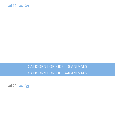
14
КОШКА ЕДИНОРОГ РАСКРАСКА
КОШКА ЕДИНОРОГ РАСКРАСКА