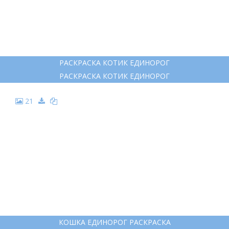
15
РАСКРАСКИ ЕДИНОРНОРОГ
РАСКРАСКИ ЕДИНОРНОРОГ