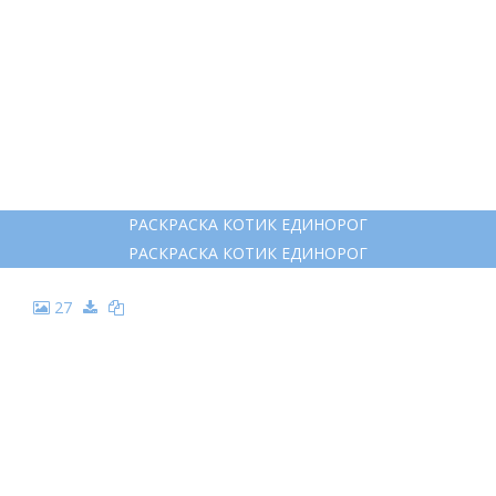
18
РАСКРАСКА КОТИК ЕДИНОРОГ
РАСКРАСКА КОТИК ЕДИНОРОГ