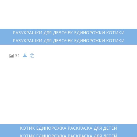
20
РАСКРАСКА КОТИК ЕДИНОРОГ
РАСКРАСКА КОТИК ЕДИНОРОГ