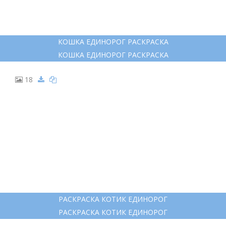
ПУШИН КЭТ РАСКРАСКА ЕДИНОРОГ