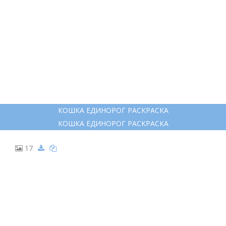
КОШКА ЕДИНОРОГ
КОШКА ЕДИНОРОГ
13
ПУШИН КЭТ РАСКРАСКА ЕДИНОРОГ