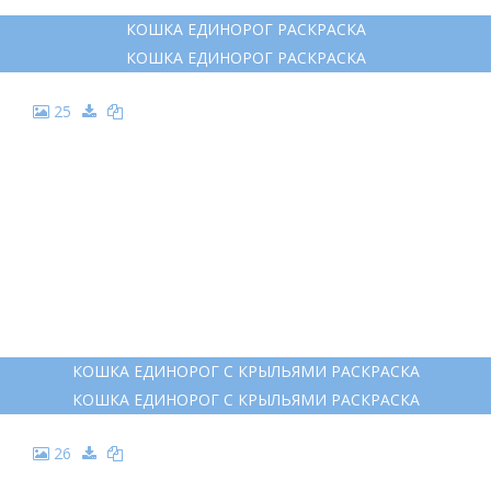
17
КОШКА ЕДИНОРОГ РАСКРАСКА
КОШКА ЕДИНОРОГ РАСКРАСКА