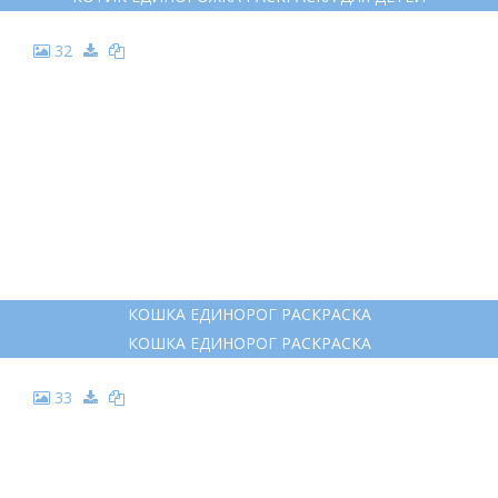
21
КОШКА ЕДИНОРОГ РАСКРАСКА
КОШКА ЕДИНОРОГ РАСКРАСКА