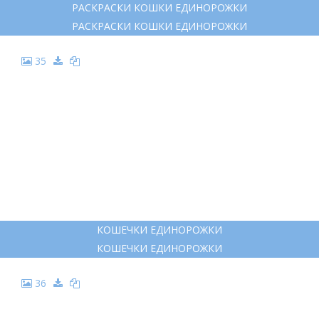
22
КОШКА ЕДИНОРОГ РАСКРАСКА
КОШКА ЕДИНОРОГ РАСКРАСКА