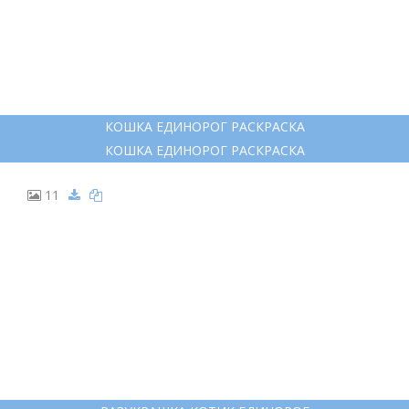
9
КОТ ЕДИНОРОГ РАСКРАСКА
КОТ ЕДИНОРОГ РАСКРАСКА