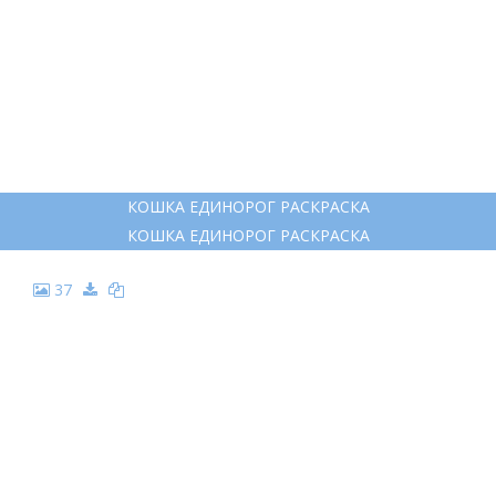
23
КОШКА ЕДИНОРОГ РАСКРАСКА
КОШКА ЕДИНОРОГ РАСКРАСКА