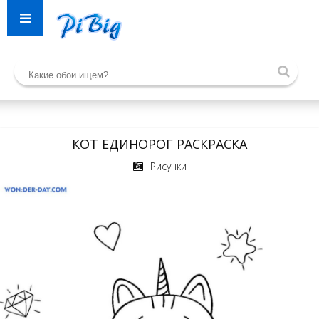
КОТ ЕДИНОРОГ РАСКРАСКА
Рисунки