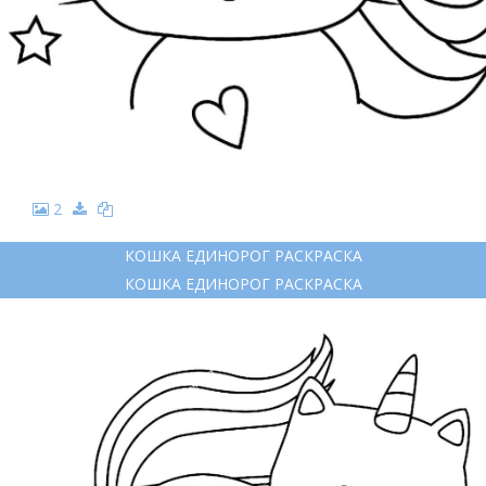
2
КОШКА ЕДИНОРОГ РАСКРАСКА
КОШКА ЕДИНОРОГ РАСКРАСКА