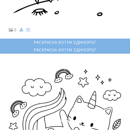
6
РАСКРАСКА КОТИК ЕДИНОРОГ
РАСКРАСКА КОТИК ЕДИНОРОГ