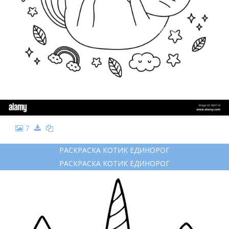
7
РАСКРАСКА КОТИК ЕДИНОРОГ
РАСКРАСКА КОТИК ЕДИНОРОГ