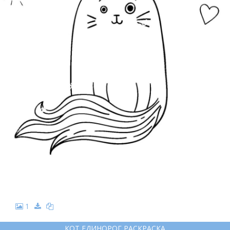
1
КОТ ЕДИНОРОГ РАСКРАСКА