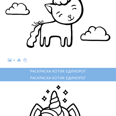
4
РАСКРАСКА КОТИК ЕДИНОРОГ
РАСКРАСКА КОТИК ЕДИНОРОГ