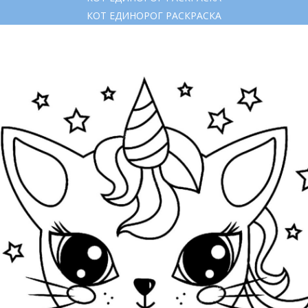
КОТ ЕДИНОРОГ РАСКРАСКА