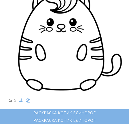
5
РАСКРАСКА КОТИК ЕДИНОРОГ
РАСКРАСКА КОТИК ЕДИНОРОГ