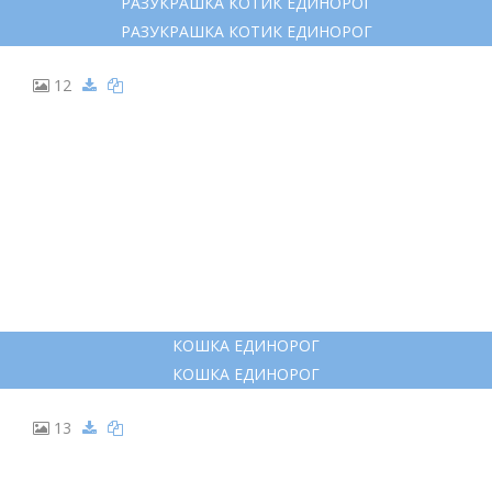
10
КОШКА ЕДИНОРОГ РАСКРАСКА
КОШКА ЕДИНОРОГ РАСКРАСКА