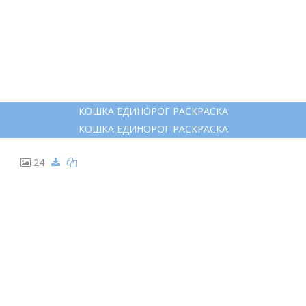
КОШКА ЕДИНОРОГ РАСКРАСКА
КОШКА ЕДИНОРОГ РАСКРАСКА