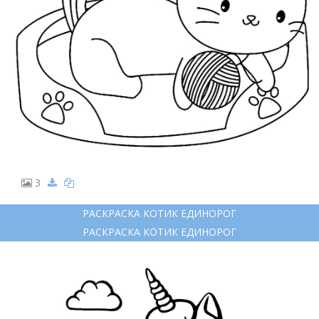
3
РАСКРАСКА КОТИК ЕДИНОРОГ
РАСКРАСКА КОТИК ЕДИНОРОГ