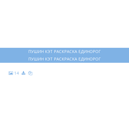
11
РАЗУКРАШКА КОТИК ЕДИНОРОГ
РАЗУКРАШКА КОТИК ЕДИНОРОГ