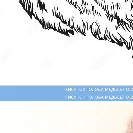
РИСУНОК ГОЛОВА МЕДВЕДЯ ОБ
РИСУНОК ГОЛОВА МЕДВЕДЯ ОБ