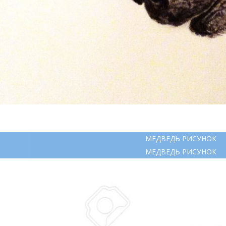
МЕДВЕДЬ РИСУНОК
МЕДВЕДЬ РИСУНОК