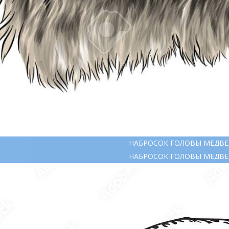
НАБРОСОК ГОЛОВЫ МЕДВЕ
НАБРОСОК ГОЛОВЫ МЕДВЕ