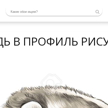
ДЬ В ПРОФИЛЬ РИС