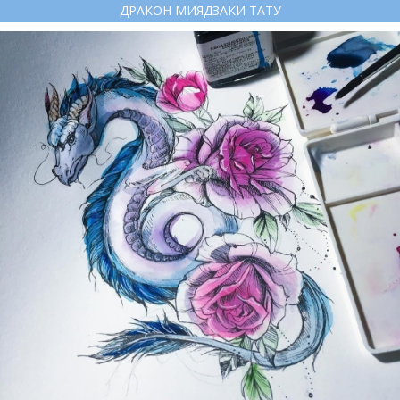
ДРАКОН МИЯДЗАКИ ТАТУ