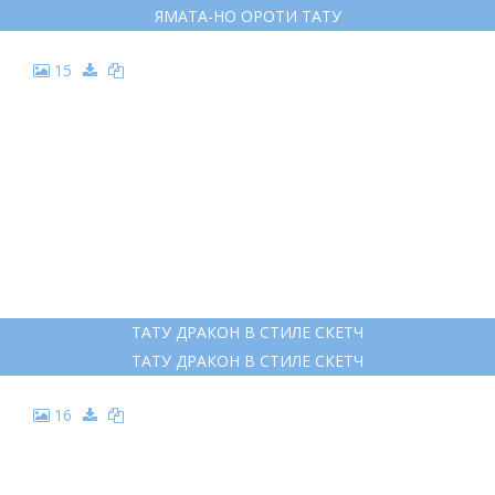
9
БЛЭКВОРК ДРАКОН
БЛЭКВОРК ДРАКОН