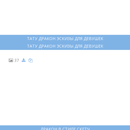
ТАТУ ДРАКОН ВИПШЕЙДИНГ ЭСКИЗ
ТАТУ ДРАКОН ВИПШЕЙДИНГ ЭСКИЗ
25