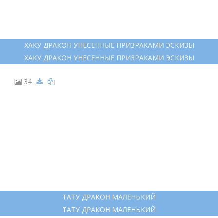
КИТАЙСКИЙ ДРАКОН ТАТУ
КИТАЙСКИЙ ДРАКОН ТАТУ
22