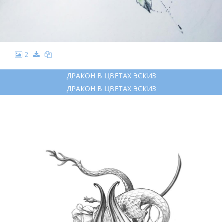
2
ДРАКОН В ЦВЕТАХ ЭСКИЗ
ДРАКОН В ЦВЕТАХ ЭСКИЗ