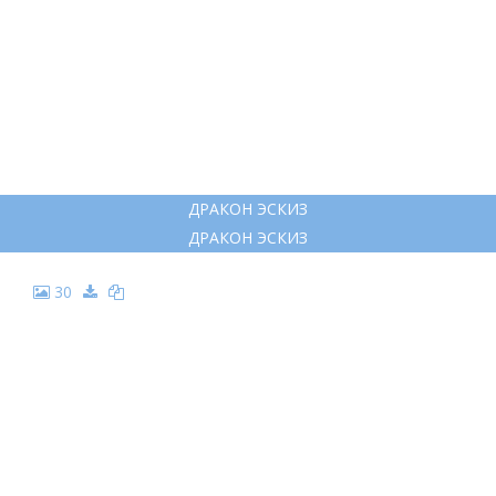
17
ДРАКОН ТАТУ ЭСКИЗ
ДРАКОН ТАТУ ЭСКИЗ
18