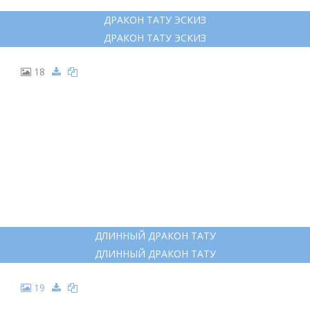
11
ДРАКОН ХАКУ СКЕТЧ
ДРАКОН ХАКУ СКЕТЧ