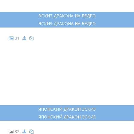
ДЛИННЫЙ ДРАКОН ТАТУ
ДЛИННЫЙ ДРАКОН ТАТУ
19
ЭСКИЗЫ СОВРЕМЕННЫХ ТАТУ 2022