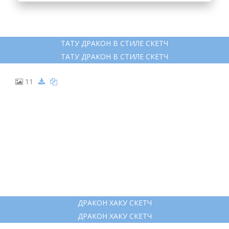
7
НОРВЕЖСКИЙ ДРАКОН ТАТУ
НОРВЕЖСКИЙ ДРАКОН ТАТУ