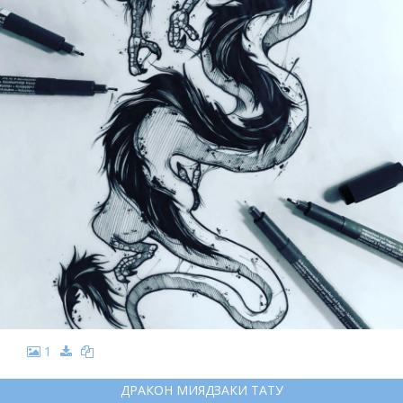
1
ДРАКОН МИЯДЗАКИ ТАТУ