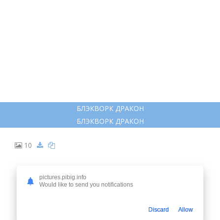
pictures.pibig.info
Would like to send you notifications
Discard
Allow