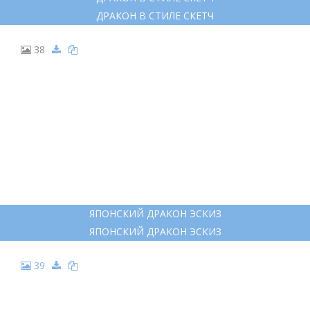
ЯПОНСКИЙ ДРАКОН ЭСКИЗ
ЯПОНСКИЙ ДРАКОН ЭСКИЗ
26
ДРАКОН В СТИЛЕ СКЕТЧ
ДРАКОН В СТИЛЕ СКЕТЧ
27