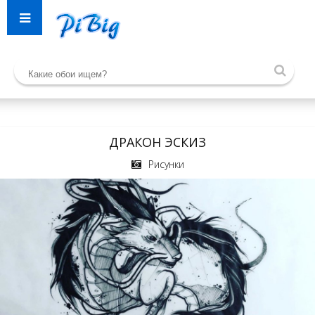
ДРАКОН ЭСКИЗ
Рисунки