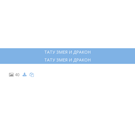
ТАТУ ДРАКОН И ЦВЕТЫ
ТАТУ ДРАКОН И ЦВЕТЫ
28