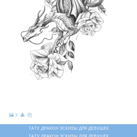
3
ТАТУ ДРАКОН ЭСКИЗЫ ДЛЯ ДЕВУШЕК
ТАТУ ДРАКОН ЭСКИЗЫ ДЛЯ ДЕВУШЕК