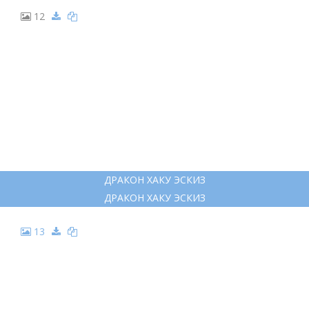
8
ТАТУ ДРАКОНА ИЗ ТОКИЙСКИХ МСТИТЕЛЕЙ
ТАТУ ДРАКОНА ИЗ ТОКИЙСКИХ МСТИТЕЛЕЙ