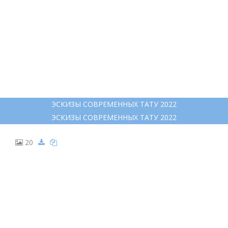
12
ДРАКОН ХАКУ ЭСКИЗ
ДРАКОН ХАКУ ЭСКИЗ