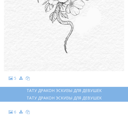
5
ТАТУ ДРАКОН ЭСКИЗЫ ДЛЯ ДЕВУШЕК
ТАТУ ДРАКОН ЭСКИЗЫ ДЛЯ ДЕВУШЕК