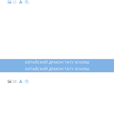
13
ДРАКОН В ЦВЕТАХ ЭСКИЗ
ДРАКОН В ЦВЕТАХ ЭСКИЗ