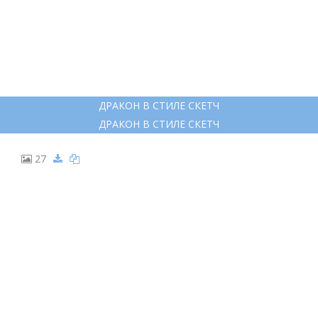
15
ТАТУ ДРАКОН В СТИЛЕ СКЕТЧ
ТАТУ ДРАКОН В СТИЛЕ СКЕТЧ