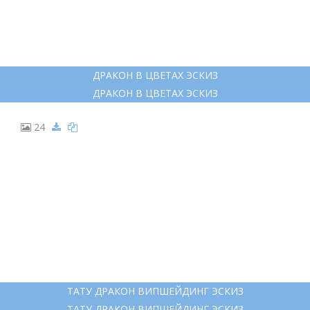
14
ЯМАТА-НО ОРОТИ ТАТУ
ЯМАТА-НО ОРОТИ ТАТУ