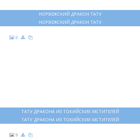
6
ТАТУ ХАКУ ДРАКОН С ПИОНАМИ
ТАТУ ХАКУ ДРАКОН С ПИОНАМИ