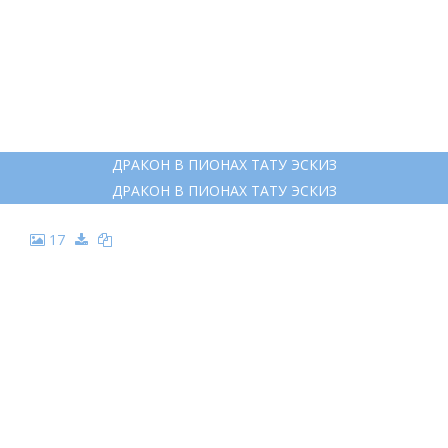
10
ТАТУ ДРАКОН В СТИЛЕ СКЕТЧ
ТАТУ ДРАКОН В СТИЛЕ СКЕТЧ