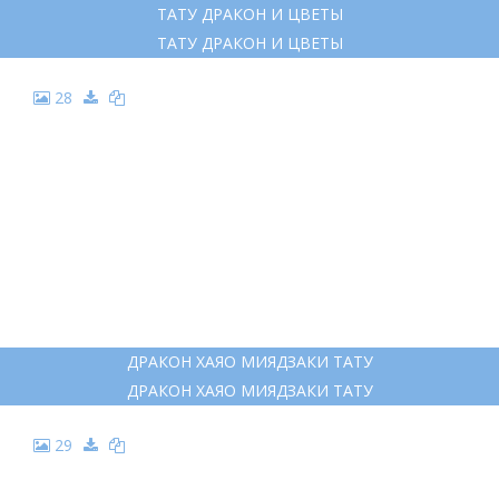
16
ДРАКОН В ПИОНАХ ТАТУ ЭСКИЗ
ДРАКОН В ПИОНАХ ТАТУ ЭСКИЗ