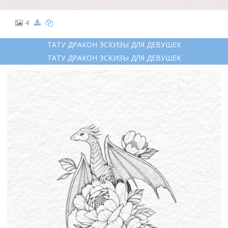
4
ТАТУ ДРАКОН ЭСКИЗЫ ДЛЯ ДЕВУШЕК
ТАТУ ДРАКОН ЭСКИЗЫ ДЛЯ ДЕВУШЕК