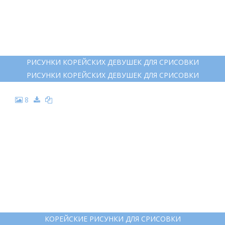
РИСУНКИ КОРЕЙСКИХ ДЕВУШЕК ДЛЯ СРИСОВКИ
РИСУНКИ КОРЕЙСКИХ ДЕВУШЕК ДЛЯ СРИСОВКИ
8
КОРЕЙСКИЕ РИСУНКИ ДЛЯ СРИСОВКИ