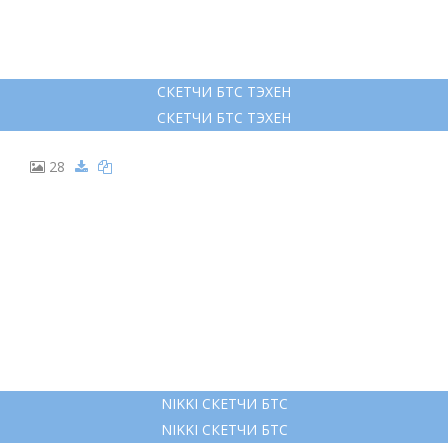
СКЕТЧИ БТС ТЭХЕН
СКЕТЧИ БТС ТЭХЕН
28
NIKKI СКЕТЧИ БТС
NIKKI СКЕТЧИ БТС