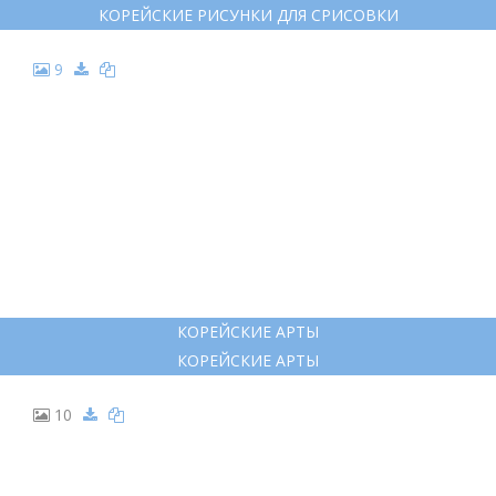
КОРЕЙСКИЕ РИСУНКИ ДЛЯ СРИСОВКИ
9
КОРЕЙСКИЕ АРТЫ
КОРЕЙСКИЕ АРТЫ
10