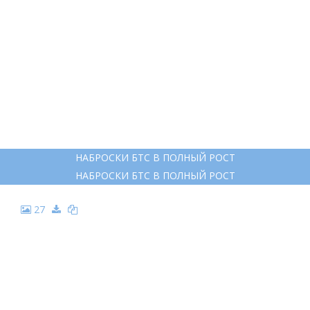
НАБРОСКИ БТС В ПОЛНЫЙ РОСТ
НАБРОСКИ БТС В ПОЛНЫЙ РОСТ
27