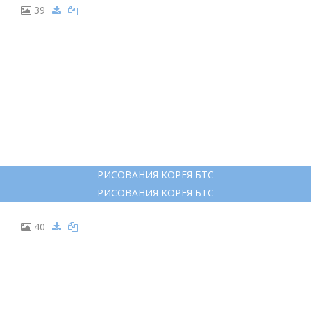
39
РИСОВАНИЯ КОРЕЯ БТС
РИСОВАНИЯ КОРЕЯ БТС
40