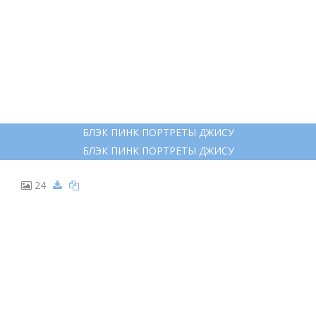
БЛЭК ПИНК ПОРТРЕТЫ ДЖИСУ
БЛЭК ПИНК ПОРТРЕТЫ ДЖИСУ
24