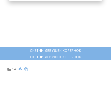
СКЕТЧИ ДЕВУШЕК КОРЕЯНОК
СКЕТЧИ ДЕВУШЕК КОРЕЯНОК
14