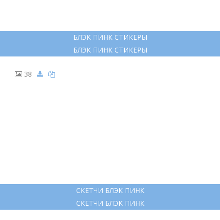
БЛЭК ПИНК СТИКЕРЫ
БЛЭК ПИНК СТИКЕРЫ
38
СКЕТЧИ БЛЭК ПИНК
СКЕТЧИ БЛЭК ПИНК