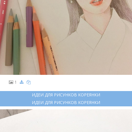
1
ИДЕИ ДЛЯ РИСУНКОВ КОРЕЯНКИ
ИДЕИ ДЛЯ РИСУНКОВ КОРЕЯНКИ