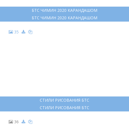
БТС ЧИМИН 2020 КАРАНДАШОМ
БТС ЧИМИН 2020 КАРАНДАШОМ
35
СТИЛИ РИСОВАНИЯ БТС
СТИЛИ РИСОВАНИЯ БТС
36