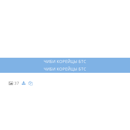
ЧИБИ КОРЕЙЦЫ БТС
ЧИБИ КОРЕЙЦЫ БТС
37