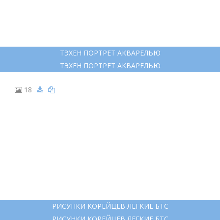
ТЭХЕН ПОРТРЕТ АКВАРЕЛЬЮ
ТЭХЕН ПОРТРЕТ АКВАРЕЛЬЮ
18
РИСУНКИ КОРЕЙЦЕВ ЛЕГКИЕ БТС
РИСУНКИ КОРЕЙЦЕВ ЛЕГКИЕ БТС