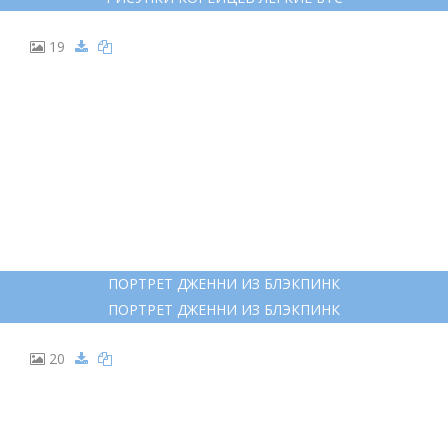
19
ПОРТРЕТ ДЖЕННИ ИЗ БЛЭКПИНК
ПОРТРЕТ ДЖЕННИ ИЗ БЛЭКПИНК
20