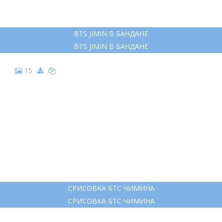
BTS JIMIN В БАНДАНЕ
BTS JIMIN В БАНДАНЕ
15
СРИСОВКА БТС ЧИМИНА
СРИСОВКА БТС ЧИМИНА