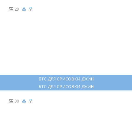
29
БТС ДЛЯ СРИСОВКИ ДЖИН
БТС ДЛЯ СРИСОВКИ ДЖИН
30