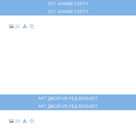
БТС АНИМЕ СКЕТЧ
БТС АНИМЕ СКЕТЧ
22
АРТ ДЖОЙ ИЗ РЕД ВЕЛЬВЕТ
АРТ ДЖОЙ ИЗ РЕД ВЕЛЬВЕТ
23