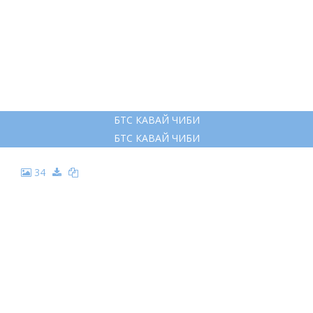
БТС КАВАЙ ЧИБИ
БТС КАВАЙ ЧИБИ
34