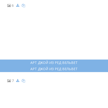
6
АРТ ДЖОЙ ИЗ РЕД ВЕЛЬВЕТ
АРТ ДЖОЙ ИЗ РЕД ВЕЛЬВЕТ
7