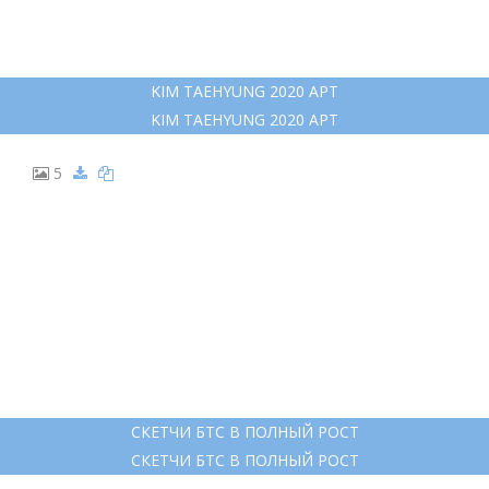
KIM TAEHYUNG 2020 АРТ
KIM TAEHYUNG 2020 АРТ
5
СКЕТЧИ БТС В ПОЛНЫЙ РОСТ
СКЕТЧИ БТС В ПОЛНЫЙ РОСТ