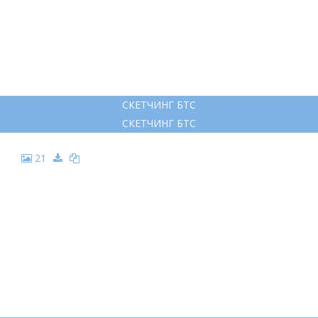
СКЕТЧИНГ БТС
СКЕТЧИНГ БТС
21