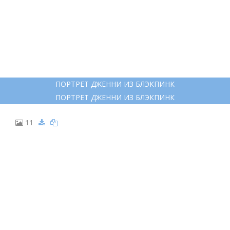
ПОРТРЕТ ДЖЕННИ ИЗ БЛЭКПИНК
ПОРТРЕТ ДЖЕННИ ИЗ БЛЭКПИНК
11