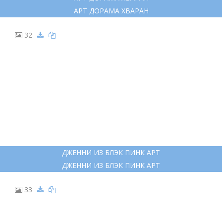
АРТ ДОРАМА ХВАРАН
32
ДЖЕННИ ИЗ БЛЭК ПИНК АРТ
ДЖЕННИ ИЗ БЛЭК ПИНК АРТ
33