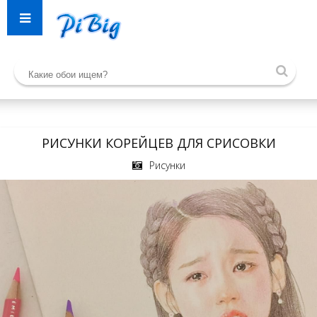
РИСУНКИ КОРЕЙЦЕВ ДЛЯ СРИСОВКИ
Рисунки