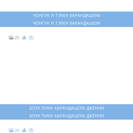
ЧОНГУК И ТЭХЕН КАРАНДАШОМ
ЧОНГУК И ТЭХЕН КАРАНДАШОМ
25
БЛЭК ПИНК КАРАНДАШОМ ДЖЕННИ
БЛЭК ПИНК КАРАНДАШОМ ДЖЕННИ
26