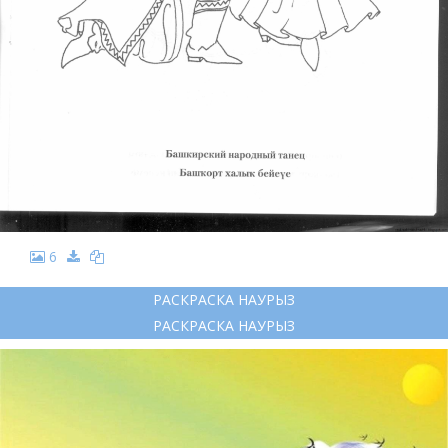
6
РАСКРАСКА НАУРЫЗ
РАСКРАСКА НАУРЫЗ