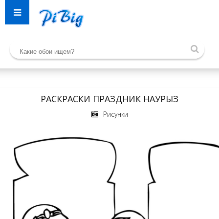
РАСКРАСКИ ПРАЗДНИК НАУРЫЗ
Рисунки