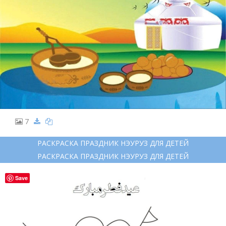
7
РАСКРАСКА ПРАЗДНИК НЭУРУЗ ДЛЯ ДЕТЕЙ
РАСКРАСКА ПРАЗДНИК НЭУРУЗ ДЛЯ ДЕТЕЙ
Save