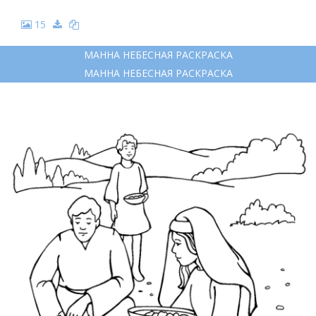
15
МАННА НЕБЕСНАЯ РАСКРАСКА
МАННА НЕБЕСНАЯ РАСКРАСКА