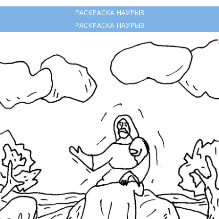
РАСКРАСКА НАУРЫЗ
РАСКРАСКА НАУРЫЗ