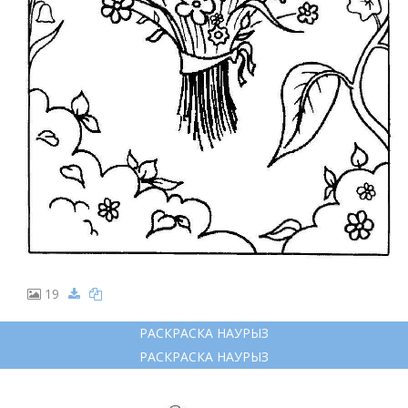
19
РАСКРАСКА НАУРЫЗ
РАСКРАСКА НАУРЫЗ