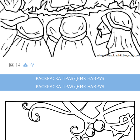
14
РАСКРАСКА ПРАЗДНИК НАВРУЗ
РАСКРАСКА ПРАЗДНИК НАВРУЗ