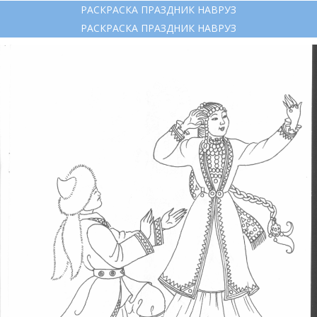
РАСКРАСКА ПРАЗДНИК НАВРУЗ
РАСКРАСКА ПРАЗДНИК НАВРУЗ