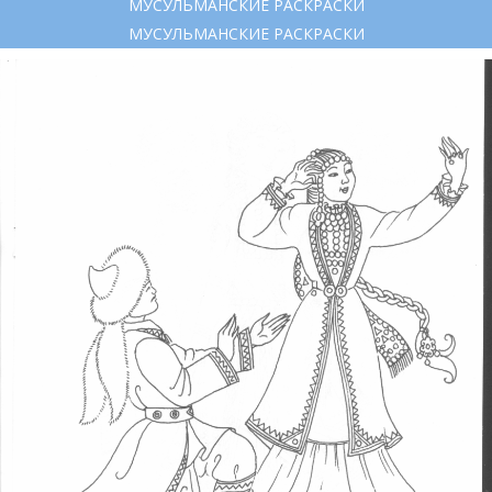
МУСУЛЬМАНСКИЕ РАСКРАСКИ
МУСУЛЬМАНСКИЕ РАСКРАСКИ