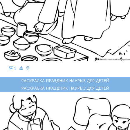
9
РАСКРАСКА ПРАЗДНИК НАУРЫЗ ДЛЯ ДЕТЕЙ
РАСКРАСКА ПРАЗДНИК НАУРЫЗ ДЛЯ ДЕТЕЙ