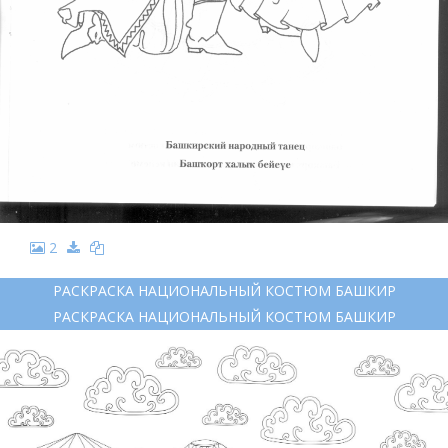
2
РАСКРАСКА НАЦИОНАЛЬНЫЙ КОСТЮМ БАШКИР
РАСКРАСКА НАЦИОНАЛЬНЫЙ КОСТЮМ БАШКИР