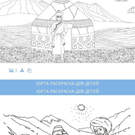
3
ЮРТА РАСКРАСКА ДЛЯ ДЕТЕЙ
ЮРТА РАСКРАСКА ДЛЯ ДЕТЕЙ