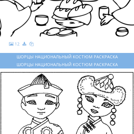
12
ШОРЦЫ НАЦИОНАЛЬНЫЙ КОСТЮМ РАСКРАСКА
ШОРЦЫ НАЦИОНАЛЬНЫЙ КОСТЮМ РАСКРАСКА