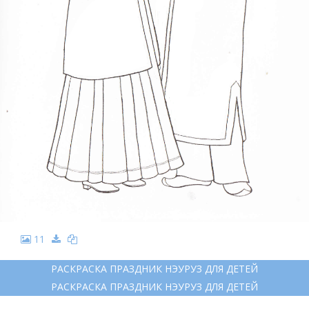
11
РАСКРАСКА ПРАЗДНИК НЭУРУЗ ДЛЯ ДЕТЕЙ
РАСКРАСКА ПРАЗДНИК НЭУРУЗ ДЛЯ ДЕТЕЙ