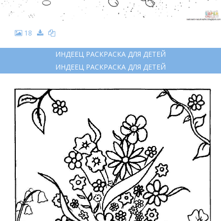
18
ИНДЕЕЦ РАСКРАСКА ДЛЯ ДЕТЕЙ
ИНДЕЕЦ РАСКРАСКА ДЛЯ ДЕТЕЙ