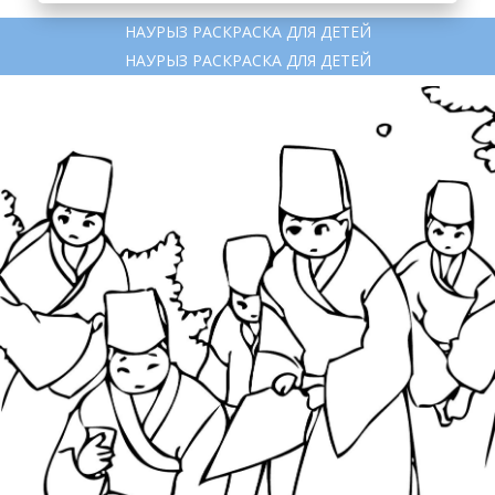
НАУРЫЗ РАСКРАСКА ДЛЯ ДЕТЕЙ
НАУРЫЗ РАСКРАСКА ДЛЯ ДЕТЕЙ