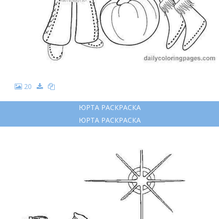
20
ЮРТА РАСКРАСКА
ЮРТА РАСКРАСКА