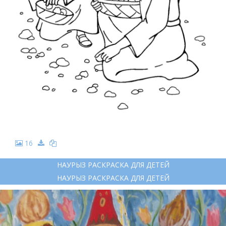
16
НАУРЫЗ РАСКРАСКА ДЛЯ ДЕТЕЙ
НАУРЫЗ РАСКРАСКА ДЛЯ ДЕТЕЙ