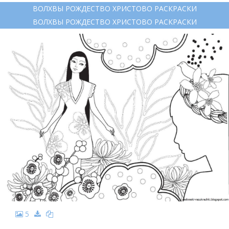
ВОЛХВЫ РОЖДЕСТВО ХРИСТОВО РАСКРАСКИ
ВОЛХВЫ РОЖДЕСТВО ХРИСТОВО РАСКРАСКИ
5