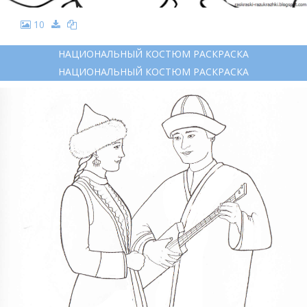
10
НАЦИОНАЛЬНЫЙ КОСТЮМ РАСКРАСКА
НАЦИОНАЛЬНЫЙ КОСТЮМ РАСКРАСКА