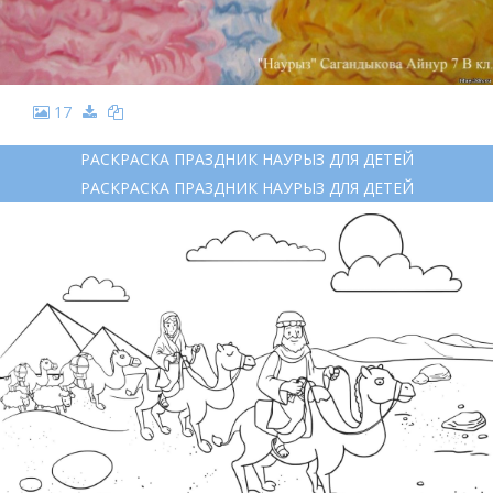
17
РАСКРАСКА ПРАЗДНИК НАУРЫЗ ДЛЯ ДЕТЕЙ
РАСКРАСКА ПРАЗДНИК НАУРЫЗ ДЛЯ ДЕТЕЙ