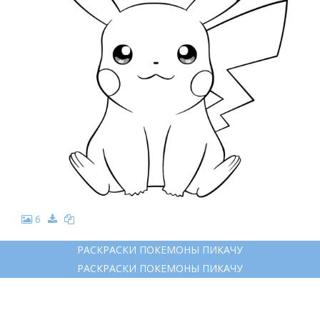
6
РАСКРАСКИ ПОКЕМОНЫ ПИКАЧУ
РАСКРАСКИ ПОКЕМОНЫ ПИКАЧУ