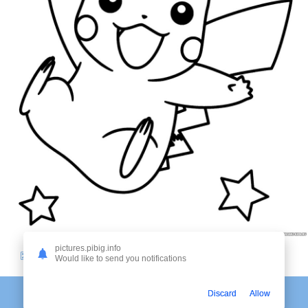
pictures.pibig.info
8
Would like to send you notifications
ПОКЕМОНЫ РАСКРАСКА ПИЧУ
Discard
Allow
ПОКЕМОНЫ РАСКРАСКА ПИЧУ