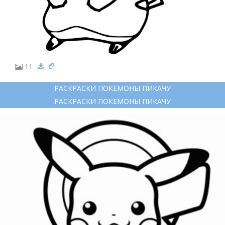
11
РАСКРАСКИ ПОКЕМОНЫ ПИКАЧУ
РАСКРАСКИ ПОКЕМОНЫ ПИКАЧУ