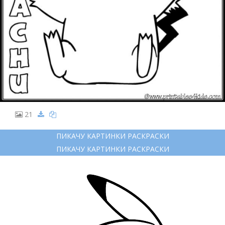
21
ПИКАЧУ КАРТИНКИ РАСКРАСКИ
ПИКАЧУ КАРТИНКИ РАСКРАСКИ