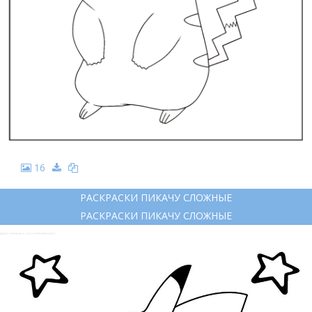
16
РАСКРАСКИ ПИКАЧУ СЛОЖНЫЕ
РАСКРАСКИ ПИКАЧУ СЛОЖНЫЕ