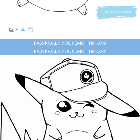
3
РАЗУКРАШКИ ПОКЕМОН ПИКАЧУ
РАЗУКРАШКИ ПОКЕМОН ПИКАЧУ