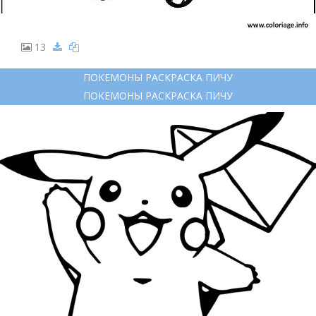
13
ПОКЕМОНЫ РАСКРАСКА ПИЧУ
ПОКЕМОНЫ РАСКРАСКА ПИЧУ