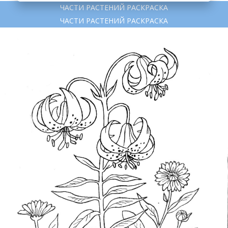
ЧАСТИ РАСТЕНИЙ РАСКРАСКА
ЧАСТИ РАСТЕНИЙ РАСКРАСКА