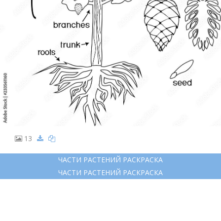
13
ЧАСТИ РАСТЕНИЙ РАСКРАСКА
ЧАСТИ РАСТЕНИЙ РАСКРАСКА