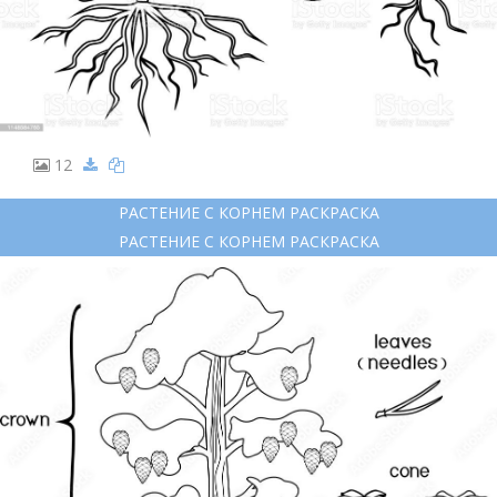
12
РАСТЕНИЕ С КОРНЕМ РАСКРАСКА
РАСТЕНИЕ С КОРНЕМ РАСКРАСКА