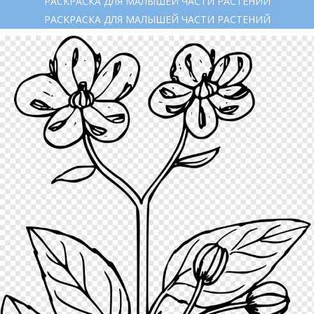
РАСКРАСКА ДЛЯ МАЛЫШЕЙ ЧАСТИ РАСТЕНИЙ
РАСКРАСКА ДЛЯ МАЛЫШЕЙ ЧАСТИ РАСТЕНИЙ