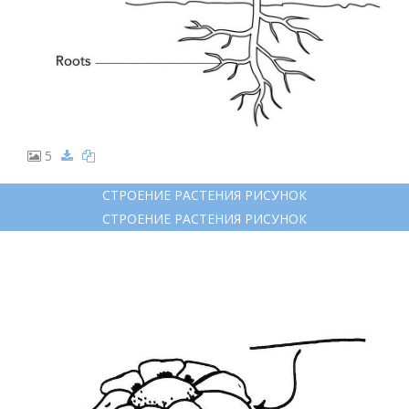
5
СТРОЕНИЕ РАСТЕНИЯ РИСУНОК
СТРОЕНИЕ РАСТЕНИЯ РИСУНОК