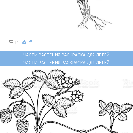
11
ЧАСТИ РАСТЕНИЯ РАСКРАСКА ДЛЯ ДЕТЕЙ
ЧАСТИ РАСТЕНИЯ РАСКРАСКА ДЛЯ ДЕТЕЙ