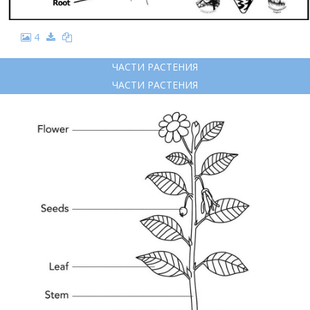
4
ЧАСТИ РАСТЕНИЯ
ЧАСТИ РАСТЕНИЯ