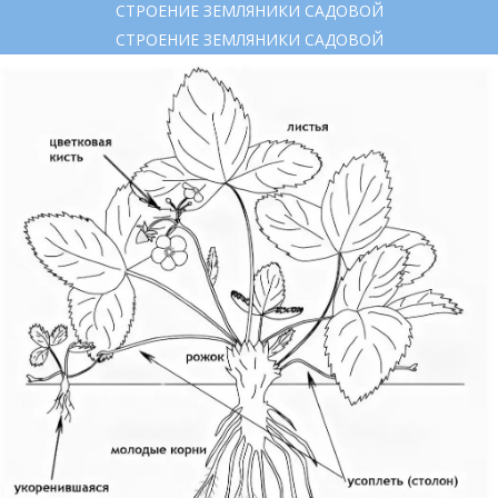
СТРОЕНИЕ ЗЕМЛЯНИКИ САДОВОЙ
СТРОЕНИЕ ЗЕМЛЯНИКИ САДОВОЙ