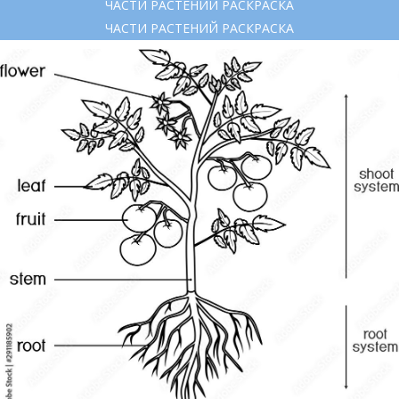
ЧАСТИ РАСТЕНИЙ РАСКРАСКА
ЧАСТИ РАСТЕНИЙ РАСКРАСКА