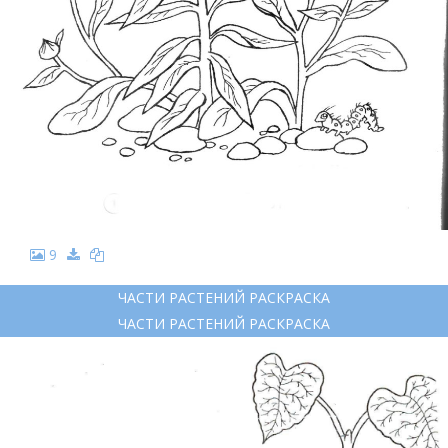
9
ЧАСТИ РАСТЕНИЙ РАСКРАСКА
ЧАСТИ РАСТЕНИЙ РАСКРАСКА