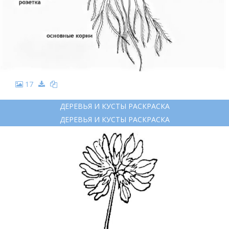
17
ДЕРЕВЬЯ И КУСТЫ РАСКРАСКА
ДЕРЕВЬЯ И КУСТЫ РАСКРАСКА