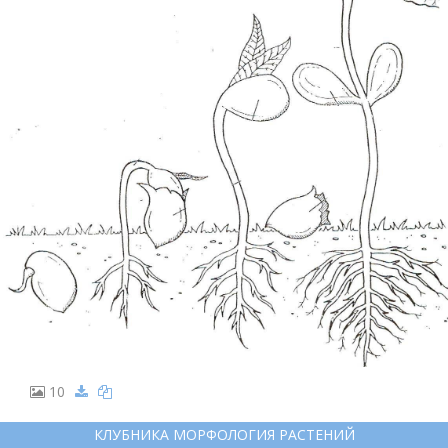
10
КЛУБНИКА МОРФОЛОГИЯ РАСТЕНИЙ