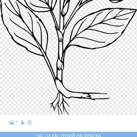
7
ЧАСТИ РАСТЕНИЙ РАСКРАСКА