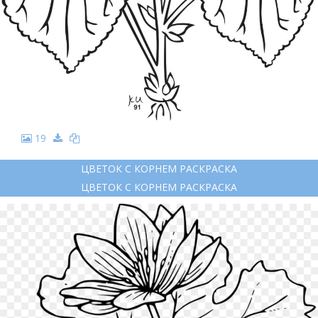
19
ЦВЕТОК С КОРНЕМ РАСКРАСКА
ЦВЕТОК С КОРНЕМ РАСКРАСКА