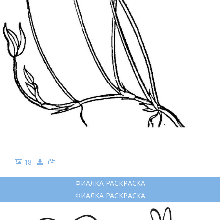
18
ФИАЛКА РАСКРАСКА
ФИАЛКА РАСКРАСКА