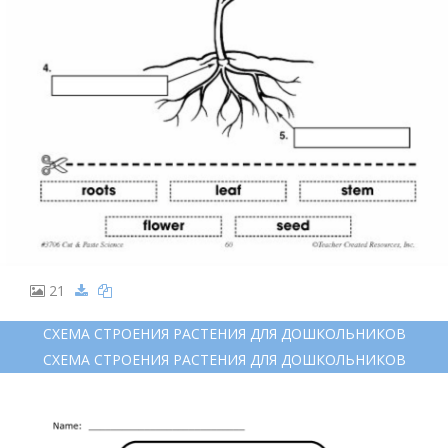
21
СХЕМА СТРОЕНИЯ РАСТЕНИЯ ДЛЯ ДОШКОЛЬНИКОВ
СХЕМА СТРОЕНИЯ РАСТЕНИЯ ДЛЯ ДОШКОЛЬНИКОВ