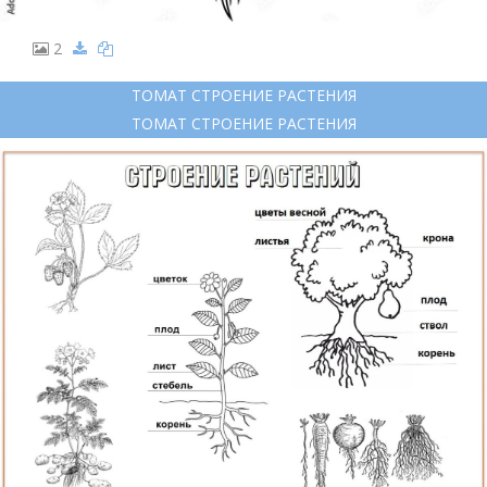
2
ТОМАТ СТРОЕНИЕ РАСТЕНИЯ
ТОМАТ СТРОЕНИЕ РАСТЕНИЯ