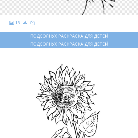
15
ПОДСОЛНУХ РАСКРАСКА ДЛЯ ДЕТЕЙ
ПОДСОЛНУХ РАСКРАСКА ДЛЯ ДЕТЕЙ