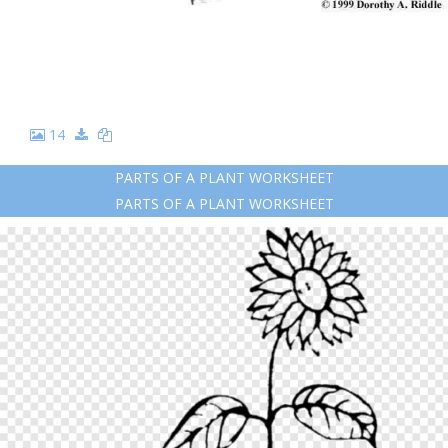
14
PARTS OF A PLANT WORKSHEET
PARTS OF A PLANT WORKSHEET