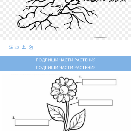
20
ПОДПИШИ ЧАСТИ РАСТЕНИЯ
ПОДПИШИ ЧАСТИ РАСТЕНИЯ