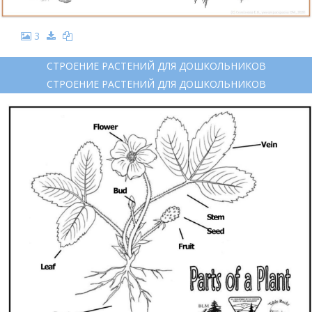
3
СТРОЕНИЕ РАСТЕНИЙ ДЛЯ ДОШКОЛЬНИКОВ
СТРОЕНИЕ РАСТЕНИЙ ДЛЯ ДОШКОЛЬНИКОВ