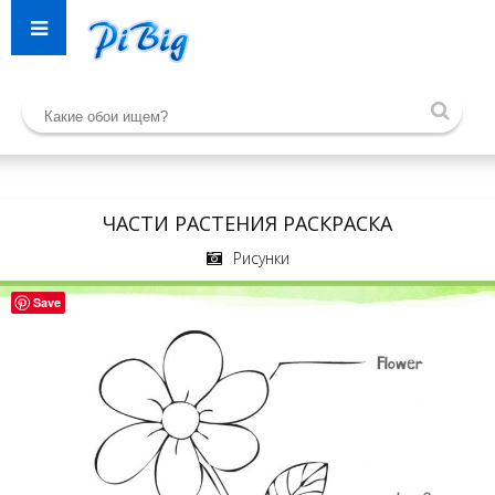
ЧАСТИ РАСТЕНИЯ РАСКРАСКА
Рисунки
Save