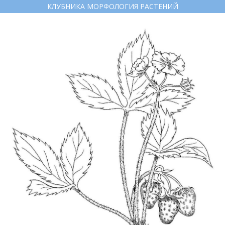
КЛУБНИКА МОРФОЛОГИЯ РАСТЕНИЙ