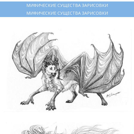
МИФИЧЕСКИЕ СУЩЕСТВА ЗАРИСОВКИ
МИФИЧЕСКИЕ СУЩЕСТВА ЗАРИСОВКИ