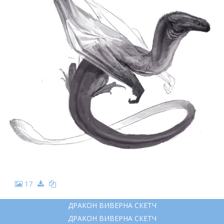
17
ДРАКОН ВИВЕРНА СКЕТЧ
ДРАКОН ВИВЕРНА СКЕТЧ