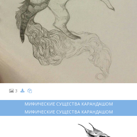
3
МИФИЧЕСКИЕ СУЩЕСТВА КАРАНДАШОМ
МИФИЧЕСКИЕ СУЩЕСТВА КАРАНДАШОМ