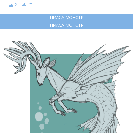
21
ПИАСА МОНСТР
ПИАСА МОНСТР