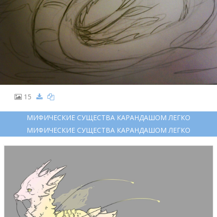
15
МИФИЧЕСКИЕ СУЩЕСТВА КАРАНДАШОМ ЛЕГКО
МИФИЧЕСКИЕ СУЩЕСТВА КАРАНДАШОМ ЛЕГКО