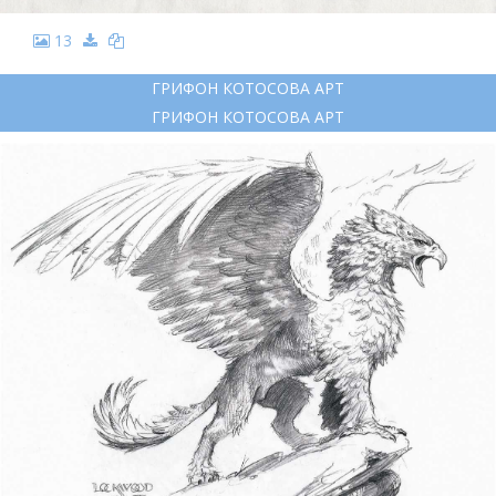
13
ГРИФОН КОТОСОВА АРТ
ГРИФОН КОТОСОВА АРТ