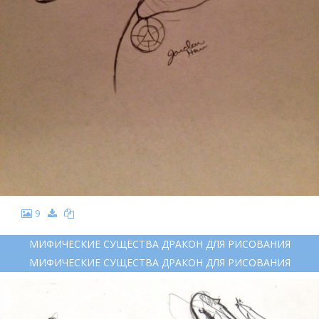
9
МИФИЧЕСКИЕ СУЩЕСТВА ДРАКОН ДЛЯ РИСОВАНИЯ
МИФИЧЕСКИЕ СУЩЕСТВА ДРАКОН ДЛЯ РИСОВАНИЯ