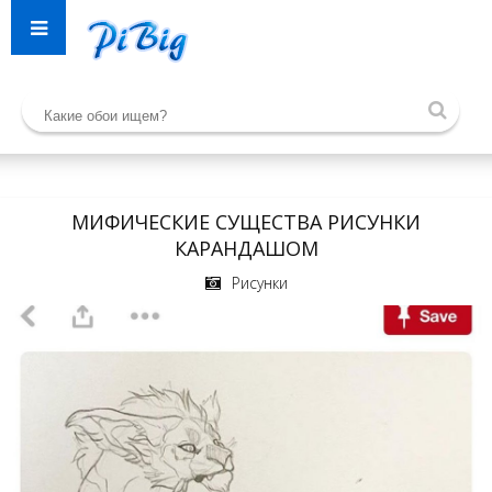
МИФИЧЕСКИЕ СУЩЕСТВА РИСУНКИ
КАРАНДАШОМ
Рисунки