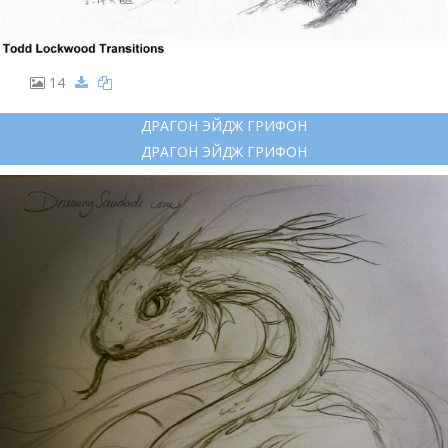
14
ДРАГОН ЭЙДЖ ГРИФОН
ДРАГОН ЭЙДЖ ГРИФОН