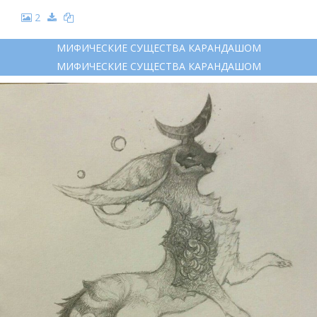
2
МИФИЧЕСКИЕ СУЩЕСТВА КАРАНДАШОМ
МИФИЧЕСКИЕ СУЩЕСТВА КАРАНДАШОМ