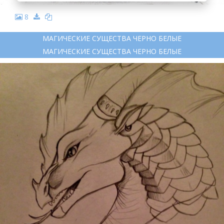
8
МАГИЧЕСКИЕ СУЩЕСТВА ЧЕРНО БЕЛЫЕ
МАГИЧЕСКИЕ СУЩЕСТВА ЧЕРНО БЕЛЫЕ