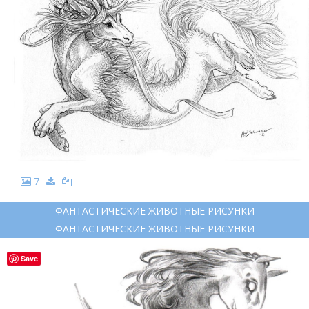
7
ФАНТАСТИЧЕСКИЕ ЖИВОТНЫЕ РИСУНКИ
ФАНТАСТИЧЕСКИЕ ЖИВОТНЫЕ РИСУНКИ
Save