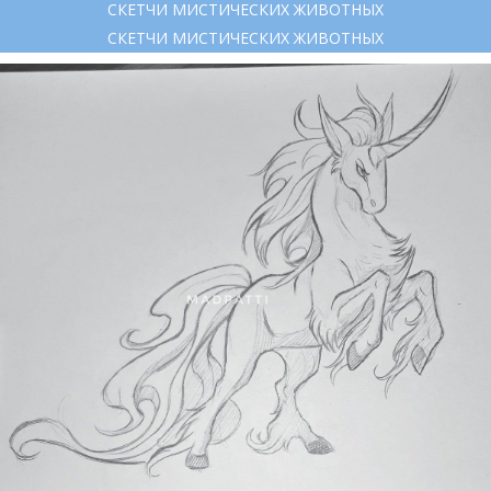
СКЕТЧИ МИСТИЧЕСКИХ ЖИВОТНЫХ
СКЕТЧИ МИСТИЧЕСКИХ ЖИВОТНЫХ