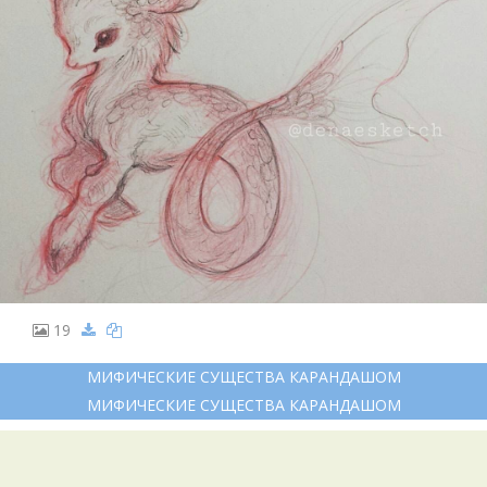
19
МИФИЧЕСКИЕ СУЩЕСТВА КАРАНДАШОМ
МИФИЧЕСКИЕ СУЩЕСТВА КАРАНДАШОМ