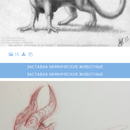
18
ЗАСТАВКА МИФИЧЕСКИЕ ЖИВОТНЫЕ
ЗАСТАВКА МИФИЧЕСКИЕ ЖИВОТНЫЕ