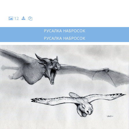
12
РУСАЛКА НАБРОСОК
РУСАЛКА НАБРОСОК