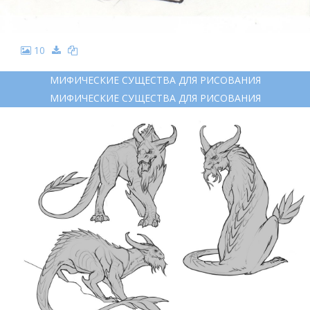
10
МИФИЧЕСКИЕ СУЩЕСТВА ДЛЯ РИСОВАНИЯ
МИФИЧЕСКИЕ СУЩЕСТВА ДЛЯ РИСОВАНИЯ