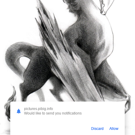
pictures.pibig.info
Would like to send you notifications
Discard
Allow