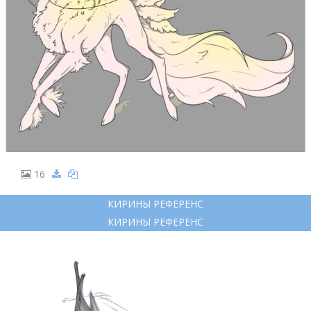
16
КИРИНЫ РЕФЕРЕНС
КИРИНЫ РЕФЕРЕНС