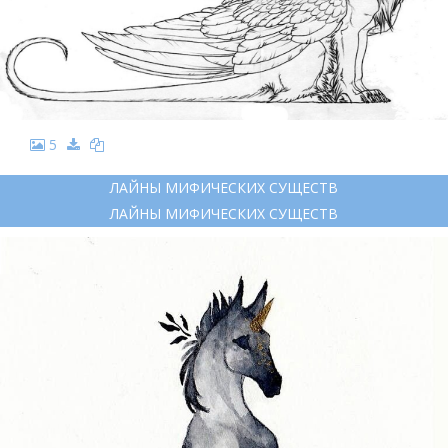
5
ЛАЙНЫ МИФИЧЕСКИХ СУЩЕСТВ
ЛАЙНЫ МИФИЧЕСКИХ СУЩЕСТВ