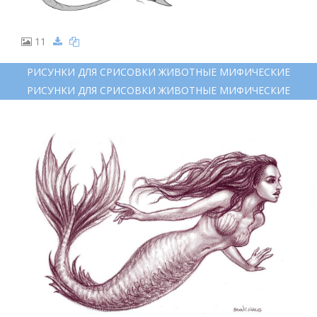
11
РИСУНКИ ДЛЯ СРИСОВКИ ЖИВОТНЫЕ МИФИЧЕСКИЕ
РИСУНКИ ДЛЯ СРИСОВКИ ЖИВОТНЫЕ МИФИЧЕСКИЕ