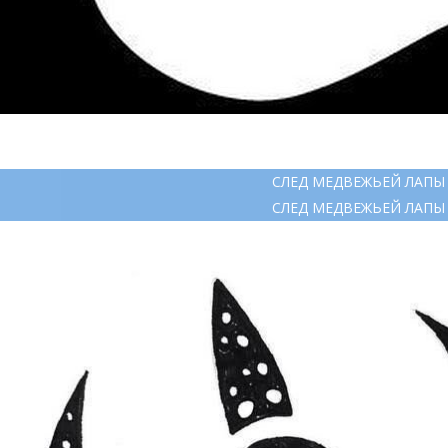
СЛЕД МЕДВЕЖЬЕЙ ЛАПЫ
СЛЕД МЕДВЕЖЬЕЙ ЛАПЫ