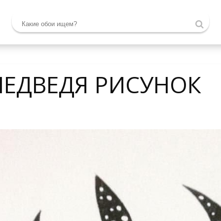
МЕДВЕДЯ РИСУНОК