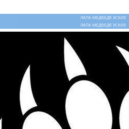
ЛАПА МЕДВЕДЯ ЭСКИЗ
ЛАПА МЕДВЕДЯ ЭСКИЗ