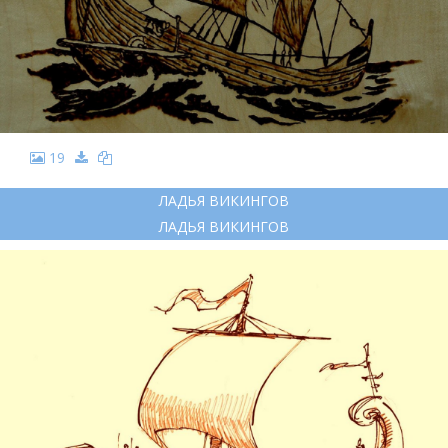
19
ЛАДЬЯ ВИКИНГОВ
ЛАДЬЯ ВИКИНГОВ