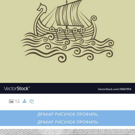
12
ДРАКАР РИСУНОК ПРОФИЛЬ
ДРАКАР РИСУНОК ПРОФИЛЬ