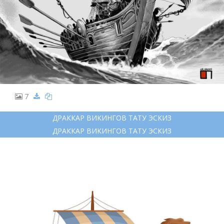
7
ДРАККАР ВИКИНГОВ ТАТУ ЭСКИЗ
ДРАККАР ВИКИНГОВ ТАТУ ЭСКИЗ