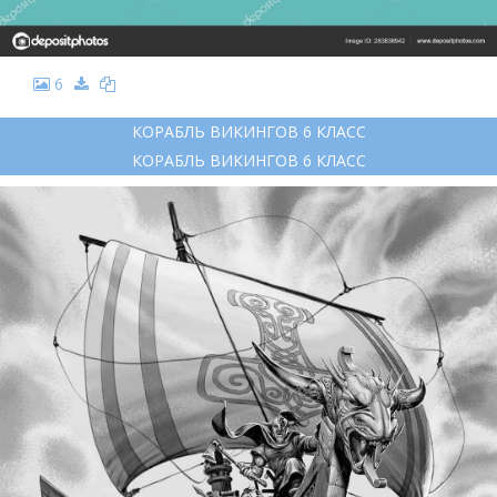
6
КОРАБЛЬ ВИКИНГОВ 6 КЛАСС
КОРАБЛЬ ВИКИНГОВ 6 КЛАСС