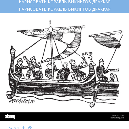
НАРИСОВАТЬ КОРАБЛЬ ВИКИНГОВ ДРАККАР
НАРИСОВАТЬ КОРАБЛЬ ВИКИНГОВ ДРАККАР
24