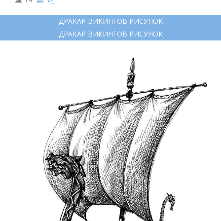
ДРАКАР ВИКИНГОВ РИСУНОК
ДРАКАР ВИКИНГОВ РИСУНОК