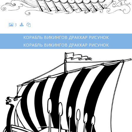
3
КОРАБЛЬ ВИКИНГОВ ДРАККАР РИСУНОК
КОРАБЛЬ ВИКИНГОВ ДРАККАР РИСУНОК