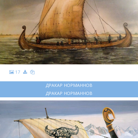
17
ДРАКАР НОРМАННОВ
ДРАКАР НОРМАННОВ