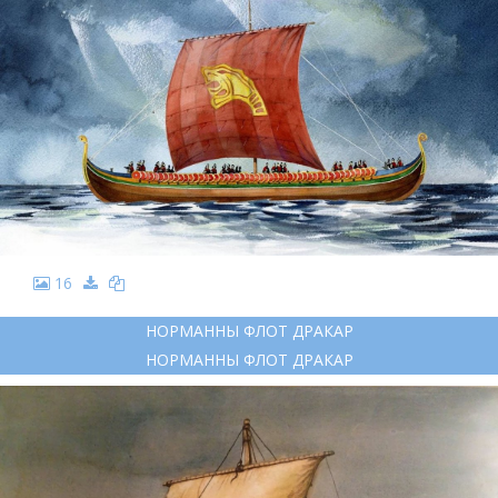
16
НОРМАННЫ ФЛОТ ДРАКАР
НОРМАННЫ ФЛОТ ДРАКАР