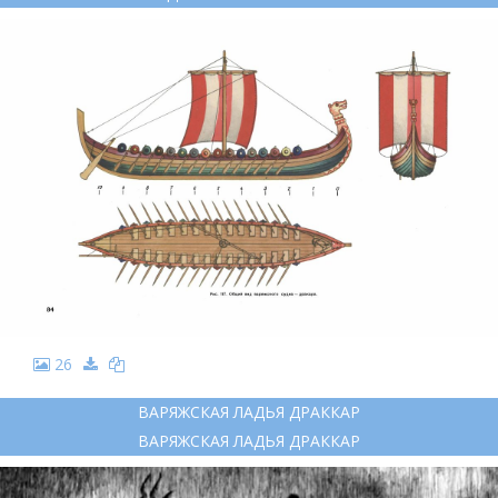
26
ВАРЯЖСКАЯ ЛАДЬЯ ДРАККАР
ВАРЯЖСКАЯ ЛАДЬЯ ДРАККАР