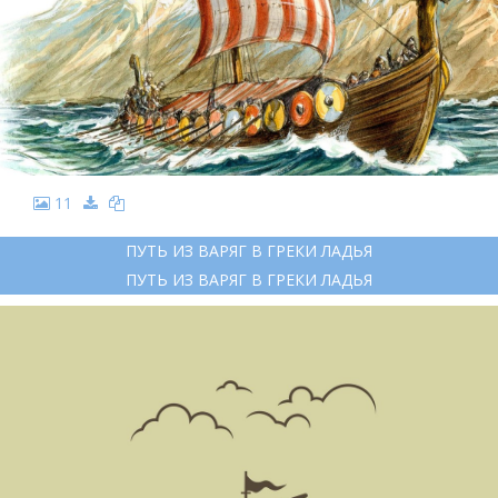
11
ПУТЬ ИЗ ВАРЯГ В ГРЕКИ ЛАДЬЯ
ПУТЬ ИЗ ВАРЯГ В ГРЕКИ ЛАДЬЯ