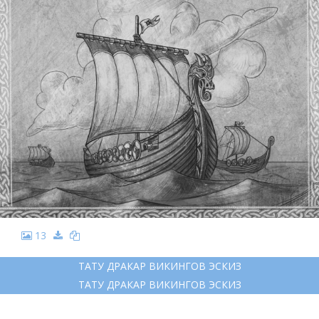
13
ТАТУ ДРАКАР ВИКИНГОВ ЭСКИЗ
ТАТУ ДРАКАР ВИКИНГОВ ЭСКИЗ