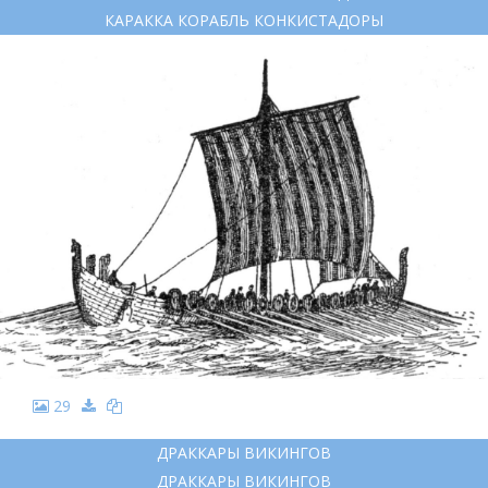
КАРАККА КОРАБЛЬ КОНКИСТАДОРЫ
29
ДРАККАРЫ ВИКИНГОВ
ДРАККАРЫ ВИКИНГОВ