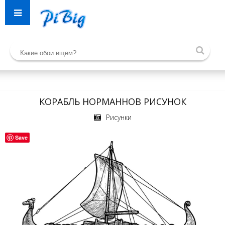
КОРАБЛЬ НОРМАННОВ РИСУНОК
Рисунки
Save