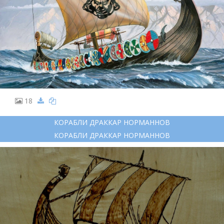
18
КОРАБЛИ ДРАККАР НОРМАННОВ
КОРАБЛИ ДРАККАР НОРМАННОВ