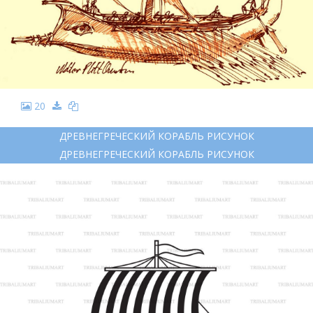
20
ДРЕВНЕГРЕЧЕСКИЙ КОРАБЛЬ РИСУНОК
ДРЕВНЕГРЕЧЕСКИЙ КОРАБЛЬ РИСУНОК