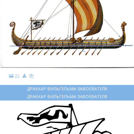
22
ДРАККАР ВИЛЬГЕЛЬМА ЗАВОЕВАТЕЛЯ
ДРАККАР ВИЛЬГЕЛЬМА ЗАВОЕВАТЕЛЯ