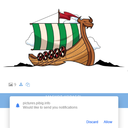
9
МАСКОТ КОРАБЛЬ
pictures.pibig.info
МАСКОТ КОРАБЛЬ
Would like to send you notifications
Discard
Allow