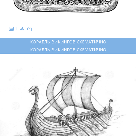
1
КОРАБЛЬ ВИКИНГОВ СХЕМАТИЧНО
КОРАБЛЬ ВИКИНГОВ СХЕМАТИЧНО