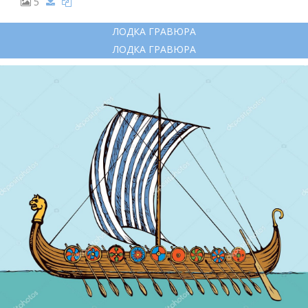
5
ЛОДКА ГРАВЮРА
ЛОДКА ГРАВЮРА