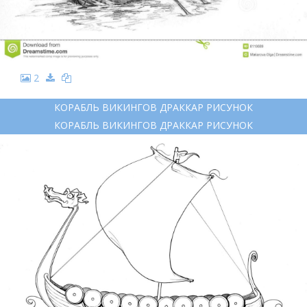
2
КОРАБЛЬ ВИКИНГОВ ДРАККАР РИСУНОК
КОРАБЛЬ ВИКИНГОВ ДРАККАР РИСУНОК