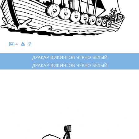
4
ДРАКАР ВИКИНГОВ ЧЕРНО БЕЛЫЙ
ДРАКАР ВИКИНГОВ ЧЕРНО БЕЛЫЙ