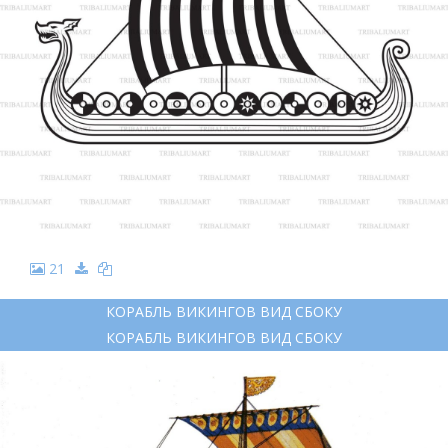
21
КОРАБЛЬ ВИКИНГОВ ВИД СБОКУ
КОРАБЛЬ ВИКИНГОВ ВИД СБОКУ