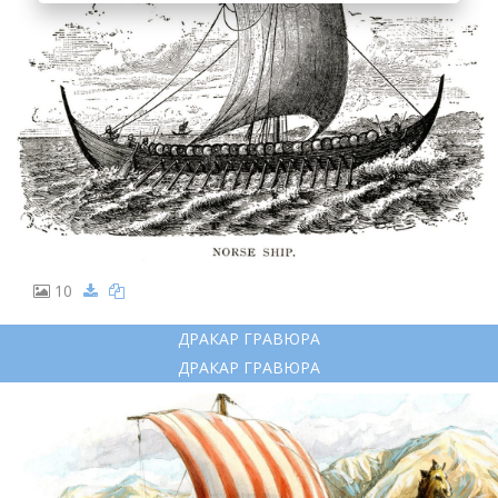
10
ДРАКАР ГРАВЮРА
ДРАКАР ГРАВЮРА