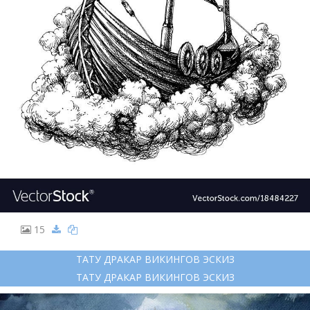
15
ТАТУ ДРАКАР ВИКИНГОВ ЭСКИЗ
ТАТУ ДРАКАР ВИКИНГОВ ЭСКИЗ