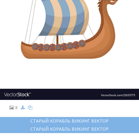
8
СТАРЫЙ КОРАБЛЬ ВИКИНГ ВЕКТОР
СТАРЫЙ КОРАБЛЬ ВИКИНГ ВЕКТОР