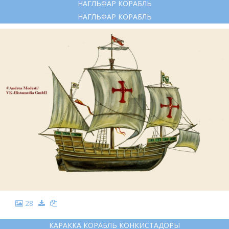
НАГЛЬФАР КОРАБЛЬ
НАГЛЬФАР КОРАБЛЬ
28
КАРАККА КОРАБЛЬ КОНКИСТАДОРЫ