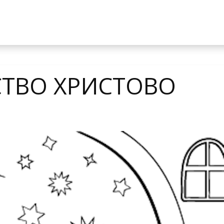
СТВО ХРИСТОВО