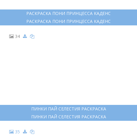
20
ПРИНЦЕССА КРИЗАЛИС РАСКРАСКА
ПРИНЦЕССА КРИЗАЛИС РАСКРАСКА
21
МОЙ МАЛЕНЬКИЙ ПОНИ РАСКРАСКА КАДЕНС
МОЙ МАЛЕНЬКИЙ ПОНИ РАСКРАСКА КАДЕНС