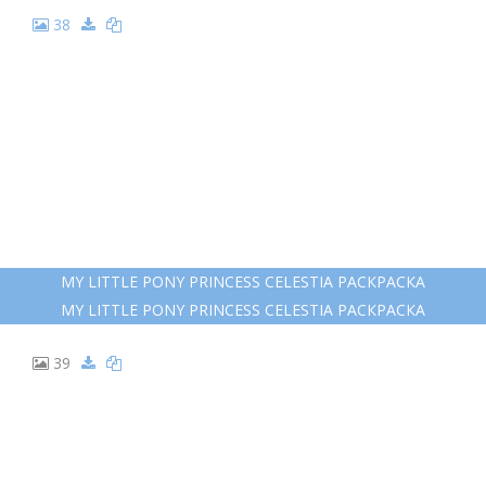
РАСКРАСКА MY LITTLE PONY ПРИНЦЕССА КАДЕНС
РАСКРАСКА MY LITTLE PONY ПРИНЦЕССА КАДЕНС
25
РАСКРАСКА ПРИНЦЕССА СЕЛЕСТИЯ И ЛУНА
РАСКРАСКА ПРИНЦЕССА СЕЛЕСТИЯ И ЛУНА
26