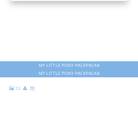
9
ПРИНЦЕССА ЛУНА И ПРИНЦЕССА СЕЛЕСТИЯ РАСКРАСКА
ПРИНЦЕССА ЛУНА И ПРИНЦЕССА СЕЛЕСТИЯ РАСКРАСКА