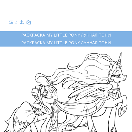
2
РАСКРАСКА MY LITTLE PONY ЛУННАЯ ПОНИ
РАСКРАСКА MY LITTLE PONY ЛУННАЯ ПОНИ