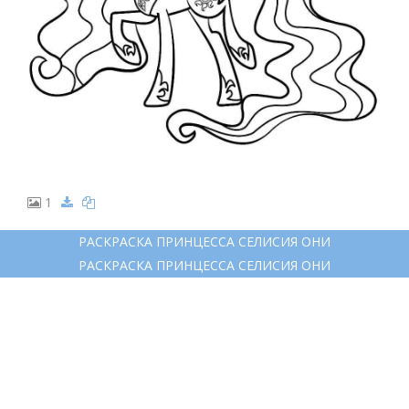
1
РАСКРАСКА ПРИНЦЕССА СЕЛИСИЯ ОНИ
РАСКРАСКА ПРИНЦЕССА СЕЛИСИЯ ОНИ