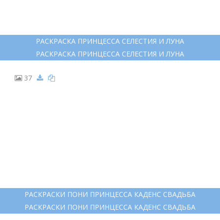
РАСКРАСКА ПРИНЦЕССА СЕЛЕСТИЯ И ЛУНА
РАСКРАСКА ПРИНЦЕССА СЕЛЕСТИЯ И ЛУНА
24