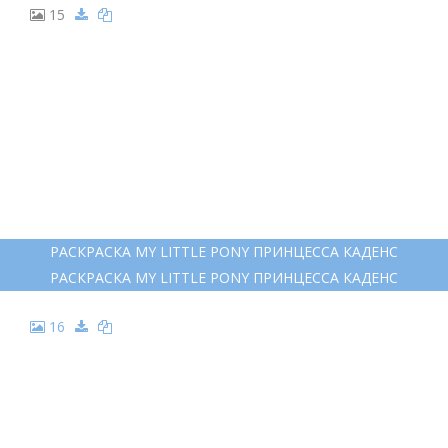
10
РАСКРАСКИ MY LITTLE PONY ПРИНЦЕССА СЕЛЕСТИЯ
РАСКРАСКИ MY LITTLE PONY ПРИНЦЕССА СЕЛЕСТИЯ