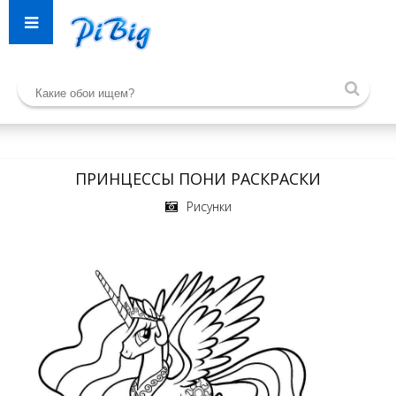
ПРИНЦЕССЫ ПОНИ РАСКРАСКИ
Рисунки