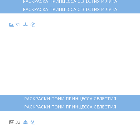
19
РАСКРАСКИ ДЛЯ ДЕВОЧЕК ПОНИ
РАСКРАСКИ ДЛЯ ДЕВОЧЕК ПОНИ