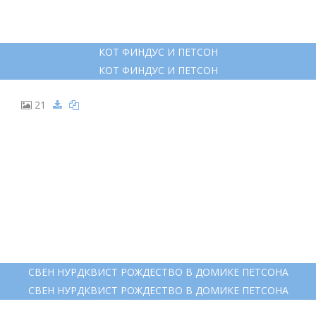
15
СВЕН НУРДКВИСТ ИЛЛЮСТРАЦИИ
СВЕН НУРДКВИСТ ИЛЛЮСТРАЦИИ