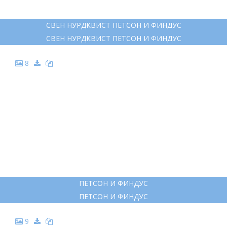
6
ПАУЛА ПЕТСОН
ПАУЛА ПЕТСОН