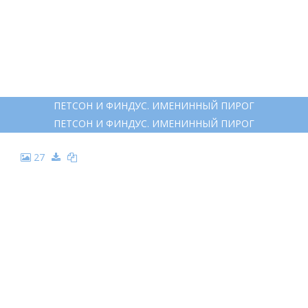
20
КОТ ФИНДУС И ПЕТСОН
КОТ ФИНДУС И ПЕТСОН
21