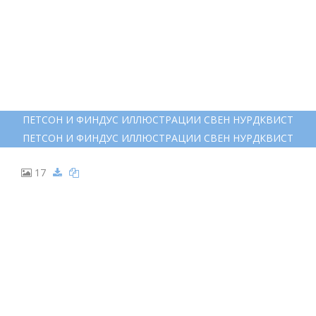
12
СВЕН НУРДКВИСТ ПЕТСОН И ФИНДУС
СВЕН НУРДКВИСТ ПЕТСОН И ФИНДУС