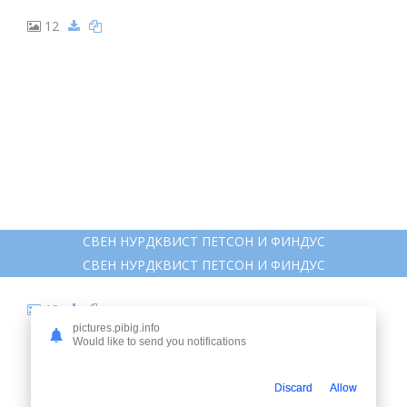
9
ПЕТСОН И ФИНДУС
ПЕТСОН И ФИНДУС
pictures.pibig.info
Would like to send you notifications
Discard
Allow