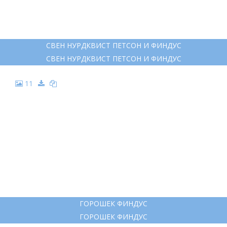
8
ПЕТСОН И ФИНДУС
ПЕТСОН И ФИНДУС