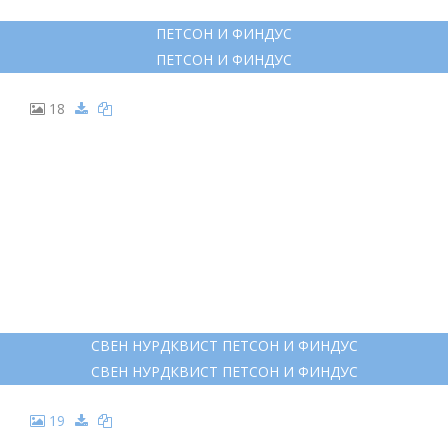
13
КОТ ФИНДУС И ПЕТСОН
КОТ ФИНДУС И ПЕТСОН