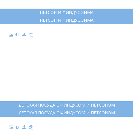
НУРДКВИСТ С. КАК ПЕТСОН И ФИНДУС МАСТЕРИЛИ МАШИНУ
НУРДКВИСТ С. КАК ПЕТСОН И ФИНДУС МАСТЕРИЛИ МАШИНУ
35