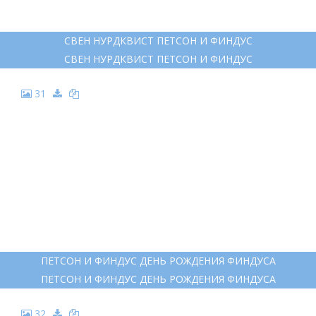
ПЕТСОН И ФИНДУС. ИМЕНИННЫЙ ПИРОГ
ПЕТСОН И ФИНДУС. ИМЕНИННЫЙ ПИРОГ
25