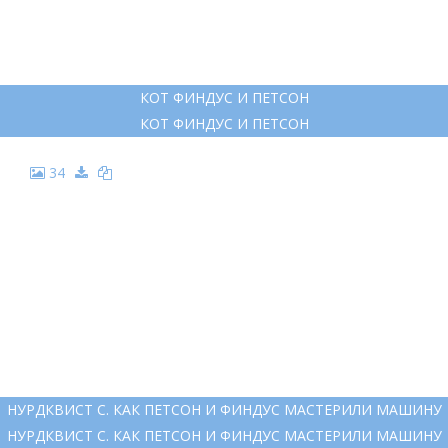
СВЕН НУРДКВИСТ ПЕТСОН И ФИНДУС
СВЕН НУРДКВИСТ ПЕТСОН И ФИНДУС
28