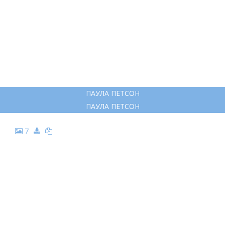
5
ПЕТСОН И ФИНДУС
ПЕТСОН И ФИНДУС