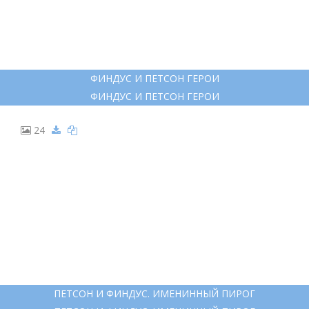
ПЕТСОН И ФИНДУС
ПЕТСОН И ФИНДУС
18