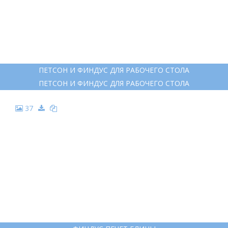
30
СВЕН НУРДКВИСТ ПЕТСОН И ФИНДУС
СВЕН НУРДКВИСТ ПЕТСОН И ФИНДУС
31