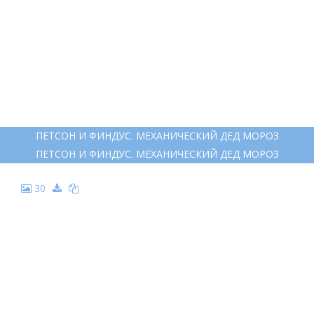
ПЕТСОН НА ПРОЗРАЧНОМ ФОНЕ
23
ФИНДУС И ПЕТСОН ГЕРОИ
ФИНДУС И ПЕТСОН ГЕРОИ
24