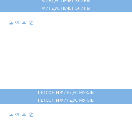
ПЕТСОН И ФИНДУС ДЕНЬ РОЖДЕНИЯ ФИНДУСА
ПЕТСОН И ФИНДУС ДЕНЬ РОЖДЕНИЯ ФИНДУСА
32
ПЕТСОН И ФИНДУС КНИГА