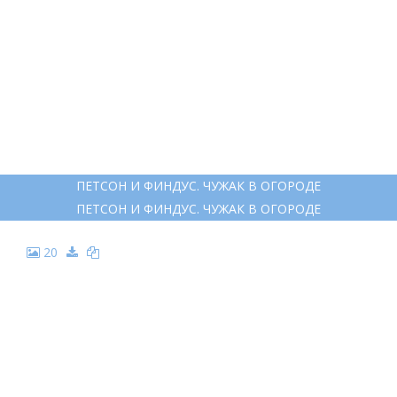
14
ПЕТСОН И ФИНДУС ДЕД МОРОЗ
ПЕТСОН И ФИНДУС ДЕД МОРОЗ