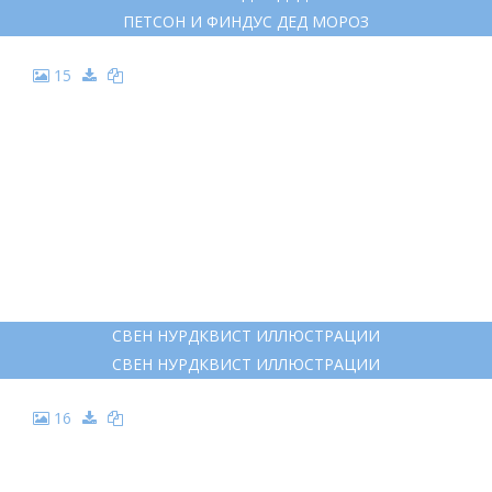
11
ГОРОШЕК ФИНДУС
ГОРОШЕК ФИНДУС