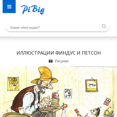
ИЛЛЮСТРАЦИИ ФИНДУС И ПЕТСОН
Рисунки