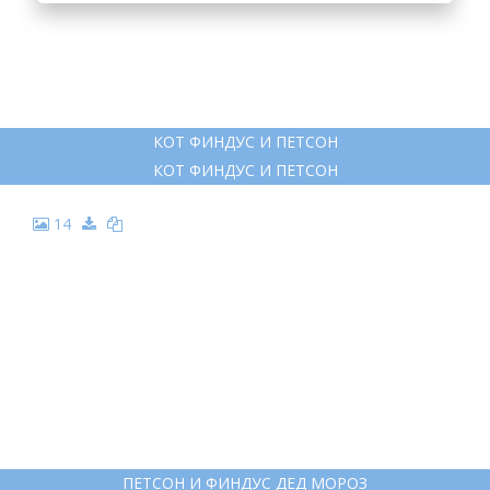
10
СВЕН НУРДКВИСТ ПЕТСОН И ФИНДУС
СВЕН НУРДКВИСТ ПЕТСОН И ФИНДУС