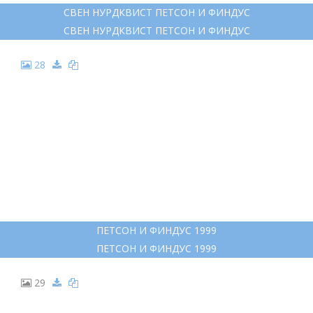
СВЕН НУРДКВИСТ РОЖДЕСТВО В ДОМИКЕ ПЕТСОНА
СВЕН НУРДКВИСТ РОЖДЕСТВО В ДОМИКЕ ПЕТСОНА
22
ПЕТСОН НА ПРОЗРАЧНОМ ФОНЕ