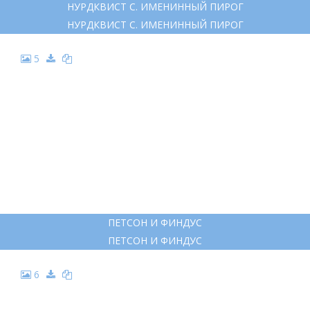
НУРДКВИСТ С. ИМЕНИННЫЙ ПИРОГ
НУРДКВИСТ С. ИМЕНИННЫЙ ПИРОГ