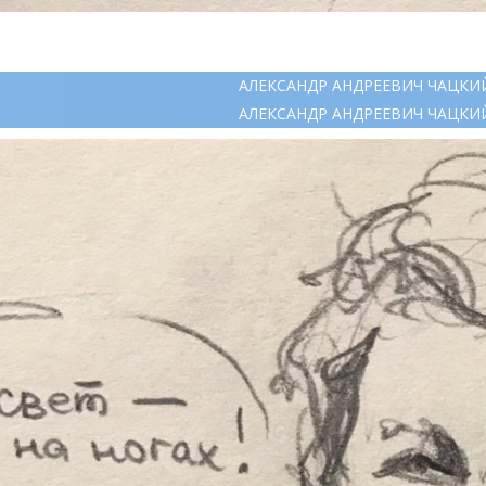
АЛЕКСАНДР АНДРЕЕВИЧ ЧАЦКИ
АЛЕКСАНДР АНДРЕЕВИЧ ЧАЦКИ