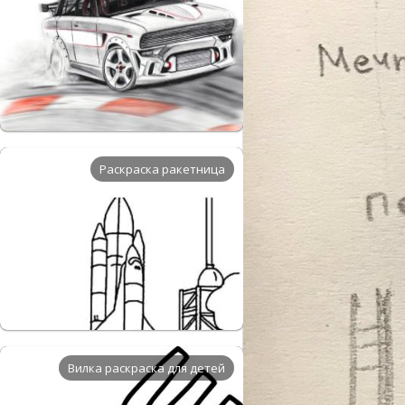
Раскраска ракетница
Вилка раскраска для детей